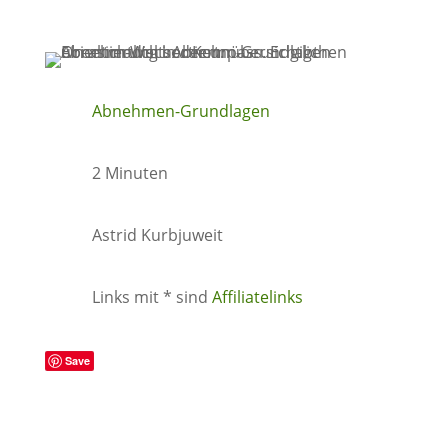
Abnehmen-Grundlagen
2 Minuten
Astrid Kurbjuweit
Links mit * sind
Affiliatelinks
Save