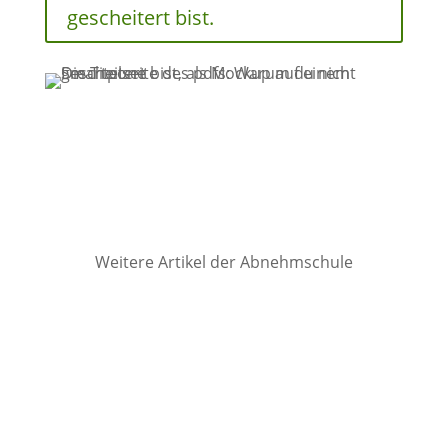
gescheitert bist.
Weitere Artikel der Abnehmschule