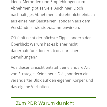
Ideen, Methoden und Empfehlungen zum
Abnehmen gibt es viele. Auch hier. Doch
nachhaltiges Abnehmen entsteht nicht einfach
aus einzelnen Bausteinen, sondern aus dem
Verständnis, wie sie zusammenwirken.
Oft fehlt nicht der nächste Tipp, sondern der
Überblick: Warum hat es bisher nicht
dauerhaft funktioniert, trotz ehrlicher
Bemühungen?
Aus dieser Einsicht entsteht eine andere Art
von Strategie. Keine neue Diät, sondern ein
veränderter Blick auf den eigenen Körper und
das eigene Verhalten.
Zum PDF: Warum du nicht