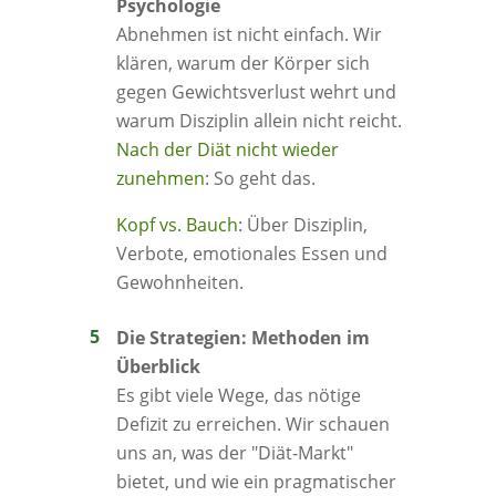
Psychologie
Abnehmen ist nicht einfach. Wir
klären, warum der Körper sich
gegen Gewichtsverlust wehrt und
warum Disziplin allein nicht reicht.
Nach der Diät nicht wieder
zunehmen
: So geht das.
Kopf vs. Bauch
: Über Disziplin,
Verbote, emotionales Essen und
Gewohnheiten.
Die Strategien: Methoden im
Überblick
Es gibt viele Wege, das nötige
Defizit zu erreichen. Wir schauen
uns an, was der "Diät-Markt"
bietet, und wie ein pragmatischer