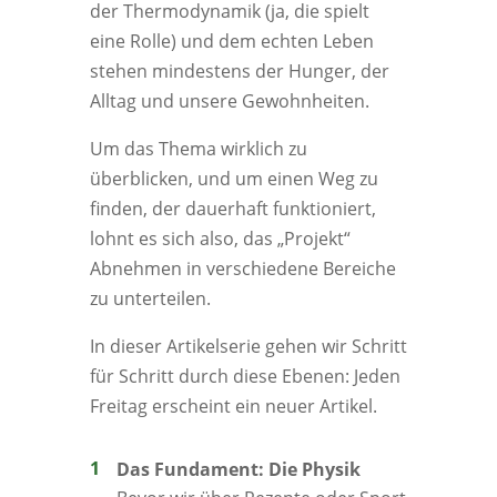
der Thermodynamik (ja, die spielt
eine Rolle) und dem echten Leben
stehen mindestens der Hunger, der
Alltag und unsere Gewohnheiten.
Um das Thema wirklich zu
überblicken, und um einen Weg zu
finden, der dauerhaft funktioniert,
lohnt es sich also, das „Projekt“
Abnehmen in verschiedene Bereiche
zu unterteilen.
In dieser Artikelserie gehen wir Schritt
für Schritt durch diese Ebenen: Jeden
Freitag erscheint ein neuer Artikel.
Das Fundament: Die Physik