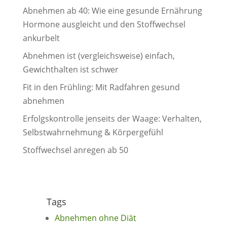
Abnehmen ab 40: Wie eine gesunde Ernährung
Hormone ausgleicht und den Stoffwechsel
ankurbelt
Abnehmen ist (vergleichsweise) einfach,
Gewichthalten ist schwer
Fit in den Frühling: Mit Radfahren gesund
abnehmen
Erfolgskontrolle jenseits der Waage: Verhalten,
Selbstwahrnehmung & Körpergefühl
Stoffwechsel anregen ab 50
Tags
Abnehmen ohne Diät