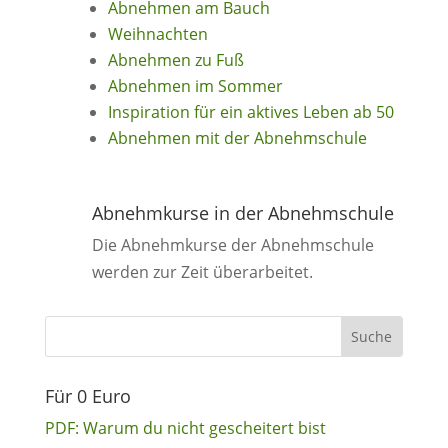
Abnehmen am Bauch
Weihnachten
Abnehmen zu Fuß
Abnehmen im Sommer
Inspiration für ein aktives Leben ab 50
Abnehmen mit der Abnehmschule
Abnehmkurse in der Abnehmschule
Die Abnehmkurse der Abnehmschule
werden zur Zeit überarbeitet.
Für 0 Euro
PDF: Warum du nicht gescheitert bist