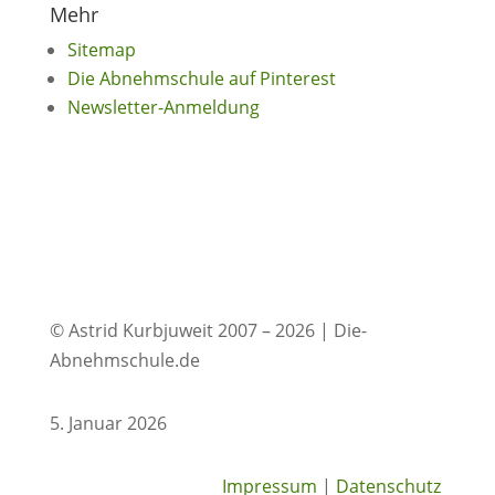
Mehr
Sitemap
Die Abnehmschule auf Pinterest
Newsletter-Anmeldung
© Astrid Kurbjuweit 2007 – 2026 | Die-
Abnehmschule.de
5. Januar 2026
Impressum
|
Datenschutz