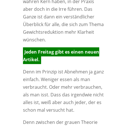
wahren Kern haben, in der Praxis
aber doch in die Irre führen. Das
Ganze ist dann ein verständlicher
Überblick für alle, die sich zum Thema
Gewichtsreduktion mehr Klarheit
wünschen.
Jeden Freitag gibt es einen neuen
Artikel.
Denn im Prinzip ist Abnehmen ja ganz
einfach. Weniger essen als man
verbraucht. Oder mehr verbrauchen,
als man isst. Dass das irgendwie nicht
alles ist, weiß aber auch jeder, der es
schon mal versucht hat.
Denn zwischen der grauen Theorie