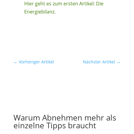
Hier geht es zum ersten Artikel:
Die
Energiebilanz
.
←
Vorheriger Artikel
Nächster Artikel
→
Warum Abnehmen mehr als
einzelne Tipps braucht