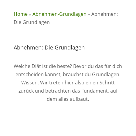
Home
»
Abnehmen-Grundlagen
»
Abnehmen:
Die Grundlagen
Abnehmen: Die Grundlagen
Welche Diät ist die beste? Bevor du das für dich
entscheiden kannst, brauchst du Grundlagen.
Wissen. Wir treten hier also einen Schritt
zurück und betrachten das Fundament, auf
dem alles aufbaut.