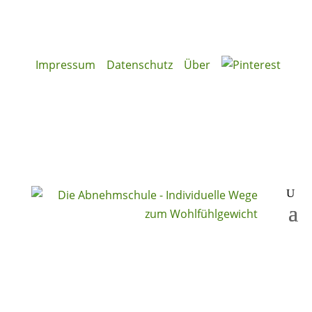
Impressum
Datenschutz
Über