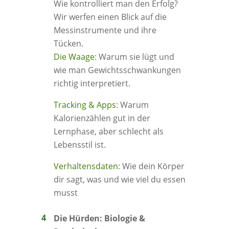
Wie kontrolliert man den Erfolg?
Wir werfen einen Blick auf die
Messinstrumente und ihre
Tücken.
Die Waage
: Warum sie lügt und
wie man Gewichtsschwankungen
richtig interpretiert.
Tracking & Apps
: Warum
Kalorienzählen gut in der
Lernphase, aber schlecht als
Lebensstil ist.
Verhaltensdaten
: Wie dein Körper
dir sagt, was und wie viel du essen
musst
Die Hürden: Biologie &