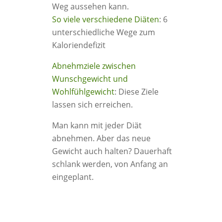
Weg aussehen kann.
So viele verschiedene Diäten
: 6
unterschiedliche Wege zum
Kaloriendefizit
Abnehmziele zwischen
Wunschgewicht und
Wohlfühlgewicht
: Diese Ziele
lassen sich erreichen.
Man kann mit jeder Diät
abnehmen. Aber das neue
Gewicht auch halten? Dauerhaft
schlank werden, von Anfang an
eingeplant.