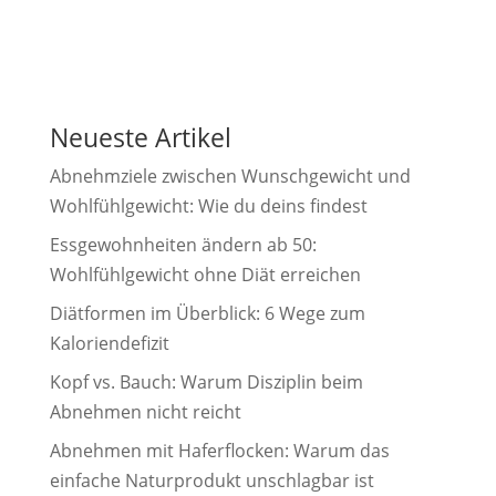
Neueste Artikel
Abnehmziele zwischen Wunschgewicht und
Wohlfühlgewicht: Wie du deins findest
Essgewohnheiten ändern ab 50:
Wohlfühlgewicht ohne Diät erreichen
Diätformen im Überblick: 6 Wege zum
Kaloriendefizit
Kopf vs. Bauch: Warum Disziplin beim
Abnehmen nicht reicht
Abnehmen mit Haferflocken: Warum das
einfache Naturprodukt unschlagbar ist