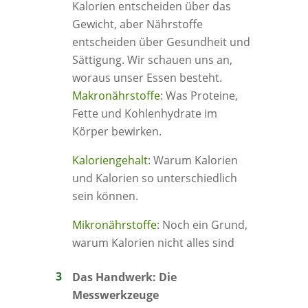
Kalorien entscheiden über das
Gewicht, aber Nährstoffe
entscheiden über Gesundheit und
Sättigung. Wir schauen uns an,
woraus unser Essen besteht.
Makronährstoffe
: Was Proteine,
Fette und Kohlenhydrate im
Körper bewirken.
Kaloriengehalt
: Warum Kalorien
und Kalorien so unterschiedlich
sein können.
Mikronährstoffe
: Noch ein Grund,
warum Kalorien nicht alles sind
Das Handwerk: Die
Messwerkzeuge