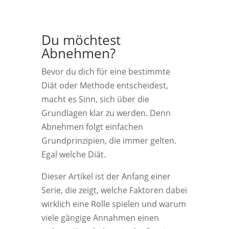
Du möchtest
Abnehmen?
Bevor du dich für eine bestimmte
Diät oder Methode entscheidest,
macht es Sinn, sich über die
Grundlagen klar zu werden. Denn
Abnehmen folgt einfachen
Grundprinzipien, die immer gelten.
Egal welche Diät.
Dieser Artikel ist der Anfang einer
Serie, die zeigt, welche Faktoren dabei
wirklich eine Rolle spielen und warum
viele gängige Annahmen einen