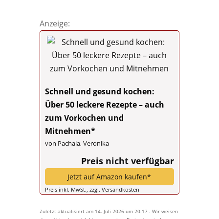
Anzeige:
Schnell und gesund kochen:
Über 50 leckere Rezepte – auch
zum Vorkochen und
Mitnehmen*
von Pachala, Veronika
Preis nicht verfügbar
Jetzt auf Amazon kaufen*
Preis inkl. MwSt., zzgl. Versandkosten
Zuletzt aktualisiert am 14. Juli 2026 um 20:17 . Wir weisen