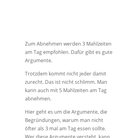
Zum Abnehmen werden 3 Mahlzeiten
am Tag empfohlen. Dafür gibt es gute
Argumente.
Trotzdem kommt nicht jeder damit
zurecht. Das ist nicht schlimm. Man
kann auch mit 5 Mahlzeiten am Tag
abnehmen.
Hier geht es um die Argumente, die
Begründungen, warum man nicht
öfter als 3 mal am Tag essen sollte.
Wer diese Argumente versteht, kann