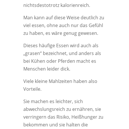
nichtsdestotrotz kalorienreich.
Man kann auf diese Weise deutlich zu
viel essen, ohne auch nur das Gefühl
zu haben, es wäre genug gewesen.
Dieses häufige Essen wird auch als
„grasen“ bezeichnet, und anders als
bei Kühen oder Pferden macht es
Menschen leider dick.
Viele kleine Mahlzeiten haben also
Vorteile.
Sie machen es leichter, sich
abwechslungsreich zu ernähren, sie
verringern das Risiko, Heißhunger zu
bekommen und sie halten die