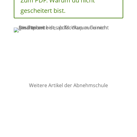
Zum PDF: Warum du nicht
gescheitert bist.
Weitere Artikel der Abnehmschule