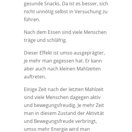
gesunde Snacks. Da ist es besser, sich
nicht unnötig selbst in Versuchung zu
führen.
Nach dem Essen sind viele Menschen
träge und schläfrig.
Dieser Effekt ist umso ausgeprägter,
je mehr man gegessen hat. Er kann
aber auch nach kleinen Mahlzeiten
auftreten.
Einige Zeit nach der letzten Mahlzeit
sind viele Menschen dagegen aktiv
und bewegungsfreudig. Je mehr Zeit
man in diesem Zustand der Aktivität
und Bewegungsfreude verbringt,
umso mehr Energie wird man