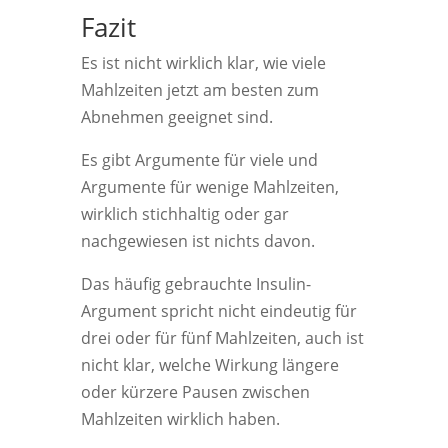
Fazit
Es ist nicht wirklich klar, wie viele
Mahlzeiten jetzt am besten zum
Abnehmen geeignet sind.
Es gibt Argumente für viele und
Argumente für wenige Mahlzeiten,
wirklich stichhaltig oder gar
nachgewiesen ist nichts davon.
Das häufig gebrauchte Insulin-
Argument spricht nicht eindeutig für
drei oder für fünf Mahlzeiten, auch ist
nicht klar, welche Wirkung längere
oder kürzere Pausen zwischen
Mahlzeiten wirklich haben.