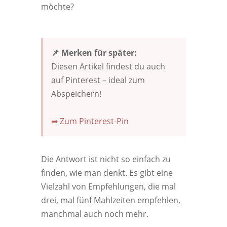
möchte?
📌 Merken für später:
Diesen Artikel findest du auch
auf Pinterest – ideal zum
Abspeichern!
➡ Zum Pinterest-Pin
Die Antwort ist nicht so einfach zu
finden, wie man denkt. Es gibt eine
Vielzahl von Empfehlungen, die mal
drei, mal fünf Mahlzeiten empfehlen,
manchmal auch noch mehr.