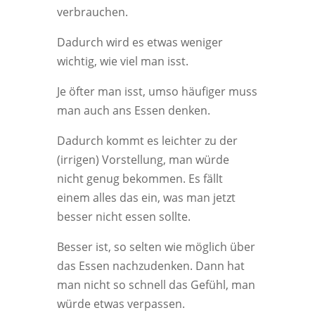
verbrauchen.
Dadurch wird es etwas weniger
wichtig, wie viel man isst.
Je öfter man isst, umso häufiger muss
man auch ans Essen denken.
Dadurch kommt es leichter zu der
(irrigen) Vorstellung, man würde
nicht genug bekommen. Es fällt
einem alles das ein, was man jetzt
besser nicht essen sollte.
Besser ist, so selten wie möglich über
das Essen nachzudenken. Dann hat
man nicht so schnell das Gefühl, man
würde etwas verpassen.