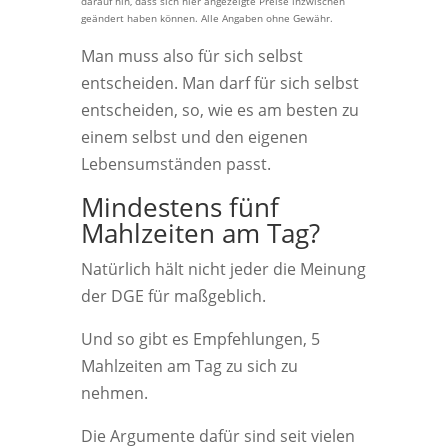
darauf hin, dass sich hier angezeigte Preise inzwischen
geändert haben können. Alle Angaben ohne Gewähr.
Man muss also für sich selbst
entscheiden. Man darf für sich selbst
entscheiden, so, wie es am besten zu
einem selbst und den eigenen
Lebensumständen passt.
Mindestens fünf
Mahlzeiten am Tag?
Natürlich hält nicht jeder die Meinung
der DGE für maßgeblich.
Und so gibt es Empfehlungen, 5
Mahlzeiten am Tag zu sich zu
nehmen.
Die Argumente dafür sind seit vielen