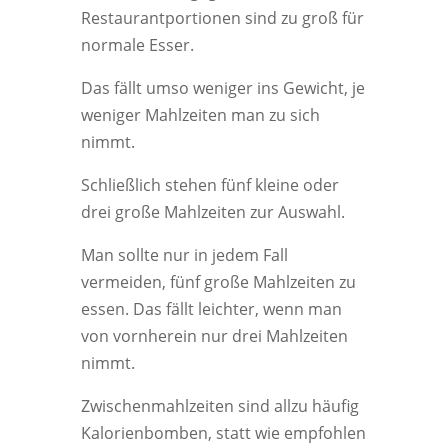
Restaurantportionen sind zu groß für
normale Esser.
Das fällt umso weniger ins Gewicht, je
weniger Mahlzeiten man zu sich
nimmt.
Schließlich stehen fünf kleine oder
drei große Mahlzeiten zur Auswahl.
Man sollte nur in jedem Fall
vermeiden, fünf große Mahlzeiten zu
essen. Das fällt leichter, wenn man
von vornherein nur drei Mahlzeiten
nimmt.
Zwischenmahlzeiten sind allzu häufig
Kalorienbomben, statt wie empfohlen