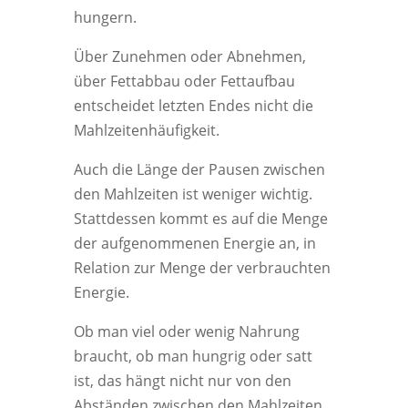
hungern.
Über Zunehmen oder Abnehmen,
über Fettabbau oder Fettaufbau
entscheidet letzten Endes nicht die
Mahlzeitenhäufigkeit.
Auch die Länge der Pausen zwischen
den Mahlzeiten ist weniger wichtig.
Stattdessen kommt es auf die Menge
der aufgenommenen Energie an, in
Relation zur Menge der verbrauchten
Energie.
Ob man viel oder wenig Nahrung
braucht, ob man hungrig oder satt
ist, das hängt nicht nur von den
Abständen zwischen den Mahlzeiten,