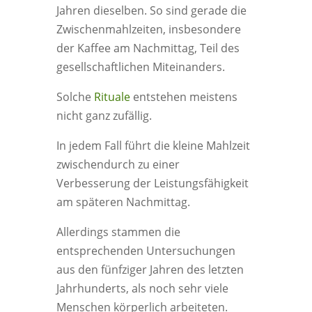
Jahren dieselben. So sind gerade die
Zwischenmahlzeiten, insbesondere
der Kaffee am Nachmittag, Teil des
gesellschaftlichen Miteinanders.
Solche
Rituale
entstehen meistens
nicht ganz zufällig.
In jedem Fall führt die kleine Mahlzeit
zwischendurch zu einer
Verbesserung der Leistungsfähigkeit
am späteren Nachmittag.
Allerdings stammen die
entsprechenden Untersuchungen
aus den fünfziger Jahren des letzten
Jahrhunderts, als noch sehr viele
Menschen körperlich arbeiteten.