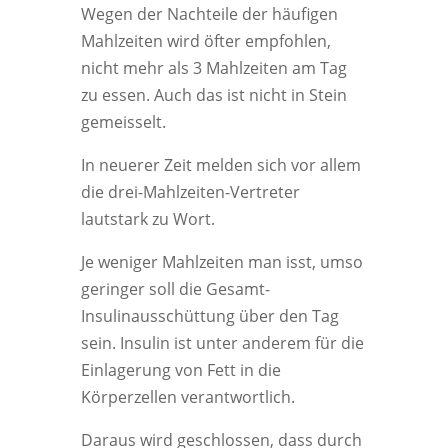
Wegen der Nachteile der häufigen
Mahlzeiten wird öfter empfohlen,
nicht mehr als 3 Mahlzeiten am Tag
zu essen. Auch das ist nicht in Stein
gemeisselt.
In neuerer Zeit melden sich vor allem
die drei-Mahlzeiten-Vertreter
lautstark zu Wort.
Je weniger Mahlzeiten man isst, umso
geringer soll die Gesamt-
Insulinausschüttung über den Tag
sein. Insulin ist unter anderem für die
Einlagerung von Fett in die
Körperzellen verantwortlich.
Daraus wird geschlossen, dass durch