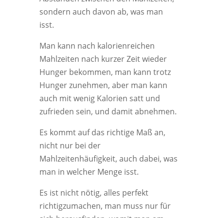
sondern auch davon ab, was man
isst.
Man kann nach kalorienreichen
Mahlzeiten nach kurzer Zeit wieder
Hunger bekommen, man kann trotz
Hunger zunehmen, aber man kann
auch mit wenig Kalorien satt und
zufrieden sein, und damit abnehmen.
Es kommt auf das richtige Maß an,
nicht nur bei der
Mahlzeitenhäufigkeit, auch dabei, was
man in welcher Menge isst.
Es ist nicht nötig, alles perfekt
richtigzumachen, man muss nur für