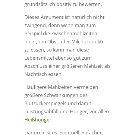
grundsätzlich positiv zu bewerten.
Dieses Argument ist natürlich nicht
zwingend, denn wenn man zum
Beispiel die Zwischenmahlzeiten
nutzt, um Obst oder Milchprodukte
zu essen, so kann man diese
Lebensmittel ebenso gut zum
Abschluss einer größeren Mahlzeit als
Nachtisch essen.
Häufigere Mahlzeiten vermeiden
größere Schwankungen des
Blutzuckerspiegels und damit
Leistungsabfall und Hunger, vor allem
Heißhunger
.
Dadurch ist es eventuell einfacher,