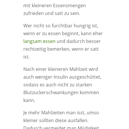
mit kleineren Essensmengen
zufrieden und satt zu sein.
Wer nicht so furchtbar hungrig ist,
wenn er zu essen beginnt, kann eher
langsam essen
und dadurch besser
rechtzeitig bemerken, wenn er satt
ist.
Nach einer kleineren Mahlzeit wird
auch weniger Insulin ausgeschüttet,
sodass es auch nicht zu starken
Blutzuckerschwankungen kommen
kann.
Je mehr Mahlzeiten man isst, umso
kleiner sollten diese ausfallen.
Dadurch vermeidet man Müdigkeit