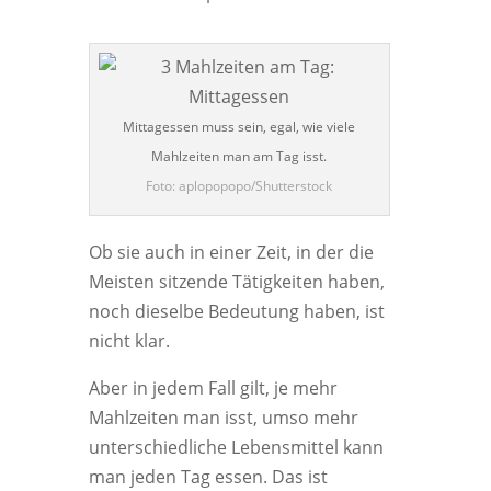
Mittagessen muss sein, egal, wie viele
Mahlzeiten man am Tag isst.
Foto: aplopopopo/Shutterstock
Ob sie auch in einer Zeit, in der die
Meisten sitzende Tätigkeiten haben,
noch dieselbe Bedeutung haben, ist
nicht klar.
Aber in jedem Fall gilt, je mehr
Mahlzeiten man isst, umso mehr
unterschiedliche Lebensmittel kann
man jeden Tag essen. Das ist