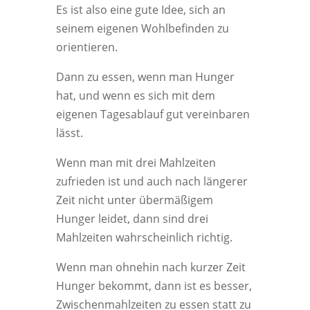
Es ist also eine gute Idee, sich an
seinem eigenen Wohlbefinden zu
orientieren.
Dann zu essen, wenn man Hunger
hat, und wenn es sich mit dem
eigenen Tagesablauf gut vereinbaren
lässt.
Wenn man mit drei Mahlzeiten
zufrieden ist und auch nach längerer
Zeit nicht unter übermäßigem
Hunger leidet, dann sind drei
Mahlzeiten wahrscheinlich richtig.
Wenn man ohnehin nach kurzer Zeit
Hunger bekommt, dann ist es besser,
Zwischenmahlzeiten zu essen statt zu