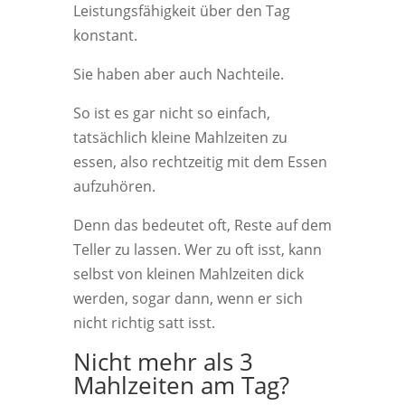
Leistungsfähigkeit über den Tag
konstant.
Sie haben aber auch Nachteile.
So ist es gar nicht so einfach,
tatsächlich kleine Mahlzeiten zu
essen, also rechtzeitig mit dem Essen
aufzuhören.
Denn das bedeutet oft, Reste auf dem
Teller zu lassen. Wer zu oft isst, kann
selbst von kleinen Mahlzeiten dick
werden, sogar dann, wenn er sich
nicht richtig satt isst.
Nicht mehr als 3
Mahlzeiten am Tag?