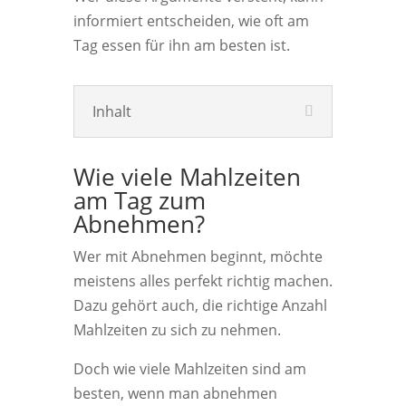
informiert entscheiden, wie oft am
Tag essen für ihn am besten ist.
Inhalt
Wie viele Mahlzeiten
am Tag zum
Abnehmen?
Wer mit Abnehmen beginnt, möchte
meistens alles perfekt richtig machen.
Dazu gehört auch, die richtige Anzahl
Mahlzeiten zu sich zu nehmen.
Doch wie viele Mahlzeiten sind am
besten, wenn man abnehmen