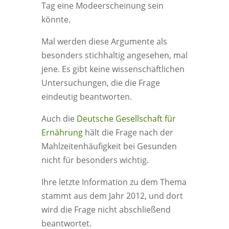
Tag eine Modeerscheinung sein
könnte.
Mal werden diese Argumente als
besonders stichhaltig angesehen, mal
jene. Es gibt keine wissenschaftlichen
Untersuchungen, die die Frage
eindeutig beantworten.
Auch die
Deutsche Gesellschaft für
Ernährung
hält die Frage nach der
Mahlzeitenhäufigkeit bei Gesunden
nicht für besonders wichtig.
Ihre letzte Information zu dem Thema
stammt aus dem Jahr 2012, und dort
wird die Frage nicht abschließend
beantwortet.