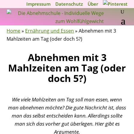
Impressum
Datenschutz
Über
Home
»
Ernährung und Essen
»
Abnehmen mit 3
Mahlzeiten am Tag (oder doch 5?)
Abnehmen mit 3
Mahlzeiten am Tag (oder
doch 5?)
Wie viele Mahlzeiten am Tag soll man essen, wenn
man abnehmen möchte? Die gute Nachricht ist, dass
man das selbst entscheiden kann. Allerdings sollte
man sich das vorher gut überlegen. Hier gibt es
Argumente.