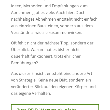
Ideen, Methoden und Empfehlungen zum
Abnehmen gibt es viele. Auch hier. Doch
nachhaltiges Abnehmen entsteht nicht einfach
aus einzelnen Bausteinen, sondern aus dem
Verständnis, wie sie zusammenwirken.
Oft fehlt nicht der nächste Tipp, sondern der
Überblick: Warum hat es bisher nicht
dauerhaft funktioniert, trotz ehrlicher
Bemühungen?
Aus dieser Einsicht entsteht eine andere Art
von Strategie. Keine neue Diät, sondern ein
veränderter Blick auf den eigenen Körper und
das eigene Verhalten.