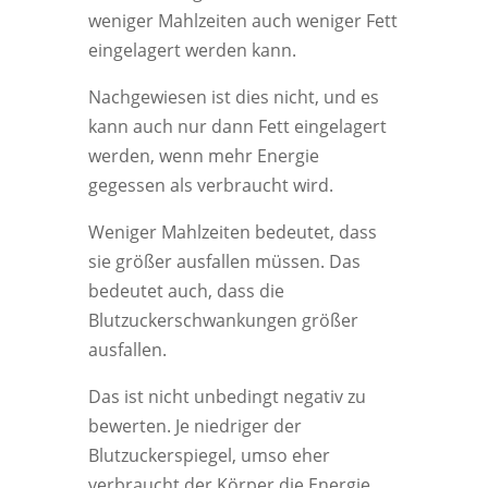
weniger Mahlzeiten auch weniger Fett
eingelagert werden kann.
Nachgewiesen ist dies nicht, und es
kann auch nur dann Fett eingelagert
werden, wenn mehr Energie
gegessen als verbraucht wird.
Weniger Mahlzeiten bedeutet, dass
sie größer ausfallen müssen. Das
bedeutet auch, dass die
Blutzuckerschwankungen größer
ausfallen.
Das ist nicht unbedingt negativ zu
bewerten. Je niedriger der
Blutzuckerspiegel, umso eher
verbraucht der Körper die Energie