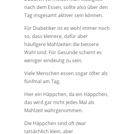
nach dem Essen, sollte also über den
Tag insgesamt aktiver sein können.
Für Diabetiker ist es wohl immer noch
so, dass kleinere, dafür aber
häufigere Mahlzeiten die bessere
Wahl sind. Für Gesunde scheint es
weniger eindeutig zu sein.
Viele Menschen essen sogar öfter als
fünfmal am Tag.
Hier ein Häppchen, da ein Häppchen,
das wird gar nicht jedes Mal als
Mahlzeit wahrgenommen.
Die Häppchen sind oft zwar
tatsächlich klein, aber