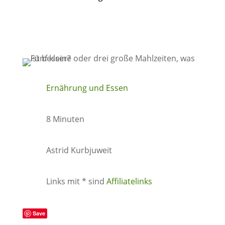
Ernährung und Essen
8 Minuten
Astrid Kurbjuweit
Links mit * sind
Affiliatelinks
Save