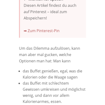
Diesen Artikel findest du auch
auf Pinterest – ideal zum
Abspeichern!
➡ Zum Pinterest-Pin
Um das Dilemma aufzulösen, kann
man aber mal gucken, welche
Optionen man hat: Man kann
das Buffet genießen, egal, was die
Kalorien oder die Waage sagen
das Buffet mit schlechtem
Gewissen umkreisen und möglichst
wenig, und dann vor allem
Kalorienarmes, essen.