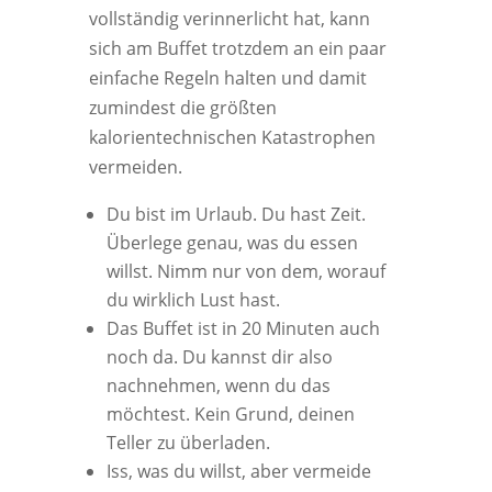
vollständig verinnerlicht hat, kann
sich am Buffet trotzdem an ein paar
einfache Regeln halten und damit
zumindest die größten
kalorientechnischen Katastrophen
vermeiden.
Du bist im Urlaub. Du hast Zeit.
Überlege genau, was du essen
willst. Nimm nur von dem, worauf
du wirklich Lust hast.
Das Buffet ist in 20 Minuten auch
noch da. Du kannst dir also
nachnehmen, wenn du das
möchtest. Kein Grund, deinen
Teller zu überladen.
Iss, was du willst, aber vermeide