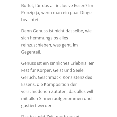
Buffet, für das all-inclusive Essen? Im
Prinzip ja, wenn man ein paar Dinge
beachtet.
Denn Genuss ist nicht dasselbe, wie
sich hemmungslos alles
reinzuschieben, was geht. Im
Gegenteil.
Genuss ist ein sinnliches Erlebnis, ein
Fest für Körper, Geist und Seele.
Geruch, Geschmack, Konsistenz des
Essens, die Komposition der
verschiedenen Zutaten, das alles will
mit allen Sinnen aufgenommen und
gustiert werden.
Das braucht Zeit, das braucht