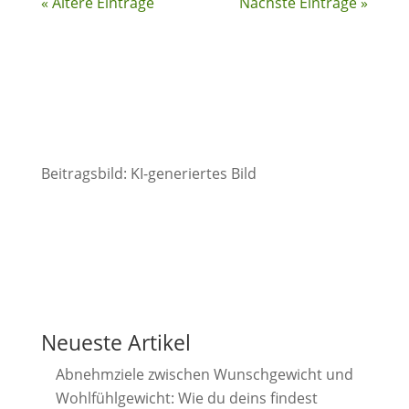
« Ältere Einträge
Nächste Einträge »
Beitragsbild: KI-generiertes Bild
Neueste Artikel
Abnehmziele zwischen Wunschgewicht und
Wohlfühlgewicht: Wie du deins findest