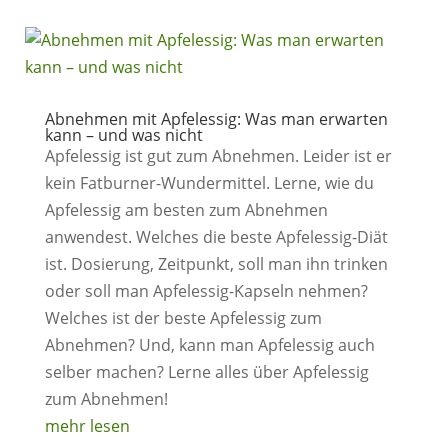
Abnehmen mit Apfelessig: Was man erwarten
kann – und was nicht
Apfelessig ist gut zum Abnehmen. Leider ist er
kein Fatburner-Wundermittel. Lerne, wie du
Apfelessig am besten zum Abnehmen
anwendest. Welches die beste Apfelessig-Diät
ist. Dosierung, Zeitpunkt, soll man ihn trinken
oder soll man Apfelessig-Kapseln nehmen?
Welches ist der beste Apfelessig zum
Abnehmen? Und, kann man Apfelessig auch
selber machen? Lerne alles über Apfelessig
zum Abnehmen!
mehr lesen