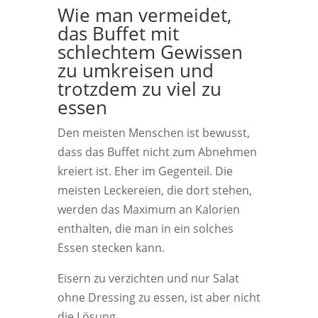
Wie man vermeidet,
das Buffet mit
schlechtem Gewissen
zu umkreisen und
trotzdem zu viel zu
essen
Den meisten Menschen ist bewusst,
dass das Buffet nicht zum Abnehmen
kreiert ist. Eher im Gegenteil. Die
meisten Leckereien, die dort stehen,
werden das Maximum an Kalorien
enthalten, die man in ein solches
Essen stecken kann.
Eisern zu verzichten und nur Salat
ohne Dressing zu essen, ist aber nicht
die Lösung.