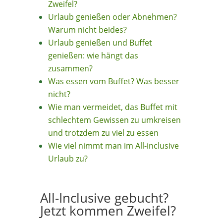
Zweifel?
Urlaub genießen oder Abnehmen?
Warum nicht beides?
Urlaub genießen und Buffet
genießen: wie hängt das
zusammen?
Was essen vom Buffet? Was besser
nicht?
Wie man vermeidet, das Buffet mit
schlechtem Gewissen zu umkreisen
und trotzdem zu viel zu essen
Wie viel nimmt man im All-inclusive
Urlaub zu?
All-Inclusive gebucht?
Jetzt kommen Zweifel?