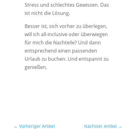
Stress und schlechtes Gewissen. Das
ist nicht die Lösung.
Besser ist, sich vorher zu überlegen,
will ich all-inclusive oder überwiegen
für mich die Nachteile? Und dann
entsprechend einen passenden
Urlaub zu buchen. Und entspannt zu
genießen.
←
Vorheriger Artikel
Nächster Artikel
→