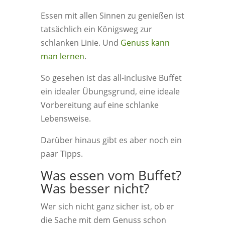
Essen mit allen Sinnen zu genießen ist
tatsächlich ein Königsweg zur
schlanken Linie. Und
Genuss kann
man lernen
.
So gesehen ist das all-inclusive Buffet
ein idealer Übungsgrund, eine ideale
Vorbereitung auf eine schlanke
Lebensweise.
Darüber hinaus gibt es aber noch ein
paar Tipps.
Was essen vom Buffet?
Was besser nicht?
Wer sich nicht ganz sicher ist, ob er
die Sache mit dem Genuss schon