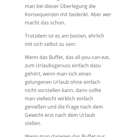
man bei dieser Überlegung die
Konsequenzen mit bedenkt. Aber wer
macht das schon.
Trotzdem ist es am besten, ehrlich
mit sich selbst zu sein:
Wenn das Buffet, das all-you-can-eat,
zum Urlaubsgenuss einfach dazu
gehört, wenn man sich einen
gelungenen Urlaub ohne einfach
nicht vorstellen kann, dann sollte
man vielleicht wirklich einfach
genießen und die Frage nach dem
Gewicht erst nach dem Urlaub
stellen.
Wenn man dagegen das Buffet nur