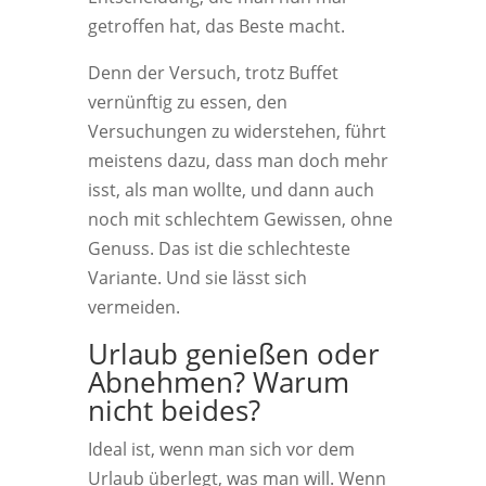
getroffen hat, das Beste macht.
Denn der Versuch, trotz Buffet
vernünftig zu essen, den
Versuchungen zu widerstehen, führt
meistens dazu, dass man doch mehr
isst, als man wollte, und dann auch
noch mit schlechtem Gewissen, ohne
Genuss. Das ist die schlechteste
Variante. Und sie lässt sich
vermeiden.
Urlaub genießen oder
Abnehmen? Warum
nicht beides?
Ideal ist, wenn man sich vor dem
Urlaub überlegt, was man will. Wenn