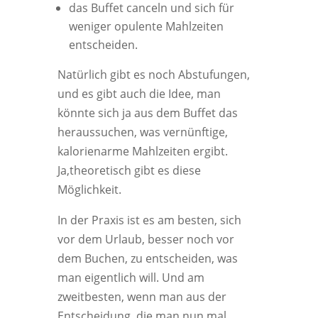
das Buffet canceln und sich für
weniger opulente Mahlzeiten
entscheiden.
Natürlich gibt es noch Abstufungen,
und es gibt auch die Idee, man
könnte sich ja aus dem Buffet das
heraussuchen, was vernünftige,
kalorienarme Mahlzeiten ergibt.
Ja,theoretisch gibt es diese
Möglichkeit.
In der Praxis ist es am besten, sich
vor dem Urlaub, besser noch vor
dem Buchen, zu entscheiden, was
man eigentlich will. Und am
zweitbesten, wenn man aus der
Entscheidung, die man nun mal