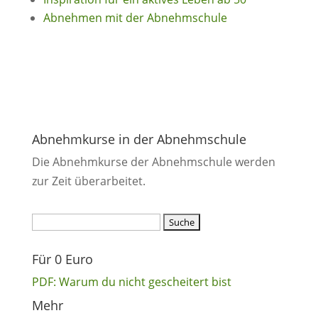
Abnehmen mit der Abnehmschule
Abnehmkurse in der Abnehmschule
Die Abnehmkurse der Abnehmschule werden
zur Zeit überarbeitet.
Suchen
nach:
Für 0 Euro
PDF: Warum du nicht gescheitert bist
Mehr