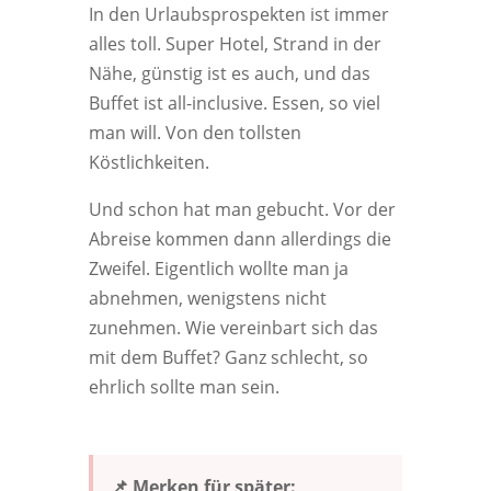
In den Urlaubsprospekten ist immer
alles toll. Super Hotel, Strand in der
Nähe, günstig ist es auch, und das
Buffet ist all-inclusive. Essen, so viel
man will. Von den tollsten
Köstlichkeiten.
Und schon hat man gebucht. Vor der
Abreise kommen dann allerdings die
Zweifel. Eigentlich wollte man ja
abnehmen, wenigstens nicht
zunehmen. Wie vereinbart sich das
mit dem Buffet? Ganz schlecht, so
ehrlich sollte man sein.
📌 Merken für später: