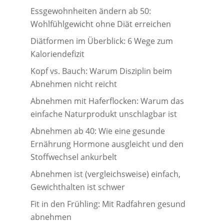
Essgewohnheiten ändern ab 50:
Wohlfühlgewicht ohne Diät erreichen
Diätformen im Überblick: 6 Wege zum
Kaloriendefizit
Kopf vs. Bauch: Warum Disziplin beim
Abnehmen nicht reicht
Abnehmen mit Haferflocken: Warum das
einfache Naturprodukt unschlagbar ist
Abnehmen ab 40: Wie eine gesunde
Ernährung Hormone ausgleicht und den
Stoffwechsel ankurbelt
Abnehmen ist (vergleichsweise) einfach,
Gewichthalten ist schwer
Fit in den Frühling: Mit Radfahren gesund
abnehmen