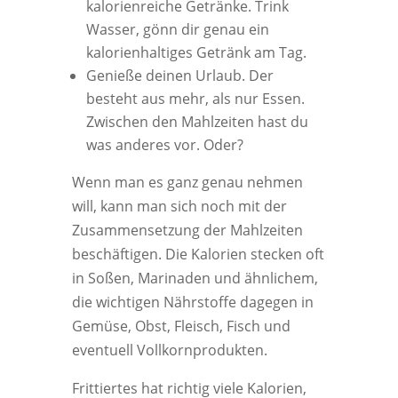
kalorienreiche Getränke. Trink
Wasser, gönn dir genau ein
kalorienhaltiges Getränk am Tag.
Genieße deinen Urlaub. Der
besteht aus mehr, als nur Essen.
Zwischen den Mahlzeiten hast du
was anderes vor. Oder?
Wenn man es ganz genau nehmen
will, kann man sich noch mit der
Zusammensetzung der Mahlzeiten
beschäftigen. Die Kalorien stecken oft
in Soßen, Marinaden und ähnlichem,
die wichtigen Nährstoffe dagegen in
Gemüse, Obst, Fleisch, Fisch und
eventuell Vollkornprodukten.
Frittiertes hat richtig viele Kalorien,