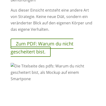
Bemühungen?
Aus dieser Einsicht entsteht eine andere Art
von Strategie. Keine neue Diät, sondern ein
veränderter Blick auf den eigenen Körper und
das eigene Verhalten.
Zum PDF: Warum du nicht
gescheitert bist.