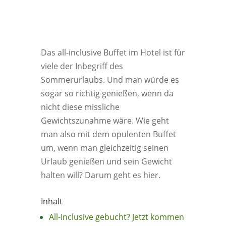
Das all-inclusive Buffet im Hotel ist für
viele der Inbegriff des
Sommerurlaubs. Und man würde es
sogar so richtig genießen, wenn da
nicht diese missliche
Gewichtszunahme wäre. Wie geht
man also mit dem opulenten Buffet
um, wenn man gleichzeitig seinen
Urlaub genießen und sein Gewicht
halten will? Darum geht es hier.
Inhalt
All-Inclusive gebucht? Jetzt kommen