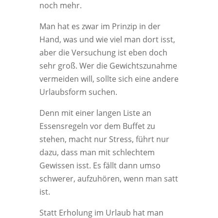
noch mehr.
Man hat es zwar im Prinzip in der
Hand, was und wie viel man dort isst,
aber die Versuchung ist eben doch
sehr groß. Wer die Gewichtszunahme
vermeiden will, sollte sich eine andere
Urlaubsform suchen.
Denn mit einer langen Liste an
Essensregeln vor dem Buffet zu
stehen, macht nur Stress, führt nur
dazu, dass man mit schlechtem
Gewissen isst. Es fällt dann umso
schwerer, aufzuhören, wenn man satt
ist.
Statt Erholung im Urlaub hat man