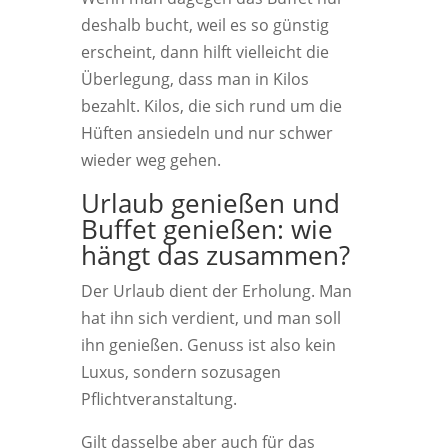
deshalb bucht, weil es so günstig
erscheint, dann hilft vielleicht die
Überlegung, dass man in Kilos
bezahlt. Kilos, die sich rund um die
Hüften ansiedeln und nur schwer
wieder weg gehen.
Urlaub genießen und
Buffet genießen: wie
hängt das zusammen?
Der Urlaub dient der Erholung. Man
hat ihn sich verdient, und man soll
ihn genießen. Genuss ist also kein
Luxus, sondern sozusagen
Pflichtveranstaltung.
Gilt dasselbe aber auch für das