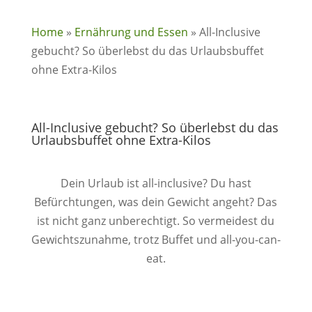
Home
»
Ernährung und Essen
»
All-Inclusive
gebucht? So überlebst du das Urlaubsbuffet
ohne Extra-Kilos
All-Inclusive gebucht? So überlebst du das
Urlaubsbuffet ohne Extra-Kilos
Dein Urlaub ist all-inclusive? Du hast
Befürchtungen, was dein Gewicht angeht? Das
ist nicht ganz unberechtigt. So vermeidest du
Gewichtszunahme, trotz Buffet und all-you-can-
eat.