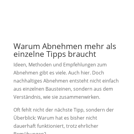
Warum Abnehmen mehr als
einzelne Tipps braucht
Ideen, Methoden und Empfehlungen zum
Abnehmen gibt es viele. Auch hier. Doch
nachhaltiges Abnehmen entsteht nicht einfach
aus einzelnen Bausteinen, sondern aus dem
Verständnis, wie sie zusammenwirken.
Oft fehlt nicht der nächste Tipp, sondern der
Überblick: Warum hat es bisher nicht
dauerhaft funktioniert, trotz ehrlicher