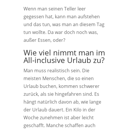
Wenn man seinen Teller leer
gegessen hat, kann man aufstehen
und das tun, was man an diesem Tag
tun wollte. Da war doch noch was,
außer Essen, oder?
Wie viel nimmt man im
All-inclusive Urlaub zu?
Man muss realistisch sein. Die
meisten Menschen, die so einen
Urlaub buchen, kommen schwerer
zurück, als sie hingefahren sind. Es
hängt natürlich davon ab, wie lange
der Urlaub dauert. Ein Kilo in der
Woche zunehmen ist aber leicht
geschafft. Manche schaffen auch