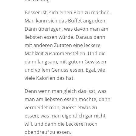
Besser ist, sich einen Plan zu machen.
Man kann sich das Buffet angucken.
Dann überlegen, was davon man am
liebsten essen würde. Daraus dann
mit anderen Zutaten eine leckere
Mahlzeit zusammenstellen. Und die
dann langsam, mit gutem Gewissen
und vollem Genuss essen. Egal, wie
viele Kalorien das hat.
Denn wenn man gleich das isst, was
man am liebsten essen möchte, dann
vermeidet man, zuerst etwas zu
essen, was man eigentlich gar nicht
will, und dann die Leckerei noch
obendrauf zu essen.