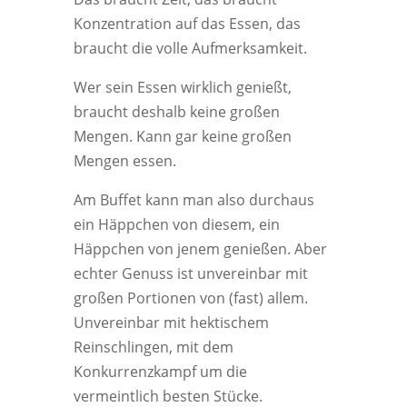
Konzentration auf das Essen, das
braucht die volle Aufmerksamkeit.
Wer sein Essen wirklich genießt,
braucht deshalb keine großen
Mengen. Kann gar keine großen
Mengen essen.
Am Buffet kann man also durchaus
ein Häppchen von diesem, ein
Häppchen von jenem genießen. Aber
echter Genuss ist unvereinbar mit
großen Portionen von (fast) allem.
Unvereinbar mit hektischem
Reinschlingen, mit dem
Konkurrenzkampf um die
vermeintlich besten Stücke.