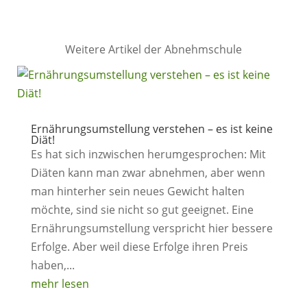
Weitere Artikel der Abnehmschule
Ernährungsumstellung verstehen – es ist keine
Diät!
Es hat sich inzwischen herumgesprochen: Mit
Diäten kann man zwar abnehmen, aber wenn
man hinterher sein neues Gewicht halten
möchte, sind sie nicht so gut geeignet. Eine
Ernährungsumstellung verspricht hier bessere
Erfolge. Aber weil diese Erfolge ihren Preis
haben,...
mehr lesen