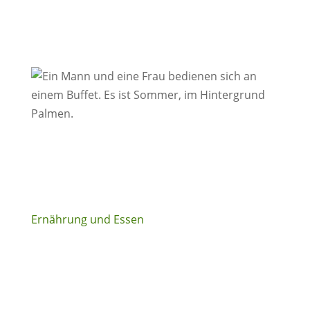
Ernährung und Essen