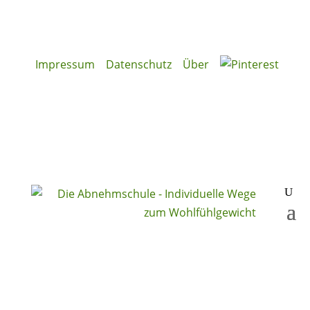
Impressum
Datenschutz
Über