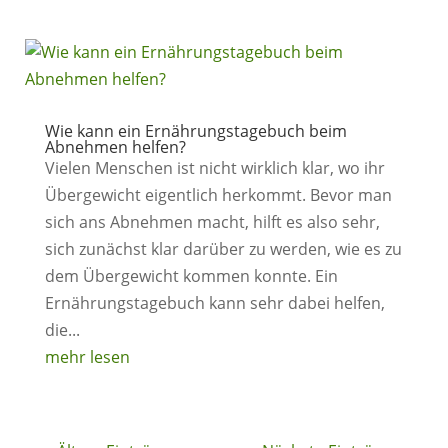
Wie kann ein Ernährungstagebuch beim
Abnehmen helfen?
Vielen Menschen ist nicht wirklich klar, wo ihr
Übergewicht eigentlich herkommt. Bevor man
sich ans Abnehmen macht, hilft es also sehr,
sich zunächst klar darüber zu werden, wie es zu
dem Übergewicht kommen konnte. Ein
Ernährungstagebuch kann sehr dabei helfen,
die...
mehr lesen