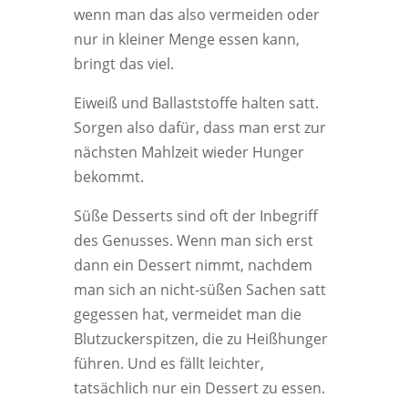
wenn man das also vermeiden oder
nur in kleiner Menge essen kann,
bringt das viel.
Eiweiß und Ballaststoffe halten satt.
Sorgen also dafür, dass man erst zur
nächsten Mahlzeit wieder Hunger
bekommt.
Süße Desserts sind oft der Inbegriff
des Genusses. Wenn man sich erst
dann ein Dessert nimmt, nachdem
man sich an nicht-süßen Sachen satt
gegessen hat, vermeidet man die
Blutzuckerspitzen, die zu Heißhunger
führen. Und es fällt leichter,
tatsächlich nur ein Dessert zu essen.