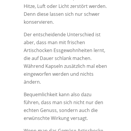
Hitze, Luft oder Licht zerstört werden.
Denn diese lassen sich nur schwer
konservieren.
Der entscheidende Unterschied ist
aber, dass man mit frischen
Artischocken Essgewohnheiten lernt,
die auf Dauer schlank machen.
Während Kapseln zusätzlich mal eben
eingeworfen werden und nichts
ändern.
Bequemlichkeit kann also dazu
führen, dass man sich nicht nur den
echten Genuss, sondern auch die
erwünschte Wirkung versagt.
Wenn man das Gemüse Artischocke