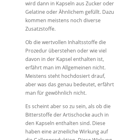
wird dann in Kapseln aus Zucker oder
Gelatine oder Ähnlichem gefüllt. Dazu
kommen meistens noch diverse
Zusatzstoffe.
Ob die wertvollen Inhaltsstoffe die
Prozedur überstehen oder wie viel
davon in der Kapsel enthalten ist,
erfährt man im Allgemeinen nicht.
Meistens steht hochdosiert drauf,
aber was das genau bedeutet, erfährt
man für gewöhnlich nicht.
Es scheint aber so zu sein, als ob die
Bitterstoffe der Artischocke auch in
den Kapseln enthalten sind. Diese
haben eine arzneiliche Wirkung auf