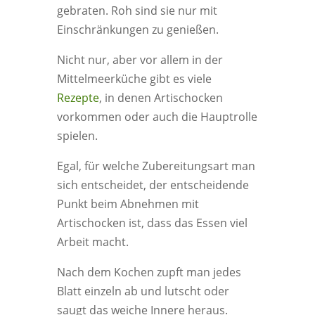
gebraten. Roh sind sie nur mit
Einschränkungen zu genießen.
Nicht nur, aber vor allem in der
Mittelmeerküche gibt es viele
Rezepte
, in denen Artischocken
vorkommen oder auch die Hauptrolle
spielen.
Egal, für welche Zubereitungsart man
sich entscheidet, der entscheidende
Punkt beim Abnehmen mit
Artischocken ist, dass das Essen viel
Arbeit macht.
Nach dem Kochen zupft man jedes
Blatt einzeln ab und lutscht oder
saugt das weiche Innere heraus.