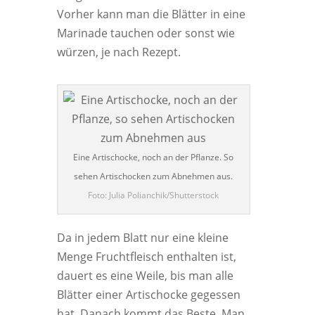
Vorher kann man die Blätter in eine
Marinade tauchen oder sonst wie
würzen, je nach Rezept.
Eine Artischocke, noch an der Pflanze. So
sehen Artischocken zum Abnehmen aus.
Foto: Julia Polianchik/Shutterstock
Da in jedem Blatt nur eine kleine
Menge Fruchtfleisch enthalten ist,
dauert es eine Weile, bis man alle
Blätter einer Artischocke gegessen
hat. Danach kommt das Beste. Man