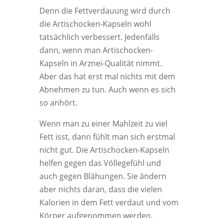
Denn die Fettverdauung wird durch
die Artischocken-Kapseln wohl
tatsächlich verbessert. Jedenfalls
dann, wenn man Artischocken-
Kapseln in Arznei-Qualität nimmt.
Aber das hat erst mal nichts mit dem
Abnehmen zu tun. Auch wenn es sich
so anhört.
Wenn man zu einer Mahlzeit zu viel
Fett isst, dann fühlt man sich erstmal
nicht gut. Die Artischocken-Kapseln
helfen gegen das Völlegefühl und
auch gegen Blähungen. Sie ändern
aber nichts daran, dass die vielen
Kalorien in dem Fett verdaut und vom
Körper aufgenommen werden.