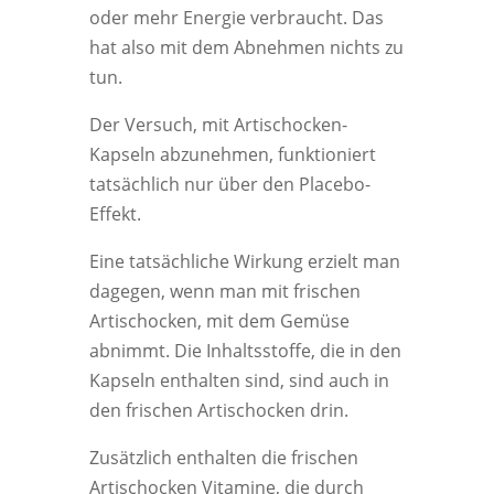
oder mehr Energie verbraucht. Das
hat also mit dem Abnehmen nichts zu
tun.
Der Versuch, mit Artischocken-
Kapseln abzunehmen, funktioniert
tatsächlich nur über den Placebo-
Effekt.
Eine tatsächliche Wirkung erzielt man
dagegen, wenn man mit frischen
Artischocken, mit dem Gemüse
abnimmt. Die Inhaltsstoffe, die in den
Kapseln enthalten sind, sind auch in
den frischen Artischocken drin.
Zusätzlich enthalten die frischen
Artischocken Vitamine, die durch