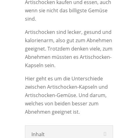
Artischocken kaufen und essen, auch
wenn sie nicht das billigste Gemüse
sind.
Artischocken sind lecker, gesund und
kalorienarm, also gut zum Abnehmen
geeignet. Trotzdem denken viele, zum
Abnehmen müssten es Artischocken-
Kapseln sein.
Hier geht es um die Unterschiede
zwischen Artischocken-Kapseln und
Artischocken-Gemüse. Und darum,
welches von beiden besser zum
Abnehmen geeignet ist.
Inhalt