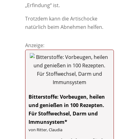
„Erfindung“ ist.
Trotzdem kann die Artischocke
natürlich beim Abnehmen helfen.
Anzeige:
Bitterstoffe: Vorbeugen, heilen
und genießen in 100 Rezepten.
Für Stoffwechsel, Darm und
Immunsystem*
von Ritter, Claudia