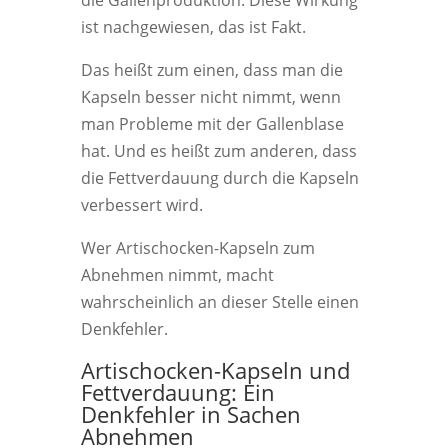
die Gallenproduktion. Diese Wirkung
ist nachgewiesen, das ist Fakt.
Das heißt zum einen, dass man die
Kapseln besser nicht nimmt, wenn
man Probleme mit der Gallenblase
hat. Und es heißt zum anderen, dass
die Fettverdauung durch die Kapseln
verbessert wird.
Wer Artischocken-Kapseln zum
Abnehmen nimmt, macht
wahrscheinlich an dieser Stelle einen
Denkfehler.
Artischocken-Kapseln und
Fettverdauung: Ein
Denkfehler in Sachen
Abnehmen