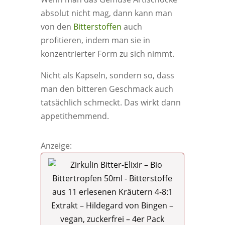
absolut nicht mag, dann kann man
von den
Bitterstoffen
auch
profitieren, indem man sie in
konzentrierter Form zu sich nimmt.
Nicht als Kapseln, sondern so, dass
man den bitteren Geschmack auch
tatsächlich schmeckt. Das wirkt dann
appetithemmend.
Anzeige: