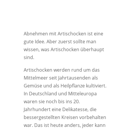
Abnehmen mit Artischocken ist eine
gute Idee. Aber zuerst sollte man
wissen, was Artischocken überhaupt
sind.
Artischocken werden rund um das
Mittelmeer seit Jahrtausenden als
Gemüse und als Heilpflanze kultiviert.
In Deutschland und Mitteleuropa
waren sie noch bis ins 20.
Jahrhundert eine Delikatesse, die
bessergestellten Kreisen vorbehalten
war. Das ist heute anders, jeder kann