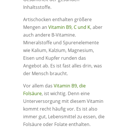
Inhaltsstoffe.
Artischocken enthalten größere
Mengen an
Vitamin B9, C und K
, aber
auch andere B-Vitamine.
Mineralstoffe und Spurenelemente
wie Kalium, Kalzium, Magnesium,
Eisen und Kupfer runden das
Angebot ab. Es ist fast alles drin, was
der Mensch braucht.
Vor allem das
Vitamin B9, die
Folsäure
, ist wichtig. Denn eine
Unterversorgung mit diesem Vitamin
kommt recht häufig vor. Es ist also
immer gut, Lebensmittel zu essen, die
Folsäure oder Folate enthalten.