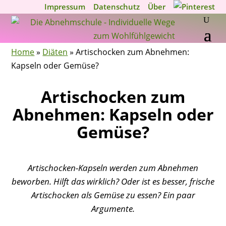
Impressum
Datenschutz
Über
Home
»
Diäten
»
Artischocken zum Abnehmen:
Kapseln oder Gemüse?
Artischocken zum
Abnehmen: Kapseln oder
Gemüse?
Artischocken-Kapseln werden zum Abnehmen
beworben. Hilft das wirklich? Oder ist es besser, frische
Artischocken als Gemüse zu essen? Ein paar
Argumente.