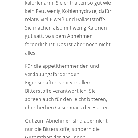
kalorienarm. Sie enthalten so gut wie
kein Fett, wenig Kohlenhydrate, dafür
relativ viel Eiweiß und Ballaststoffe.
Sie machen also mit wenig Kalorien
gut satt, was dem Abnehmen
förderlich ist. Das ist aber noch nicht
alles.
Für die appetithemmenden und
verdauungsfördernden
Eigenschaften sind vor allem
Bitterstoffe verantwortlich. Sie
sorgen auch für den leicht bitteren,
eher herben Geschmack der Blätter.
Gut zum Abnehmen sind aber nicht
nur die Bitterstoffe, sondern die
Gesamtheit der gesunden