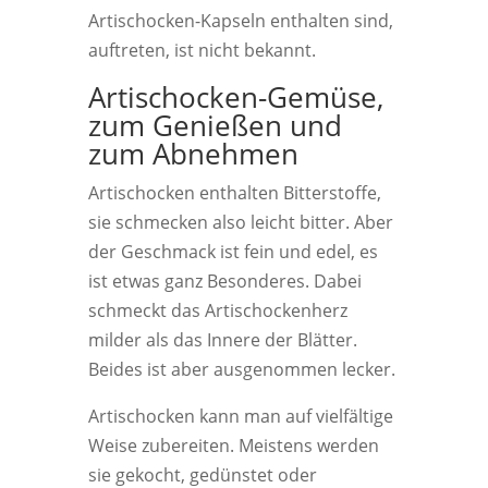
Artischocken-Kapseln enthalten sind,
auftreten, ist nicht bekannt.
Artischocken-Gemüse,
zum Genießen und
zum Abnehmen
Artischocken enthalten Bitterstoffe,
sie schmecken also leicht bitter. Aber
der Geschmack ist fein und edel, es
ist etwas ganz Besonderes. Dabei
schmeckt das Artischockenherz
milder als das Innere der Blätter.
Beides ist aber ausgenommen lecker.
Artischocken kann man auf vielfältige
Weise zubereiten. Meistens werden
sie gekocht, gedünstet oder