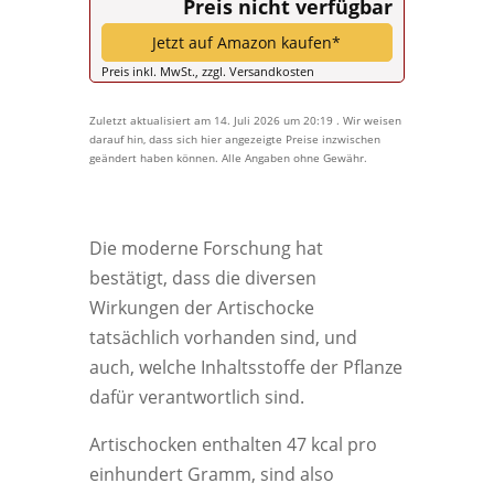
Preis nicht verfügbar
Jetzt auf Amazon kaufen*
Preis inkl. MwSt., zzgl. Versandkosten
Zuletzt aktualisiert am 14. Juli 2026 um 20:19 . Wir weisen
darauf hin, dass sich hier angezeigte Preise inzwischen
geändert haben können. Alle Angaben ohne Gewähr.
Die moderne Forschung hat
bestätigt, dass die diversen
Wirkungen der Artischocke
tatsächlich vorhanden sind, und
auch, welche Inhaltsstoffe der Pflanze
dafür verantwortlich sind.
Artischocken enthalten 47 kcal pro
einhundert Gramm, sind also