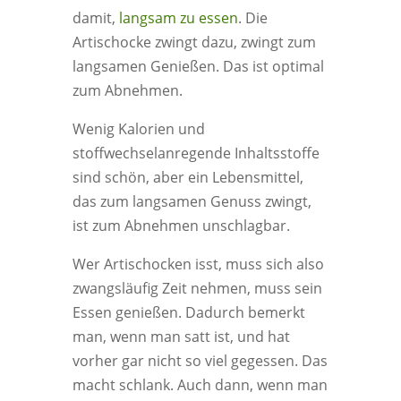
damit,
langsam zu essen
. Die
Artischocke zwingt dazu, zwingt zum
langsamen Genießen. Das ist optimal
zum Abnehmen.
Wenig Kalorien und
stoffwechselanregende Inhaltsstoffe
sind schön, aber ein Lebensmittel,
das zum langsamen Genuss zwingt,
ist zum Abnehmen unschlagbar.
Wer Artischocken isst, muss sich also
zwangsläufig Zeit nehmen, muss sein
Essen genießen. Dadurch bemerkt
man, wenn man satt ist, und hat
vorher gar nicht so viel gegessen. Das
macht schlank. Auch dann, wenn man