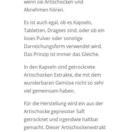
wenn sie Artischocken und
Abnehmen hören.
Es ist auch egal, ob es Kapseln,
Tabletten, Dragees sind, oder ob ein
loses Pulver oder sonstige
Darreichungsform verwendet wird.
Das Prinzip ist immer das Gleiche.
In den Kapseln sind getrocknete
Artischocken Extrakte, die mit dem
wunderbaren Gemüse nicht so sehr
viel gemeinsam haben.
Für die Herstellung wird ein aus der
Artischocke gepresster Saft
getrocknet und irgendwie haltbar
gemacht. Dieser Artischockenextrakt