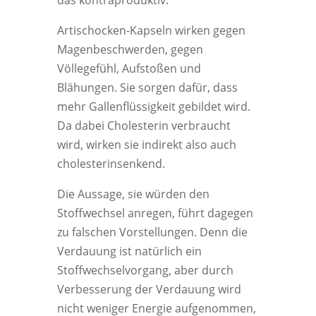
das kontraproduktiv.
Artischocken-Kapseln wirken gegen
Magenbeschwerden, gegen
Völlegefühl, Aufstoßen und
Blähungen. Sie sorgen dafür, dass
mehr Gallenflüssigkeit gebildet wird.
Da dabei Cholesterin verbraucht
wird, wirken sie indirekt also auch
cholesterinsenkend.
Die Aussage, sie würden den
Stoffwechsel anregen, führt dagegen
zu falschen Vorstellungen. Denn die
Verdauung ist natürlich ein
Stoffwechselvorgang, aber durch
Verbesserung der Verdauung wird
nicht weniger Energie aufgenommen,