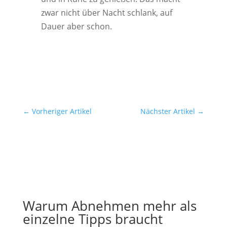
zwar nicht über Nacht schlank, auf
Dauer aber schon.
←
Vorheriger Artikel
Nächster Artikel
→
Warum Abnehmen mehr als
einzelne Tipps braucht