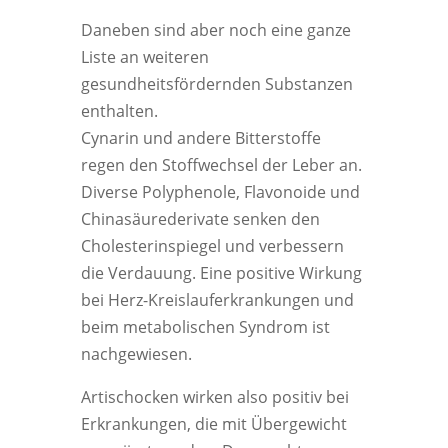
Daneben sind aber noch eine ganze
Liste an weiteren
gesundheitsfördernden Substanzen
enthalten.
Cynarin und andere Bitterstoffe
regen den Stoffwechsel der Leber an.
Diverse Polyphenole, Flavonoide und
Chinasäurederivate senken den
Cholesterinspiegel und verbessern
die Verdauung. Eine positive Wirkung
bei Herz-Kreislauferkrankungen und
beim metabolischen Syndrom ist
nachgewiesen.
Artischocken wirken also positiv bei
Erkrankungen, die mit Übergewicht