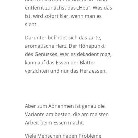
entfernt zunächst das „Heu“. Was das
ist, wird sofort klar, wenn man es
sieht.
Darunter befindet sich das zarte,
aromatische Herz. Der Höhepunkt
des Genusses. Wer es dekadent mag,
kann auf das Essen der Blätter
verzichten und nur das Herz essen.
Aber zum Abnehmen ist genau die
Variante am besten, die am meisten
Arbeit beim Essen macht.
Viele Menschen haben Probleme