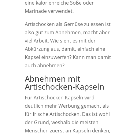
eine kalorienreiche Soße oder
Marinade verwendet.
Artischocken als Gemüse zu essen ist
also gut zum Abnehmen, macht aber
viel Arbeit. Wie sieht es mit der
Abkürzung aus, damit, einfach eine
Kapsel einzuwerfen? Kann man damit
auch abnehmen?
Abnehmen mit
Artischocken-Kapseln
Für Artischocken Kapseln wird
deutlich mehr Werbung gemacht als
für frische Artischocken. Das ist wohl
der Grund, weshalb die meisten
Menschen zuerst an Kapseln denken,