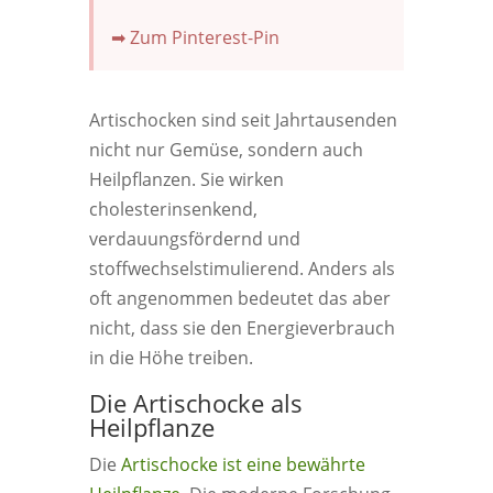
➡ Zum Pinterest-Pin
Artischocken sind seit Jahrtausenden
nicht nur Gemüse, sondern auch
Heilpflanzen. Sie wirken
cholesterinsenkend,
verdauungsfördernd und
stoffwechselstimulierend. Anders als
oft angenommen bedeutet das aber
nicht, dass sie den Energieverbrauch
in die Höhe treiben.
Die Artischocke als
Heilpflanze
Die
Artischocke ist eine bewährte