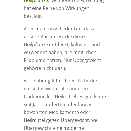
Heilpflanze
. Die moderne Forschung
hat eine Reihe von Wirkungen
bestätigt.
Aber man muss bedenken, dass
unsere Vorfahren, die diese
Heilpflanze entdeckt, kultiviert und
verwendet haben, alle möglichen
Probleme hatten. Nur Übergewicht
gehörte nicht dazu.
Von daher gilt für die Artischocke
dasselbe wie für alle anderen
traditionellen Heilmittel: es gibt keine
seit Jahrhunderten oder länger
bewährten Medikamente oder
Heilmittel gegen Übergewicht, weil
Übergewicht eine moderne