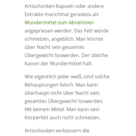
Artischocken-Kapseln oder andere
Extrakte manchmal geradezu als
Wundermittel zum Abnehmen
angepriesen werden. Das Fett würde
schmelzen, angeblich. Man könnte
über Nacht sein gesamtes
Übergewicht loswerden. Der übliche
Kanon der Wundermittel halt.
Wie eigentlich jeder weiß, sind solche
Behauptungen falsch. Man kann
überhaupt nicht über Nacht sein
gesamtes Übergewicht loswerden.
Mit keinem Mittel. Man kann sein
Körperfett auch nicht schmelzen.
Artischocken verbessern die