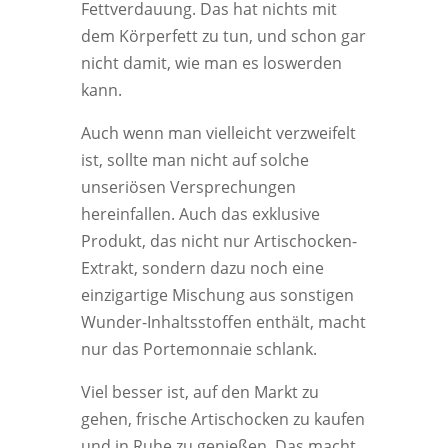
Fettverdauung. Das hat nichts mit
dem Körperfett zu tun, und schon gar
nicht damit, wie man es loswerden
kann.
Auch wenn man vielleicht verzweifelt
ist, sollte man nicht auf solche
unseriösen Versprechungen
hereinfallen. Auch das exklusive
Produkt, das nicht nur Artischocken-
Extrakt, sondern dazu noch eine
einzigartige Mischung aus sonstigen
Wunder-Inhaltsstoffen enthält, macht
nur das Portemonnaie schlank.
Viel besser ist, auf den Markt zu
gehen, frische Artischocken zu kaufen
und in Ruhe zu genießen. Das macht