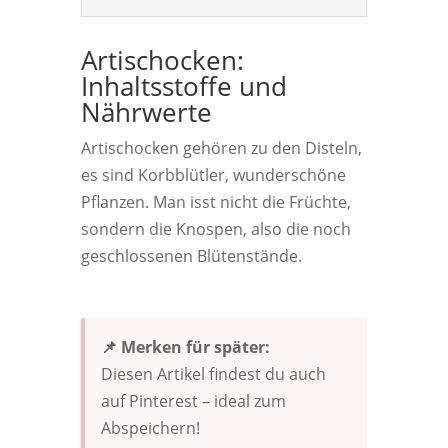
Artischocken:
Inhaltsstoffe und
Nährwerte
Artischocken gehören zu den Disteln,
es sind Korbblütler, wunderschöne
Pflanzen. Man isst nicht die Früchte,
sondern die Knospen, also die noch
geschlossenen Blütenstände.
📌 Merken für später:
Diesen Artikel findest du auch
auf Pinterest – ideal zum
Abspeichern!