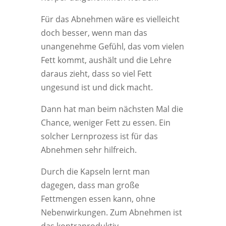
Für das Abnehmen wäre es vielleicht
doch besser, wenn man das
unangenehme Gefühl, das vom vielen
Fett kommt, aushält und die Lehre
daraus zieht, dass so viel Fett
ungesund ist und dick macht.
Dann hat man beim nächsten Mal die
Chance, weniger Fett zu essen. Ein
solcher Lernprozess ist für das
Abnehmen sehr hilfreich.
Durch die Kapseln lernt man
dagegen, dass man große
Fettmengen essen kann, ohne
Nebenwirkungen. Zum Abnehmen ist