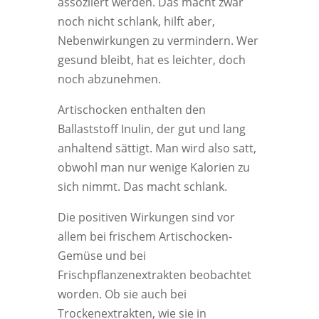
assoziiert werden. Das macht zwar
noch nicht schlank, hilft aber,
Nebenwirkungen zu vermindern. Wer
gesund bleibt, hat es leichter, doch
noch abzunehmen.
Artischocken enthalten den
Ballaststoff Inulin, der gut und lang
anhaltend sättigt. Man wird also satt,
obwohl man nur wenige Kalorien zu
sich nimmt. Das macht schlank.
Die positiven Wirkungen sind vor
allem bei frischem Artischocken-
Gemüse und bei
Frischpflanzenextrakten beobachtet
worden. Ob sie auch bei
Trockenextrakten, wie sie in