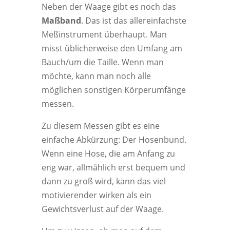
Neben der Waage gibt es noch das
Maßband
. Das ist das allereinfachste
Meßinstrument überhaupt. Man
misst üblicherweise den Umfang am
Bauch/um die Taille. Wenn man
möchte, kann man noch alle
möglichen sonstigen Körperumfänge
messen.
Zu diesem Messen gibt es eine
einfache Abkürzung: Der Hosenbund.
Wenn eine Hose, die am Anfang zu
eng war, allmählich erst bequem und
dann zu groß wird, kann das viel
motivierender wirken als ein
Gewichtsverlust auf der Waage.