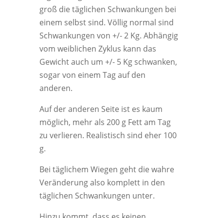
groß die täglichen Schwankungen bei
einem selbst sind. Völlig normal sind
Schwankungen von +/- 2 Kg. Abhängig
vom weiblichen Zyklus kann das
Gewicht auch um +/- 5 Kg schwanken,
sogar von einem Tag auf den
anderen.
Auf der anderen Seite ist es kaum
möglich, mehr als 200 g Fett am Tag
zu verlieren. Realistisch sind eher 100
g.
Bei täglichem Wiegen geht die wahre
Veränderung also komplett in den
täglichen Schwankungen unter.
Hinzu kommt, dass es keinen