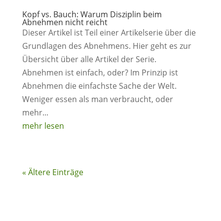
Kopf vs. Bauch: Warum Disziplin beim
Abnehmen nicht reicht
Dieser Artikel ist Teil einer Artikelserie über die
Grundlagen des Abnehmens. Hier geht es zur
Übersicht über alle Artikel der Serie.
Abnehmen ist einfach, oder? Im Prinzip ist
Abnehmen die einfachste Sache der Welt.
Weniger essen als man verbraucht, oder
mehr...
mehr lesen
« Ältere Einträge