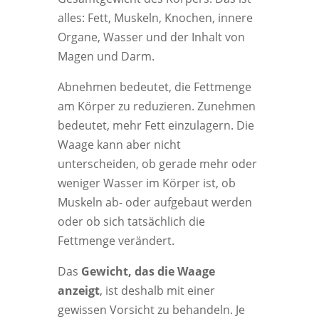
alles: Fett, Muskeln, Knochen, innere
Organe, Wasser und der Inhalt von
Magen und Darm.
Abnehmen bedeutet, die Fettmenge
am Körper zu reduzieren. Zunehmen
bedeutet, mehr Fett einzulagern. Die
Waage kann aber nicht
unterscheiden, ob gerade mehr oder
weniger Wasser im Körper ist, ob
Muskeln ab- oder aufgebaut werden
oder ob sich tatsächlich die
Fettmenge verändert.
Das
Gewicht, das die Waage
anzeigt
, ist deshalb mit einer
gewissen Vorsicht zu behandeln. Je