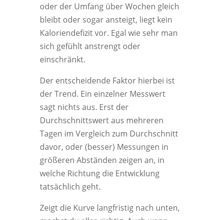
oder der Umfang über Wochen gleich
bleibt oder sogar ansteigt, liegt kein
Kaloriendefizit vor. Egal wie sehr man
sich gefühlt anstrengt oder
einschränkt.
Der entscheidende Faktor hierbei ist
der Trend. Ein einzelner Messwert
sagt nichts aus. Erst der
Durchschnittswert aus mehreren
Tagen im Vergleich zum Durchschnitt
davor, oder (besser) Messungen in
größeren Abständen zeigen an, in
welche Richtung die Entwicklung
tatsächlich geht.
Zeigt die Kurve langfristig nach unten,