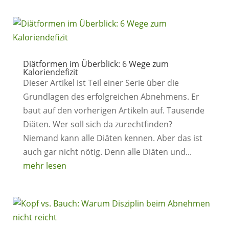
Diätformen im Überblick: 6 Wege zum
Kaloriendefizit
Dieser Artikel ist Teil einer Serie über die
Grundlagen des erfolgreichen Abnehmens. Er
baut auf den vorherigen Artikeln auf. Tausende
Diäten. Wer soll sich da zurechtfinden?
Niemand kann alle Diäten kennen. Aber das ist
auch gar nicht nötig. Denn alle Diäten und...
mehr lesen