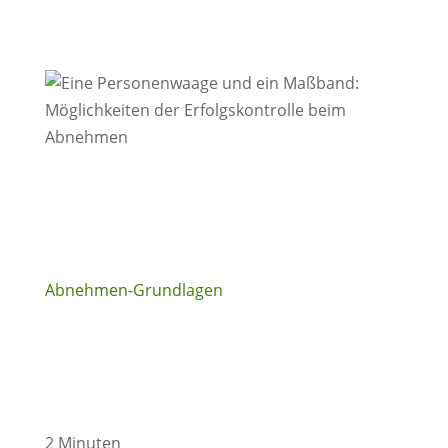
Abnehmen-Grundlagen
2 Minuten