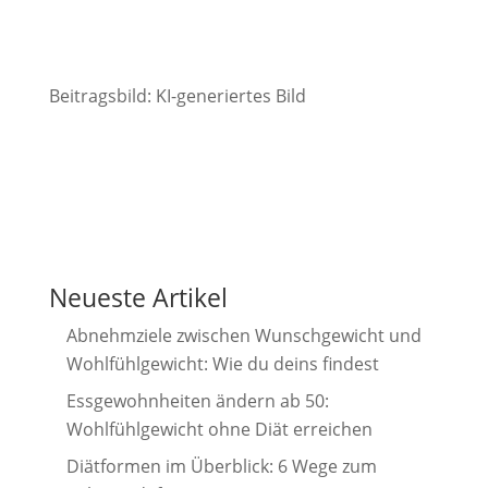
Beitragsbild: KI-generiertes Bild
Neueste Artikel
Abnehmziele zwischen Wunschgewicht und
Wohlfühlgewicht: Wie du deins findest
Essgewohnheiten ändern ab 50:
Wohlfühlgewicht ohne Diät erreichen
Diätformen im Überblick: 6 Wege zum