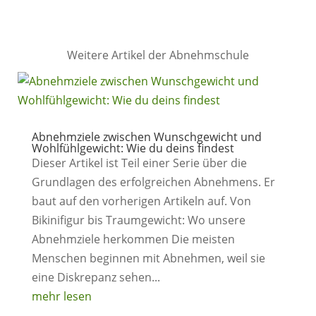
Weitere Artikel der Abnehmschule
Abnehmziele zwischen Wunschgewicht und
Wohlfühlgewicht: Wie du deins findest
Dieser Artikel ist Teil einer Serie über die
Grundlagen des erfolgreichen Abnehmens. Er
baut auf den vorherigen Artikeln auf. Von
Bikinifigur bis Traumgewicht: Wo unsere
Abnehmziele herkommen Die meisten
Menschen beginnen mit Abnehmen, weil sie
eine Diskrepanz sehen...
mehr lesen