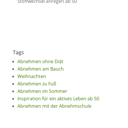
Stoffwechsel anregen ab 50
Tags
Abnehmen ohne Diät
Abnehmen am Bauch
Weihnachten
Abnehmen zu Fuß
Abnehmen im Sommer
Inspiration für ein aktives Leben ab 50
Abnehmen mit der Abnehmschule