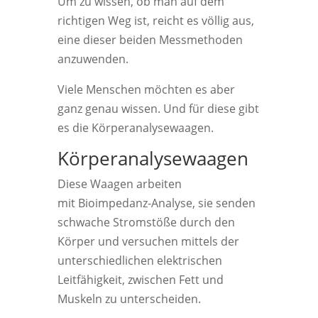
Um zu wissen, ob man auf dem
richtigen Weg ist, reicht es völlig aus,
eine dieser beiden Messmethoden
anzuwenden.
Viele Menschen möchten es aber
ganz genau wissen. Und für diese gibt
es die Körperanalysewaagen.
Körperanalysewaagen
Diese Waagen arbeiten
mit Bioimpedanz-Analyse, sie senden
schwache Stromstöße durch den
Körper und versuchen mittels der
unterschiedlichen elektrischen
Leitfähigkeit, zwischen Fett und
Muskeln zu unterscheiden.