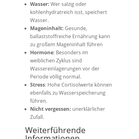
Wasser:
Wer salzig oder
kohlenhydratreich isst, speichert
Wasser.
Mageninhalt:
Gesunde,
ballaststoffreiche Ernährung kann
zu großem Mageninhalt führen
Hormone
: Besonders im
weiblichen Zyklus sind
Wassereinlagerungen vor der
Periode völlig normal.
Stress
: Hohe Cortisolwerte können
ebenfalls zu Wasserspeicherung
führen.
Nicht vergessen:
unerklärlicher
Zufall.
Weiterführende
Informationen