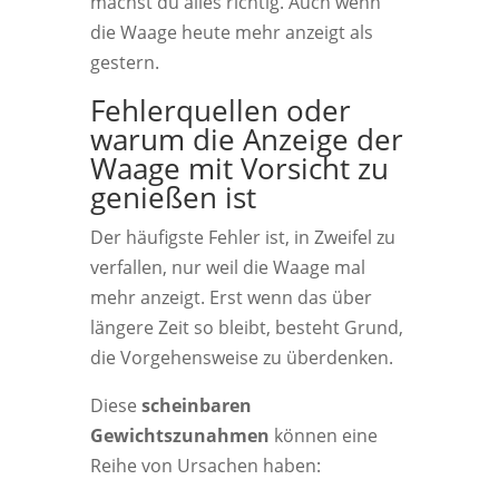
machst du alles richtig. Auch wenn
die Waage heute mehr anzeigt als
gestern.
Fehlerquellen oder
warum die Anzeige der
Waage mit Vorsicht zu
genießen ist
Der häufigste Fehler ist, in Zweifel zu
verfallen, nur weil die Waage mal
mehr anzeigt. Erst wenn das über
längere Zeit so bleibt, besteht Grund,
die Vorgehensweise zu überdenken.
Diese
scheinbaren
Gewichtszunahmen
können eine
Reihe von Ursachen haben: