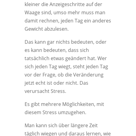
kleiner die Anzeigeschritte auf der
Waage sind, umso mehr muss man
damit rechnen, jeden Tag ein anderes
Gewicht abzulesen.
Das kann gar nichts bedeuten, oder
es kann bedeuten, dass sich
tatsächlich etwas geändert hat. Wer
sich jeden Tag wiegt, steht jeden Tag
vor der Frage, ob die Veränderung
jetzt echt ist oder nicht. Das
verursacht Stress.
Es gibt mehrere Möglichkeiten, mit
diesem Stress umzugehen.
Man kann sich über längere Zeit
täglich wiegen und daraus lernen, wie