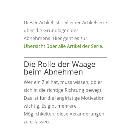
Dieser Artikel ist Teil einer Artikelserie
über die Grundlagen des
Abnehmens. Hier geht es zur
Übersicht über alle Artikel der Serie
.
Die Rolle der Waage
beim Abnehmen
Wer ein Ziel hat, muss wissen, ob er
sich in die richtige Richtung bewegt.
Das ist für die langfristige Motivation
wichtig. Es gibt mehrere
Möglichkeiten, diese Veränderungen
zu erfassen.