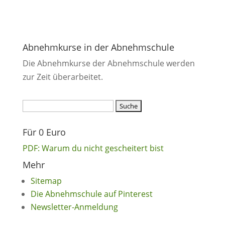
Abnehmkurse in der Abnehmschule
Die Abnehmkurse der Abnehmschule werden
zur Zeit überarbeitet.
Suchen
nach:
Für 0 Euro
PDF: Warum du nicht gescheitert bist
Mehr
Sitemap
Die Abnehmschule auf Pinterest
Newsletter-Anmeldung