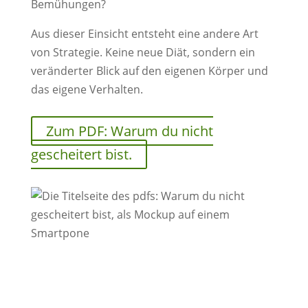
Bemühungen?
Aus dieser Einsicht entsteht eine andere Art
von Strategie. Keine neue Diät, sondern ein
veränderter Blick auf den eigenen Körper und
das eigene Verhalten.
Zum PDF: Warum du nicht
gescheitert bist.