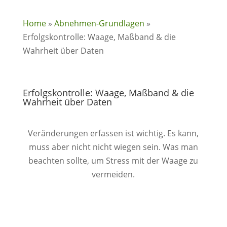
Home
»
Abnehmen-Grundlagen
»
Erfolgskontrolle: Waage, Maßband & die
Wahrheit über Daten
Erfolgskontrolle: Waage, Maßband & die
Wahrheit über Daten
Veränderungen erfassen ist wichtig. Es kann,
muss aber nicht nicht wiegen sein. Was man
beachten sollte, um Stress mit der Waage zu
vermeiden.