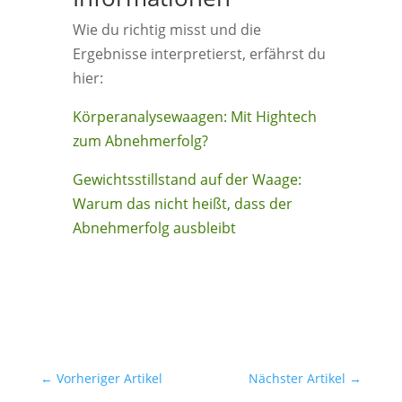
Wie du richtig misst und die
Ergebnisse interpretierst, erfährst du
hier:
Körperanalysewaagen: Mit Hightech
zum Abnehmerfolg?
Gewichtsstillstand auf der Waage:
Warum das nicht heißt, dass der
Abnehmerfolg ausbleibt
←
Vorheriger Artikel
Nächster Artikel
→