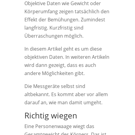
Objektive Daten wie Gewicht oder
Körperumfang zeigen tatsächlich den
Effekt der Bemühungen. Zumindest
langfristig. Kurzfristig sind
Überraschungen möglich.
In diesem Artikel geht es um diese
objektiven Daten. In weiteren Artikeln
wird dann gezeigt, dass es auch
andere Möglichkeiten gibt.
Die Messgeräte selbst sind
altbekannt. Es kommt aber vor allem
darauf an, wie man damit umgeht.
Richtig wiegen
Eine Personenwaage wiegt das
Gesamtgewicht des Körpers. Das ist