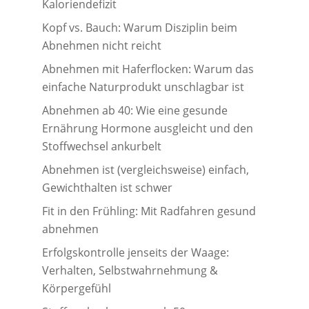
Kaloriendefizit
Kopf vs. Bauch: Warum Disziplin beim
Abnehmen nicht reicht
Abnehmen mit Haferflocken: Warum das
einfache Naturprodukt unschlagbar ist
Abnehmen ab 40: Wie eine gesunde
Ernährung Hormone ausgleicht und den
Stoffwechsel ankurbelt
Abnehmen ist (vergleichsweise) einfach,
Gewichthalten ist schwer
Fit in den Frühling: Mit Radfahren gesund
abnehmen
Erfolgskontrolle jenseits der Waage:
Verhalten, Selbstwahrnehmung &
Körpergefühl