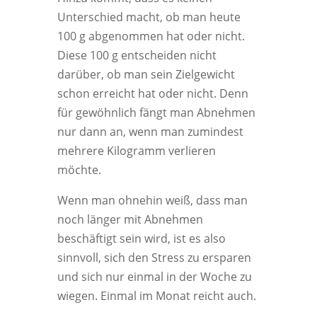
Unterschied macht, ob man heute
100 g abgenommen hat oder nicht.
Diese 100 g entscheiden nicht
darüber, ob man sein Zielgewicht
schon erreicht hat oder nicht. Denn
für gewöhnlich fängt man Abnehmen
nur dann an, wenn man zumindest
mehrere Kilogramm verlieren
möchte.
Wenn man ohnehin weiß, dass man
noch länger mit Abnehmen
beschäftigt sein wird, ist es also
sinnvoll, sich den Stress zu ersparen
und sich nur einmal in der Woche zu
wiegen. Einmal im Monat reicht auch.