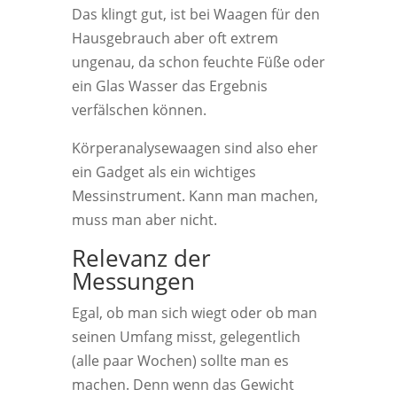
Das klingt gut, ist bei Waagen für den
Hausgebrauch aber oft extrem
ungenau, da schon feuchte Füße oder
ein Glas Wasser das Ergebnis
verfälschen können.
Körperanalysewaagen sind also eher
ein Gadget als ein wichtiges
Messinstrument. Kann man machen,
muss man aber nicht.
Relevanz der
Messungen
Egal, ob man sich wiegt oder ob man
seinen Umfang misst, gelegentlich
(alle paar Wochen) sollte man es
machen. Denn wenn das Gewicht