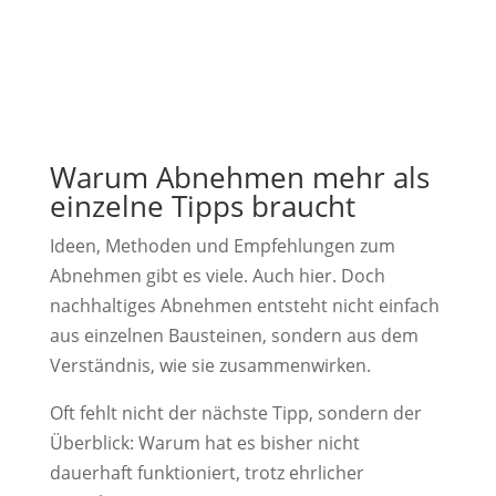
Warum Abnehmen mehr als
einzelne Tipps braucht
Ideen, Methoden und Empfehlungen zum
Abnehmen gibt es viele. Auch hier. Doch
nachhaltiges Abnehmen entsteht nicht einfach
aus einzelnen Bausteinen, sondern aus dem
Verständnis, wie sie zusammenwirken.
Oft fehlt nicht der nächste Tipp, sondern der
Überblick: Warum hat es bisher nicht
dauerhaft funktioniert, trotz ehrlicher