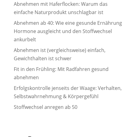
Abnehmen mit Haferflocken: Warum das
einfache Naturprodukt unschlagbar ist
Abnehmen ab 40: Wie eine gesunde Ernährung
Hormone ausgleicht und den Stoffwechsel
ankurbelt
Abnehmen ist (vergleichsweise) einfach,
Gewichthalten ist schwer
Fit in den Frühling: Mit Radfahren gesund
abnehmen
Erfolgskontrolle jenseits der Waage: Verhalten,
Selbstwahrnehmung & Körpergefühl
Stoffwechsel anregen ab 50