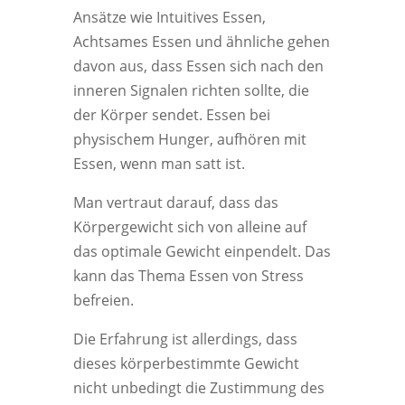
Ansätze wie Intuitives Essen,
Achtsames Essen und ähnliche gehen
davon aus, dass Essen sich nach den
inneren Signalen richten sollte, die
der Körper sendet. Essen bei
physischem Hunger, aufhören mit
Essen, wenn man satt ist.
Man vertraut darauf, dass das
Körpergewicht sich von alleine auf
das optimale Gewicht einpendelt. Das
kann das Thema Essen von Stress
befreien.
Die Erfahrung ist allerdings, dass
dieses körperbestimmte Gewicht
nicht unbedingt die Zustimmung des