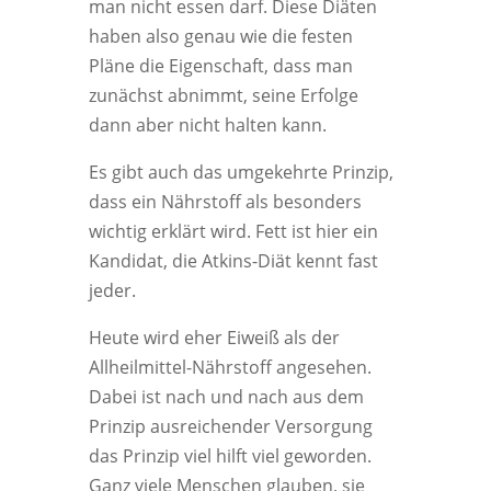
man nicht essen darf. Diese Diäten
haben also genau wie die festen
Pläne die Eigenschaft, dass man
zunächst abnimmt, seine Erfolge
dann aber nicht halten kann.
Es gibt auch das umgekehrte Prinzip,
dass ein Nährstoff als besonders
wichtig erklärt wird. Fett ist hier ein
Kandidat, die Atkins-Diät kennt fast
jeder.
Heute wird eher Eiweiß als der
Allheilmittel-Nährstoff angesehen.
Dabei ist nach und nach aus dem
Prinzip ausreichender Versorgung
das Prinzip viel hilft viel geworden.
Ganz viele Menschen glauben, sie