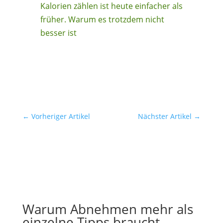
Kalorien zählen ist heute einfacher als
früher. Warum es trotzdem nicht
besser ist
←
Vorheriger Artikel
Nächster Artikel
→
Warum Abnehmen mehr als
einzelne Tipps braucht