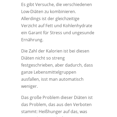
Es gibt Versuche, die verschiedenen
Low-Diäten zu kombinieren.
Allerdings ist der gleichzeitige
Verzicht auf Fett und Kohlenhydrate
ein Garant für Stress und ungesunde
Ernährung.
Die Zahl der Kalorien ist bei diesen
Diäten nicht so streng
festgeschrieben, aber dadurch, dass
ganze Lebensmittelgruppen
ausfallen, isst man automatisch
weniger.
Das große Problem dieser Diäten ist
das Problem, das aus den Verboten
stammt: Heißhunger auf das, was