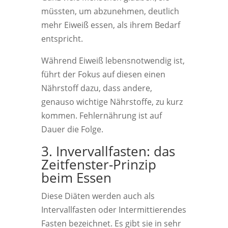
müssten, um abzunehmen, deutlich
mehr Eiweiß essen, als ihrem Bedarf
entspricht.
Während Eiweiß lebensnotwendig ist,
führt der Fokus auf diesen einen
Nährstoff dazu, dass andere,
genauso wichtige Nährstoffe, zu kurz
kommen. Fehlernährung ist auf
Dauer die Folge.
3. Invervallfasten: das
Zeitfenster-Prinzip
beim Essen
Diese Diäten werden auch als
Intervallfasten oder Intermittierendes
Fasten bezeichnet. Es gibt sie in sehr