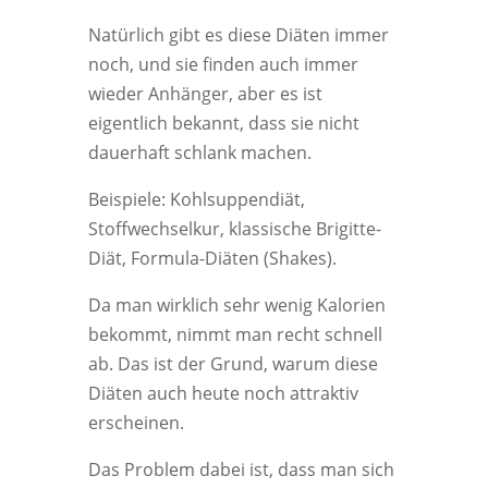
Natürlich gibt es diese Diäten immer
noch, und sie finden auch immer
wieder Anhänger, aber es ist
eigentlich bekannt, dass sie nicht
dauerhaft schlank machen.
Beispiele: Kohlsuppendiät,
Stoffwechselkur, klassische Brigitte-
Diät, Formula-Diäten (Shakes).
Da man wirklich sehr wenig Kalorien
bekommt, nimmt man recht schnell
ab. Das ist der Grund, warum diese
Diäten auch heute noch attraktiv
erscheinen.
Das Problem dabei ist, dass man sich