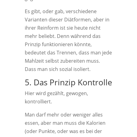
Es gibt, oder gab, verschiedene
Varianten dieser Diätformen, aber in
ihrer Reinform ist sie heute nicht
mehr beliebt. Denn während das
Prinzip funktionieren könnte,
bedeutet das Trennen, dass man jede
Mahlzeit selbst zubereiten muss.
Dass man sich sozial isoliert.
5. Das Prinzip Kontrolle
Hier wird gezählt, gewogen,
kontrolliert.
Man darf mehr oder weniger alles
essen, aber man muss die Kalorien
(oder Punkte, oder was es bei der