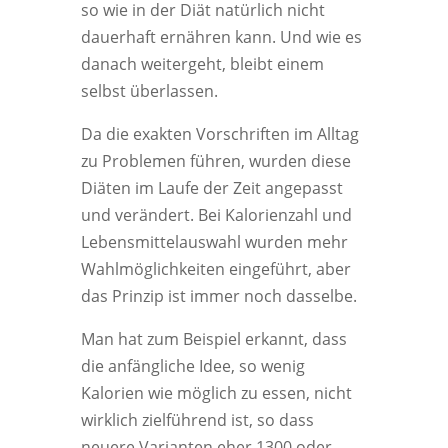
so wie in der Diät natürlich nicht
dauerhaft ernähren kann. Und wie es
danach weitergeht, bleibt einem
selbst überlassen.
Da die exakten Vorschriften im Alltag
zu Problemen führen, wurden diese
Diäten im Laufe der Zeit angepasst
und verändert. Bei Kalorienzahl und
Lebensmittelauswahl wurden mehr
Wahlmöglichkeiten eingeführt, aber
das Prinzip ist immer noch dasselbe.
Man hat zum Beispiel erkannt, dass
die anfängliche Idee, so wenig
Kalorien wie möglich zu essen, nicht
wirklich zielführend ist, so dass
neuere Varianten eher 1300 oder