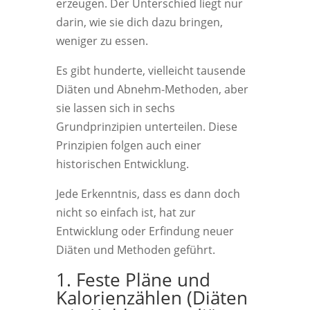
erzeugen. Der Unterschied liegt nur
darin, wie sie dich dazu bringen,
weniger zu essen.
Es gibt hunderte, vielleicht tausende
Diäten und Abnehm-Methoden, aber
sie lassen sich in sechs
Grundprinzipien unterteilen. Diese
Prinzipien folgen auch einer
historischen Entwicklung.
Jede Erkenntnis, dass es dann doch
nicht so einfach ist, hat zur
Entwicklung oder Erfindung neuer
Diäten und Methoden geführt.
1. Feste Pläne und
Kalorienzählen (Diäten