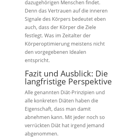
dazugehörigen Menschen findet.
Denn das Vertrauen auf die inneren
Signale des Körpers bedeutet eben
auch, dass der Körper die Ziele
festlegt. Was im Zeitalter der
Körperoptimierung meistens nicht
den vorgegebenen Idealen
entspricht.
Fazit und Ausblick: Die
langfristige Perspektive
Alle genannten Diät-Prinzipien und
alle konkreten Diäten haben die
Eigenschaft, dass man damit
abnehmen kann. Mit jeder noch so
verrückten Diät hat irgend jemand
abgenommen.