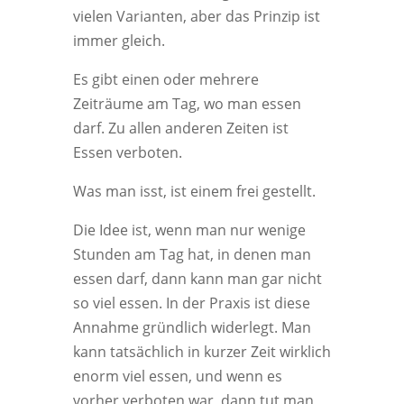
vielen Varianten, aber das Prinzip ist
immer gleich.
Es gibt einen oder mehrere
Zeiträume am Tag, wo man essen
darf. Zu allen anderen Zeiten ist
Essen verboten.
Was man isst, ist einem frei gestellt.
Die Idee ist, wenn man nur wenige
Stunden am Tag hat, in denen man
essen darf, dann kann man gar nicht
so viel essen. In der Praxis ist diese
Annahme gründlich widerlegt. Man
kann tatsächlich in kurzer Zeit wirklich
enorm viel essen, und wenn es
vorher verboten war, dann tut man