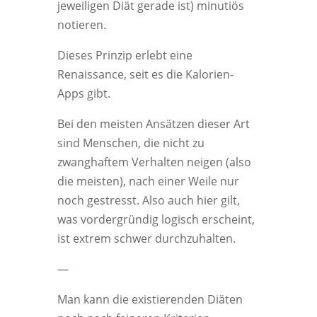
jeweiligen Diät gerade ist) minutiös
notieren.
Dieses Prinzip erlebt eine
Renaissance, seit es die Kalorien-
Apps gibt.
Bei den meisten Ansätzen dieser Art
sind Menschen, die nicht zu
zwanghaftem Verhalten neigen (also
die meisten), nach einer Weile nur
noch gestresst. Also auch hier gilt,
was vordergründig logisch erscheint,
ist extrem schwer durchzuhalten.
—
Man kann die existierenden Diäten