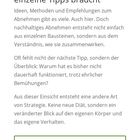
Ideen, Methoden und Empfehlungen zum
Abnehmen gibt es viele. Auch hier. Doch
nachhaltiges Abnehmen entsteht nicht einfach
aus einzelnen Bausteinen, sondern aus dem
Verständnis, wie sie zusammenwirken.
Oft fehlt nicht der nächste Tipp, sondern der
Überblick: Warum hat es bisher nicht
dauerhaft funktioniert, trotz ehrlicher
Bemühungen?
Aus dieser Einsicht entsteht eine andere Art
von Strategie. Keine neue Diät, sondern ein
veränderter Blick auf den eigenen Körper und
das eigene Verhalten.