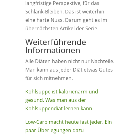
langfristige Perspektive, für das
Schlank-Bleiben. Das ist weiterhin
eine harte Nuss. Darum geht es im
übernächsten Artikel der Serie.
Weiterführende
Informationen
Alle Diäten haben nicht nur Nachteile.
Man kann aus jeder Diät etwas Gutes
für sich mitnehmen.
Kohlsuppe ist kalorienarm und
gesund. Was man aus der
Kohlsuppendiät lernen kann
Low-Carb macht heute fast jeder. Ein
paar Überlegungen dazu