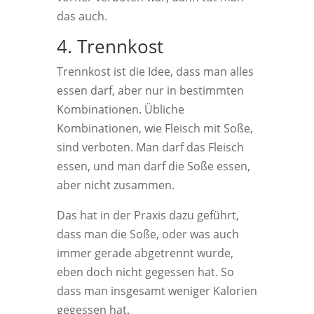
das auch.
4. Trennkost
Trennkost ist die Idee, dass man alles
essen darf, aber nur in bestimmten
Kombinationen. Übliche
Kombinationen, wie Fleisch mit Soße,
sind verboten. Man darf das Fleisch
essen, und man darf die Soße essen,
aber nicht zusammen.
Das hat in der Praxis dazu geführt,
dass man die Soße, oder was auch
immer gerade abgetrennt wurde,
eben doch nicht gegessen hat. So
dass man insgesamt weniger Kalorien
gegessen hat.