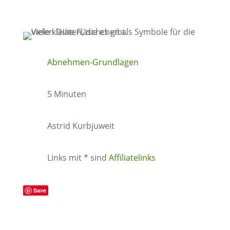
Abnehmen-Grundlagen
5 Minuten
Astrid Kurbjuweit
Links mit * sind
Affiliatelinks
Save