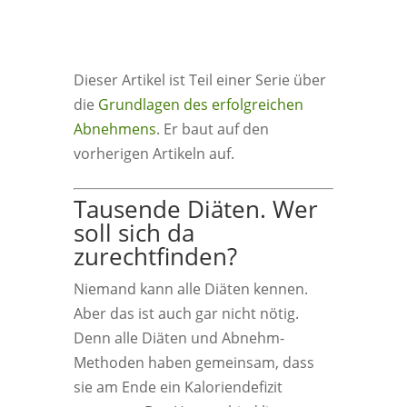
Dieser Artikel ist Teil einer Serie über
die
Grundlagen des erfolgreichen
Abnehmens
. Er baut auf den
vorherigen Artikeln auf.
Tausende Diäten. Wer
soll sich da
zurechtfinden?
Niemand kann alle Diäten kennen.
Aber das ist auch gar nicht nötig.
Denn alle Diäten und Abnehm-
Methoden haben gemeinsam, dass
sie am Ende ein Kaloriendefizit