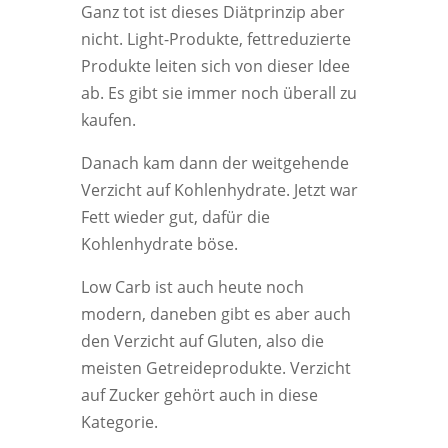
Ganz tot ist dieses Diätprinzip aber
nicht. Light-Produkte, fettreduzierte
Produkte leiten sich von dieser Idee
ab. Es gibt sie immer noch überall zu
kaufen.
Danach kam dann der weitgehende
Verzicht auf Kohlenhydrate. Jetzt war
Fett wieder gut, dafür die
Kohlenhydrate böse.
Low Carb ist auch heute noch
modern, daneben gibt es aber auch
den Verzicht auf Gluten, also die
meisten Getreideprodukte. Verzicht
auf Zucker gehört auch in diese
Kategorie.