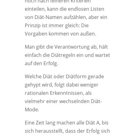
noch nach feineren Kriterien
einteilen, kann die endlosen Listen
von Diät-Namen aufzählen, aber ein
Prinzip ist immer gleich: Die
Vorgaben kommen von außen.
Man gibt die Verantwortung ab, hält
einfach die Diätregeln ein und wartet
auf den Erfolg.
Welche Diät oder Diätform gerade
gehypt wird, folgt dabei weniger
rationalen Erkenntnissen, als
vielmehr einer wechselnden Diät-
Mode.
Eine Zeit lang machen alle Diät A, bis
sich herausstellt, dass der Erfolg sich