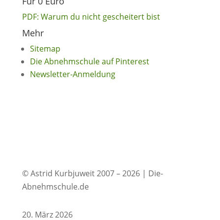
Für 0 Euro
PDF: Warum du nicht gescheitert bist
Mehr
Sitemap
Die Abnehmschule auf Pinterest
Newsletter-Anmeldung
© Astrid Kurbjuweit 2007 – 2026 | Die-
Abnehmschule.de
20. März 2026