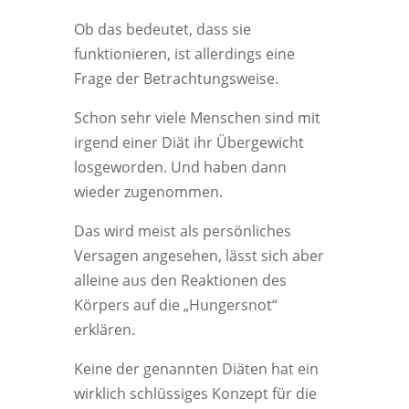
Ob das bedeutet, dass sie
funktionieren, ist allerdings eine
Frage der Betrachtungsweise.
Schon sehr viele Menschen sind mit
irgend einer Diät ihr Übergewicht
losgeworden. Und haben dann
wieder zugenommen.
Das wird meist als persönliches
Versagen angesehen, lässt sich aber
alleine aus den Reaktionen des
Körpers auf die „Hungersnot“
erklären.
Keine der genannten Diäten hat ein
wirklich schlüssiges Konzept für die