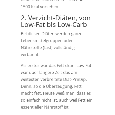
1500 Kcal vorsehen.
2. Verzicht-Diäten, von
Low-Fat bis Low-Carb
Bei diesen Diäten werden ganze
Lebensmittelgruppen oder
Nährstoffe (fast) vollständig
verbannt.
Als erstes war das Fett dran. Low-Fat
war über längere Zeit das am
weitesten verbreitete Diät-Prinzip.
Denn, so die Überzeugung, Fett
macht fett. Heute weiß man, dass es
so einfach nicht ist, auch weil Fett ein
essentieller Nährstoff ist.