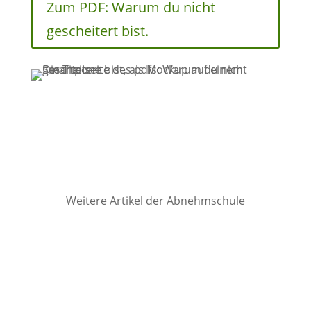
Zum PDF: Warum du nicht
gescheitert bist.
Weitere Artikel der Abnehmschule