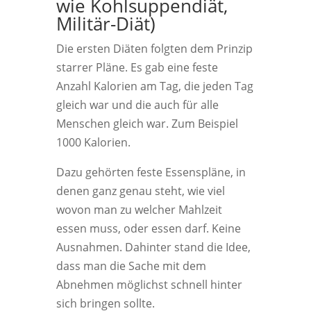
wie Kohlsuppendiät,
Militär-Diät)
Die ersten Diäten folgten dem Prinzip
starrer Pläne. Es gab eine feste
Anzahl Kalorien am Tag, die jeden Tag
gleich war und die auch für alle
Menschen gleich war. Zum Beispiel
1000 Kalorien.
Dazu gehörten feste Essenspläne, in
denen ganz genau steht, wie viel
wovon man zu welcher Mahlzeit
essen muss, oder essen darf. Keine
Ausnahmen. Dahinter stand die Idee,
dass man die Sache mit dem
Abnehmen möglichst schnell hinter
sich bringen sollte.