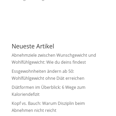
Neueste Artikel
Abnehmziele zwischen Wunschgewicht und
Wohlfühlgewicht: Wie du deins findest
Essgewohnheiten ändern ab 50:
Wohlfühlgewicht ohne Diät erreichen
Diätformen im Überblick: 6 Wege zum
Kaloriendefizit
Kopf vs. Bauch: Warum Disziplin beim
Abnehmen nicht reicht