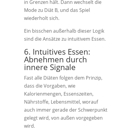
in Grenzen hält. Dann wechselt die
Mode zu Diät B, und das Spiel
wiederholt sich.
Ein bisschen außerhalb dieser Logik
sind die Ansätze zu intuitivem Essen.
6. Intuitives Essen:
Abnehmen durch
innere Signale
Fast alle Diäten folgen dem Prinzip,
dass die Vorgaben, wie
Kalorienmengen, Essenszeiten,
Nährstoffe, Lebensmittel, worauf
auch immer gerade der Schwerpunkt
gelegt wird, von außen vorgegeben
wird.