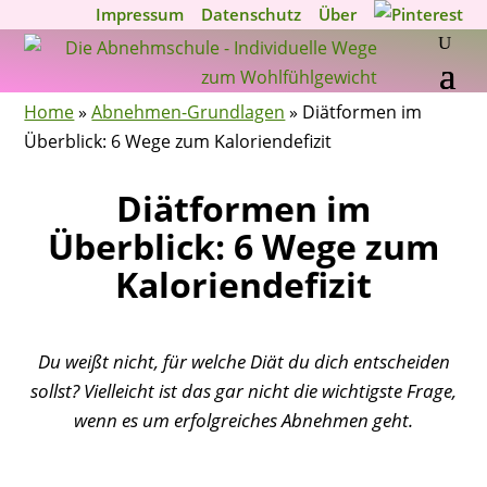
Impressum
Datenschutz
Über
Home
»
Abnehmen-Grundlagen
»
Diätformen im
Überblick: 6 Wege zum Kaloriendefizit
Diätformen im
Überblick: 6 Wege zum
Kaloriendefizit
Du weißt nicht, für welche Diät du dich entscheiden
sollst? Vielleicht ist das gar nicht die wichtigste Frage,
wenn es um erfolgreiches Abnehmen geht.