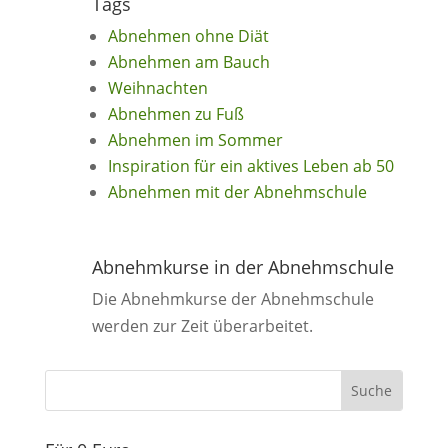
Tags
Abnehmen ohne Diät
Abnehmen am Bauch
Weihnachten
Abnehmen zu Fuß
Abnehmen im Sommer
Inspiration für ein aktives Leben ab 50
Abnehmen mit der Abnehmschule
Abnehmkurse in der Abnehmschule
Die Abnehmkurse der Abnehmschule
werden zur Zeit überarbeitet.