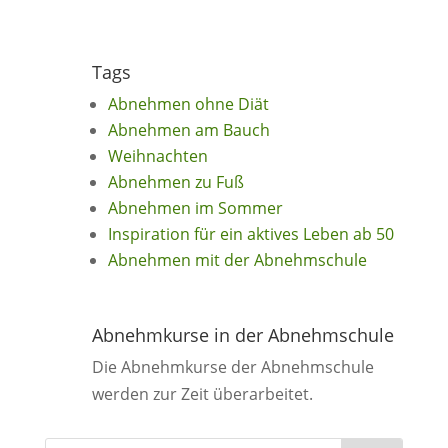
Tags
Abnehmen ohne Diät
Abnehmen am Bauch
Weihnachten
Abnehmen zu Fuß
Abnehmen im Sommer
Inspiration für ein aktives Leben ab 50
Abnehmen mit der Abnehmschule
Abnehmkurse in der Abnehmschule
Die Abnehmkurse der Abnehmschule
werden zur Zeit überarbeitet.