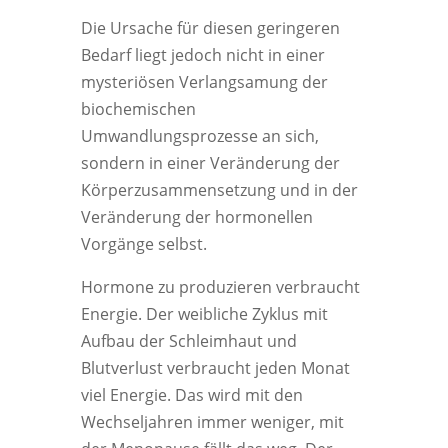
Die Ursache für diesen geringeren
Bedarf liegt jedoch nicht in einer
mysteriösen Verlangsamung der
biochemischen
Umwandlungsprozesse an sich,
sondern in einer Veränderung der
Körperzusammensetzung und in der
Veränderung der hormonellen
Vorgänge selbst.
Hormone zu produzieren verbraucht
Energie. Der weibliche Zyklus mit
Aufbau der Schleimhaut und
Blutverlust verbraucht jeden Monat
viel Energie. Das wird mit den
Wechseljahren immer weniger, mit