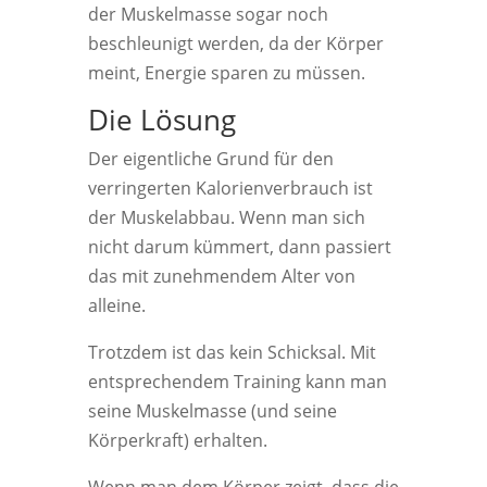
der Muskelmasse sogar noch
beschleunigt werden, da der Körper
meint, Energie sparen zu müssen.
Die Lösung
Der eigentliche Grund für den
verringerten Kalorienverbrauch ist
der Muskelabbau. Wenn man sich
nicht darum kümmert, dann passiert
das mit zunehmendem Alter von
alleine.
Trotzdem ist das kein Schicksal. Mit
entsprechendem Training kann man
seine Muskelmasse (und seine
Körperkraft) erhalten.