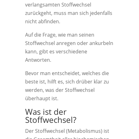
verlangsamten Stoffwechsel
zurückgeht, muss man sich jedenfalls
nicht abfinden.
Auf die Frage, wie man seinen
Stoffwechsel anregen oder ankurbeln
kann, gibt es verschiedene
Antworten.
Bevor man entscheidet, welches die
beste ist, hilft es, sich drüber klar zu
werden, was der Stoffwechsel
überhaupt ist.
Was ist der
Stoffwechsel?
Der Stoffwechsel (Metabolismus) ist