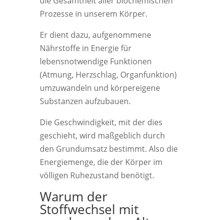
die Gesamtheit aller biochemischen
Prozesse in unserem Körper.
Er dient dazu, aufgenommene
Nährstoffe in Energie für
lebensnotwendige Funktionen
(Atmung, Herzschlag, Organfunktion)
umzuwandeln und körpereigene
Substanzen aufzubauen.
Die Geschwindigkeit, mit der dies
geschieht, wird maßgeblich durch
den Grundumsatz bestimmt. Also die
Energiemenge, die der Körper im
völligen Ruhezustand benötigt.
Warum der
Stoffwechsel mit