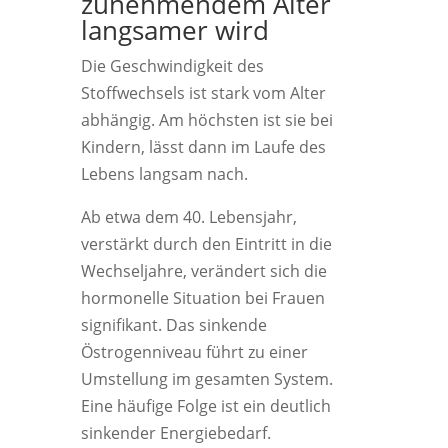
zunehmendem Alter
langsamer wird
Die Geschwindigkeit des
Stoffwechsels ist stark vom Alter
abhängig. Am höchsten ist sie bei
Kindern, lässt dann im Laufe des
Lebens langsam nach.
Ab etwa dem 40. Lebensjahr,
verstärkt durch den Eintritt in die
Wechseljahre, verändert sich die
hormonelle Situation bei Frauen
signifikant. Das sinkende
Östrogenniveau führt zu einer
Umstellung im gesamten System.
Eine häufige Folge ist ein deutlich
sinkender Energiebedarf.