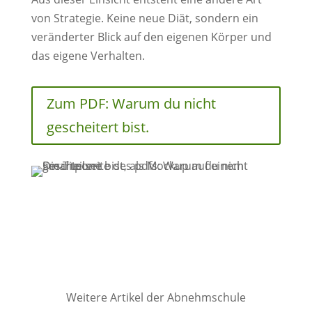
von Strategie. Keine neue Diät, sondern ein
veränderter Blick auf den eigenen Körper und
das eigene Verhalten.
Zum PDF: Warum du nicht
gescheitert bist.
Weitere Artikel der Abnehmschule