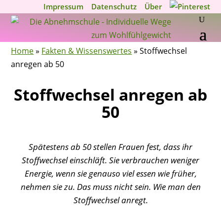
Impressum
Datenschutz
Über
Home
»
Fakten & Wissenswertes
»
Stoffwechsel
anregen ab 50
Stoffwechsel anregen ab
50
Spätestens ab 50 stellen Frauen fest, dass ihr
Stoffwechsel einschläft. Sie verbrauchen weniger
Energie, wenn sie genauso viel essen wie früher,
nehmen sie zu. Das muss nicht sein. Wie man den
Stoffwechsel anregt.