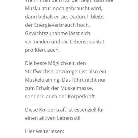
Wenn man dem Körper zeigt, dass die
Muskulatur noch gebraucht wird,
dann behält er sie. Dadurch bleibt
der Energieverbrauch hoch,
Gewichtszunahme lässt sich
vermeiden und die Lebensqualität
profitiert auch.
Die beste Möglichkeit, den
Stoffwechsel anzuregen ist also ein
Muskeltraining. Das führt nicht nur
zum Erhalt der Muskelmasse,
sondern auch der Körperkraft.
Diese Körperkraft ist essenziell für
einen aktiven Lebensstil.
Hier weiterlesen: