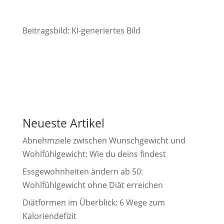
Beitragsbild: KI-generiertes Bild
Neueste Artikel
Abnehmziele zwischen Wunschgewicht und
Wohlfühlgewicht: Wie du deins findest
Essgewohnheiten ändern ab 50:
Wohlfühlgewicht ohne Diät erreichen
Diätformen im Überblick: 6 Wege zum
Kaloriendefizit