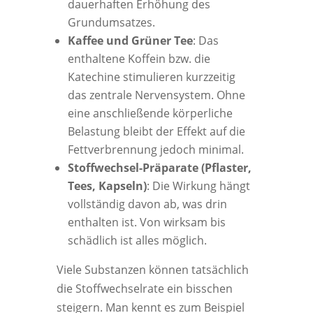
dauerhaften Erhöhung des
Grundumsatzes.
Kaffee und Grüner Tee
: Das
enthaltene Koffein bzw. die
Katechine stimulieren kurzzeitig
das zentrale Nervensystem. Ohne
eine anschließende körperliche
Belastung bleibt der Effekt auf die
Fettverbrennung jedoch minimal.
Stoffwechsel-Präparate (Pflaster,
Tees, Kapseln)
: Die Wirkung hängt
vollständig davon ab, was drin
enthalten ist. Von wirksam bis
schädlich ist alles möglich.
Viele Substanzen können tatsächlich
die Stoffwechselrate ein bisschen
steigern. Man kennt es zum Beispiel