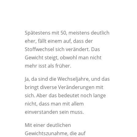
Spätestens mit 50, meistens deutlich
eher, fällt einem auf, dass der
Stoffwechsel sich verändert. Das
Gewicht steigt, obwohl man nicht
mehr isst als früher.
Ja, da sind die Wechseljahre, und das
bringt diverse Veränderungen mit
sich. Aber das bedeutet noch lange
nicht, dass man mit allem
einverstanden sein muss.
Mit einer deutlichen
Gewichtszunahme, die auf