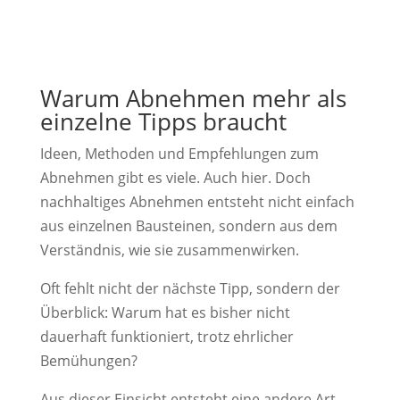
Warum Abnehmen mehr als
einzelne Tipps braucht
Ideen, Methoden und Empfehlungen zum
Abnehmen gibt es viele. Auch hier. Doch
nachhaltiges Abnehmen entsteht nicht einfach
aus einzelnen Bausteinen, sondern aus dem
Verständnis, wie sie zusammenwirken.
Oft fehlt nicht der nächste Tipp, sondern der
Überblick: Warum hat es bisher nicht
dauerhaft funktioniert, trotz ehrlicher
Bemühungen?
Aus dieser Einsicht entsteht eine andere Art