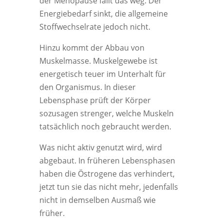
der Menopause fällt das weg. Der
Energiebedarf sinkt, die allgemeine
Stoffwechselrate jedoch nicht.
Hinzu kommt der Abbau von
Muskelmasse. Muskelgewebe ist
energetisch teuer im Unterhalt für
den Organismus. In dieser
Lebensphase prüft der Körper
sozusagen strenger, welche Muskeln
tatsächlich noch gebraucht werden.
Was nicht aktiv genutzt wird, wird
abgebaut. In früheren Lebensphasen
haben die Östrogene das verhindert,
jetzt tun sie das nicht mehr, jedenfalls
nicht in demselben Ausmaß wie
früher.