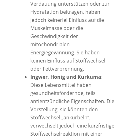
Verdauung unterstützen oder zur
Hydratation beitragen, haben
jedoch keinerlei Einfluss auf die
Muskelmasse oder die
Geschwindigkeit der
mitochondrialen
Energiegewinnung. Sie haben
keinen Einfluss auf Stoffwechsel
oder Fettverbrennung.
Ingwer, Honig und Kurkuma
:
Diese Lebensmittel haben
gesundheitsfördernde, teils
antientzündliche Eigenschaften. Die
Vorstellung, sie könnten den
Stoffwechsel „ankurbeln“,
verwechselt jedoch eine kurzfristige
Stoffwechselreaktion mit einer