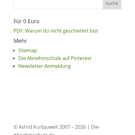
Für 0 Euro
PDF: Warum du nicht gescheitert bist
Mehr
Sitemap
Die Abnehmschule auf Pinterest
Newsletter-Anmeldung
© Astrid Kurbjuweit 2007 – 2026 | Die-