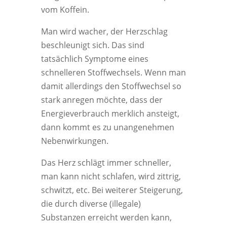
vom Koffein.
Man wird wacher, der Herzschlag
beschleunigt sich. Das sind
tatsächlich Symptome eines
schnelleren Stoffwechsels. Wenn man
damit allerdings den Stoffwechsel so
stark anregen möchte, dass der
Energieverbrauch merklich ansteigt,
dann kommt es zu unangenehmen
Nebenwirkungen.
Das Herz schlägt immer schneller,
man kann nicht schlafen, wird zittrig,
schwitzt, etc. Bei weiterer Steigerung,
die durch diverse (illegale)
Substanzen erreicht werden kann,