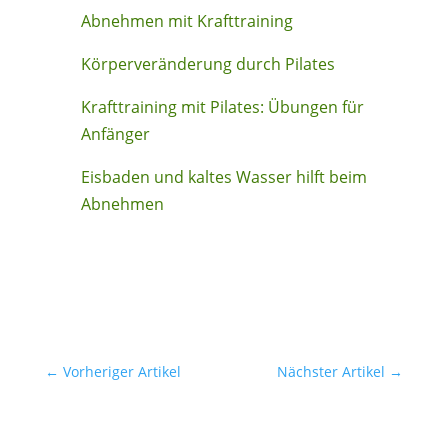
Abnehmen mit Krafttraining
Körperveränderung durch Pilates
Krafttraining mit Pilates: Übungen für
Anfänger
Eisbaden und kaltes Wasser hilft beim
Abnehmen
←
Vorheriger Artikel
Nächster Artikel
→