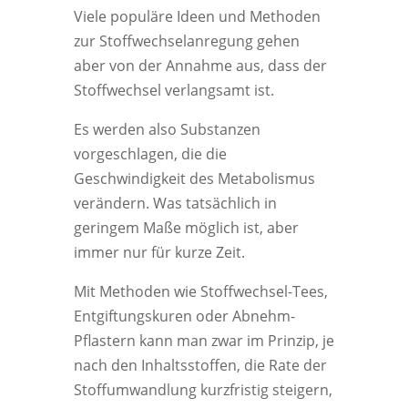
Viele populäre Ideen und Methoden
zur Stoffwechselanregung gehen
aber von der Annahme aus, dass der
Stoffwechsel verlangsamt ist.
Es werden also Substanzen
vorgeschlagen, die die
Geschwindigkeit des Metabolismus
verändern. Was tatsächlich in
geringem Maße möglich ist, aber
immer nur für kurze Zeit.
Mit Methoden wie Stoffwechsel-Tees,
Entgiftungskuren oder Abnehm-
Pflastern kann man zwar im Prinzip, je
nach den Inhaltsstoffen, die Rate der
Stoffumwandlung kurzfristig steigern,