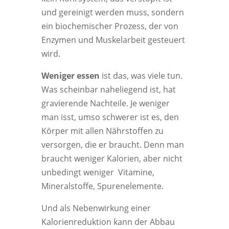
und gereinigt werden muss, sondern
ein biochemischer Prozess, der von
Enzymen und Muskelarbeit gesteuert
wird.
Weniger essen
ist das, was viele tun.
Was scheinbar naheliegend ist, hat
gravierende Nachteile. Je weniger
man isst, umso schwerer ist es, den
Körper mit allen Nährstoffen zu
versorgen, die er braucht. Denn man
braucht weniger Kalorien, aber nicht
unbedingt weniger Vitamine,
Mineralstoffe, Spurenelemente.
Und als Nebenwirkung einer
Kalorienreduktion kann der Abbau