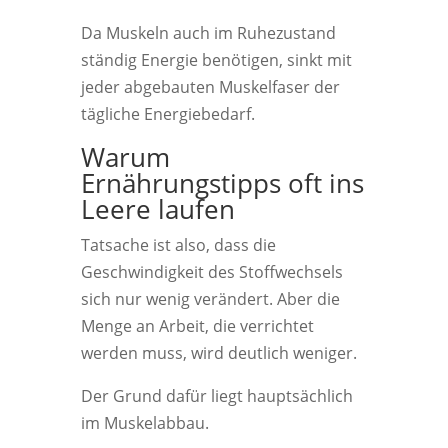
Da Muskeln auch im Ruhezustand
ständig Energie benötigen, sinkt mit
jeder abgebauten Muskelfaser der
tägliche Energiebedarf.
Warum
Ernährungstipps oft ins
Leere laufen
Tatsache ist also, dass die
Geschwindigkeit des Stoffwechsels
sich nur wenig verändert. Aber die
Menge an Arbeit, die verrichtet
werden muss, wird deutlich weniger.
Der Grund dafür liegt hauptsächlich
im Muskelabbau.