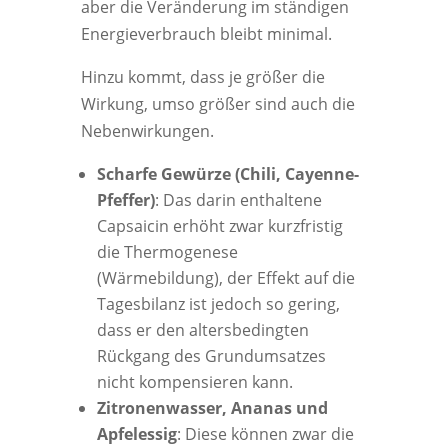
aber die Veränderung im ständigen
Energieverbrauch bleibt minimal.
Hinzu kommt, dass je größer die
Wirkung, umso größer sind auch die
Nebenwirkungen.
Scharfe Gewürze (Chili, Cayenne-
Pfeffer)
: Das darin enthaltene
Capsaicin erhöht zwar kurzfristig
die Thermogenese
(Wärmebildung), der Effekt auf die
Tagesbilanz ist jedoch so gering,
dass er den altersbedingten
Rückgang des Grundumsatzes
nicht kompensieren kann.
Zitronenwasser, Ananas und
Apfelessig
: Diese können zwar die