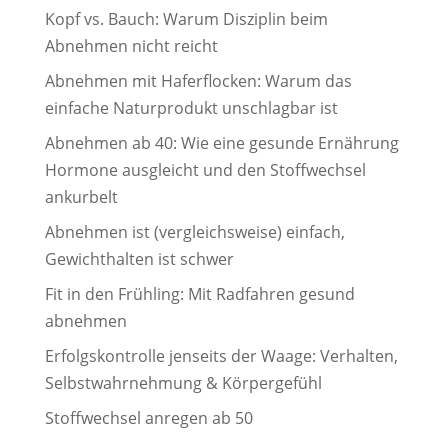
Kopf vs. Bauch: Warum Disziplin beim
Abnehmen nicht reicht
Abnehmen mit Haferflocken: Warum das
einfache Naturprodukt unschlagbar ist
Abnehmen ab 40: Wie eine gesunde Ernährung
Hormone ausgleicht und den Stoffwechsel
ankurbelt
Abnehmen ist (vergleichsweise) einfach,
Gewichthalten ist schwer
Fit in den Frühling: Mit Radfahren gesund
abnehmen
Erfolgskontrolle jenseits der Waage: Verhalten,
Selbstwahrnehmung & Körpergefühl
Stoffwechsel anregen ab 50