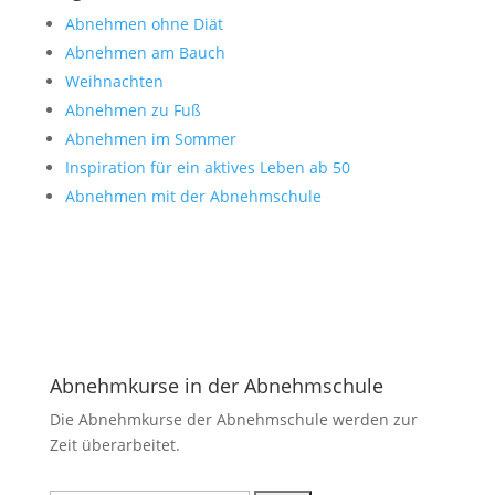
Abnehmen ohne Diät
Abnehmen am Bauch
Weihnachten
Abnehmen zu Fuß
Abnehmen im Sommer
Inspiration für ein aktives Leben ab 50
Abnehmen mit der Abnehmschule
Abnehmkurse in der Abnehmschule
Die Abnehmkurse der Abnehmschule werden zur
Zeit überarbeitet.