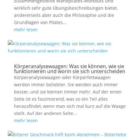
zusammengestellte Wandpilates-Workouts und
wirklich sehr gute Übungsbeschreibungen bietet,
andererseits aber auch die Philosophie und die
Grundlagen von Pilates...
mehr lesen
Körperanalysewaagen: Was sie können, wie sie
funktionieren und worin sie sich unterscheiden
Körperanalysewaagen oder Körperfettwaagen
werden immer beliebter. Sie werden auch immer
besser, und sie können immer mehr. Auf der einen
Seite ist es faszinierend, was so ein Teil alles
herausfindet, wenn man sich mal kurz auf die Waage
stellt. Auf der anderen Seite...
mehr lesen