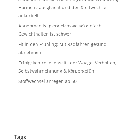
Hormone ausgleicht und den Stoffwechsel
ankurbelt
Abnehmen ist (vergleichsweise) einfach,
Gewichthalten ist schwer
Fit in den Frühling: Mit Radfahren gesund
abnehmen
Erfolgskontrolle jenseits der Waage: Verhalten,
Selbstwahrnehmung & Körpergefühl
Stoffwechsel anregen ab 50
Tags