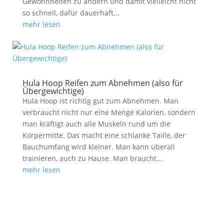
Gewohnheiten zu ändern und damit vielleicht nicht
so schnell, dafür dauerhaft...
mehr lesen
Hula Hoop Reifen zum Abnehmen (also für
Übergewichtige)
Hula Hoop ist richtig gut zum Abnehmen. Man
verbraucht nicht nur eine Menge Kalorien, sondern
man kräftigt auch alle Muskeln rund um die
Körpermitte. Das macht eine schlanke Taille, der
Bauchumfang wird kleiner. Man kann überall
trainieren, auch zu Hause. Man braucht...
mehr lesen