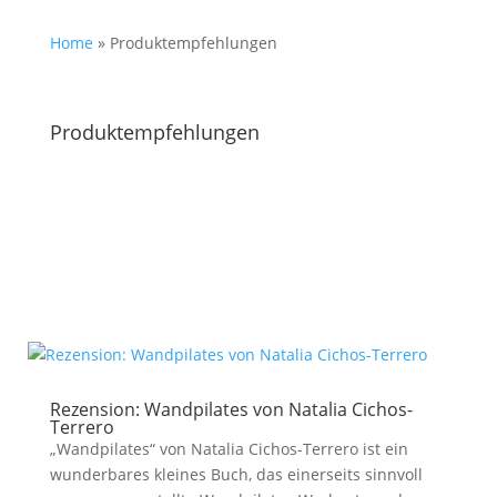
Home
»
Produktempfehlungen
Produktempfehlungen
Rezension: Wandpilates von Natalia Cichos-
Terrero
„Wandpilates“ von Natalia Cichos-Terrero ist ein
wunderbares kleines Buch, das einerseits sinnvoll