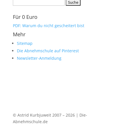
Suchen
nach:
Für 0 Euro
PDF: Warum du nicht gescheitert bist
Mehr
Sitemap
Die Abnehmschule auf Pinterest
Newsletter-Anmeldung
© Astrid Kurbjuweit 2007 – 2026 | Die-
Abnehmschule.de