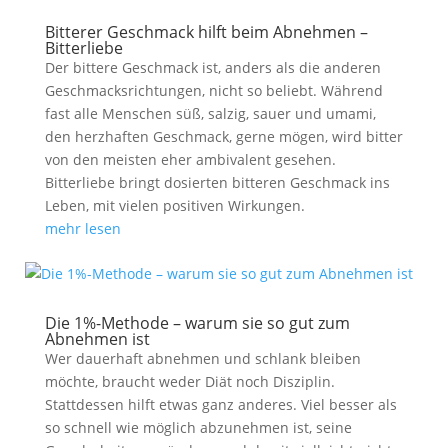
Bitterer Geschmack hilft beim Abnehmen –
Bitterliebe
Der bittere Geschmack ist, anders als die anderen
Geschmacksrichtungen, nicht so beliebt. Während
fast alle Menschen süß, salzig, sauer und umami,
den herzhaften Geschmack, gerne mögen, wird bitter
von den meisten eher ambivalent gesehen.
Bitterliebe bringt dosierten bitteren Geschmack ins
Leben, mit vielen positiven Wirkungen.
mehr lesen
Die 1%-Methode – warum sie so gut zum
Abnehmen ist
Wer dauerhaft abnehmen und schlank bleiben
möchte, braucht weder Diät noch Disziplin.
Stattdessen hilft etwas ganz anderes. Viel besser als
so schnell wie möglich abzunehmen ist, seine