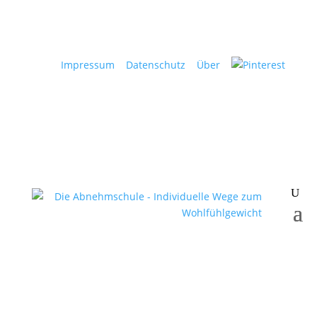
Impressum
Datenschutz
Über