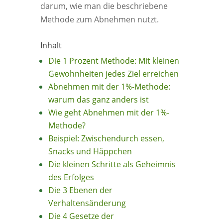
darum, wie man die beschriebene
Methode zum Abnehmen nutzt.
Inhalt
Die 1 Prozent Methode: Mit kleinen
Gewohnheiten jedes Ziel erreichen
Abnehmen mit der 1%-Methode:
warum das ganz anders ist
Wie geht Abnehmen mit der 1%-
Methode?
Beispiel: Zwischendurch essen,
Snacks und Häppchen
Die kleinen Schritte als Geheimnis
des Erfolges
Die 3 Ebenen der
Verhaltensänderung
Die 4 Gesetze der