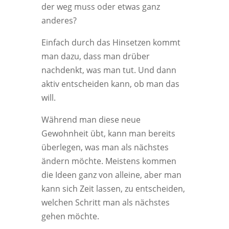
der weg muss oder etwas ganz
anderes?
Einfach durch das Hinsetzen kommt
man dazu, dass man drüber
nachdenkt, was man tut. Und dann
aktiv entscheiden kann, ob man das
will.
Während man diese neue
Gewohnheit übt, kann man bereits
überlegen, was man als nächstes
ändern möchte. Meistens kommen
die Ideen ganz von alleine, aber man
kann sich Zeit lassen, zu entscheiden,
welchen Schritt man als nächstes
gehen möchte.