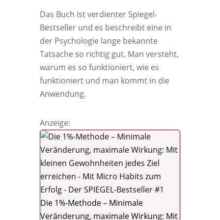
Das Buch ist verdienter Spiegel-
Bestseller und es beschreibt eine in
der Psychologie lange bekannte
Tatsache so richtig gut. Man versteht,
warum es so funktioniert, wie es
funktioniert und man kommt in die
Anwendung.
Anzeige:
Die 1%-Methode – Minimale
Veränderung, maximale Wirkung: Mit