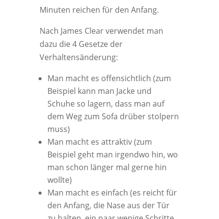
Minuten reichen für den Anfang.
Nach James Clear verwendet man
dazu die 4 Gesetze der
Verhaltensänderung:
Man macht es offensichtlich (zum
Beispiel kann man Jacke und
Schuhe so lagern, dass man auf
dem Weg zum Sofa drüber stolpern
muss)
Man macht es attraktiv (zum
Beispiel geht man irgendwo hin, wo
man schon länger mal gerne hin
wollte)
Man macht es einfach (es reicht für
den Anfang, die Nase aus der Tür
zu halten, ein paar wenige Schritte