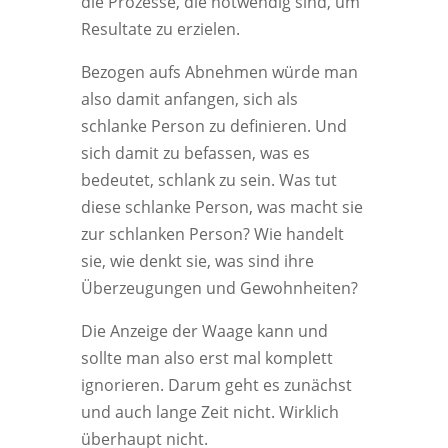
die Prozesse, die notwendig sind, um
Resultate zu erzielen.
Bezogen aufs Abnehmen würde man
also damit anfangen, sich als
schlanke Person zu definieren. Und
sich damit zu befassen, was es
bedeutet, schlank zu sein. Was tut
diese schlanke Person, was macht sie
zur schlanken Person? Wie handelt
sie, wie denkt sie, was sind ihre
Überzeugungen und Gewohnheiten?
Die Anzeige der Waage kann und
sollte man also erst mal komplett
ignorieren. Darum geht es zunächst
und auch lange Zeit nicht. Wirklich
überhaupt nicht.