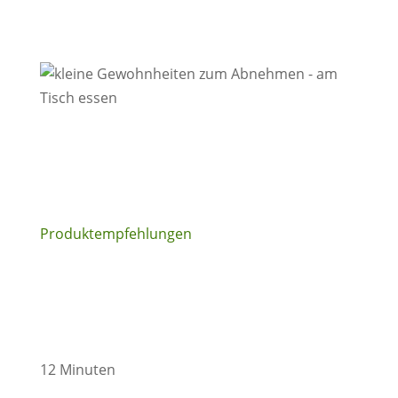
Produktempfehlungen
12 Minuten