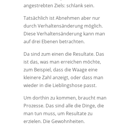
angestrebten Ziels: schlank sein.
Tatsächlich ist Abnehmen aber nur
durch Verhaltensänderung möglich.
Diese Verhaltensänderung kann man
auf drei Ebenen betrachten.
Da sind zum einen die Resultate. Das
ist das, was man erreichen möchte,
zum Beispiel, dass die Waage eine
kleinere Zahl anzeigt, oder dass man
wieder in die Lieblingshose passt.
Um dorthin zu kommen, braucht man
Prozesse. Das sind alle die Dinge, die
man tun muss, um Resultate zu
erzielen. Die Gewohnheiten.