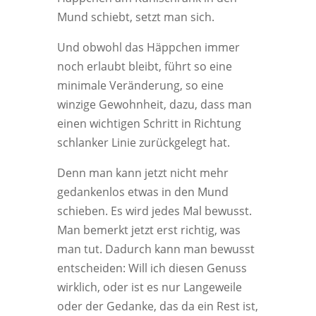
Mund schiebt, setzt man sich.
Und obwohl das Häppchen immer
noch erlaubt bleibt, führt so eine
minimale Veränderung, so eine
winzige Gewohnheit, dazu, dass man
einen wichtigen Schritt in Richtung
schlanker Linie zurückgelegt hat.
Denn man kann jetzt nicht mehr
gedankenlos etwas in den Mund
schieben. Es wird jedes Mal bewusst.
Man bemerkt jetzt erst richtig, was
man tut. Dadurch kann man bewusst
entscheiden: Will ich diesen Genuss
wirklich, oder ist es nur Langeweile
oder der Gedanke, das da ein Rest ist,