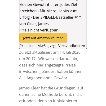
kleinen Gewohnheiten jedes Ziel
erreichen - Mit Micro Habits zum
Erfolg - Der SPIEGEL-Bestseller #1*
von Clear, James
Preis nicht verfügbar
Jetzt auf Amazon kaufen*
Preis inkl. MwSt., zzgl. Versandkosten
Zuletzt aktualisiert am 14. Juli 2026
um 20:17 . Wir weisen darauf hin,
dass sich hier angezeigte Preise
inzwischen geändert haben können.
Alle Angaben ohne Gewähr.
James Clear hat die Grundlagen, auf
denen seine Methode beruht, nicht
erfunden, denn so funktionieren