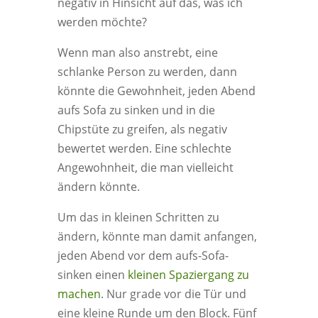
negativ in Hinsicht auf das, was ich
werden möchte?
Wenn man also anstrebt, eine
schlanke Person zu werden, dann
könnte die Gewohnheit, jeden Abend
aufs Sofa zu sinken und in die
Chipstüte zu greifen, als negativ
bewertet werden. Eine schlechte
Angewohnheit, die man vielleicht
ändern könnte.
Um das in kleinen Schritten zu
ändern, könnte man damit anfangen,
jeden Abend vor dem aufs-Sofa-
sinken einen
kleinen Spaziergang zu
machen
. Nur grade vor die Tür und
eine kleine Runde um den Block. Fünf