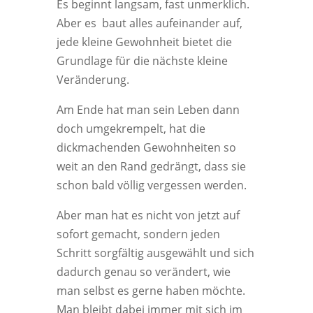
Es beginnt langsam, fast unmerklich.
Aber es baut alles aufeinander auf,
jede kleine Gewohnheit bietet die
Grundlage für die nächste kleine
Veränderung.
Am Ende hat man sein Leben dann
doch umgekrempelt, hat die
dickmachenden Gewohnheiten so
weit an den Rand gedrängt, dass sie
schon bald völlig vergessen werden.
Aber man hat es nicht von jetzt auf
sofort gemacht, sondern jeden
Schritt sorgfältig ausgewählt und sich
dadurch genau so verändert, wie
man selbst es gerne haben möchte.
Man bleibt dabei immer mit sich im