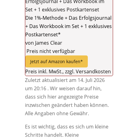
Die 1%-Methode + Das Erfolgsjournal
+ Das Workbook im Set + 1 exklusives
Postkartenset*
von James Clear
Preis nicht verfügbar
Jetzt auf Amazon kaufen*
Preis inkl. MwSt., zzgl. Versandkosten
Zuletzt aktualisiert am 14. Juli 2026
um 20:16 . Wir weisen darauf hin,
dass sich hier angezeigte Preise
inzwischen geändert haben können.
Alle Angaben ohne Gewähr.
Es ist wichtig, dass es sich um kleine
Schritte handelt. Kleine