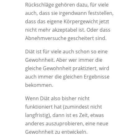
Rückschläge gehören dazu, für viele
auch, dass sie irgendwann feststellen,
dass das eigene Körpergewicht jetzt
nicht mehr akzeptabel ist. Oder dass
Abnehmversuche gescheitert sind.
Diät ist für viele auch schon so eine
Gewohnheit. Aber wer immer die
gleiche Gewohnheit praktiziert, wird
auch immer die gleichen Ergebnisse
bekommen.
Wenn Diät also bisher nicht
funktioniert hat (zumindest nicht
langfristig), dann ist es Zeit, etwas
anderes auszuprobieren, eine neue
Gewohnheit zu entwickeln.