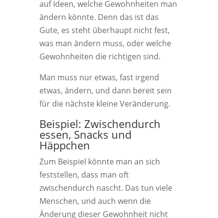
auf Ideen, welche Gewohnheiten man
ändern könnte. Denn das ist das
Gute, es steht überhaupt nicht fest,
was man ändern muss, oder welche
Gewohnheiten die richtigen sind.
Man muss nur etwas, fast irgend
etwas, ändern, und dann bereit sein
für die nächste kleine Veränderung.
Beispiel: Zwischendurch
essen, Snacks und
Häppchen
Zum Beispiel könnte man an sich
feststellen, dass man oft
zwischendurch nascht. Das tun viele
Menschen, und auch wenn die
Änderung dieser Gewohnheit nicht