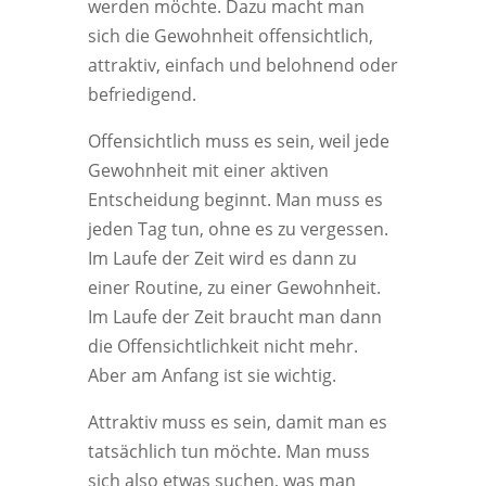
werden möchte. Dazu macht man
sich die Gewohnheit offensichtlich,
attraktiv, einfach und belohnend oder
befriedigend.
Offensichtlich muss es sein, weil jede
Gewohnheit mit einer aktiven
Entscheidung beginnt. Man muss es
jeden Tag tun, ohne es zu vergessen.
Im Laufe der Zeit wird es dann zu
einer Routine, zu einer Gewohnheit.
Im Laufe der Zeit braucht man dann
die Offensichtlichkeit nicht mehr.
Aber am Anfang ist sie wichtig.
Attraktiv muss es sein, damit man es
tatsächlich tun möchte. Man muss
sich also etwas suchen, was man