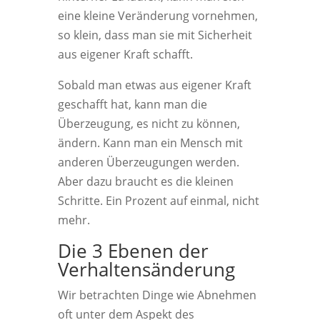
eine kleine Veränderung vornehmen,
so klein, dass man sie mit Sicherheit
aus eigener Kraft schafft.
Sobald man etwas aus eigener Kraft
geschafft hat, kann man die
Überzeugung, es nicht zu können,
ändern. Kann man ein Mensch mit
anderen Überzeugungen werden.
Aber dazu braucht es die kleinen
Schritte. Ein Prozent auf einmal, nicht
mehr.
Die 3 Ebenen der
Verhaltensänderung
Wir betrachten Dinge wie Abnehmen
oft unter dem Aspekt des