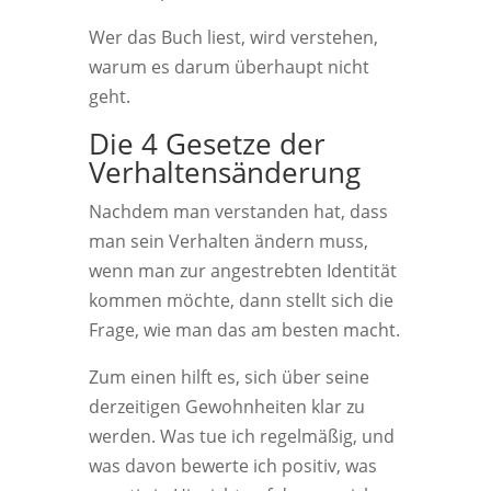
Wer das Buch liest, wird verstehen,
warum es darum überhaupt nicht
geht.
Die 4 Gesetze der
Verhaltensänderung
Nachdem man verstanden hat, dass
man sein Verhalten ändern muss,
wenn man zur angestrebten Identität
kommen möchte, dann stellt sich die
Frage, wie man das am besten macht.
Zum einen hilft es, sich über seine
derzeitigen Gewohnheiten klar zu
werden. Was tue ich regelmäßig, und
was davon bewerte ich positiv, was