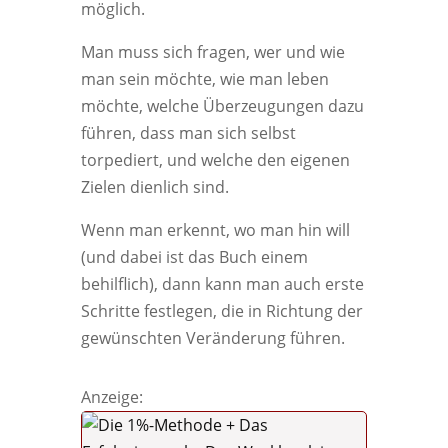
möglich.
Man muss sich fragen, wer und wie
man sein möchte, wie man leben
möchte, welche Überzeugungen dazu
führen, dass man sich selbst
torpediert, und welche den eigenen
Zielen dienlich sind.
Wenn man erkennt, wo man hin will
(und dabei ist das Buch einem
behilflich), dann kann man auch erste
Schritte festlegen, die in Richtung der
gewünschten Veränderung führen.
Anzeige: