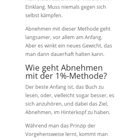
Einklang. Muss niemals gegen sich
selbst kämpfen.
Abnehmen mit dieser Methode geht
langsamer, vor allem am Anfang.
Aber es winkt ein neues Gewicht, das
man dann dauerhaft halten kann.
Wie geht Abnehmen
mit der 1%-Methode?
Der beste Anfang ist, das Buch zu
lesen, oder, vielleicht sogar besser, es
sich anzuhören, und dabei das Ziel,
Abnehmen, im Hinterkopf zu haben.
Während man das Prinzip der
Vorgehensweise lernt, kommt man