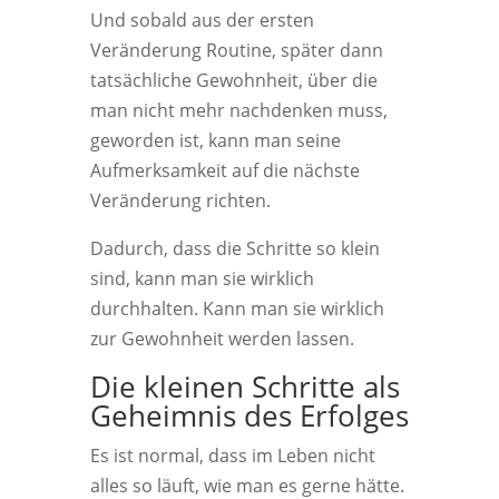
Und sobald aus der ersten
Veränderung Routine, später dann
tatsächliche Gewohnheit, über die
man nicht mehr nachdenken muss,
geworden ist, kann man seine
Aufmerksamkeit auf die nächste
Veränderung richten.
Dadurch, dass die Schritte so klein
sind, kann man sie wirklich
durchhalten. Kann man sie wirklich
zur Gewohnheit werden lassen.
Die kleinen Schritte als
Geheimnis des Erfolges
Es ist normal, dass im Leben nicht
alles so läuft, wie man es gerne hätte.