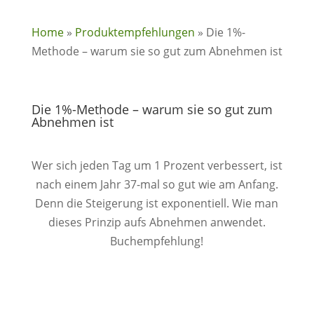
Home
»
Produktempfehlungen
»
Die 1%-
Methode – warum sie so gut zum Abnehmen ist
Die 1%-Methode – warum sie so gut zum
Abnehmen ist
Wer sich jeden Tag um 1 Prozent verbessert, ist
nach einem Jahr 37-mal so gut wie am Anfang.
Denn die Steigerung ist exponentiell. Wie man
dieses Prinzip aufs Abnehmen anwendet.
Buchempfehlung!