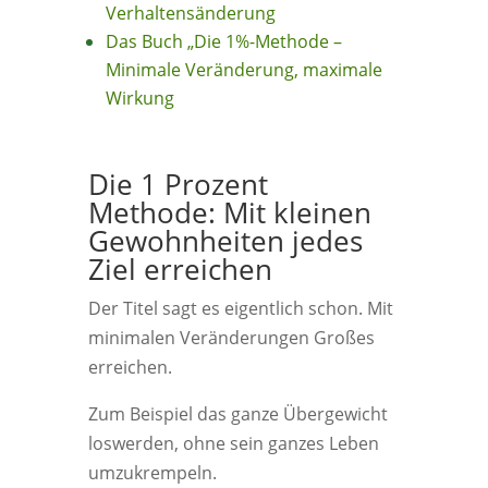
Verhaltensänderung
Das Buch „Die 1%-Methode –
Minimale Veränderung, maximale
Wirkung
Die 1 Prozent
Methode: Mit kleinen
Gewohnheiten jedes
Ziel erreichen
Der Titel sagt es eigentlich schon. Mit
minimalen Veränderungen Großes
erreichen.
Zum Beispiel das ganze Übergewicht
loswerden, ohne sein ganzes Leben
umzukrempeln.