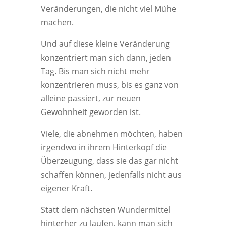
Veränderungen, die nicht viel Mühe
machen.
Und auf diese kleine Veränderung
konzentriert man sich dann, jeden
Tag. Bis man sich nicht mehr
konzentrieren muss, bis es ganz von
alleine passiert, zur neuen
Gewohnheit geworden ist.
Viele, die abnehmen möchten, haben
irgendwo in ihrem Hinterkopf die
Überzeugung, dass sie das gar nicht
schaffen können, jedenfalls nicht aus
eigener Kraft.
Statt dem nächsten Wundermittel
hinterher zu laufen, kann man sich