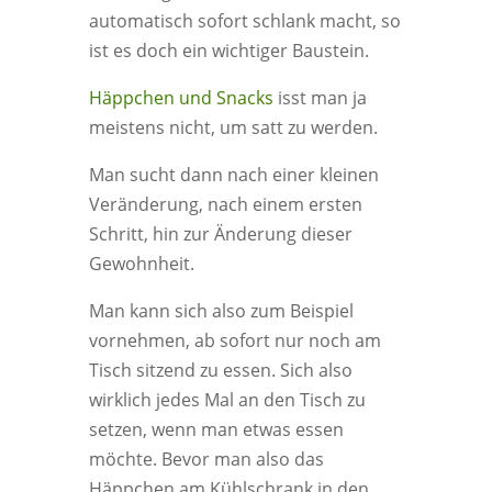
automatisch sofort schlank macht, so
ist es doch ein wichtiger Baustein.
Häppchen und Snacks
isst man ja
meistens nicht, um satt zu werden.
Man sucht dann nach einer kleinen
Veränderung, nach einem ersten
Schritt, hin zur Änderung dieser
Gewohnheit.
Man kann sich also zum Beispiel
vornehmen, ab sofort nur noch am
Tisch sitzend zu essen. Sich also
wirklich jedes Mal an den Tisch zu
setzen, wenn man etwas essen
möchte. Bevor man also das
Häppchen am Kühlschrank in den