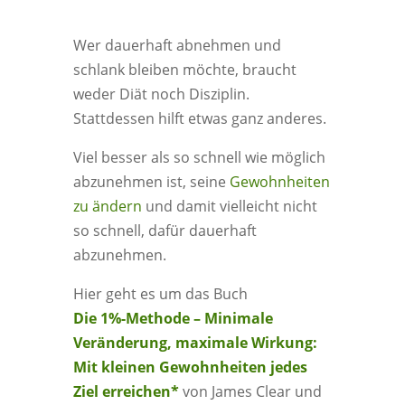
Wer dauerhaft abnehmen und
schlank bleiben möchte, braucht
weder Diät noch Disziplin.
Stattdessen hilft etwas ganz anderes.
Viel besser als so schnell wie möglich
abzunehmen ist, seine
Gewohnheiten
zu ändern
und damit vielleicht nicht
so schnell, dafür dauerhaft
abzunehmen.
Hier geht es um das Buch
Die 1%-Methode – Minimale
Veränderung, maximale Wirkung:
Mit kleinen Gewohnheiten jedes
Ziel erreichen*
von James Clear und