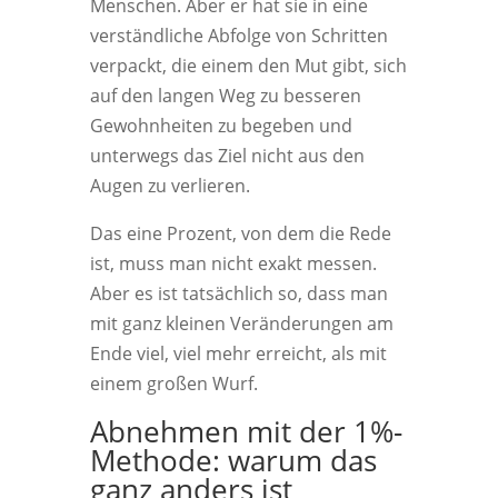
Menschen. Aber er hat sie in eine
verständliche Abfolge von Schritten
verpackt, die einem den Mut gibt, sich
auf den langen Weg zu besseren
Gewohnheiten zu begeben und
unterwegs das Ziel nicht aus den
Augen zu verlieren.
Das eine Prozent, von dem die Rede
ist, muss man nicht exakt messen.
Aber es ist tatsächlich so, dass man
mit ganz kleinen Veränderungen am
Ende viel, viel mehr erreicht, als mit
einem großen Wurf.
Abnehmen mit der 1%-
Methode: warum das
ganz anders ist