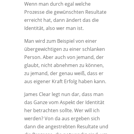
Wenn man durch egal welche
Prozesse die gewünschten Resultate
erreicht hat, dann ändert das die
Identität, also wer man ist.
Man wird zum Beispiel von einer
übergewichtigen zu einer schlanken
Person. Aber auch von jemand, der
glaubt, nicht abnehmen zu können,
zu jemand, der genau weiß, dass er
aus eigener Kraft Erfolg haben kann.
James Clear legt nun dar, dass man
das Ganze vom Aspekt der Identität
her betrachten sollte. Wer will ich
werden? Von da aus ergeben sich
dann die angestrebten Resultate und