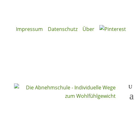
Impressum
Datenschutz
Über