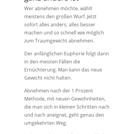
Wer abnehmen möchte, wählt
meistens den großen Wurf. Jetzt
sofort alles anders, alles besser
machen und so schnell wie möglich
zum Traumgewicht abnehmen.
Der anfänglichen Euphorie folgt dann
in den meisten Fällen die
Ernüchterung. Man kann das neue
Gewicht nicht halten.
Abnehmen nach der 1 Prozent
Methode, mit neuen Gewohnheiten,
die man sich in kleinen Schritten nach
und nach aneignet, geht genau den
umgekehrten Weg.