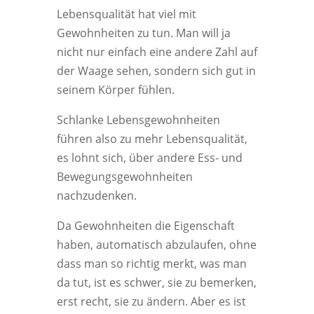
Lebensqualität hat viel mit
Gewohnheiten zu tun. Man will ja
nicht nur einfach eine andere Zahl auf
der Waage sehen, sondern sich gut in
seinem Körper fühlen.
Schlanke Lebensgewohnheiten
führen also zu mehr Lebensqualität,
es lohnt sich, über andere Ess- und
Bewegungsgewohnheiten
nachzudenken.
Da Gewohnheiten die Eigenschaft
haben, automatisch abzulaufen, ohne
dass man so richtig merkt, was man
da tut, ist es schwer, sie zu bemerken,
erst recht, sie zu ändern. Aber es ist