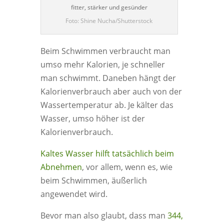
fitter, stärker und gesünder
Foto: Shine Nucha/Shutterstock
Beim Schwimmen verbraucht man
umso mehr Kalorien, je schneller
man schwimmt. Daneben hängt der
Kalorienverbrauch aber auch von der
Wassertemperatur ab. Je kälter das
Wasser, umso höher ist der
Kalorienverbrauch.
Kaltes Wasser hilft tatsächlich beim
Abnehmen
, vor allem, wenn es, wie
beim Schwimmen, äußerlich
angewendet wird.
Bevor man also glaubt, dass man
344,