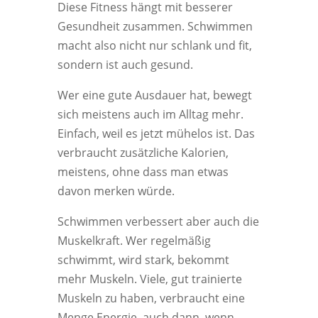
Diese Fitness hängt mit besserer
Gesundheit zusammen. Schwimmen
macht also nicht nur schlank und fit,
sondern ist auch gesund.
Wer eine gute Ausdauer hat, bewegt
sich meistens auch im Alltag mehr.
Einfach, weil es jetzt mühelos ist. Das
verbraucht zusätzliche Kalorien,
meistens, ohne dass man etwas
davon merken würde.
Schwimmen verbessert aber auch die
Muskelkraft. Wer regelmäßig
schwimmt, wird stark, bekommt
mehr Muskeln. Viele, gut trainierte
Muskeln zu haben, verbraucht eine
Menge Energie, auch dann, wenn