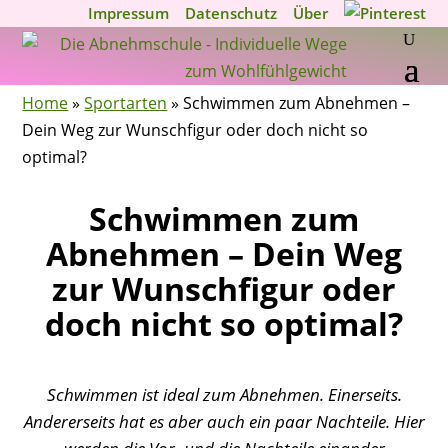
Impressum
Datenschutz
Über
Home
»
Sportarten
»
Schwimmen zum Abnehmen –
Dein Weg zur Wunschfigur oder doch nicht so
optimal?
Schwimmen zum
Abnehmen – Dein Weg
zur Wunschfigur oder
doch nicht so optimal?
Schwimmen ist ideal zum Abnehmen. Einerseits.
Andererseits hat es aber auch ein paar Nachteile. Hier