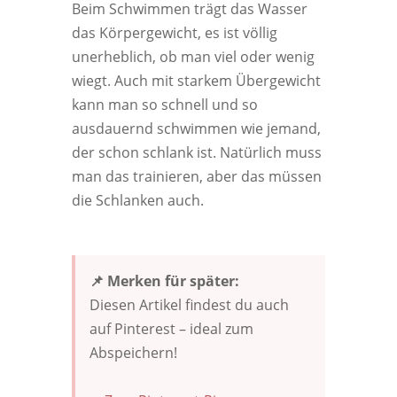
Beim Schwimmen trägt das Wasser
das Körpergewicht, es ist völlig
unerheblich, ob man viel oder wenig
wiegt. Auch mit starkem Übergewicht
kann man so schnell und so
ausdauernd schwimmen wie jemand,
der schon schlank ist. Natürlich muss
man das trainieren, aber das müssen
die Schlanken auch.
📌 Merken für später:
Diesen Artikel findest du auch
auf Pinterest – ideal zum
Abspeichern!