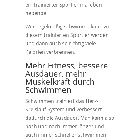
ein trainierter Sportler mal eben
nebenbei.
Wer regelmäßig schwimmt, kann zu
diesem trainierten Sportler werden
und dann auch so richtig viele
Kalorien verbrennen.
Mehr Fitness, bessere
Ausdauer, mehr
Muskelkraft durch
Schwimmen
Schwimmen trainiert das Herz-
Kreislauf-System und verbessert
dadurch die Ausdauer. Man kann also
nach und nach immer länger und
auch immer schneller schwimmen.