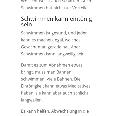
Wo Licht ist, ist auch Schatten. Auch
Schwimmen hat nicht nur Vorteile.
Schwimmen kann eintönig
sein
Schwimmen ist gesund, und jeder
kann es machen, egal, welches
Gewicht man gerade hat. Aber
Schwimmen kann langweilig sein.
Damit es zum Abnehmen etwas
bringt, muss man Bahnen
schwimmen. Viele Bahnen. Die
Eintönigkeit kann etwas Meditatives
haben, sie kann aber auch schlicht
langweilen.
Es kann helfen, Abwechslung in die