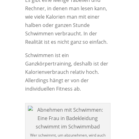
Es gibt eine Menge Tabellen und
Rechner, in denen man lesen kann,
wie viele Kalorien man mit einer
halben oder ganzen Stunde
Schwimmen verbraucht. In der
Realität ist es nicht ganz so einfach.
Schwimmen ist ein
Ganzkörpertraining, deshalb ist der
Kalorienverbrauch relativ hoch.
Allerdings hängt er von der
individuellen Fitness ab.
Wer schwimmt, um abzunehmen, wird auch