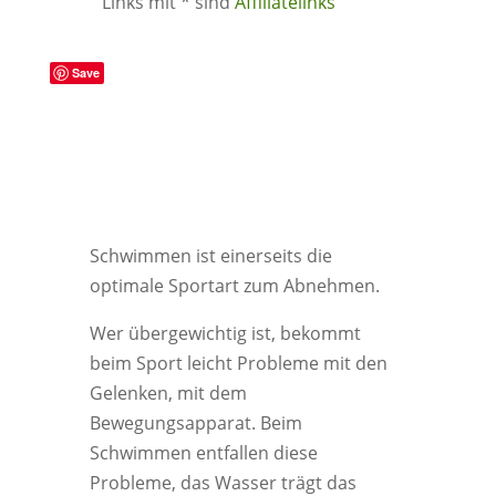
Links mit * sind
Affiliatelinks
Save
Schwimmen ist einerseits die
optimale Sportart zum Abnehmen.
Wer übergewichtig ist, bekommt
beim Sport leicht Probleme mit den
Gelenken, mit dem
Bewegungsapparat. Beim
Schwimmen entfallen diese
Probleme, das Wasser trägt das