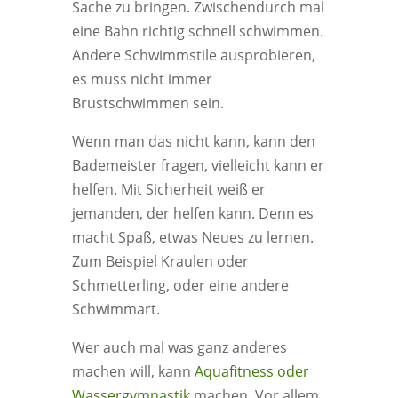
Sache zu bringen. Zwischendurch mal
eine Bahn richtig schnell schwimmen.
Andere Schwimmstile ausprobieren,
es muss nicht immer
Brustschwimmen sein.
Wenn man das nicht kann, kann den
Bademeister fragen, vielleicht kann er
helfen. Mit Sicherheit weiß er
jemanden, der helfen kann. Denn es
macht Spaß, etwas Neues zu lernen.
Zum Beispiel Kraulen oder
Schmetterling, oder eine andere
Schwimmart.
Wer auch mal was ganz anderes
machen will, kann
Aquafitness oder
Wassergymnastik
machen. Vor allem