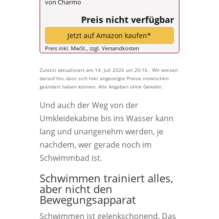
von Charmo
Preis nicht verfügbar
Jetzt auf Amazon kaufen*
Preis inkl. MwSt., zzgl. Versandkosten
Zuletzt aktualisiert am 14. Juli 2026 um 20:16 . Wir weisen
darauf hin, dass sich hier angezeigte Preise inzwischen
geändert haben können. Alle Angaben ohne Gewähr.
Und auch der Weg von der
Umkleidekabine bis ins Wasser kann
lang und unangenehm werden, je
nachdem, wer gerade noch im
Schwimmbad ist.
Schwimmen trainiert alles,
aber nicht den
Bewegungsapparat
Schwimmen ist gelenkschonend. Das