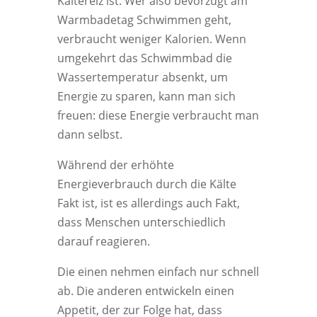
Kältereiz ist. Wer also bevorzugt am
Warmbadetag Schwimmen geht,
verbraucht weniger Kalorien. Wenn
umgekehrt das Schwimmbad die
Wassertemperatur absenkt, um
Energie zu sparen, kann man sich
freuen: diese Energie verbraucht man
dann selbst.
Während der erhöhte
Energieverbrauch durch die Kälte
Fakt ist, ist es allerdings auch Fakt,
dass Menschen unterschiedlich
darauf reagieren.
Die einen nehmen einfach nur schnell
ab. Die anderen entwickeln einen
Appetit, der zur Folge hat, dass