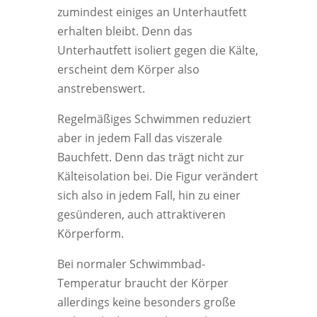
zumindest einiges an Unterhautfett
erhalten bleibt. Denn das
Unterhautfett isoliert gegen die Kälte,
erscheint dem Körper also
anstrebenswert.
Regelmäßiges Schwimmen reduziert
aber in jedem Fall das viszerale
Bauchfett. Denn das trägt nicht zur
Kälteisolation bei. Die Figur verändert
sich also in jedem Fall, hin zu einer
gesünderen, auch attraktiveren
Körperform.
Bei normaler Schwimmbad-
Temperatur braucht der Körper
allerdings keine besonders große