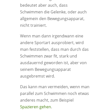
bedeutet aber auch, dass
Schwimmen die Gelenke, oder auch
allgemein den Bewegungsapparat,
nicht trainiert.
Wenn man dann irgendwann eine
andere Sportart ausprobiert, wird
man feststellen, dass man durch das
Schwimmen zwar fit, stark und
ausdauernd geworden ist, aber von
seinem Bewegungsapparat
ausgebremst wird.
Das kann man vermeiden, wenn man
parallel zum Schwimmen noch etwas
anderes macht, zum Beispiel
Spazieren gehen
.