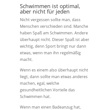
Schwimmen ist optimal,
aber nicht für jeden
Nicht vergessen sollte man, dass
Menschen verschieden sind. Manche
haben Spaß am Schwimmen. Andere
überhaupt nicht. Dieser Spaß ist aber
wichtig, denn Sport bringt nur dann
etwas, wenn man ihn regelmäßig
macht.
Wenn es einem also überhaupt nicht
liegt, dann sollte man etwas anderes
machen, egal, welche
gesundheitlichen Vorteile das
Schwimmen hat.
Wenn man einen Badeanzug hat,