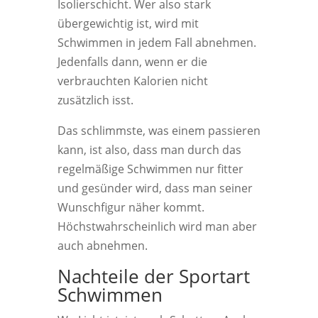
Isolierschicht. Wer also stark
übergewichtig ist, wird mit
Schwimmen in jedem Fall abnehmen.
Jedenfalls dann, wenn er die
verbrauchten Kalorien nicht
zusätzlich isst.
Das schlimmste, was einem passieren
kann, ist also, dass man durch das
regelmäßige Schwimmen nur fitter
und gesünder wird, dass man seiner
Wunschfigur näher kommt.
Höchstwahrscheinlich wird man aber
auch abnehmen.
Nachteile der Sportart
Schwimmen