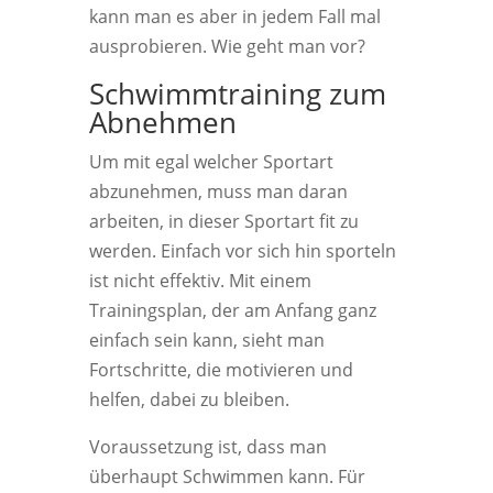
kann man es aber in jedem Fall mal
ausprobieren. Wie geht man vor?
Schwimmtraining zum
Abnehmen
Um mit egal welcher Sportart
abzunehmen, muss man daran
arbeiten, in dieser Sportart fit zu
werden. Einfach vor sich hin sporteln
ist nicht effektiv. Mit einem
Trainingsplan, der am Anfang ganz
einfach sein kann, sieht man
Fortschritte, die motivieren und
helfen, dabei zu bleiben.
Voraussetzung ist, dass man
überhaupt Schwimmen kann. Für