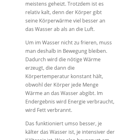
meistens geheizt. Trotzdem ist es
relativ kalt, denn der Körper gibt
seine Körperwärme viel besser an
das Wasser ab als an die Luft.
Um im Wasser nicht zu frieren, muss
man deshalb in Bewegung bleiben.
Dadurch wird die nötige Wärme
erzeugt, die dann die
Körpertemperatur konstant hält,
obwohl der Körper jede Menge
Wärme an das Wasser abgibt. Im
Endergebnis wird Energie verbraucht,
wird Fett verbrannt.
Das funktioniert umso besser, je
kälter das Wasser ist, je intensiver der