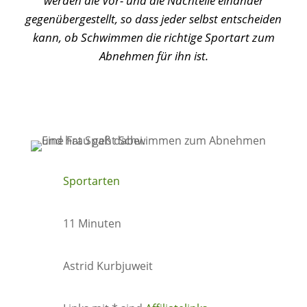
werden die Vor- und die Nachteile einander
gegenübergestellt, so dass jeder selbst entscheiden
kann, ob Schwimmen die richtige Sportart zum
Abnehmen für ihn ist.
Sportarten
11 Minuten
Astrid Kurbjuweit