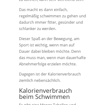
Das macht es dann einfach,
regelmäßig schwimmen zu gehen und
dadurch immer fitter, gesünder und
schlanker zu werden.
Dieser Spaß an der Bewegung, am
Sport ist wichtig, wenn man auf
Dauer dabei bleiben möchte. Denn
das muss man, wenn man dauerhafte
Abnehmerfolge erzielen möchte.
Dagegen ist der Kalorienverbrauch
ziemlich nebensächlich.
Kalorienverbrauch
beim Schwimmen