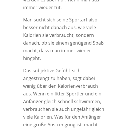
immer wieder tut.
Man sucht sich seine Sportart also
besser nicht danach aus, wie viele
Kalorien sie verbraucht, sondern
danach, ob sie einem genügend Spaß
macht, dass man immer wieder
hingeht.
Das subjektive Gefühl, sich
angestrengt zu haben, sagt dabei
wenig über den Kalorienverbrauch
aus. Wenn ein fitter Sportler und ein
Anfänger gleich schnell schwimmen,
verbrauchen sie auch ungefähr gleich
viele Kalorien. Was für den Anfänger
eine große Anstrengung ist, macht