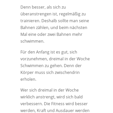
Denn besser, als sich zu
überanstrengen ist, regelmäßig zu
trainieren. Deshalb sollte man seine
Bahnen zählen, und beim nächsten
Mal eine oder zwei Bahnen mehr
schwimmen.
Für den Anfang ist es gut, sich
vorzunehmen, dreimal in der Woche
Schwimmen zu gehen. Denn der
Körper muss sich zwischendrin
erholen.
Wer sich dreimal in der Woche
wirklich anstrengt, wird sich bald
verbessern. Die Fitness wird besser
werden, Kraft und Ausdauer werden