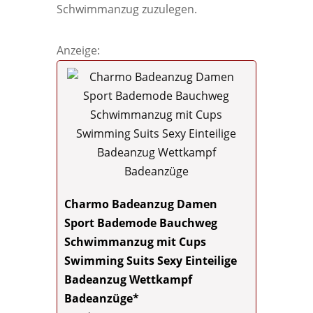
Schwimmanzug zuzulegen.
Anzeige:
Charmo Badeanzug Damen
Sport Bademode Bauchweg
Schwimmanzug mit Cups
Swimming Suits Sexy Einteilige
Badeanzug Wettkampf
Badeanzüge*