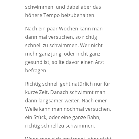
schwimmen, und dabei aber das
höhere Tempo beizubehalten.
Nach ein paar Wochen kann man
dann mal versuchen, so richtig
schnell zu schwimmen. Wer nicht
mehr ganz jung, oder nicht ganz
gesund ist, sollte davor einen Arzt
befragen.
Richtig schnell geht natürlich nur für
kurze Zeit. Danach schwimmt man
dann langsamer weiter. Nach einer
Weile kann man nochmal versuchen,
ein Stück, oder eine ganze Bahn,
richtig schnell zu schwimmen.