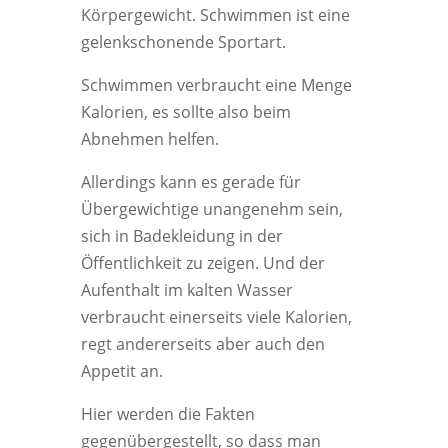
Körpergewicht. Schwimmen ist eine
gelenkschonende Sportart.
Schwimmen verbraucht eine Menge
Kalorien, es sollte also beim
Abnehmen helfen.
Allerdings kann es gerade für
Übergewichtige unangenehm sein,
sich in Badekleidung in der
Öffentlichkeit zu zeigen. Und der
Aufenthalt im kalten Wasser
verbraucht einerseits viele Kalorien,
regt andererseits aber auch den
Appetit an.
Hier werden die Fakten
gegenübergestellt, so dass man