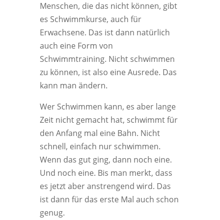
Menschen, die das nicht können, gibt
es Schwimmkurse, auch für
Erwachsene. Das ist dann natürlich
auch eine Form von
Schwimmtraining. Nicht schwimmen
zu können, ist also eine Ausrede. Das
kann man ändern.
Wer Schwimmen kann, es aber lange
Zeit nicht gemacht hat, schwimmt für
den Anfang mal eine Bahn. Nicht
schnell, einfach nur schwimmen.
Wenn das gut ging, dann noch eine.
Und noch eine. Bis man merkt, dass
es jetzt aber anstrengend wird. Das
ist dann für das erste Mal auch schon
genug.