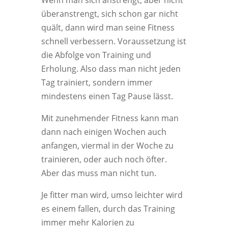
Wenn man sich anstrengt, aber nicht
überanstrengt, sich schon gar nicht
quält, dann wird man seine Fitness
schnell verbessern. Voraussetzung ist
die Abfolge von Training und
Erholung. Also dass man nicht jeden
Tag trainiert, sondern immer
mindestens einen Tag Pause lässt.
Mit zunehmender Fitness kann man
dann nach einigen Wochen auch
anfangen, viermal in der Woche zu
trainieren, oder auch noch öfter.
Aber das muss man nicht tun.
Je fitter man wird, umso leichter wird
es einem fallen, durch das Training
immer mehr Kalorien zu