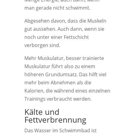
man gerade nicht schwimmt.
Abgesehen davon, dass die Muskeln
gut aussehen. Auch dann, wenn sie
noch unter einer Fettschicht
verborgen sind.
Mehr Muskulatur, besser trainierte
Muskulatur führt also zu einem
höheren Grundumsatz. Das hilft viel
mehr beim Abnehmen als die
Kalorien, die während eines einzelnen
Trainings verbraucht werden.
Kälte und
Fettverbrennung
Das Wasser im Schwimmbad ist