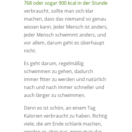
768 oder sogar 900 kcal in der Stunde
verbraucht, sollte man sich klar
machen, dass das niemand so genau
wissen kann. Jeder Mensch ist anders,
jeder Mensch schwimmt anders, und
vor allem, darum geht es überhaupt
nicht.
Es geht darum, regelmäßig
schwimmen zu gehen, dadurch
immer fitter zu werden und natürlich
nach und nach immer schneller und
auch länger zu schwimmen.
Denn es ist schön, an einem Tag
Kalorien verbraucht zu haben. Richtig
viele, die am Ende schlank machen,
werden es aber nur, wenn man das