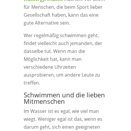
für Menschen, die beim Sport lieber
Gesellschaft haben, kann das eine
gute Alternative sein.
Wer regelmäßig schwimmen geht,
findet vielleicht auch jemanden, der
dasselbe tut. Wenn man die
Möglichkeit hat, kann man
verschiedene Uhrzeiten
ausprobieren, um andere Leute zu
treffen.
Schwimmen und die lieben
Mitmenschen
Im Wasser ist es egal, wie viel man
wiegt. Weniger egal ist das, wenn es
darum geht, sich einen geeigneten