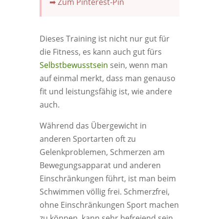
➡ Zum Pinterest-Pin
Dieses Training ist nicht nur gut für
die Fitness, es kann auch gut fürs
Selbstbewusstsein
sein, wenn man
auf einmal merkt, dass man genauso
fit und leistungsfähig ist, wie andere
auch.
Während das Übergewicht in
anderen Sportarten oft zu
Gelenkproblemen, Schmerzen am
Bewegungsapparat und anderen
Einschränkungen führt, ist man beim
Schwimmen völlig frei. Schmerzfrei,
ohne Einschränkungen Sport machen
zu können, kann sehr befreiend sein.