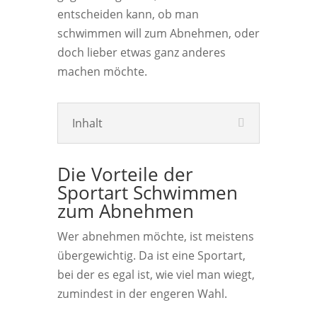
entscheiden kann, ob man
schwimmen will zum Abnehmen, oder
doch lieber etwas ganz anderes
machen möchte.
Inhalt
Die Vorteile der
Sportart Schwimmen
zum Abnehmen
Wer abnehmen möchte, ist meistens
übergewichtig. Da ist eine Sportart,
bei der es egal ist, wie viel man wiegt,
zumindest in der engeren Wahl.