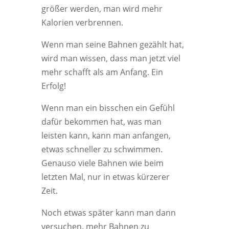
größer werden, man wird mehr
Kalorien verbrennen.
Wenn man seine Bahnen gezählt hat,
wird man wissen, dass man jetzt viel
mehr schafft als am Anfang. Ein
Erfolg!
Wenn man ein bisschen ein Gefühl
dafür bekommen hat, was man
leisten kann, kann man anfangen,
etwas schneller zu schwimmen.
Genauso viele Bahnen wie beim
letzten Mal, nur in etwas kürzerer
Zeit.
Noch etwas später kann man dann
versuchen, mehr Bahnen zu