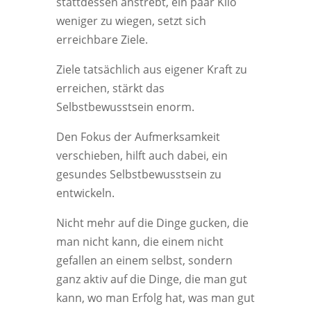
stattdessen anstrebt, ein paar Kilo
weniger zu wiegen, setzt sich
erreichbare Ziele.
Ziele tatsächlich aus eigener Kraft zu
erreichen, stärkt das
Selbstbewusstsein enorm.
Den Fokus der Aufmerksamkeit
verschieben, hilft auch dabei, ein
gesundes Selbstbewusstsein zu
entwickeln.
Nicht mehr auf die Dinge gucken, die
man nicht kann, die einem nicht
gefallen an einem selbst, sondern
ganz aktiv auf die Dinge, die man gut
kann, wo man Erfolg hat, was man gut