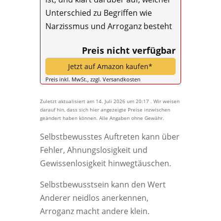
Unterschied zu Begriffen wie
Narzissmus und Arroganz besteht
Preis nicht verfügbar
Jetzt auf Amazon kaufen*
Preis inkl. MwSt., zzgl. Versandkosten
Zuletzt aktualisiert am 14. Juli 2026 um 20:17 . Wir weisen
darauf hin, dass sich hier angezeigte Preise inzwischen
geändert haben können. Alle Angaben ohne Gewähr.
Selbstbewusstes Auftreten kann über
Fehler, Ahnungslosigkeit und
Gewissenlosigkeit hinwegtäuschen.
Selbstbewusstsein kann den Wert
Anderer neidlos anerkennen,
Arroganz macht andere klein.