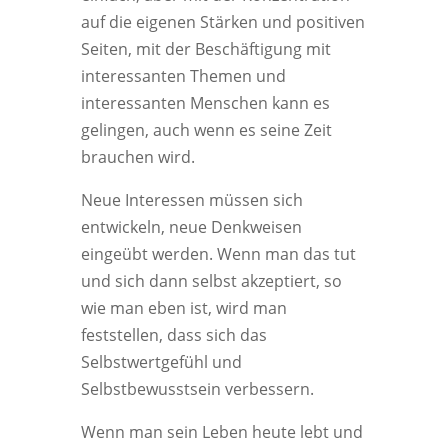
auf die eigenen Stärken und positiven
Seiten, mit der Beschäftigung mit
interessanten Themen und
interessanten Menschen kann es
gelingen, auch wenn es seine Zeit
brauchen wird.
Neue Interessen müssen sich
entwickeln, neue Denkweisen
eingeübt werden. Wenn man das tut
und sich dann selbst akzeptiert, so
wie man eben ist, wird man
feststellen, dass sich das
Selbstwertgefühl und
Selbstbewusstsein verbessern.
Wenn man sein Leben heute lebt und