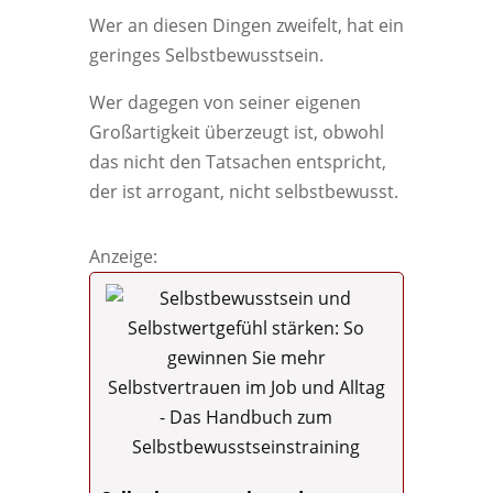
Wer an diesen Dingen zweifelt, hat ein
geringes Selbstbewusstsein.
Wer dagegen von seiner eigenen
Großartigkeit überzeugt ist, obwohl
das nicht den Tatsachen entspricht,
der ist arrogant, nicht selbstbewusst.
Anzeige: