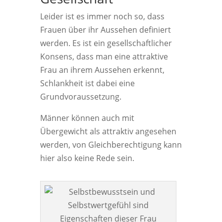
Leider ist es immer noch so, dass
Frauen über ihr Aussehen definiert
werden. Es ist ein gesellschaftlicher
Konsens, dass man eine attraktive
Frau an ihrem Aussehen erkennt,
Schlankheit ist dabei eine
Grundvoraussetzung.
Männer können auch mit
Übergewicht als attraktiv angesehen
werden, von Gleichberechtigung kann
hier also keine Rede sein.