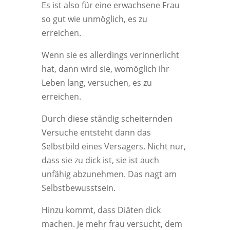
Es ist also für eine erwachsene Frau
so gut wie unmöglich, es zu
erreichen.
Wenn sie es allerdings verinnerlicht
hat, dann wird sie, womöglich ihr
Leben lang, versuchen, es zu
erreichen.
Durch diese ständig scheiternden
Versuche entsteht dann das
Selbstbild eines Versagers. Nicht nur,
dass sie zu dick ist, sie ist auch
unfähig abzunehmen. Das nagt am
Selbstbewusstsein.
Hinzu kommt, dass Diäten dick
machen. Je mehr frau versucht, dem