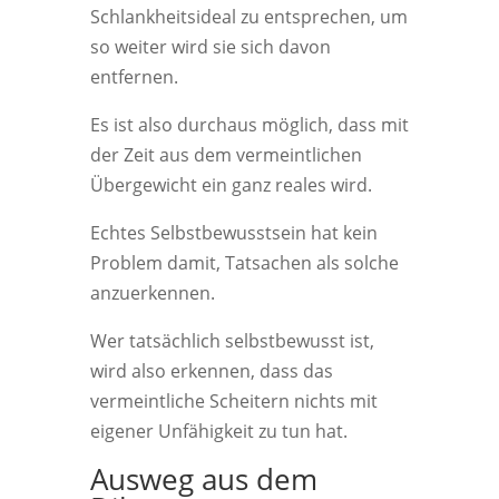
Schlankheitsideal zu entsprechen, um
so weiter wird sie sich davon
entfernen.
Es ist also durchaus möglich, dass mit
der Zeit aus dem vermeintlichen
Übergewicht ein ganz reales wird.
Echtes Selbstbewusstsein hat kein
Problem damit, Tatsachen als solche
anzuerkennen.
Wer tatsächlich selbstbewusst ist,
wird also erkennen, dass das
vermeintliche Scheitern nichts mit
eigener Unfähigkeit zu tun hat.
Ausweg aus dem