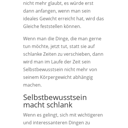
nicht mehr glaubt, es würde erst
dann anfangen, wenn man sein
ideales Gewicht erreicht hat, wird das
Gleiche feststellen können.
Wenn man die Dinge, die man gerne
tun möchte, jetzt tut, statt sie auf
schlanke Zeiten zu verschieben, dann
wird man im Laufe der Zeit sein
Selbstbewusstsein nicht mehr von
seinem Körpergewicht abhängig
machen.
Selbstbewusstsein
macht schlank
Wenn es gelingt, sich mit wichtigeren
und interessanteren Dingen zu