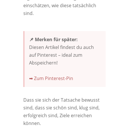
einschätzen, wie diese tatsächlich
sind.
📌 Merken für später:
Diesen Artikel findest du auch
auf Pinterest – ideal zum
Abspeichern!
➡ Zum Pinterest-Pin
Dass sie sich der Tatsache bewusst
sind, dass sie schön sind, klug sind,
erfolgreich sind, Ziele erreichen
können.