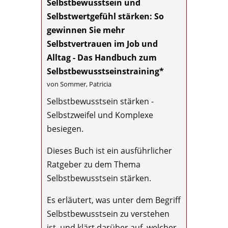
Selbstbewusstsein und
Selbstwertgefühl stärken: So
gewinnen Sie mehr
Selbstvertrauen im Job und
Alltag - Das Handbuch zum
Selbstbewusstseinstraining*
von Sommer, Patricia
Selbstbewusstsein stärken -
Selbstzweifel und Komplexe
besiegen.
Dieses Buch ist ein ausführlicher
Ratgeber zu dem Thema
Selbstbewusstsein stärken.
Es erläutert, was unter dem Begriff
Selbstbewusstsein zu verstehen
ist, und klärt darüber auf, welcher