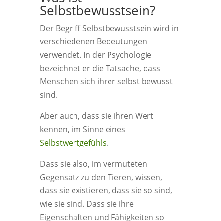
Selbstbewusstsein?
Der Begriff Selbstbewusstsein wird in
verschiedenen Bedeutungen
verwendet. In der Psychologie
bezeichnet er die Tatsache, dass
Menschen sich ihrer selbst bewusst
sind.
Aber auch, dass sie ihren Wert
kennen, im Sinne eines
Selbstwertgefühls
.
Dass sie also, im vermuteten
Gegensatz zu den Tieren, wissen,
dass sie existieren, dass sie so sind,
wie sie sind. Dass sie ihre
Eigenschaften und Fähigkeiten so