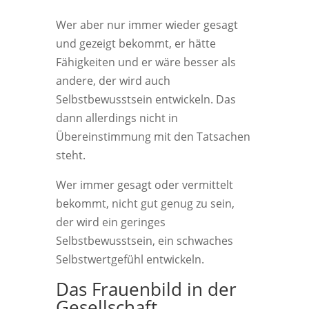
Wer aber nur immer wieder gesagt
und gezeigt bekommt, er hätte
Fähigkeiten und er wäre besser als
andere, der wird auch
Selbstbewusstsein entwickeln. Das
dann allerdings nicht in
Übereinstimmung mit den Tatsachen
steht.
Wer immer gesagt oder vermittelt
bekommt, nicht gut genug zu sein,
der wird ein geringes
Selbstbewusstsein, ein schwaches
Selbstwertgefühl entwickeln.
Das Frauenbild in der
Gesellschaft