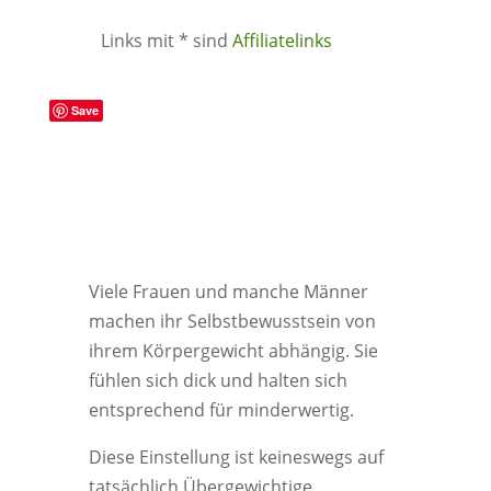
Links mit * sind
Affiliatelinks
Save
Viele Frauen und manche Männer
machen ihr Selbstbewusstsein von
ihrem Körpergewicht abhängig. Sie
fühlen sich dick und halten sich
entsprechend für minderwertig.
Diese Einstellung ist keineswegs auf
tatsächlich Übergewichtige