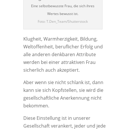
Eine selbstbewusste Frau, die sich ihres
Wertes bewusst ist.
Foto: T.Den_Team/Shutterstock
Klugheit, Warmherzigkeit, Bildung,
Weltoffenheit, beruflicher Erfolg und
alle anderen denkbaren Attribute
werden bei einer attraktiven Frau
sicherlich auch akzeptiert.
Aber wenn sie nicht schlank ist, dann
kann sie sich Kopfstellen, sie wird die
gesellschaftliche Anerkennung nicht
bekommen.
Diese Einstellung ist in unserer
Gesellschaft verankert, jeder und jede