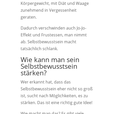
Körpergewicht, mit Diät und Waage
zunehmend in Vergessenheit
geraten.
Dadurch verschwinden auch Jo-Jo-
Effekt und Frustessen, man nimmt
ab. Selbstbewusstsein macht
tatsächlich schlank.
Wie kann man sein
Selbstbewusstsein
stärken?
Wer erkannt hat, dass das
Selbstbewusstsein eher nicht so groß
ist, sucht nach Möglichkeiten, es zu
stärken. Das ist eine richtig gute Idee!
Wie macht man das? Es gibt viele