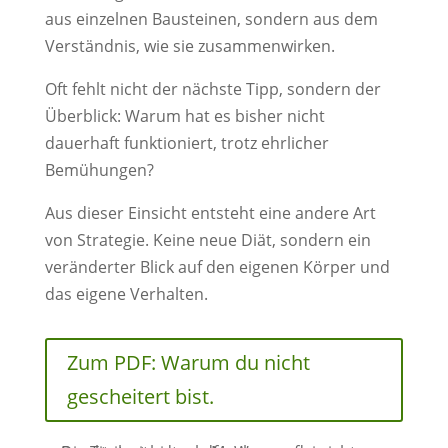
aus einzelnen Bausteinen, sondern aus dem
Verständnis, wie sie zusammenwirken.
Oft fehlt nicht der nächste Tipp, sondern der
Überblick: Warum hat es bisher nicht
dauerhaft funktioniert, trotz ehrlicher
Bemühungen?
Aus dieser Einsicht entsteht eine andere Art
von Strategie. Keine neue Diät, sondern ein
veränderter Blick auf den eigenen Körper und
das eigene Verhalten.
Zum PDF: Warum du nicht
gescheitert bist.