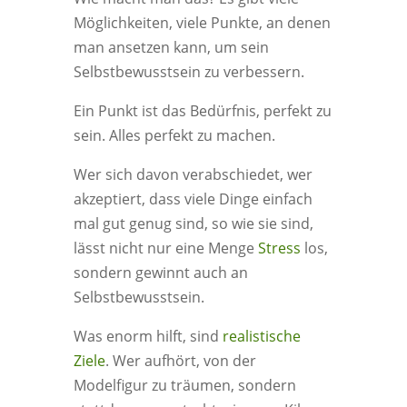
Möglichkeiten, viele Punkte, an denen
man ansetzen kann, um sein
Selbstbewusstsein zu verbessern.
Ein Punkt ist das Bedürfnis, perfekt zu
sein. Alles perfekt zu machen.
Wer sich davon verabschiedet, wer
akzeptiert, dass viele Dinge einfach
mal gut genug sind, so wie sie sind,
lässt nicht nur eine Menge
Stress
los,
sondern gewinnt auch an
Selbstbewusstsein.
Was enorm hilft, sind
realistische
Ziele
. Wer aufhört, von der
Modelfigur zu träumen, sondern