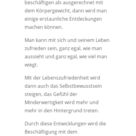
beschäftigen als ausgerechnet mit
dem Körpergewicht, dann wird man
einige erstaunliche Entdeckungen
machen können.
Man kann mit sich und seinem Leben
zufrieden sein, ganz egal, wie man
aussieht und ganz egal, wie viel man
wiegt.
Mit der Lebenszufriedenheit wird
dann auch das Selbstbewusstsein
steigen, das Gefühl der
Minderwertigkeit wird mehr und
mehr in den Hintergrund treten.
Durch diese Entwicklungen wird die
Beschäftigung mit dem