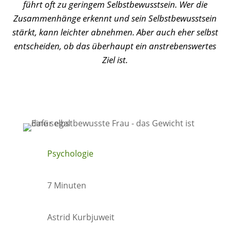
führt oft zu geringem Selbstbewusstsein. Wer die
Zusammenhänge erkennt und sein Selbstbewusstsein
stärkt, kann leichter abnehmen. Aber auch eher selbst
entscheiden, ob das überhaupt ein anstrebenswertes
Ziel ist.
Psychologie
7 Minuten
Astrid Kurbjuweit