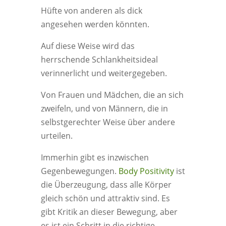
Hüfte von anderen als dick
angesehen werden könnten.
Auf diese Weise wird das
herrschende Schlankheitsideal
verinnerlicht und weitergegeben.
Von Frauen und Mädchen, die an sich
zweifeln, und von Männern, die in
selbstgerechter Weise über andere
urteilen.
Immerhin gibt es inzwischen
Gegenbewegungen.
Body Positivity
ist
die Überzeugung, dass alle Körper
gleich schön und attraktiv sind. Es
gibt Kritik an dieser Bewegung, aber
es ist ein Schritt in die richtige