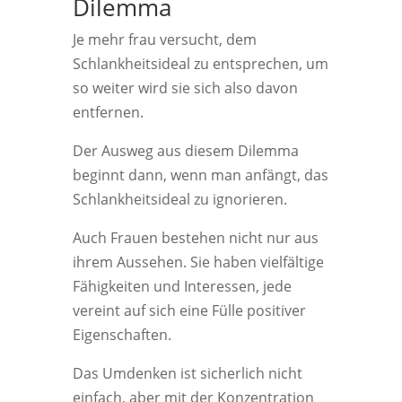
Dilemma
Je mehr frau versucht, dem
Schlankheitsideal zu entsprechen, um
so weiter wird sie sich also davon
entfernen.
Der Ausweg aus diesem Dilemma
beginnt dann, wenn man anfängt, das
Schlankheitsideal zu ignorieren.
Auch Frauen bestehen nicht nur aus
ihrem Aussehen. Sie haben vielfältige
Fähigkeiten und Interessen, jede
vereint auf sich eine Fülle positiver
Eigenschaften.
Das Umdenken ist sicherlich nicht
einfach, aber mit der Konzentration