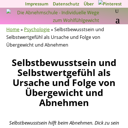
Impressum
Datenschutz
Über
Home
»
Psychologie
»
Selbstbewusstsein und
Selbstwertgefühl als Ursache und Folge von
Übergewicht und Abnehmen
Selbstbewusstsein und
Selbstwertgefühl als
Ursache und Folge von
Übergewicht und
Abnehmen
Selbstbewusstsein hilft beim Abnehmen. Dick zu sein