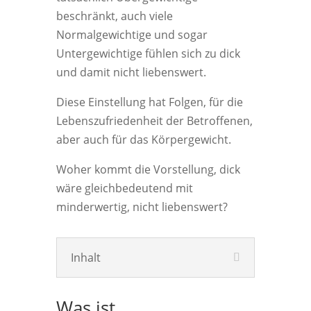
beschränkt, auch viele
Normalgewichtige und sogar
Untergewichtige fühlen sich zu dick
und damit nicht liebenswert.
Diese Einstellung hat Folgen, für die
Lebenszufriedenheit der Betroffenen,
aber auch für das Körpergewicht.
Woher kommt die Vorstellung, dick
wäre gleichbedeutend mit
minderwertig, nicht liebenswert?
Inhalt
Was ist