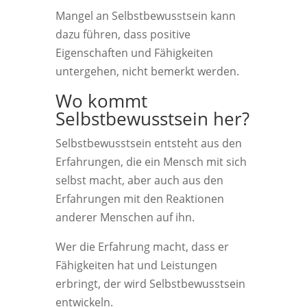
Mangel an Selbstbewusstsein kann
dazu führen, dass positive
Eigenschaften und Fähigkeiten
untergehen, nicht bemerkt werden.
Wo kommt
Selbstbewusstsein her?
Selbstbewusstsein entsteht aus den
Erfahrungen, die ein Mensch mit sich
selbst macht, aber auch aus den
Erfahrungen mit den Reaktionen
anderer Menschen auf ihn.
Wer die Erfahrung macht, dass er
Fähigkeiten hat und Leistungen
erbringt, der wird Selbstbewusstsein
entwickeln.