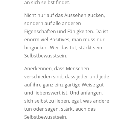
an sich selbst findet.
Nicht nur auf das Aussehen gucken,
sondern auf alle anderen
Eigenschaften und Fähigkeiten. Da ist
enorm viel Positives, man muss nur
hingucken. Wer das tut, stärkt sein
Selbstbewusstsein.
Anerkennen, dass Menschen
verschieden sind, dass jeder und jede
auf ihre ganz einzigartige Weise gut
und liebenswert ist. Und anfangen,
sich selbst zu lieben, egal, was andere
tun oder sagen, stärkt auch das
Selbstbewusstsein.