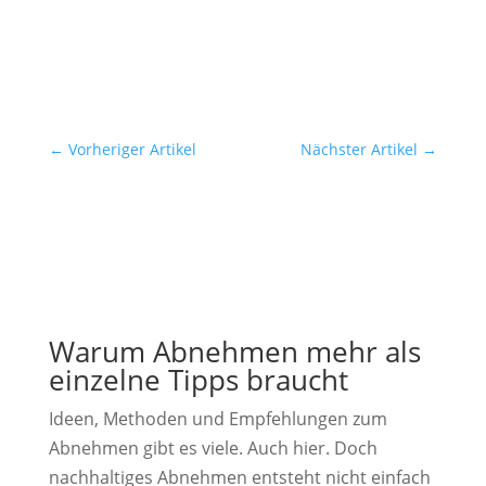
←
Vorheriger Artikel
Nächster Artikel
→
Warum Abnehmen mehr als
einzelne Tipps braucht
Ideen, Methoden und Empfehlungen zum
Abnehmen gibt es viele. Auch hier. Doch
nachhaltiges Abnehmen entsteht nicht einfach