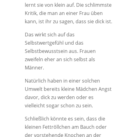
lernt sie von klein auf. Die schlimmste
Kritik, die man an einer Frau üben
kann, ist ihr zu sagen, dass sie dick ist.
Das wirkt sich auf das
Selbstwertgefühl und das
Selbstbewusstsein aus. Frauen
zweifeln eher an sich selbst als
Männer.
Natürlich haben in einer solchen
Umwelt bereits kleine Mädchen Angst
davor, dick zu werden oder es
vielleicht sogar schon zu sein.
Schließlich könnte es sein, dass die
kleinen Fettröllchen am Bauch oder
der vorstehende Knochen an der