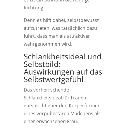
Richtung.
Denn es hilft dabei, selbstbewusst
aufzutreten, was tatsächlich dazu
führt, dass man als attraktiver
wahrgenommen wird.
Schlankheitsideal und
Selbstbild:
Auswirkungen auf das
Selbstwertgefühl
Das vorherrschende
Schlankheitsideal für Frauen
entspricht eher den Körperformen
eines vorpubertären Mädchens als
einer erwachsenen Frau.