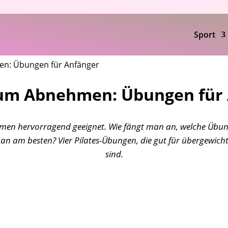
Sport
en: Übungen für Anfänger
zum Abnehmen: Übungen für
hmen hervorragend geeignet. Wie fängt man an, welche Übun
 man am besten? Vier Pilates-Übungen, die gut für übergewicht
sind.