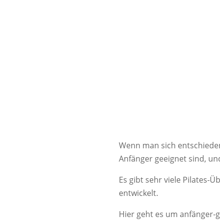
Wenn man sich entschiede
Anfänger geeignet sind, un
Es gibt sehr viele Pilates
entwickelt.
Hier geht es um anfänger-