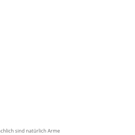
ächlich sind natürlich Arme