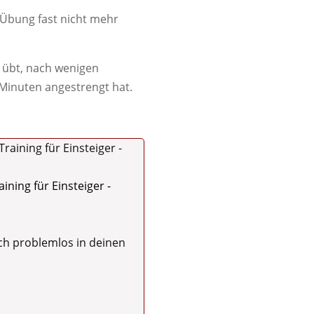
 Übung fast nicht mehr
 übt, nach wenigen
 Minuten angestrengt hat.
ining für Einsteiger -
ich problemlos in deinen