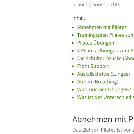
braucht, sonst nichts.
Inhalt
Abnehmen mit Pilates
Trainingsplan Pilates z
Pilates Übungen
4 Pilates-Übungen zum
Die Schulter-Brücke (Sho
Front Support
Ausfallschritte (Lunges)
Atmen (Breathing)
Was, nur vier Übungen?
Was ist der Unterschied 
Abnehmen mit Pi
Das Ziel von Pilates ist vo