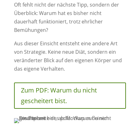
Oft fehlt nicht der nächste Tipp, sondern der
Überblick: Warum hat es bisher nicht
dauerhaft funktioniert, trotz ehrlicher
Bemühungen?
Aus dieser Einsicht entsteht eine andere Art
von Strategie. Keine neue Diät, sondern ein
veränderter Blick auf den eigenen Körper und
das eigene Verhalten.
Zum PDF: Warum du nicht
gescheitert bist.