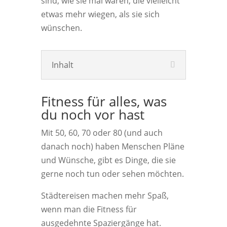
sind, wie sie mal waren, die vielleicht
etwas mehr wiegen, als sie sich
wünschen.
Inhalt
Fitness für alles, was
du noch vor hast
Mit 50, 60, 70 oder 80 (und auch
danach noch) haben Menschen Pläne
und Wünsche, gibt es Dinge, die sie
gerne noch tun oder sehen möchten.
Städtereisen machen mehr Spaß,
wenn man die Fitness für
ausgedehnte Spaziergänge hat.