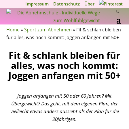
Impressum
Datenschutz
Über
Home
»
Sport zum Abnehmen
»
Fit & schlank bleiben
für alles, was noch kommt: Joggen anfangen mit 50+
Fit & schlank bleiben für
alles, was noch kommt:
Joggen anfangen mit 50+
Joggen anfangen mit 50 oder 60 Jahren? Mit
Übergewicht? Das geht, mit dem eigenen Plan, der
vielleicht etwas anders aussieht als der Plan für die
20jährigen.