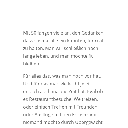
Mit 50 fangen viele an, den Gedanken,
dass sie mal alt sein könnten, für real
zu halten. Man will schließlich noch
lange leben, und man möchte fit
bleiben.
Für alles das, was man noch vor hat.
Und für das man vielleicht jetzt
endlich auch mal die Zeit hat. Egal ob
es Restaurantbesuche, Weltreisen,
oder einfach Treffen mit Freunden
oder Ausflüge mit den Enkeln sind,
niemand möchte durch Übergewicht