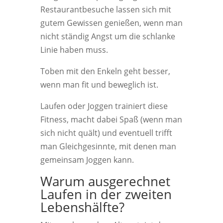
Restaurantbesuche lassen sich mit
gutem Gewissen genießen, wenn man
nicht ständig Angst um die schlanke
Linie haben muss.
Toben mit den Enkeln geht besser,
wenn man fit und beweglich ist.
Laufen oder Joggen trainiert diese
Fitness, macht dabei Spaß (wenn man
sich nicht quält) und eventuell trifft
man Gleichgesinnte, mit denen man
gemeinsam Joggen kann.
Warum ausgerechnet
Laufen in der zweiten
Lebenshälfte?