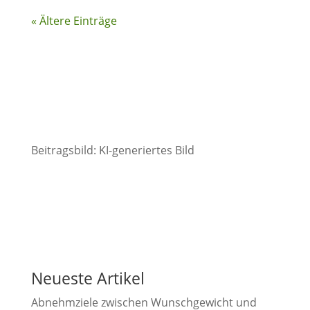
« Ältere Einträge
Beitragsbild: KI-generiertes Bild
Neueste Artikel
Abnehmziele zwischen Wunschgewicht und