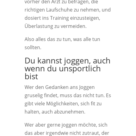
vorher den Arzt zu befragen, die
richtigen Laufschuhe zu nehmen, und
dosiert ins Training einzusteigen,
Überlastung zu vermeiden.
Also alles das zu tun, was alle tun
sollten.
Du kannst joggen, auch
wenn du unsportlich
bist
Wer den Gedanken ans Joggen
gruselig findet, muss das nicht tun. Es
gibt viele Möglichkeiten, sich fit zu
halten, auch abzunehmen.
Wer aber gerne joggen möchte, sich
das aber irgendwie nicht zutraut, der