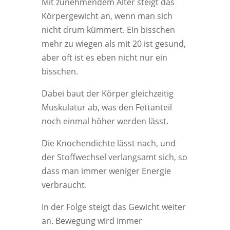
Mit zunehmendem Alter steigt das
Körpergewicht an, wenn man sich
nicht drum kümmert. Ein bisschen
mehr zu wiegen als mit 20 ist gesund,
aber oft ist es eben nicht nur ein
bisschen.
Dabei baut der Körper gleichzeitig
Muskulatur ab, was den Fettanteil
noch einmal höher werden lässt.
Die Knochendichte lässt nach, und
der Stoffwechsel verlangsamt sich, so
dass man immer weniger Energie
verbraucht.
In der Folge steigt das Gewicht weiter
an. Bewegung wird immer