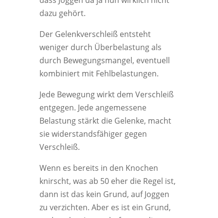
dass Joggen da ja nun wirklich nicht
dazu gehört.
Der Gelenkverschleiß entsteht
weniger durch Überbelastung als
durch Bewegungsmangel, eventuell
kombiniert mit Fehlbelastungen.
Jede Bewegung wirkt dem Verschleiß
entgegen. Jede angemessene
Belastung stärkt die Gelenke, macht
sie widerstandsfähiger gegen
Verschleiß.
Wenn es bereits in den Knochen
knirscht, was ab 50 eher die Regel ist,
dann ist das kein Grund, auf Joggen
zu verzichten. Aber es ist ein Grund,