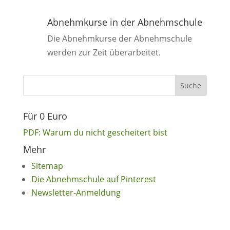
Abnehmkurse in der Abnehmschule
Die Abnehmkurse der Abnehmschule
werden zur Zeit überarbeitet.
Für 0 Euro
PDF: Warum du nicht gescheitert bist
Mehr
Sitemap
Die Abnehmschule auf Pinterest
Newsletter-Anmeldung