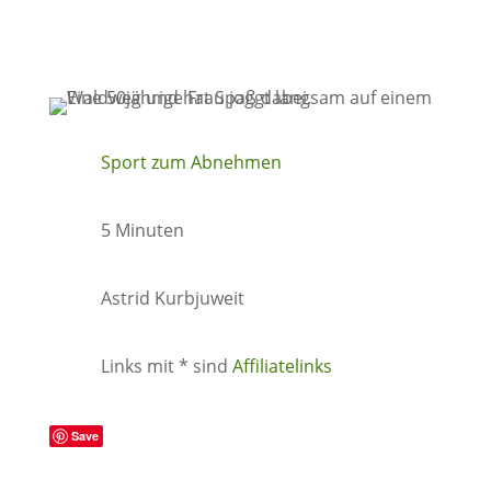
Sport zum Abnehmen
5 Minuten
Astrid Kurbjuweit
Links mit * sind
Affiliatelinks
Save