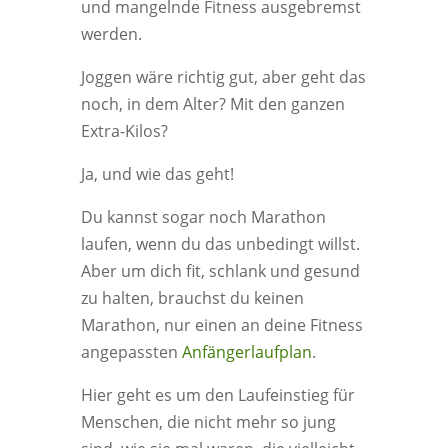
und mangelnde Fitness ausgebremst
werden.
Joggen wäre richtig gut, aber geht das
noch, in dem Alter? Mit den ganzen
Extra-Kilos?
Ja, und wie das geht!
Du kannst sogar noch Marathon
laufen, wenn du das unbedingt willst.
Aber um dich fit, schlank und gesund
zu halten, brauchst du keinen
Marathon, nur einen an deine Fitness
angepassten
Anfängerlaufplan
.
Hier geht es um den Laufeinstieg für
Menschen, die nicht mehr so jung