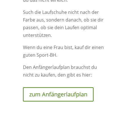
du das nicht wirklich.
Such die Laufschuhe nicht nach der
Farbe aus, sondern danach, ob sie dir
passen, ob sie dein Laufen optimal
unterstützen.
Wenn du eine Frau bist, kauf dir einen
guten Sport-BH.
Den Anfängerlaufplan brauchst du
nicht zu kaufen, den gibt es hier:
zum Anfängerlaufplan