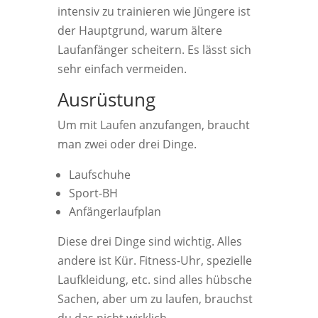
intensiv zu trainieren wie Jüngere ist
der Hauptgrund, warum ältere
Laufanfänger scheitern. Es lässt sich
sehr einfach vermeiden.
Ausrüstung
Um mit Laufen anzufangen, braucht
man zwei oder drei Dinge.
Laufschuhe
Sport-BH
Anfängerlaufplan
Diese drei Dinge sind wichtig. Alles
andere ist Kür. Fitness-Uhr, spezielle
Laufkleidung, etc. sind alles hübsche
Sachen, aber um zu laufen, brauchst