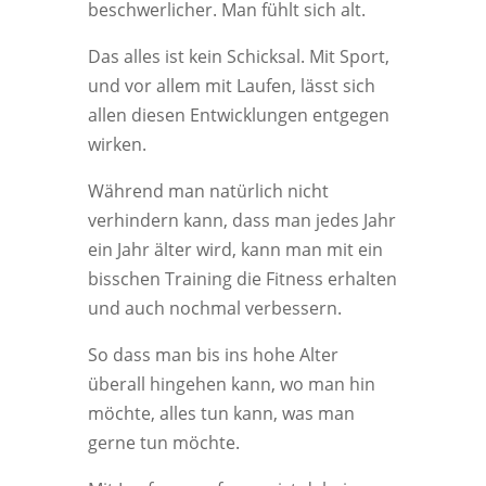
beschwerlicher. Man fühlt sich alt.
Das alles ist kein Schicksal. Mit Sport,
und vor allem mit Laufen, lässt sich
allen diesen Entwicklungen entgegen
wirken.
Während man natürlich nicht
verhindern kann, dass man jedes Jahr
ein Jahr älter wird, kann man mit ein
bisschen Training die Fitness erhalten
und auch nochmal verbessern.
So dass man bis ins hohe Alter
überall hingehen kann, wo man hin
möchte, alles tun kann, was man
gerne tun möchte.