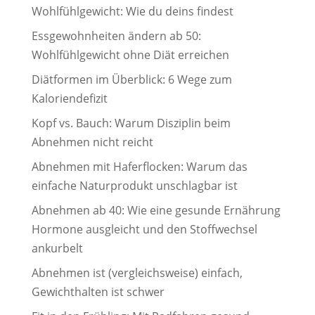
Wohlfühlgewicht: Wie du deins findest
Essgewohnheiten ändern ab 50:
Wohlfühlgewicht ohne Diät erreichen
Diätformen im Überblick: 6 Wege zum
Kaloriendefizit
Kopf vs. Bauch: Warum Disziplin beim
Abnehmen nicht reicht
Abnehmen mit Haferflocken: Warum das
einfache Naturprodukt unschlagbar ist
Abnehmen ab 40: Wie eine gesunde Ernährung
Hormone ausgleicht und den Stoffwechsel
ankurbelt
Abnehmen ist (vergleichsweise) einfach,
Gewichthalten ist schwer