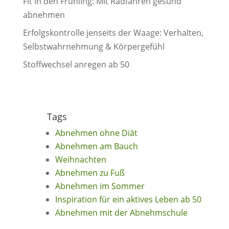
Fit in den Frühling: Mit Radfahren gesund
abnehmen
Erfolgskontrolle jenseits der Waage: Verhalten,
Selbstwahrnehmung & Körpergefühl
Stoffwechsel anregen ab 50
Tags
Abnehmen ohne Diät
Abnehmen am Bauch
Weihnachten
Abnehmen zu Fuß
Abnehmen im Sommer
Inspiration für ein aktives Leben ab 50
Abnehmen mit der Abnehmschule