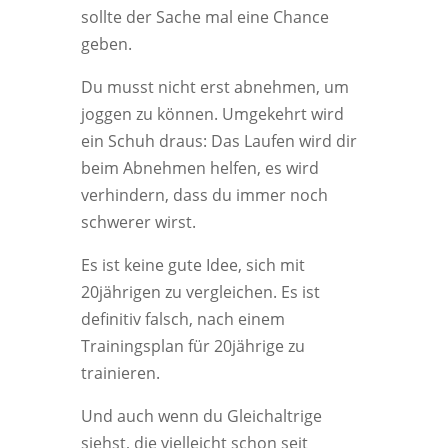
sollte der Sache mal eine Chance
geben.
Du musst nicht erst abnehmen, um
joggen zu können. Umgekehrt wird
ein Schuh draus: Das Laufen wird dir
beim Abnehmen helfen, es wird
verhindern, dass du immer noch
schwerer wirst.
Es ist keine gute Idee, sich mit
20jährigen zu vergleichen. Es ist
definitiv falsch, nach einem
Trainingsplan für 20jährige zu
trainieren.
Und auch wenn du Gleichaltrige
siehst, die vielleicht schon seit