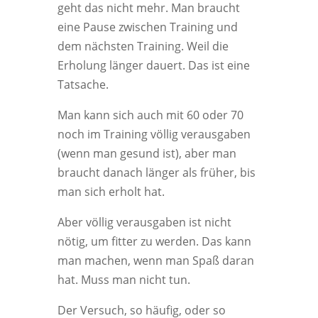
geht das nicht mehr. Man braucht
eine Pause zwischen Training und
dem nächsten Training. Weil die
Erholung länger dauert. Das ist eine
Tatsache.
Man kann sich auch mit 60 oder 70
noch im Training völlig verausgaben
(wenn man gesund ist), aber man
braucht danach länger als früher, bis
man sich erholt hat.
Aber völlig verausgaben ist nicht
nötig, um fitter zu werden. Das kann
man machen, wenn man Spaß daran
hat. Muss man nicht tun.
Der Versuch, so häufig, oder so