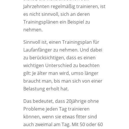
Jahrzehnten regelmäßig trainieren, ist
es nicht sinnvoll, sich an deren
Trainingsplänen ein Beispiel zu
nehmen.
Sinnvoll ist, einen Trainingsplan für
Laufanfänger zu nehmen. Und dabei
zu berücksichtigen, dass es einen
wichtigen Unterschied zu beachten
gilt: Je älter man wird, umso länger
braucht man, bis man sich von einer
Belastung erholt hat.
Das bedeutet, dass 20jährige ohne
Probleme jeden Tag trainieren
können, wenn sie etwas fitter sind
auch zweimal am Tag. Mit 50 oder 60