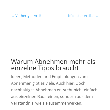
←
Vorheriger Artikel
Nächster Artikel
→
Warum Abnehmen mehr als
einzelne Tipps braucht
Ideen, Methoden und Empfehlungen zum
Abnehmen gibt es viele. Auch hier. Doch
nachhaltiges Abnehmen entsteht nicht einfach
aus einzelnen Bausteinen, sondern aus dem
Verständnis, wie sie zusammenwirken.