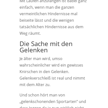
Mit Laufen anzufangen ist dabei ganz
einfach, wenn man die ganzen
vermeintlichen Hindernisse mal
beiseite lässt und die wenigen
tatsächlichen Hindernisse aus dem
Weg räumt.
Die Sache mit den
Gelenken
Je älter man wird, umso
wahrscheinlicher wird ein gewisses
Knirschen in den Gelenken.
Gelenkverschleiß ist real und nimmt
mit dem Alter zu.
Und schon hört man von
„gelenkschonenden Sportarten“ und