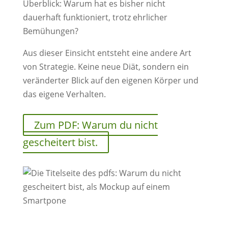
Überblick: Warum hat es bisher nicht
dauerhaft funktioniert, trotz ehrlicher
Bemühungen?
Aus dieser Einsicht entsteht eine andere Art
von Strategie. Keine neue Diät, sondern ein
veränderter Blick auf den eigenen Körper und
das eigene Verhalten.
Zum PDF: Warum du nicht
gescheitert bist.