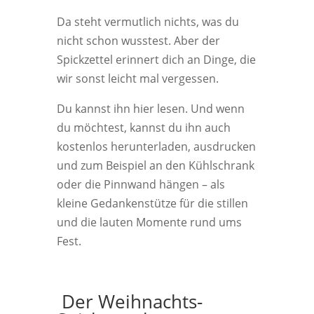
Da steht vermutlich nichts, was du
nicht schon wusstest. Aber der
Spickzettel erinnert dich an Dinge, die
wir sonst leicht mal vergessen.
Du kannst ihn hier lesen. Und wenn
du möchtest, kannst du ihn auch
kostenlos herunterladen, ausdrucken
und zum Beispiel an den Kühlschrank
oder die Pinnwand hängen – als
kleine Gedankenstütze für die stillen
und die lauten Momente rund ums
Fest.
Der Weihnachts-