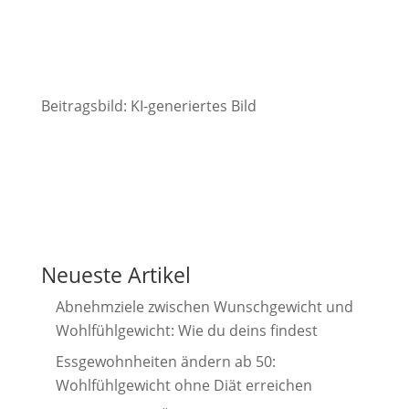
Beitragsbild: KI-generiertes Bild
Neueste Artikel
Abnehmziele zwischen Wunschgewicht und
Wohlfühlgewicht: Wie du deins findest
Essgewohnheiten ändern ab 50:
Wohlfühlgewicht ohne Diät erreichen