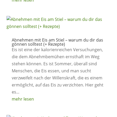
mehr lesen
Abnehmen mit Eis am Stiel – warum du dir das
gönnen solltest (+ Rezepte)
Eis ist eine der kalorienreichen Versuchungen,
die dem Abnehmbemühen ernsthaft im Weg
stehen können. Es ist Sommer, überall sind
Menschen, die Eis essen, und man sucht
verzweifelt nach der Willenskraft, die es einem
ermöglicht, auf das Eis zu verzichten. Hier geht
es...
mehr lesen