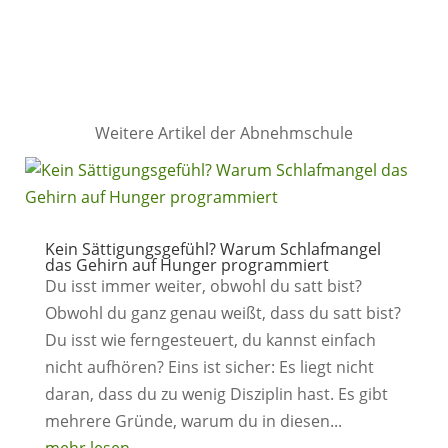
Weitere Artikel der Abnehmschule
Kein Sättigungsgefühl? Warum Schlafmangel
das Gehirn auf Hunger programmiert
Du isst immer weiter, obwohl du satt bist?
Obwohl du ganz genau weißt, dass du satt bist?
Du isst wie ferngesteuert, du kannst einfach
nicht aufhören? Eins ist sicher: Es liegt nicht
daran, dass du zu wenig Disziplin hast. Es gibt
mehrere Gründe, warum du in diesen...