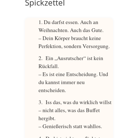
Spickzettel
Du darfst essen. Auch an
Weihnachten. Auch das Gute.
– Dein Körper braucht keine
Perfektion, sondern Versorgung.
Ein „Ausrutscher“ ist kein
Rückfall.
– Es ist eine Entscheidung. Und
du kannst immer neu
entscheiden.
Iss das, was du wirklich willst
– nicht alles, was das Buffet
hergibt.
– Genießerisch statt wahllos.