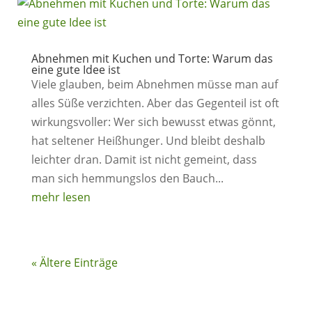
Abnehmen mit Kuchen und Torte: Warum das
eine gute Idee ist
Viele glauben, beim Abnehmen müsse man auf
alles Süße verzichten. Aber das Gegenteil ist oft
wirkungsvoller: Wer sich bewusst etwas gönnt,
hat seltener Heißhunger. Und bleibt deshalb
leichter dran. Damit ist nicht gemeint, dass
man sich hemmungslos den Bauch...
mehr lesen
« Ältere Einträge