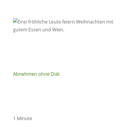
Abnehmen ohne Diät
1 Minute