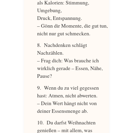
als Kalorien: Stimmung,
Umgebung,
Druck, Entspannung.
– Gönn dir Momente, die gut tun,
nicht nur gut schmecken.
Nachdenken schlägt
Nachzählen.
– Frag dich: Was brauche ich
wirklich gerade – Essen, Nähe,
Pause?
Wenn du zu viel gegessen
hast: Atmen, nicht abwerten.
– Dein Wert hängt nicht von
deiner Essensmenge ab.
Du darfst Weihnachten
genießen – mit allem, was