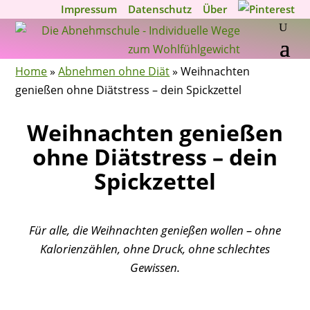
Impressum
Datenschutz
Über
Home
»
Abnehmen ohne Diät
»
Weihnachten
genießen ohne Diätstress – dein Spickzettel
Weihnachten genießen
ohne Diätstress – dein
Spickzettel
Für alle, die Weihnachten genießen wollen – ohne
Kalorienzählen, ohne Druck, ohne schlechtes
Gewissen.