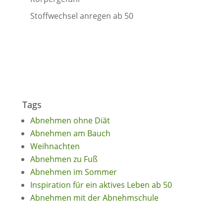
Stoffwechsel anregen ab 50
Tags
Abnehmen ohne Diät
Abnehmen am Bauch
Weihnachten
Abnehmen zu Fuß
Abnehmen im Sommer
Inspiration für ein aktives Leben ab 50
Abnehmen mit der Abnehmschule