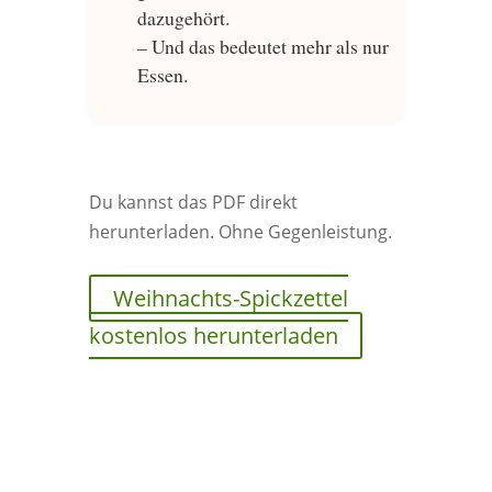
dazugehört.
– Und das bedeutet mehr als nur
Essen.
Du kannst das PDF direkt
herunterladen. Ohne Gegenleistung.
Weihnachts-Spickzettel
kostenlos herunterladen