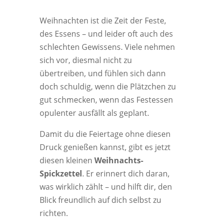
Weihnachten ist die Zeit der Feste,
des Essens – und leider oft auch des
schlechten Gewissens. Viele nehmen
sich vor, diesmal nicht zu
übertreiben, und fühlen sich dann
doch schuldig, wenn die Plätzchen zu
gut schmecken, wenn das Festessen
opulenter ausfällt als geplant.
Damit du die Feiertage ohne diesen
Druck genießen kannst, gibt es jetzt
diesen kleinen
Weihnachts-
Spickzettel
. Er erinnert dich daran,
was wirklich zählt – und hilft dir, den
Blick freundlich auf dich selbst zu
richten.