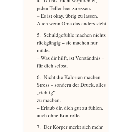
Du bist nicht verpflichtet,
jeden Teller leer zu essen.
– Es ist okay, übrig zu lassen.
Auch wenn Oma das anders sieht.
Schuldgefühle machen nichts
rückgängig – sie machen nur
müde.
– Was dir hilft, ist Verständnis –
für dich selbst.
Nicht die Kalorien machen
Stress – sondern der Druck, alles
„richtig“
zu machen.
– Erlaub dir, dich gut zu fühlen,
auch ohne Kontrolle.
Der Körper merkt sich mehr