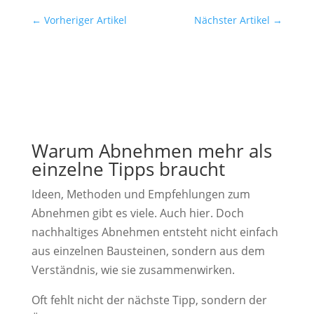
←
Vorheriger Artikel
Nächster Artikel
→
Warum Abnehmen mehr als
einzelne Tipps braucht
Ideen, Methoden und Empfehlungen zum
Abnehmen gibt es viele. Auch hier. Doch
nachhaltiges Abnehmen entsteht nicht einfach
aus einzelnen Bausteinen, sondern aus dem
Verständnis, wie sie zusammenwirken.
Oft fehlt nicht der nächste Tipp, sondern der