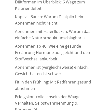
Diätformen im Überblick: 6 Wege zum
Kaloriendefizit
Kopf vs. Bauch: Warum Disziplin beim
Abnehmen nicht reicht
Abnehmen mit Haferflocken: Warum das
einfache Naturprodukt unschlagbar ist
Abnehmen ab 40: Wie eine gesunde
Ernährung Hormone ausgleicht und den
Stoffwechsel ankurbelt
Abnehmen ist (vergleichsweise) einfach,
Gewichthalten ist schwer
Fit in den Frühling: Mit Radfahren gesund
abnehmen
Erfolgskontrolle jenseits der Waage:
Verhalten, Selbstwahrnehmung &
Körpergefühl