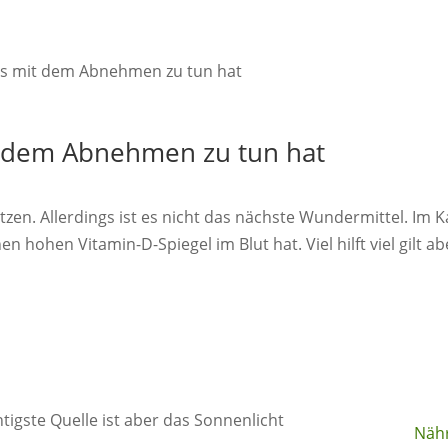
es mit dem Abnehmen zu tun hat
t dem Abnehmen zu tun hat
en. Allerdings ist es nicht das nächste Wundermittel. Im 
n hohen Vitamin-D-Spiegel im Blut hat. Viel hilft viel gilt ab
Nähr