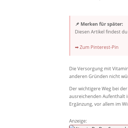
📌 Merken für später:
Diesen Artikel findest d
➡ Zum Pinterest-Pin
Die Versorgung mit Vitamin
anderen Gründen nicht wün
Der wichtigere Weg bei der
ausreichenden Aufenthalt 
Ergänzung, vor allem im Wi
Anzeige: