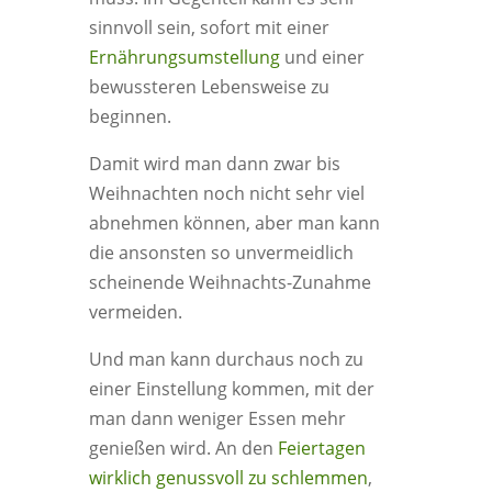
sinnvoll sein, sofort mit einer
Ernährungsumstellung
und einer
bewussteren Lebensweise zu
beginnen.
Damit wird man dann zwar bis
Weihnachten noch nicht sehr viel
abnehmen können, aber man kann
die ansonsten so unvermeidlich
scheinende Weihnachts-Zunahme
vermeiden.
Und man kann durchaus noch zu
einer Einstellung kommen, mit der
man dann weniger Essen mehr
genießen wird. An den
Feiertagen
wirklich genussvoll zu schlemmen
,