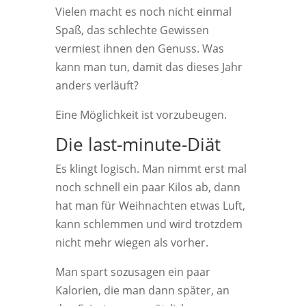
Vielen macht es noch nicht einmal
Spaß, das schlechte Gewissen
vermiest ihnen den Genuss. Was
kann man tun, damit das dieses Jahr
anders verläuft?
Eine Möglichkeit ist vorzubeugen.
Die last-minute-Diät
Es klingt logisch. Man nimmt erst mal
noch schnell ein paar Kilos ab, dann
hat man für Weihnachten etwas Luft,
kann schlemmen und wird trotzdem
nicht mehr wiegen als vorher.
Man spart sozusagen ein paar
Kalorien, die man dann später, an