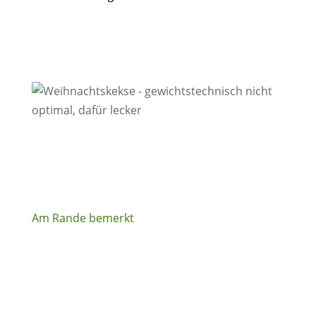
Am Rande bemerkt