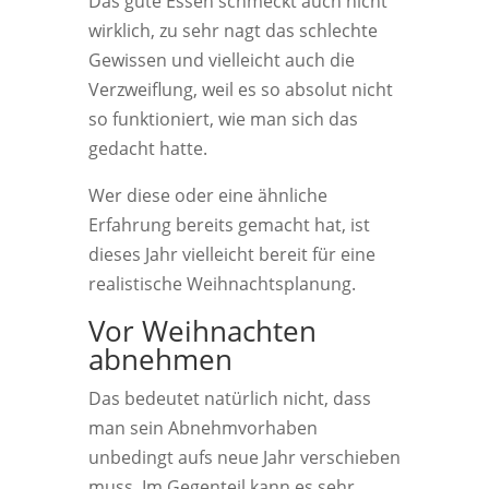
Das gute Essen schmeckt auch nicht
wirklich, zu sehr nagt das schlechte
Gewissen und vielleicht auch die
Verzweiflung, weil es so absolut nicht
so funktioniert, wie man sich das
gedacht hatte.
Wer diese oder eine ähnliche
Erfahrung bereits gemacht hat, ist
dieses Jahr vielleicht bereit für eine
realistische Weihnachtsplanung.
Vor Weihnachten
abnehmen
Das bedeutet natürlich nicht, dass
man sein Abnehmvorhaben
unbedingt aufs neue Jahr verschieben
muss. Im Gegenteil kann es sehr