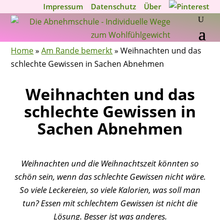
Impressum
Datenschutz
Über
Home
»
Am Rande bemerkt
»
Weihnachten und das
schlechte Gewissen in Sachen Abnehmen
Weihnachten und das
schlechte Gewissen in
Sachen Abnehmen
Weihnachten und die Weihnachtszeit könnten so
schön sein, wenn das schlechte Gewissen nicht wäre.
So viele Leckereien, so viele Kalorien, was soll man
tun? Essen mit schlechtem Gewissen ist nicht die
Lösung. Besser ist was anderes.