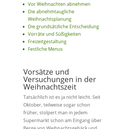
Vor Weihnachten abnehmen
Die abnehmtaugliche
Weihnachtsplanung
Die grundsätzliche Entscheidung
Vorräte und Süßigkeiten
Freizeitgestaltung
Festliche Menus
Vorsätze und
Versuchungen in der
Weihnachtszeit
Tatsächlich ist es ja nicht leicht. Seit
Oktober, teilweise sogar schon
früher, stolpert man in jedem
Supermarkt schon am Eingang über
Berge von Weihnachtsgebäck und