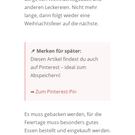
anderen Leckereien. Nicht mehr
lange, dann folgt wieder eine
Weihnachtsfeier auf die nächste.
📌 Merken für später:
Diesen Artikel findest du auch
auf Pinterest – ideal zum
Abspeichern!
➡ Zum Pinterest-Pin
Es muss gebacken werden, für die
Feiertage muss besonders gutes
Essen bestellt und eingekauft werden.