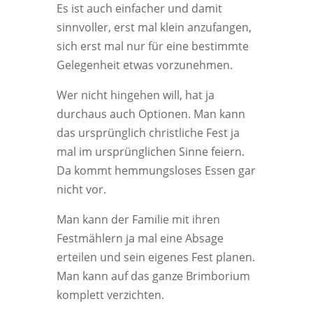
Es ist auch einfacher und damit
sinnvoller, erst mal klein anzufangen,
sich erst mal nur für eine bestimmte
Gelegenheit etwas vorzunehmen.
Wer nicht hingehen will, hat ja
durchaus auch Optionen. Man kann
das ursprünglich christliche Fest ja
mal im ursprünglichen Sinne feiern.
Da kommt hemmungsloses Essen gar
nicht vor.
Man kann der Familie mit ihren
Festmählern ja mal eine Absage
erteilen und sein eigenes Fest planen.
Man kann auf das ganze Brimborium
komplett verzichten.