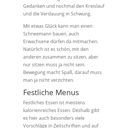
Gedanken und nochmal den Kreislauf
und die Verdauung in Schwung.
Mit etwas Glück kann man einen
Schneemann bauen, auch
Erwachsene dürfen da mitmachen.
Natürlich ist es schön, mit den
anderen zusammen zu sitzen, aber
nur sitzen muss ja nicht sein.
Bewegung macht Spaß, darauf muss
man ja nicht verzichten.
Festliche Menus
Festliches Essen ist meistens
kalorienreiches Essen. Deshalb gibt
es hier auch besonders viele
Vorschläge in Zeitschriften und auf