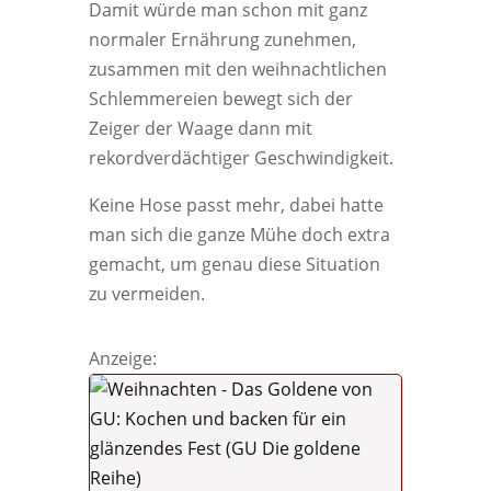
Damit würde man schon mit ganz
normaler Ernährung zunehmen,
zusammen mit den weihnachtlichen
Schlemmereien bewegt sich der
Zeiger der Waage dann mit
rekordverdächtiger Geschwindigkeit.
Keine Hose passt mehr, dabei hatte
man sich die ganze Mühe doch extra
gemacht, um genau diese Situation
zu vermeiden.
Anzeige: