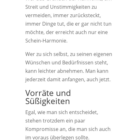
Streit und Unstimmigkeiten zu
vermeiden, immer zurücksteckt,
immer Dinge tut, die er gar nicht tun
möchte, der erreicht auch nur eine
Schein-Harmonie.
Wer zu sich selbst, zu seinen eigenen
Wünschen und Bedürfnissen steht,
kann leichter abnehmen. Man kann
jederzeit damit anfangen, auch jetzt.
Vorräte und
Süßigkeiten
Egal, wie man sich entscheidet,
stehen trotzdem ein paar
Kompromisse an, die man sich auch
im voraus überlegen sollte.