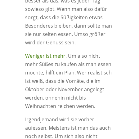
besser als das, was es jeden Tag
sowieso gibt. Wenn man also dafür
sorgt, dass die Süßigkeiten etwas
Besonderes bleiben, dann sollte man
sie nur selten essen. Umso größer
wird der Genuss sein.
Weniger ist mehr
. Um also nicht
mehr Süßes zu kaufen als man essen
möchte, hilft ein Plan. Wer realistisch
ist weiß, dass die Vorräte, die im
Oktober oder November angelegt
werden, ohnehin nicht bis
Weihnachten reichen werden.
Irgendjemand wird sie vorher
aufessen. Meistens ist man das auch
noch selbst. Um sich also nicht