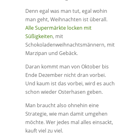
Denn egal was man tut, egal wohin
man geht, Weihnachten ist überall.
Alle Supermärkte locken mit
Süßigkeiten
, mit
Schokoladenweihnachtsmännern, mit
Marzipan und Gebäck.
Daran kommt man von Oktober bis
Ende Dezember nicht dran vorbei.
Und kaum ist das vorbei, wird es auch
schon wieder Osterhasen geben.
Man braucht also ohnehin eine
Strategie, wie man damit umgehen
möchte. Wer jedes mal alles einsackt,
kauft viel zu viel.