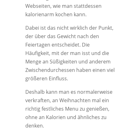
Webseiten, wie man stattdessen
kalorienarm kochen kann.
Dabei ist das nicht wirklich der Punkt,
der über das Gewicht nach den
Feiertagen entscheidet. Die
Häufigkeit, mit der man isst und die
Menge an Süßigkeiten und anderem
Zwischendurchessen haben einen viel
größeren Einfluss.
Deshalb kann man es normalerweise
verkraften, an Weihnachten mal ein
richtig festliches Menu zu genießen,
ohne an Kalorien und ähnliches zu
denken.