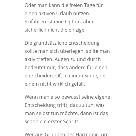
Oder man kann die freien Tage für
einen aktiven Urlaub nutzen.
Skifahren ist eine Option, aber
sicherlich nicht die einzige.
Die grundsätzliche Entscheidung
sollte man sich überlegen, sollte man
aktiv treffen. Augen zu und durch
bedeutet nur, dass andere für einen
entscheiden. Oft in einem Sinne, der
einem nicht wirklich gefällt.
Wenn man also bewusst seine eigene
Entscheidung trifft, das zu tun, was
man selbst tun möchte, dann ist das
schon ein erster Schritt.
Wer aus Gründen der Harmonie, um