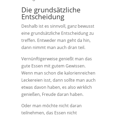
Die grundsätzliche
Entscheidung
Deshalb ist es sinnvoll, ganz bewusst
eine grundsätzliche Entscheidung zu
treffen. Entweder man geht da hin,
dann nimmt man auch dran teil.
Vernünftigerweise genießt man das
gute Essen mit gutem Gewissen.
Wenn man schon die kalorienreichen
Leckereien isst, dann sollte man auch
etwas davon haben, es also wirklich
genießen, Freude daran haben.
Oder man möchte nicht daran
teilnehmen, das Essen nicht