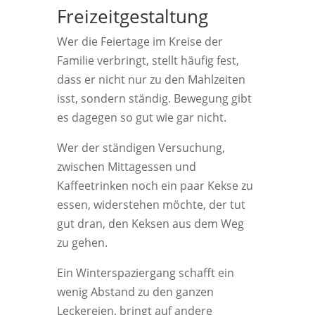
Freizeitgestaltung
Wer die Feiertage im Kreise der
Familie verbringt, stellt häufig fest,
dass er nicht nur zu den Mahlzeiten
isst, sondern ständig. Bewegung gibt
es dagegen so gut wie gar nicht.
Wer der ständigen Versuchung,
zwischen Mittagessen und
Kaffeetrinken noch ein paar Kekse zu
essen, widerstehen möchte, der tut
gut dran, den Keksen aus dem Weg
zu gehen.
Ein Winterspaziergang schafft ein
wenig Abstand zu den ganzen
Leckereien, bringt auf andere