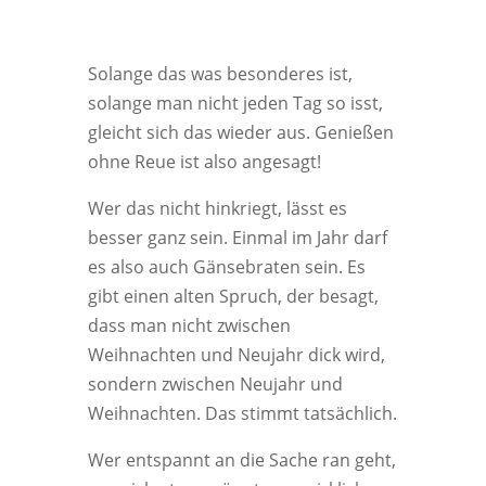
Solange das was besonderes ist,
solange man nicht jeden Tag so isst,
gleicht sich das wieder aus. Genießen
ohne Reue ist also angesagt!
Wer das nicht hinkriegt, lässt es
besser ganz sein. Einmal im Jahr darf
es also auch Gänsebraten sein. Es
gibt einen alten Spruch, der besagt,
dass man nicht zwischen
Weihnachten und Neujahr dick wird,
sondern zwischen Neujahr und
Weihnachten. Das stimmt tatsächlich.
Wer entspannt an die Sache ran geht,