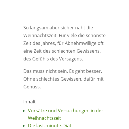
So langsam aber sicher naht die
Weihnachtszeit. Für viele die schönste
Zeit des Jahres, für Abnehmwillige oft
eine Zeit des schlechten Gewissens,
des Gefühls des Versagens.
Das muss nicht sein. Es geht besser.
Ohne schlechtes Gewissen, dafür mit
Genuss.
Inhalt
Vorsätze und Versuchungen in der
Weihnachtszeit
Die last-minute-Diät