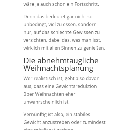
wäre ja auch schon ein Fortschritt.
Denn das bedeutet gar nicht so
unbedingt, viel zu essen, sondern
nur, auf das schlechte Gewissen zu
verzichten, dabei das, was man isst,
wirklich mit allen Sinnen zu genießen.
Die abnehmtaugliche
Weihnachtsplanung
Wer realistisch ist, geht also davon
aus, dass eine Gewichtsreduktion
über Weihnachten eher
unwahrscheinlich ist.
Vernünftig ist also, ein stabiles
Gewicht anzustreben oder zumindest