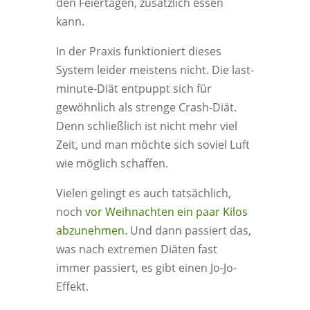
den Feiertagen, zusätzlich essen
kann.
In der Praxis funktioniert dieses
System leider meistens nicht. Die last-
minute-Diät entpuppt sich für
gewöhnlich als strenge Crash-Diät.
Denn schließlich ist nicht mehr viel
Zeit, und man möchte sich soviel Luft
wie möglich schaffen.
Vielen gelingt es auch tatsächlich,
noch
vor Weihnachten ein paar Kilos
abzunehmen
. Und dann passiert das,
was nach extremen Diäten fast
immer passiert, es gibt einen Jo-Jo-
Effekt.