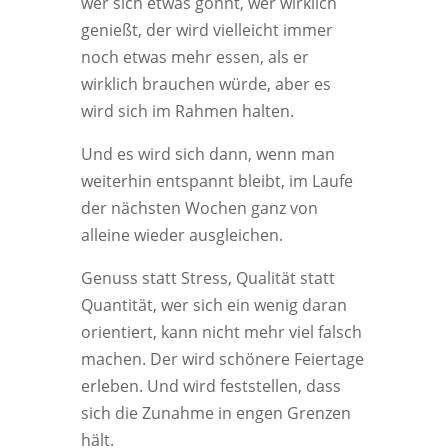
wer sich etwas gönnt, wer wirklich
genießt, der wird vielleicht immer
noch etwas mehr essen, als er
wirklich brauchen würde, aber es
wird sich im Rahmen halten.
Und es wird sich dann, wenn man
weiterhin entspannt bleibt, im Laufe
der nächsten Wochen ganz von
alleine wieder ausgleichen.
Genuss statt Stress, Qualität statt
Quantität, wer sich ein wenig daran
orientiert, kann nicht mehr viel falsch
machen. Der wird schönere Feiertage
erleben. Und wird feststellen, dass
sich die Zunahme in engen Grenzen
hält.