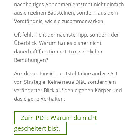
nachhaltiges Abnehmen entsteht nicht einfach
aus einzelnen Bausteinen, sondern aus dem
Verständnis, wie sie zusammenwirken.
Oft fehlt nicht der nächste Tipp, sondern der
Überblick: Warum hat es bisher nicht
dauerhaft funktioniert, trotz ehrlicher
Bemühungen?
Aus dieser Einsicht entsteht eine andere Art
von Strategie. Keine neue Diät, sondern ein
veränderter Blick auf den eigenen Körper und
das eigene Verhalten.
Zum PDF: Warum du nicht
gescheitert bist.