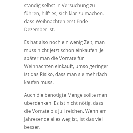
ständig selbst in Versuchung zu
führen, hilft es, sich klar zu machen,
dass Weihnachten erst Ende
Dezember ist.
Es hat also noch ein wenig Zeit, man
muss nicht jetzt schon einkaufen. Je
später man die Vorräte für
Weihnachten einkauft, umso geringer
ist das Risiko, dass man sie mehrfach
kaufen muss.
Auch die benötigte Menge sollte man
überdenken. Es ist nicht nötig, dass
die Vorräte bis Juli reichen. Wenn am
Jahresende alles weg ist, ist das viel
besser.