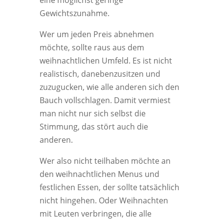
eine möglichst geringe
Gewichtszunahme.
Wer um jeden Preis abnehmen
möchte, sollte raus aus dem
weihnachtlichen Umfeld. Es ist nicht
realistisch, danebenzusitzen und
zuzugucken, wie alle anderen sich den
Bauch vollschlagen. Damit vermiest
man nicht nur sich selbst die
Stimmung, das stört auch die
anderen.
Wer also nicht teilhaben möchte an
den weihnachtlichen Menus und
festlichen Essen, der sollte tatsächlich
nicht hingehen. Oder Weihnachten
mit Leuten verbringen, die alle