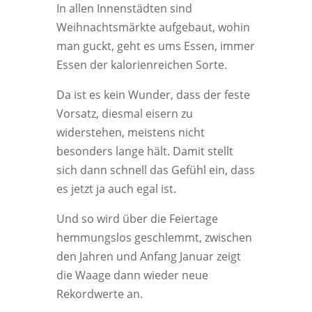
In allen Innenstädten sind
Weihnachtsmärkte aufgebaut, wohin
man guckt, geht es ums Essen, immer
Essen der kalorienreichen Sorte.
Da ist es kein Wunder, dass der feste
Vorsatz, diesmal eisern zu
widerstehen, meistens nicht
besonders lange hält. Damit stellt
sich dann schnell das Gefühl ein, dass
es jetzt ja auch egal ist.
Und so wird über die Feiertage
hemmungslos geschlemmt, zwischen
den Jahren und Anfang Januar zeigt
die Waage dann wieder neue
Rekordwerte an.