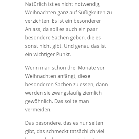
Natürlich ist es nicht notwendig,
Weihnachten ganz auf Süßigkeiten zu
verzichten. Es ist ein besonderer
Anlass, da soll es auch ein paar
besondere Sachen geben, die es
sonst nicht gibt. Und genau das ist
ein wichtiger Punkt.
Wenn man schon drei Monate vor
Weihnachten anfängt, diese
besonderen Sachen zu essen, dann
werden sie zwangsläufig ziemlich
gewöhnlich. Das sollte man
vermeiden.
Das besondere, das es nur selten
gibt, das schmeckt tatsächlich viel