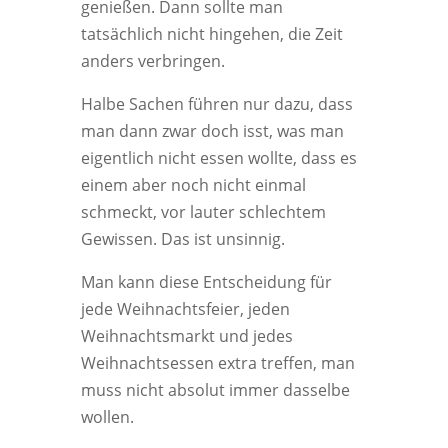
genießen. Dann sollte man
tatsächlich nicht hingehen, die Zeit
anders verbringen.
Halbe Sachen führen nur dazu, dass
man dann zwar doch isst, was man
eigentlich nicht essen wollte, dass es
einem aber noch nicht einmal
schmeckt, vor lauter schlechtem
Gewissen. Das ist unsinnig.
Man kann diese Entscheidung für
jede Weihnachtsfeier, jeden
Weihnachtsmarkt und jedes
Weihnachtsessen extra treffen, man
muss nicht absolut immer dasselbe
wollen.