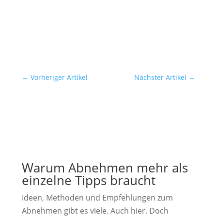
←
Vorheriger Artikel
Nächster Artikel
→
Warum Abnehmen mehr als
einzelne Tipps braucht
Ideen, Methoden und Empfehlungen zum
Abnehmen gibt es viele. Auch hier. Doch