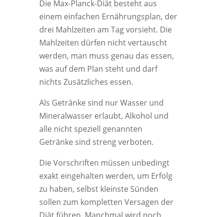
Die Max-Planck-Diät besteht aus
einem einfachen Ernährungsplan, der
drei Mahlzeiten am Tag vorsieht. Die
Mahlzeiten dürfen nicht vertauscht
werden, man muss genau das essen,
was auf dem Plan steht und darf
nichts Zusätzliches essen.
Als Getränke sind nur Wasser und
Mineralwasser erlaubt, Alkohol und
alle nicht speziell genannten
Getränke sind streng verboten.
Die Vorschriften müssen unbedingt
exakt eingehalten werden, um Erfolg
zu haben, selbst kleinste Sünden
sollen zum kompletten Versagen der
Diät führen. Manchmal wird noch