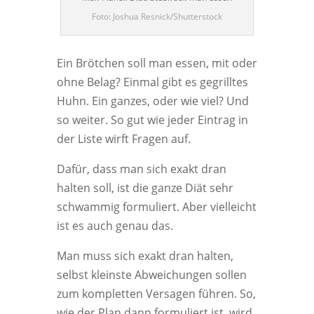
Foto: Joshua Resnick/Shutterstock
Ein Brötchen soll man essen, mit oder
ohne Belag? Einmal gibt es gegrilltes
Huhn. Ein ganzes, oder wie viel? Und
so weiter. So gut wie jeder Eintrag in
der Liste wirft Fragen auf.
Dafür, dass man sich exakt dran
halten soll, ist die ganze Diät sehr
schwammig formuliert. Aber vielleicht
ist es auch genau das.
Man muss sich exakt dran halten,
selbst kleinste Abweichungen sollen
zum kompletten Versagen führen. So,
wie der Plan dann formuliert ist, wird