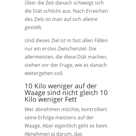
Über die Zeit danach schweigt sich
die Diät schlicht aus. Nach Erreichen
des Ziels ist man auf sich alleine
gestellt.
Und dieses Ziel ist in fast allen Fällen
nur ein erstes Zwischenziel. Die
allermeisten, die diese Diät machen,
stehen vor der Frage, wie es danach
weitergehen soll.
10 Kilo weniger auf der
Waage sind nicht gleich 10
Kilo weniger Fett
Wer abnehmen möchte, kontrolliert
seine Erfolge meistens auf der
Waage. Aber eigentlich geht es beim
Abnehmen ja darum, das