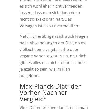
es sich wohl eher nicht vermeiden
lassen, dass man sich dann doch
nicht so exakt dran hält. Das
Versagen ist also unvermeidlich.
Natürlich erübrigen sich auch Fragen
nach Abwandlungen der Diät, ob es
vielleicht eine vegetarische oder
vegane Variante gibt. Nein, natürlich
gibt es alles das nicht, denn es muss
ja exakt so sein, wie im Plan
aufgeführt.
Max-Planck-Diät: der
Vorher-Nachher-
Vergleich
Viele Diäten werben damit, dass man