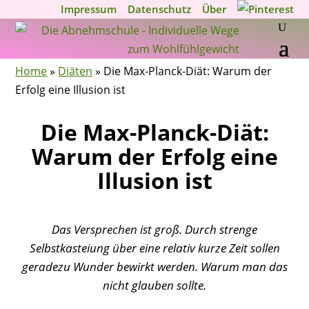
Impressum
Datenschutz
Über
Home
»
Diäten
»
Die Max-Planck-Diät: Warum der
Erfolg eine Illusion ist
Die Max-Planck-Diät:
Warum der Erfolg eine
Illusion ist
Das Versprechen ist groß. Durch strenge
Selbstkasteiung über eine relativ kurze Zeit sollen
geradezu Wunder bewirkt werden. Warum man das
nicht glauben sollte.