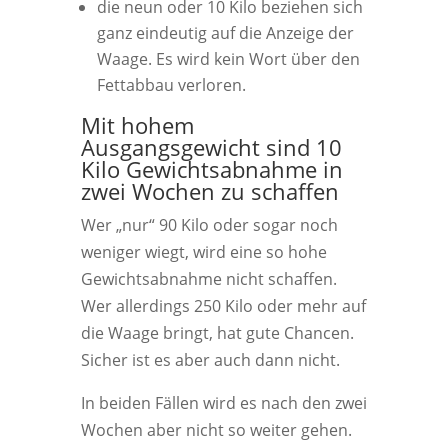
die neun oder 10 Kilo beziehen sich
ganz eindeutig auf die Anzeige der
Waage. Es wird kein Wort über den
Fettabbau verloren.
Mit hohem
Ausgangsgewicht sind 10
Kilo Gewichtsabnahme in
zwei Wochen zu schaffen
Wer „nur“ 90 Kilo oder sogar noch
weniger wiegt, wird eine so hohe
Gewichtsabnahme nicht schaffen.
Wer allerdings 250 Kilo oder mehr auf
die Waage bringt, hat gute Chancen.
Sicher ist es aber auch dann nicht.
In beiden Fällen wird es nach den zwei
Wochen aber nicht so weiter gehen.