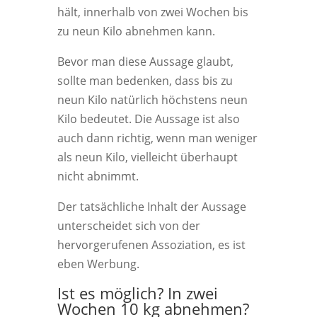
hält, innerhalb von zwei Wochen bis
zu neun Kilo abnehmen kann.
Bevor man diese Aussage glaubt,
sollte man bedenken, dass bis zu
neun Kilo natürlich höchstens neun
Kilo bedeutet. Die Aussage ist also
auch dann richtig, wenn man weniger
als neun Kilo, vielleicht überhaupt
nicht abnimmt.
Der tatsächliche Inhalt der Aussage
unterscheidet sich von der
hervorgerufenen Assoziation, es ist
eben Werbung.
Ist es möglich? In zwei
Wochen 10 kg abnehmen?