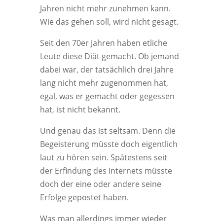
Jahren nicht mehr zunehmen kann.
Wie das gehen soll, wird nicht gesagt.
Seit den 70er Jahren haben etliche
Leute diese Diät gemacht. Ob jemand
dabei war, der tatsächlich drei Jahre
lang nicht mehr zugenommen hat,
egal, was er gemacht oder gegessen
hat, ist nicht bekannt.
Und genau das ist seltsam. Denn die
Begeisterung müsste doch eigentlich
laut zu hören sein. Spätestens seit
der Erfindung des Internets müsste
doch der eine oder andere seine
Erfolge gepostet haben.
Was man allerdings immer wieder