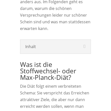
anders aus. Im Folgenden geht es
darum, warum die schönen
Versprechungen leider nur schöner
Schein sind und was man stattdessen
erwarten kann.
Inhalt
Was ist die
Stoffwechsel- oder
Max-Planck-Diät?
Die Diät folgt einem verbreiteten
Schema: Sie verspricht das Erreichen
attraktiver Ziele, die aber nur dann
erreicht werden sollen, wenn man