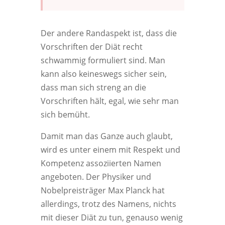
Der andere Randaspekt ist, dass die
Vorschriften der Diät recht
schwammig formuliert sind. Man
kann also keineswegs sicher sein,
dass man sich streng an die
Vorschriften hält, egal, wie sehr man
sich bemüht.
Damit man das Ganze auch glaubt,
wird es unter einem mit Respekt und
Kompetenz assoziierten Namen
angeboten. Der Physiker und
Nobelpreisträger Max Planck hat
allerdings, trotz des Namens, nichts
mit dieser Diät zu tun, genauso wenig