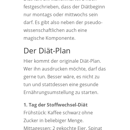
festgeschrieben, dass der Diätbeginn
nur montags oder mittwochs sein
darf. Es gibt also neben der pseudo-
wissenschaftlichen auch eine
magische Komponente.
Der Diät-Plan
Hier kommt der originale Diät-Plan.
Wer ihn ausdrucken möchte, darf das
gerne tun. Besser wäre, es nicht zu
tun und stattdessen eine gesunde
Ernährungsumstellung zu starten.
1. Tag der Stoffwechsel-Diät
Frühstück: Kaffee schwarz ohne
Zucker in beliebiger Menge.
Mittagessen: 2 gekochte Eier, Spinat