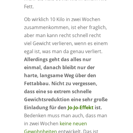
Fett.
Ob wirklich 10 Kilo in zwei Wochen
zusammenkommen, ist eher fraglich,
aber man kann recht schnell recht
viel Gewicht verlieren, wenn es einem
egal ist, was man da genau verliert.
Allerdings geht das alles nur
einmal, danach bleibt nur der
harte, langsame Weg über den
Fettabbau. Nicht zu vergessen,
dass eine so extrem schnelle
Gewichtsreduktion eine sehr große
Einladung für den
Jo-Jo-Effekt
ist.
Bedenken muss man auch, dass man
in zwei Wochen
keine neuen
Gewohnheiten
entwickelt. Das ist