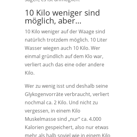
10 Kilo weniger sind
möglich, aber…
10 Kilo weniger auf der Waage sind
natürlich trotzdem möglich. 10 Liter
Wasser wiegen auch 10 Kilo. Wer
einmal gründlich auf dem Klo war,
verliert auch das eine oder andere
Kilo.
Wer zu wenig isst und deshalb seine
Glykogenvorräte verbraucht, verliert
nochmal ca. 2 Kilo. Und nicht zu
vergessen, in einem Kilo
Muskelmasse sind „nur“ ca. 4.000
Kalorien gespeichert, also nur etwas
mehr als halb soviel wie in einem Kilo