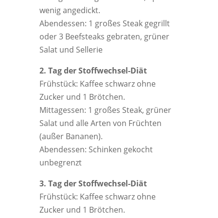
wenig angedickt.
Abendessen: 1 großes Steak gegrillt
oder 3 Beefsteaks gebraten, grüner
Salat und Sellerie
2. Tag der Stoffwechsel-Diät
Frühstück: Kaffee schwarz ohne
Zucker und 1 Brötchen.
Mittagessen: 1 großes Steak, grüner
Salat und alle Arten von Früchten
(außer Bananen).
Abendessen: Schinken gekocht
unbegrenzt
3. Tag der Stoffwechsel-Diät
Frühstück: Kaffee schwarz ohne
Zucker und 1 Brötchen.