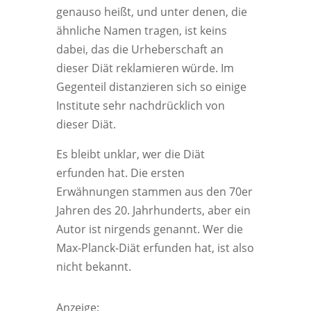
genauso heißt, und unter denen, die
ähnliche Namen tragen, ist keins
dabei, das die Urheberschaft an
dieser Diät reklamieren würde. Im
Gegenteil distanzieren sich so einige
Institute sehr nachdrücklich von
dieser Diät.
Es bleibt unklar, wer die Diät
erfunden hat. Die ersten
Erwähnungen stammen aus den 70er
Jahren des 20. Jahrhunderts, aber ein
Autor ist nirgends genannt. Wer die
Max-Planck-Diät erfunden hat, ist also
nicht bekannt.
Anzeige: