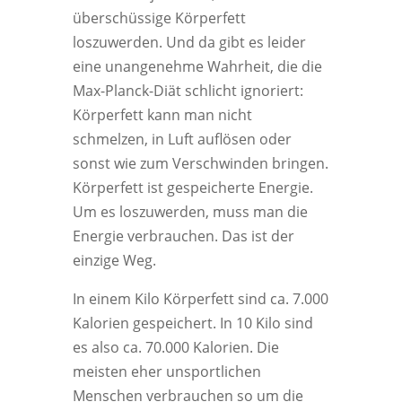
überschüssige Körperfett
loszuwerden. Und da gibt es leider
eine unangenehme Wahrheit, die die
Max-Planck-Diät schlicht ignoriert:
Körperfett kann man nicht
schmelzen, in Luft auflösen oder
sonst wie zum Verschwinden bringen.
Körperfett ist gespeicherte Energie.
Um es loszuwerden, muss man die
Energie verbrauchen. Das ist der
einzige Weg.
In einem Kilo Körperfett sind ca. 7.000
Kalorien gespeichert. In 10 Kilo sind
es also ca. 70.000 Kalorien. Die
meisten eher unsportlichen
Menschen verbrauchen so um die