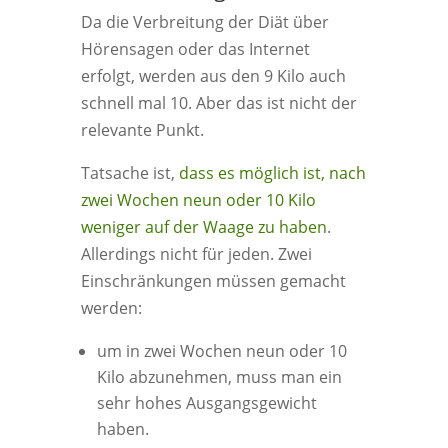
Da die Verbreitung der Diät über
Hörensagen oder das Internet
erfolgt, werden aus den 9 Kilo auch
schnell mal 10. Aber das ist nicht der
relevante Punkt.
Tatsache ist,
dass es möglich ist, nach
zwei Wochen neun oder 10 Kilo
weniger auf der Waage zu haben
.
Allerdings nicht für jeden. Zwei
Einschränkungen müssen gemacht
werden:
um in zwei Wochen neun oder 10
Kilo abzunehmen, muss man ein
sehr hohes Ausgangsgewicht
haben.