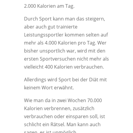
2.000 Kalorien am Tag.
Durch Sport kann man das steigern,
aber auch gut trainierte
Leistungssportler kommen selten auf
mehr als 4.000 Kalorien pro Tag. Wer
bisher unsportlich war, wird mit den
ersten Sportversuchen nicht mehr als
vielleicht 400 Kalorien verbrauchen.
Allerdings wird Sport bei der Diät mit
keinem Wort erwähnt.
Wie man da in zwei Wochen 70.000
Kalorien verbrennen, zusätzlich
verbrauchen oder einsparen soll, ist
schlicht ein Rätsel. Man kann auch
sagen, es ist unmöglich.