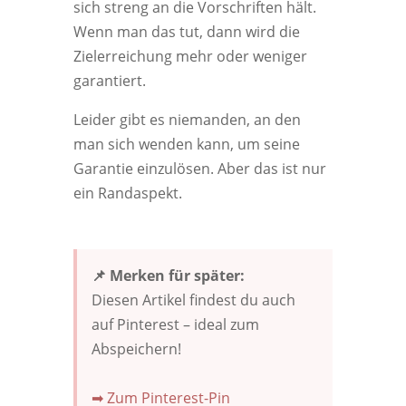
sich streng an die Vorschriften hält.
Wenn man das tut, dann wird die
Zielerreichung mehr oder weniger
garantiert.
Leider gibt es niemanden, an den
man sich wenden kann, um seine
Garantie einzulösen. Aber das ist nur
ein Randaspekt.
📌 Merken für später:
Diesen Artikel findest du auch
auf Pinterest – ideal zum
Abspeichern!
➡ Zum Pinterest-Pin