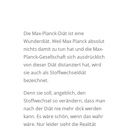
Die Max-Planck-Diät ist eine
Wunderdiät. Weil Max Planck absolut
nichts damit zu tun hat und die Max-
Planck-Gesellschaft sich ausdrücklich
von dieser Diät distanziert hat, wird
sie auch als Stoffwechseldiät
bezeichnet.
Denn sie soll, angeblich, den
Stoffwechsel so verändern, dass man
nach der Diät nie mehr dick werden
kann. Es wäre schön, wenn das wahr
wäre. Nur leider sieht die Realität