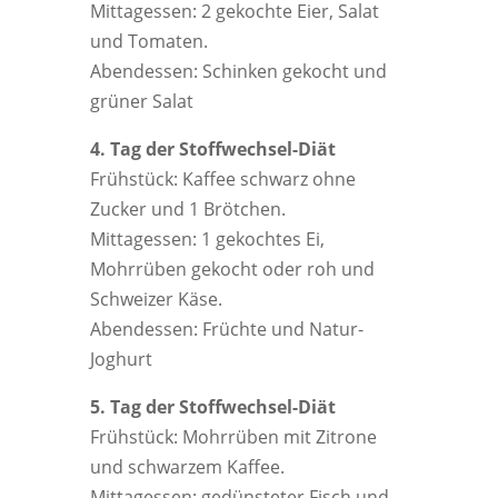
Mittagessen: 2 gekochte Eier, Salat
und Tomaten.
Abendessen: Schinken gekocht und
grüner Salat
4. Tag der Stoffwechsel-Diät
Frühstück: Kaffee schwarz ohne
Zucker und 1 Brötchen.
Mittagessen: 1 gekochtes Ei,
Mohrrüben gekocht oder roh und
Schweizer Käse.
Abendessen: Früchte und Natur-
Joghurt
5. Tag der Stoffwechsel-Diät
Frühstück: Mohrrüben mit Zitrone
und schwarzem Kaffee.
Mittagessen: gedünsteter Fisch und