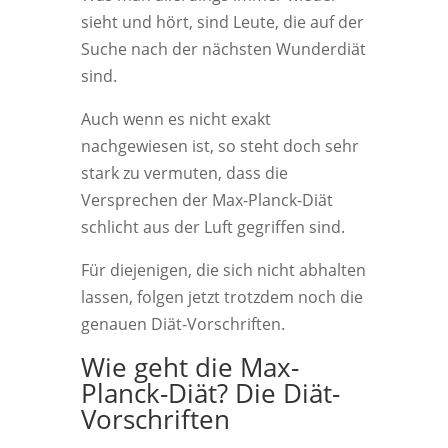
sieht und hört, sind Leute, die auf der
Suche nach der nächsten Wunderdiät
sind.
Auch wenn es nicht exakt
nachgewiesen ist, so steht doch sehr
stark zu vermuten, dass die
Versprechen der Max-Planck-Diät
schlicht aus der Luft gegriffen sind.
Für diejenigen, die sich nicht abhalten
lassen, folgen jetzt trotzdem noch die
genauen Diät-Vorschriften.
Wie geht die Max-
Planck-Diät? Die Diät-
Vorschriften