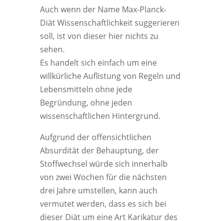
Auch wenn der Name Max-Planck-
Diät Wissenschaftlichkeit suggerieren
soll, ist von dieser hier nichts zu
sehen.
Es handelt sich einfach um eine
willkürliche Auflistung von Regeln und
Lebensmitteln ohne jede
Begründung, ohne jeden
wissenschaftlichen Hintergrund.
Aufgrund der offensichtlichen
Absurdität der Behauptung, der
Stoffwechsel würde sich innerhalb
von zwei Wochen für die nächsten
drei Jahre umstellen, kann auch
vermutet werden, dass es sich bei
dieser Diät um eine Art Karikatur des