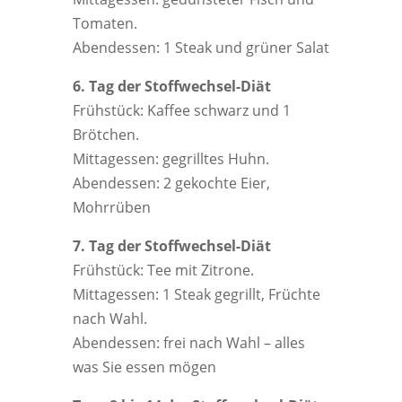
Tomaten.
Abendessen: 1 Steak und grüner Salat
6. Tag der Stoffwechsel-Diät
Frühstück: Kaffee schwarz und 1
Brötchen.
Mittagessen: gegrilltes Huhn.
Abendessen: 2 gekochte Eier,
Mohrrüben
7. Tag der Stoffwechsel-Diät
Frühstück: Tee mit Zitrone.
Mittagessen: 1 Steak gegrillt, Früchte
nach Wahl.
Abendessen: frei nach Wahl – alles
was Sie essen mögen