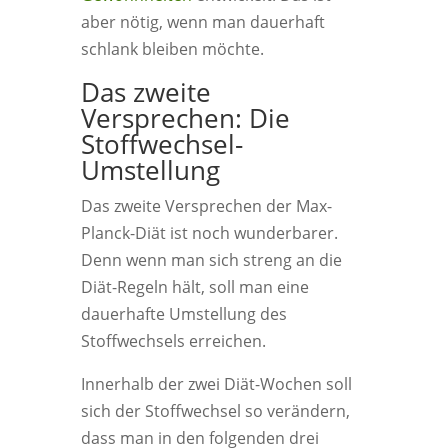
aber nötig, wenn man dauerhaft
schlank bleiben möchte.
Das zweite
Versprechen: Die
Stoffwechsel-
Umstellung
Das zweite Versprechen der Max-
Planck-Diät ist noch wunderbarer.
Denn wenn man sich streng an die
Diät-Regeln hält, soll man eine
dauerhafte Umstellung des
Stoffwechsels erreichen.
Innerhalb der zwei Diät-Wochen soll
sich der Stoffwechsel so verändern,
dass man in den folgenden drei