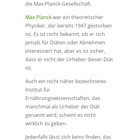
die Max-Planck-Gesellschaft.
Max Planck
war ein theoretischer
Physiker, der bereits 1947 gestorben
ist. Es ist nicht bekannt, ob er sich
jemals für Diäten oder Abnehmen
interessiert hat, aber es ist sicher,
dass er nicht der Urheber dieser Diät
ist.
Auch ein nicht näher bezeichnetes
Institut für
Ernährungswissenschaften, das
manchmal als Urheber der Diät
genannt wird, scheint es nicht
wirklich zu geben.
Jedenfalls lässt sich keins finden, das