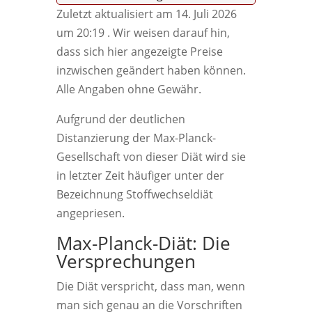
Zuletzt aktualisiert am 14. Juli 2026
um 20:19 . Wir weisen darauf hin,
dass sich hier angezeigte Preise
inzwischen geändert haben können.
Alle Angaben ohne Gewähr.
Aufgrund der deutlichen
Distanzierung der Max-Planck-
Gesellschaft von dieser Diät wird sie
in letzter Zeit häufiger unter der
Bezeichnung Stoffwechseldiät
angepriesen.
Max-Planck-Diät: Die
Versprechungen
Die Diät verspricht, dass man, wenn
man sich genau an die Vorschriften