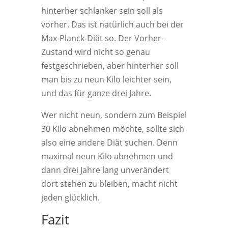
hinterher schlanker sein soll als
vorher. Das ist natürlich auch bei der
Max-Planck-Diät so. Der Vorher-
Zustand wird nicht so genau
festgeschrieben, aber hinterher soll
man bis zu neun Kilo leichter sein,
und das für ganze drei Jahre.
Wer nicht neun, sondern zum Beispiel
30 Kilo abnehmen möchte, sollte sich
also eine andere Diät suchen. Denn
maximal neun Kilo abnehmen und
dann drei Jahre lang unverändert
dort stehen zu bleiben, macht nicht
jeden glücklich.
Fazit