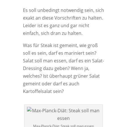
Es soll unbedingt notwendig sein, sich
exakt an diese Vorschriften zu halten.
Leider ist es ganz und gar nicht
einfach, sich dran zu halten.
Was für Steak ist gemeint, wie groß
soll es sein, darf es mariniert sein?
Salat soll man essen, darf es ein Salat-
Dressing dazu geben? Wenn ja,
welches? Ist überhaupt grüner Salat
gemeint oder darf es auch
Kartoffelsalat sein?
Max-Planck-Diät: Steak soll man essen