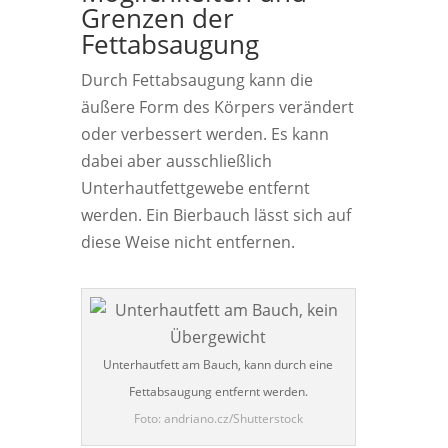
Grenzen der
Fettabsaugung
Durch Fettabsaugung kann die
äußere Form des Körpers verändert
oder verbessert werden. Es kann
dabei aber ausschließlich
Unterhautfettgewebe entfernt
werden. Ein Bierbauch lässt sich auf
diese Weise nicht entfernen.
Unterhautfett am Bauch, kann durch eine
Fettabsaugung entfernt werden.
Foto: andriano.cz/Shutterstock