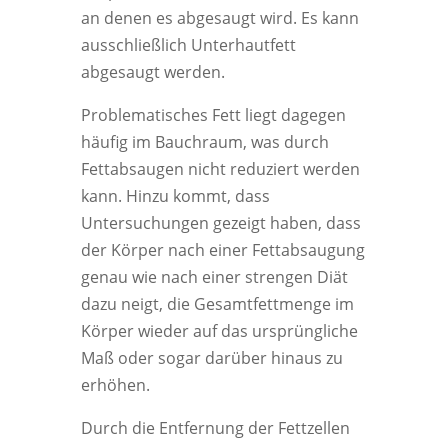
an denen es abgesaugt wird. Es kann
ausschließlich Unterhautfett
abgesaugt werden.
Problematisches Fett liegt dagegen
häufig im Bauchraum, was durch
Fettabsaugen nicht reduziert werden
kann. Hinzu kommt, dass
Untersuchungen gezeigt haben, dass
der Körper nach einer Fettabsaugung
genau wie nach einer strengen Diät
dazu neigt, die Gesamtfettmenge im
Körper wieder auf das ursprüngliche
Maß oder sogar darüber hinaus zu
erhöhen.
Durch die Entfernung der Fettzellen