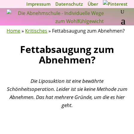
Impressum
Datenschutz
Über
Home
»
Kritisches
»
Fettabsaugung zum Abnehmen?
Fettabsaugung zum
Abnehmen?
Die Liposuktion ist eine bewährte
Schönheitsoperation. Leider ist sie keine Methode zum
Abnehmen. Das hat mehrere Gründe, um die es hier
geht.