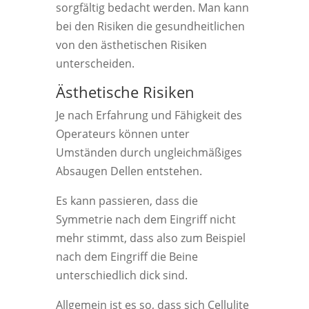
sorgfältig bedacht werden. Man kann
bei den Risiken die gesundheitlichen
von den ästhetischen Risiken
unterscheiden.
Ästhetische Risiken
Je nach Erfahrung und Fähigkeit des
Operateurs können unter
Umständen durch ungleichmäßiges
Absaugen Dellen entstehen.
Es kann passieren, dass die
Symmetrie nach dem Eingriff nicht
mehr stimmt, dass also zum Beispiel
nach dem Eingriff die Beine
unterschiedlich dick sind.
Allgemein ist es so, dass sich Cellulite