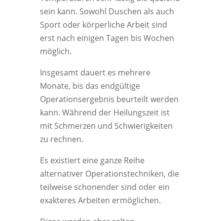
sein kann. Sowohl Duschen als auch
Sport oder körperliche Arbeit sind
erst nach einigen Tagen bis Wochen
möglich.
Insgesamt dauert es mehrere
Monate, bis das endgültige
Operationsergebnis beurteilt werden
kann. Während der Heilungszeit ist
mit Schmerzen und Schwierigkeiten
zu rechnen.
Es existiert eine ganze Reihe
alternativer Operationstechniken, die
teilweise schonender sind oder ein
exakteres Arbeiten ermöglichen.