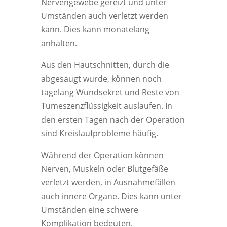
Nervengewebe gereizt und unter
Umständen auch verletzt werden
kann. Dies kann monatelang
anhalten.
Aus den Hautschnitten, durch die
abgesaugt wurde, können noch
tagelang Wundsekret und Reste von
Tumeszenzflüssigkeit auslaufen. In
den ersten Tagen nach der Operation
sind Kreislaufprobleme häufig.
Während der Operation können
Nerven, Muskeln oder Blutgefäße
verletzt werden, in Ausnahmefällen
auch innere Organe. Dies kann unter
Umständen eine schwere
Komplikation bedeuten.