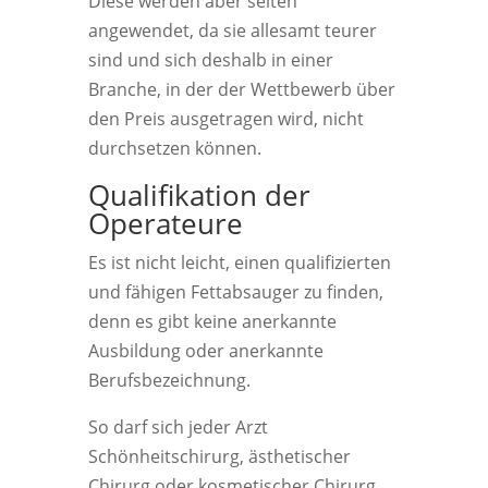
Diese werden aber selten
angewendet, da sie allesamt teurer
sind und sich deshalb in einer
Branche, in der der Wettbewerb über
den Preis ausgetragen wird, nicht
durchsetzen können.
Qualifikation der
Operateure
Es ist nicht leicht, einen qualifizierten
und fähigen Fettabsauger zu finden,
denn es gibt keine anerkannte
Ausbildung oder anerkannte
Berufsbezeichnung.
So darf sich jeder Arzt
Schönheitschirurg, ästhetischer
Chirurg oder kosmetischer Chirurg