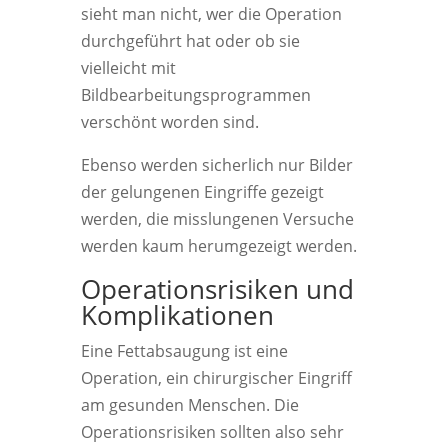
sieht man nicht, wer die Operation
durchgeführt hat oder ob sie
vielleicht mit
Bildbearbeitungsprogrammen
verschönt worden sind.
Ebenso werden sicherlich nur Bilder
der gelungenen Eingriffe gezeigt
werden, die misslungenen Versuche
werden kaum herumgezeigt werden.
Operationsrisiken und
Komplikationen
Eine Fettabsaugung ist eine
Operation, ein chirurgischer Eingriff
am gesunden Menschen. Die
Operationsrisiken sollten also sehr