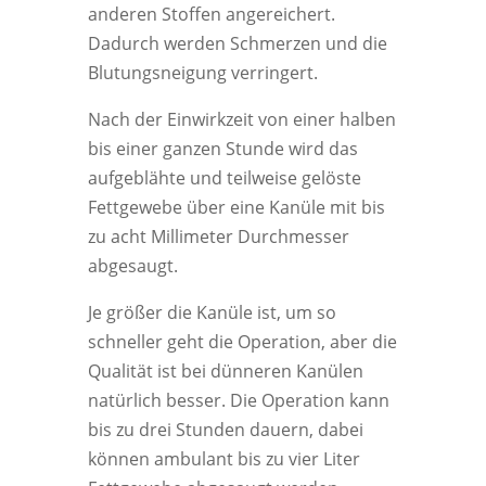
anderen Stoffen angereichert.
Dadurch werden Schmerzen und die
Blutungsneigung verringert.
Nach der Einwirkzeit von einer halben
bis einer ganzen Stunde wird das
aufgeblähte und teilweise gelöste
Fettgewebe über eine Kanüle mit bis
zu acht Millimeter Durchmesser
abgesaugt.
Je größer die Kanüle ist, um so
schneller geht die Operation, aber die
Qualität ist bei dünneren Kanülen
natürlich besser. Die Operation kann
bis zu drei Stunden dauern, dabei
können ambulant bis zu vier Liter