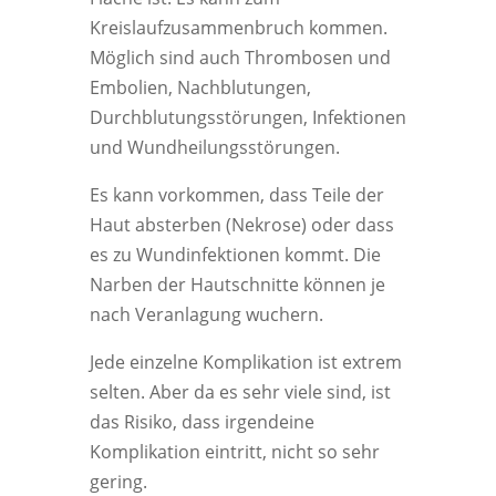
Kreislaufzusammenbruch kommen.
Möglich sind auch Thrombosen und
Embolien, Nachblutungen,
Durchblutungsstörungen, Infektionen
und Wundheilungsstörungen.
Es kann vorkommen, dass Teile der
Haut absterben (Nekrose) oder dass
es zu Wundinfektionen kommt. Die
Narben der Hautschnitte können je
nach Veranlagung wuchern.
Jede einzelne Komplikation ist extrem
selten. Aber da es sehr viele sind, ist
das Risiko, dass irgendeine
Komplikation eintritt, nicht so sehr
gering.