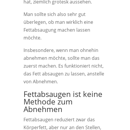
hat, ziemlich grotesk aussehen.
Man sollte sich also sehr gut
überlegen, ob man wirklich eine
Fettabsaugung machen lassen
möchte.
Insbesondere, wenn man ohnehin
abnehmen möchte, sollte man das
zuerst machen. Es funktioniert nicht,
das Fett absaugen zu lassen, anstelle
von Abnehmen.
Fettabsaugen ist keine
Methode zum
Abnehmen
Fettabsaugen reduziert zwar das
Körperfett, aber nur an den Stellen,