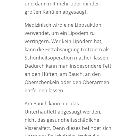
und dann mit mehr oder minder
großen Kanülen abgesaugt.
Medizinisch wird eine Liposuktion
verwendet, um ein Lipödem zu
verringern. Wer kein Lipödem hat,
kann die Fettabsaugung trotzdem als
Schönheitsoperation machen lassen.
Dadurch kann man insbesondere Fett
an den Hüften, am Bauch, an den
Oberschenkeln oder den Oberarmen
entfernen lassen.
Am Bauch kann nur das
Unterhautfett abgesaugt werden,
nicht das gesundheitsschädliche
Viszeralfett. Denn dieses befindet sich