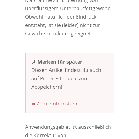
Maßnahme zur Entfernung von
überflüssigem Unterhautfettgewebe.
Obwohl natürlich der Eindruck
entsteht, ist sie (leider) nicht zur
Gewichtsreduktion geeignet.
📌 Merken für später:
Diesen Artikel findest du auch
auf Pinterest – ideal zum
Abspeichern!
➡ Zum Pinterest-Pin
Anwendungsgebiet ist ausschließlich
die Korrektur von