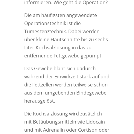
informieren. Wie geht die Operation?
Die am häufigsten angewendete
Operationstechnik ist die
Tumeszenztechnik. Dabei werden
über kleine Hautschnitte bis zu sechs
Liter Kochsalzlösung in das zu
entfernende Fettgewebe gepumpt.
Das Gewebe bläht sich dadurch
während der Einwirkzeit stark auf und
die Fettzellen werden teilweise schon
aus dem umgebenden Bindegewebe
herausgelöst.
Die Kochsalzlösung wird zusätzlich
mit Betäubungsmitteln wie Lidocain
und mit Adrenalin oder Cortison oder