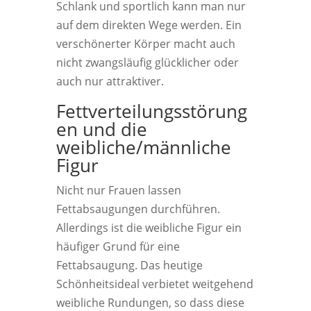
Schlank und sportlich kann man nur
auf dem direkten Wege werden. Ein
verschönerter Körper macht auch
nicht zwangsläufig glücklicher oder
auch nur attraktiver.
Fettverteilungsstörung
en und die
weibliche/männliche
Figur
Nicht nur Frauen lassen
Fettabsaugungen durchführen.
Allerdings ist die weibliche Figur ein
häufiger Grund für eine
Fettabsaugung. Das heutige
Schönheitsideal verbietet weitgehend
weibliche Rundungen, so dass diese