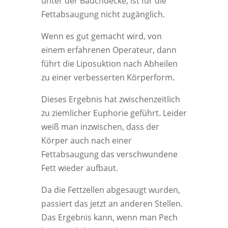
unter der Bauchdecke, ist für die
Fettabsaugung nicht zugänglich.
Wenn es gut gemacht wird, von
einem erfahrenen Operateur, dann
führt die Liposuktion nach Abheilen
zu einer verbesserten Körperform.
Dieses Ergebnis hat zwischenzeitlich
zu ziemlicher Euphorie geführt. Leider
weiß man inzwischen, dass der
Körper auch nach einer
Fettabsaugung das verschwundene
Fett wieder aufbaut.
Da die Fettzellen abgesaugt wurden,
passiert das jetzt an anderen Stellen.
Das Ergebnis kann, wenn man Pech