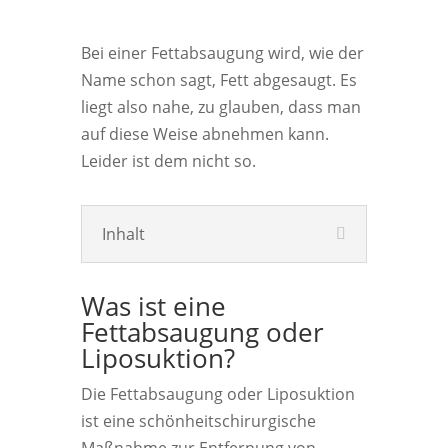
Bei einer Fettabsaugung wird, wie der
Name schon sagt, Fett abgesaugt. Es
liegt also nahe, zu glauben, dass man
auf diese Weise abnehmen kann.
Leider ist dem nicht so.
Inhalt
Was ist eine
Fettabsaugung oder
Liposuktion?
Die Fettabsaugung oder Liposuktion
ist eine schönheitschirurgische