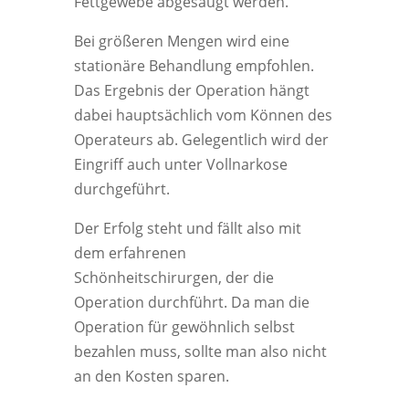
Fettgewebe abgesaugt werden.
Bei größeren Mengen wird eine
stationäre Behandlung empfohlen.
Das Ergebnis der Operation hängt
dabei hauptsächlich vom Können des
Operateurs ab. Gelegentlich wird der
Eingriff auch unter Vollnarkose
durchgeführt.
Der Erfolg steht und fällt also mit
dem erfahrenen
Schönheitschirurgen, der die
Operation durchführt. Da man die
Operation für gewöhnlich selbst
bezahlen muss, sollte man also nicht
an den Kosten sparen.