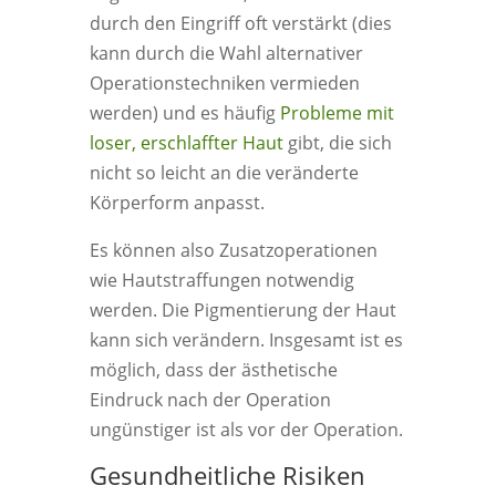
durch den Eingriff oft verstärkt (dies
kann durch die Wahl alternativer
Operationstechniken vermieden
werden) und es häufig
Probleme mit
loser, erschlaffter Haut
gibt, die sich
nicht so leicht an die veränderte
Körperform anpasst.
Es können also Zusatzoperationen
wie Hautstraffungen notwendig
werden. Die Pigmentierung der Haut
kann sich verändern. Insgesamt ist es
möglich, dass der ästhetische
Eindruck nach der Operation
ungünstiger ist als vor der Operation.
Gesundheitliche Risiken