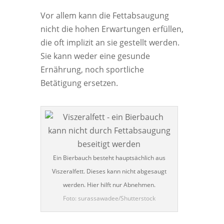
Vor allem kann die Fettabsaugung
nicht die hohen Erwartungen erfüllen,
die oft implizit an sie gestellt werden.
Sie kann weder eine gesunde
Ernährung, noch sportliche
Betätigung ersetzen.
Ein Bierbauch besteht hauptsächlich aus
Viszeralfett. Dieses kann nicht abgesaugt
werden. Hier hilft nur Abnehmen.
Foto: surassawadee/Shutterstock