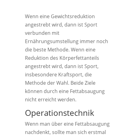
Wenn eine Gewichtsreduktion
angestrebt wird, dann ist Sport
verbunden mit
Ernährungsumstellung immer noch
die beste Methode. Wenn eine
Reduktion des Körperfettanteils
angestrebt wird, dann ist Sport,
insbesondere Kraftsport, die
Methode der Wahl. Beide Ziele
können durch eine Fettabsaugung
nicht erreicht werden.
Operationstechnik
Wenn man über eine Fettabsaugung
nachdenkt, sollte man sich erstmal