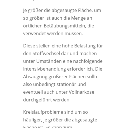
Je größer die abgesaugte Fläche, um
so größer ist auch die Menge an
örtlichen Betäubungsmitteln, die
verwendet werden müssen.
Diese stellen eine hohe Belastung für
den Stoffwechsel dar und machen
unter Umständen eine nachfolgende
Intensivbehandlung erforderlich. Die
Absaugung größerer Flächen sollte
also unbedingt stationär und
eventuell auch unter Vollnarkose
durchgeführt werden.
Kreislaufprobleme sind um so
häufiger, je größer die abgesaugte
Fläche ist. Es kann zum