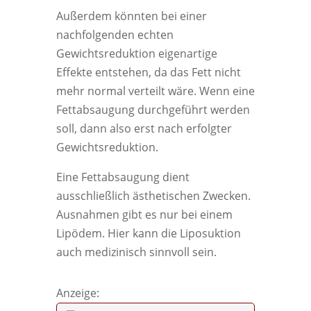
Außerdem könnten bei einer
nachfolgenden echten
Gewichtsreduktion eigenartige
Effekte entstehen, da das Fett nicht
mehr normal verteilt wäre. Wenn eine
Fettabsaugung durchgeführt werden
soll, dann also erst nach erfolgter
Gewichtsreduktion.
Eine Fettabsaugung dient
ausschließlich ästhetischen Zwecken.
Ausnahmen gibt es nur bei einem
Lipödem. Hier kann die Liposuktion
auch medizinisch sinnvoll sein.
Anzeige: