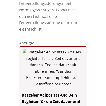
Fettverteilungsstörungen bei
Normalgewichtigen. Wobei nicht
definiert ist, was eine
Fettverteilungsstörung denn nun
eigentlich ist.
Anzeige:
Ratgeber Adipositas-OP: Dein
Begleiter für die Zeit davor und