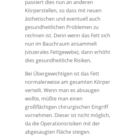
passiert dies nun an anderen
Körperstellen, so dass mit neuen
ästhetischen und eventuell auch
gesundheitlichen Problemen zu
rechnen ist. Denn wenn das Fett sich
nun im Bauchraum ansammelt
(viszerales Fettgewebe), dann erhöht
dies gesundheitliche Risiken.
Bei Übergewichtigen ist das Fett
normalerweise am gesamten Körper
verteilt. Wenn man es absaugen
wollte, müßte man einen
großflächigen chirurgischen Eingriff
vornehmen. Dieser ist nicht möglich,
da die Operationsrisiken mit der
abgesaugten Fläche steigen.