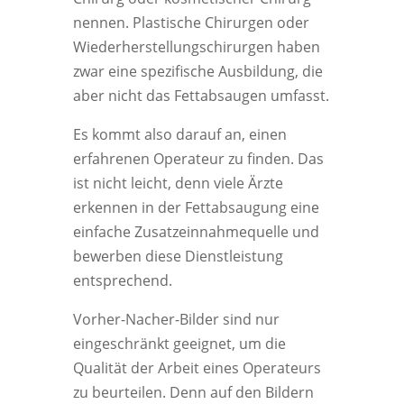
nennen. Plastische Chirurgen oder
Wiederherstellungschirurgen haben
zwar eine spezifische Ausbildung, die
aber nicht das Fettabsaugen umfasst.
Es kommt also darauf an, einen
erfahrenen Operateur zu finden. Das
ist nicht leicht, denn viele Ärzte
erkennen in der Fettabsaugung eine
einfache Zusatzeinnahmequelle und
bewerben diese Dienstleistung
entsprechend.
Vorher-Nacher-Bilder sind nur
eingeschränkt geeignet, um die
Qualität der Arbeit eines Operateurs
zu beurteilen. Denn auf den Bildern