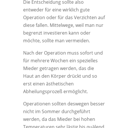
Die Entscheidung sollte also
entweder für eine wirklich gute
Operation oder für das Verzichten auf
diese fallen. Mittelwege, weil man nur
begrenzt investieren kann oder
möchte, sollte man vermeiden.
Nach der Operation muss sofort und
für mehrere Wochen ein spezielles
Mieder getragen werden, das die
Haut an den Körper drückt und so
erst einen ästhetischen
Abheilungsprozeß ermöglicht.
Operationen sollten deswegen besser
nicht im Sommer durchgeführt
werden, da das Mieder bei hohen
Temperaturen sehr lästig bis quälend