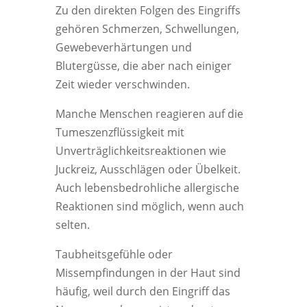
Zu den direkten Folgen des Eingriffs
gehören Schmerzen, Schwellungen,
Gewebeverhärtungen und
Blutergüsse, die aber nach einiger
Zeit wieder verschwinden.
Manche Menschen reagieren auf die
Tumeszenzflüssigkeit mit
Unverträglichkeitsreaktionen wie
Juckreiz, Ausschlägen oder Übelkeit.
Auch lebensbedrohliche allergische
Reaktionen sind möglich, wenn auch
selten.
Taubheitsgefühle oder
Missempfindungen in der Haut sind
häufig, weil durch den Eingriff das