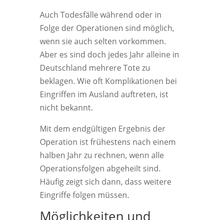
Auch Todesfälle während oder in
Folge der Operationen sind möglich,
wenn sie auch selten vorkommen.
Aber es sind doch jedes Jahr alleine in
Deutschland mehrere Tote zu
beklagen. Wie oft Komplikationen bei
Eingriffen im Ausland auftreten, ist
nicht bekannt.
Mit dem endgültigen Ergebnis der
Operation ist frühestens nach einem
halben Jahr zu rechnen, wenn alle
Operationsfolgen abgeheilt sind.
Häufig zeigt sich dann, dass weitere
Eingriffe folgen müssen.
Möglichkeiten und