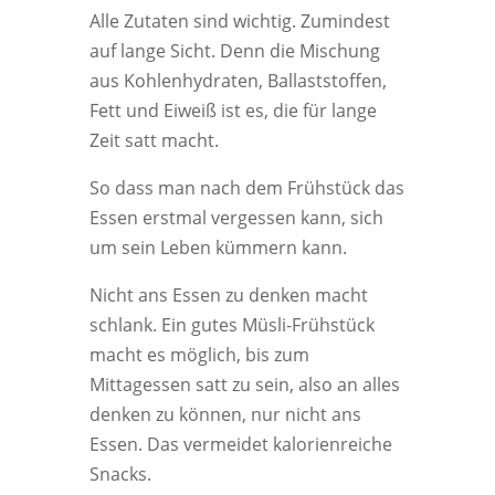
Alle Zutaten sind wichtig. Zumindest
auf lange Sicht. Denn die Mischung
aus Kohlenhydraten, Ballaststoffen,
Fett und Eiweiß ist es, die für lange
Zeit satt macht.
So dass man nach dem Frühstück das
Essen erstmal vergessen kann, sich
um sein Leben kümmern kann.
Nicht ans Essen zu denken macht
schlank. Ein gutes Müsli-Frühstück
macht es möglich, bis zum
Mittagessen satt zu sein, also an alles
denken zu können, nur nicht ans
Essen. Das vermeidet kalorienreiche
Snacks.