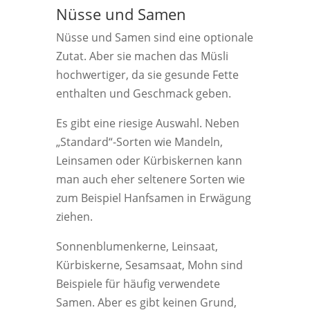
Nüsse und Samen
Nüsse und Samen sind eine optionale
Zutat. Aber sie machen das Müsli
hochwertiger, da sie gesunde Fette
enthalten und Geschmack geben.
Es gibt eine riesige Auswahl. Neben
„Standard“-Sorten wie Mandeln,
Leinsamen oder Kürbiskernen kann
man auch eher seltenere Sorten wie
zum Beispiel Hanfsamen in Erwägung
ziehen.
Sonnenblumenkerne, Leinsaat,
Kürbiskerne, Sesamsaat, Mohn sind
Beispiele für häufig verwendete
Samen. Aber es gibt keinen Grund,