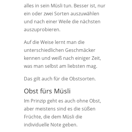
alles in sein Müsli tun. Besser ist, nur
ein oder zwei Sorten auszuwählen
und nach einer Weile die nächsten
auszuprobieren.
Auf die Weise lernt man die
unterschiedlichen Geschmäcker
kennen und weiß nach einiger Zeit,
was man selbst am liebsten mag.
Das gilt auch für die Obstsorten.
Obst fürs Müsli
Im Prinzip geht es auch ohne Obst,
aber meistens sind es die süßen
Früchte, die dem Müsli die
individuelle Note geben.