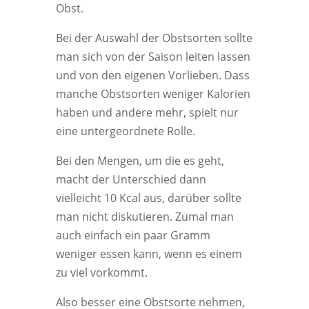
Obst.
Bei der Auswahl der Obstsorten sollte
man sich von der Saison leiten lassen
und von den eigenen Vorlieben. Dass
manche Obstsorten weniger Kalorien
haben und andere mehr, spielt nur
eine untergeordnete Rolle.
Bei den Mengen, um die es geht,
macht der Unterschied dann
vielleicht 10 Kcal aus, darüber sollte
man nicht diskutieren. Zumal man
auch einfach ein paar Gramm
weniger essen kann, wenn es einem
zu viel vorkommt.
Also besser eine Obstsorte nehmen,