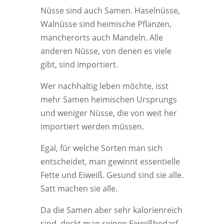
Nüsse sind auch Samen. Haselnüsse,
Walnüsse sind heimische Pflanzen,
mancherorts auch Mandeln. Alle
anderen Nüsse, von denen es viele
gibt, sind importiert.
Wer nachhaltig leben möchte, isst
mehr Samen heimischen Ursprungs
und weniger Nüsse, die von weit her
importiert werden müssen.
Egal, für welche Sorten man sich
entscheidet, man gewinnt essentielle
Fette und Eiweiß. Gesund sind sie alle.
Satt machen sie alle.
Da die Samen aber sehr kalorienreich
sind, deckt man seinen Eiweißbedarf