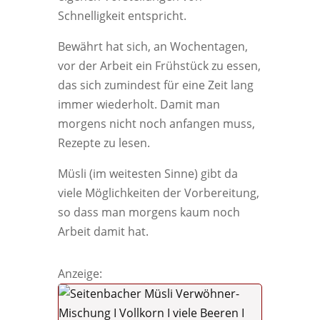
Schnelligkeit entspricht.
Bewährt hat sich, an Wochentagen,
vor der Arbeit ein Frühstück zu essen,
das sich zumindest für eine Zeit lang
immer wiederholt. Damit man
morgens nicht noch anfangen muss,
Rezepte zu lesen.
Müsli (im weitesten Sinne) gibt da
viele Möglichkeiten der Vorbereitung,
so dass man morgens kaum noch
Arbeit damit hat.
Anzeige: