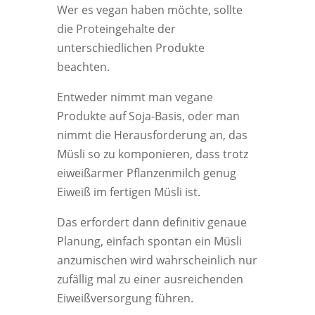
Wer es vegan haben möchte, sollte
die Proteingehalte der
unterschiedlichen Produkte
beachten.
Entweder nimmt man vegane
Produkte auf Soja-Basis, oder man
nimmt die Herausforderung an, das
Müsli so zu komponieren, dass trotz
eiweißarmer Pflanzenmilch genug
Eiweiß im fertigen Müsli ist.
Das erfordert dann definitiv genaue
Planung, einfach spontan ein Müsli
anzumischen wird wahrscheinlich nur
zufällig mal zu einer ausreichenden
Eiweißversorgung führen.