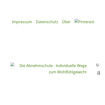
Impressum
Datenschutz
Über