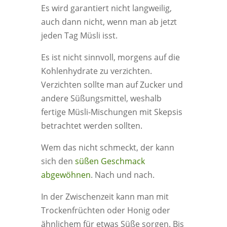
Es wird garantiert nicht langweilig,
auch dann nicht, wenn man ab jetzt
jeden Tag Müsli isst.
Es ist nicht sinnvoll, morgens auf die
Kohlenhydrate zu verzichten.
Verzichten sollte man auf Zucker und
andere Süßungsmittel, weshalb
fertige Müsli-Mischungen mit Skepsis
betrachtet werden sollten.
Wem das nicht schmeckt, der kann
sich den
süßen Geschmack
abgewöhnen
. Nach und nach.
In der Zwischenzeit kann man mit
Trockenfrüchten oder Honig oder
ähnlichem für etwas Süße sorgen. Bis