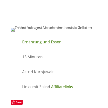
Ernährung und Essen
13 Minuten
Astrid Kurbjuweit
Links mit * sind
Affiliatelinks
Save