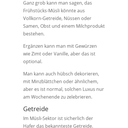
Ganz grob kann man sagen, das
Frühstücks-Müsli könnte aus
Vollkorn-Getreide, Nüssen oder
Samen, Obst und einem Milchprodukt
bestehen.
Ergänzen kann man mit Gewürzen
wie Zimt oder Vanille, aber das ist
optional.
Man kann auch hübsch dekorieren,
mit Minzblättchen oder ähnlichem,
aber es ist normal, solchen Luxus nur
am Wochenende zu zelebrieren.
Getreide
Im Müsli-Sektor ist sicherlich der
Hafer das bekannteste Getreide.