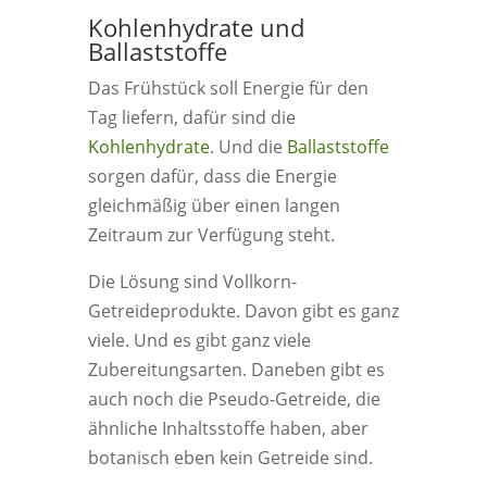
Kohlenhydrate und
Ballaststoffe
Das Frühstück soll Energie für den
Tag liefern, dafür sind die
Kohlenhydrate
. Und die
Ballaststoffe
sorgen dafür, dass die Energie
gleichmäßig über einen langen
Zeitraum zur Verfügung steht.
Die Lösung sind Vollkorn-
Getreideprodukte. Davon gibt es ganz
viele. Und es gibt ganz viele
Zubereitungsarten. Daneben gibt es
auch noch die Pseudo-Getreide, die
ähnliche Inhaltsstoffe haben, aber
botanisch eben kein Getreide sind.