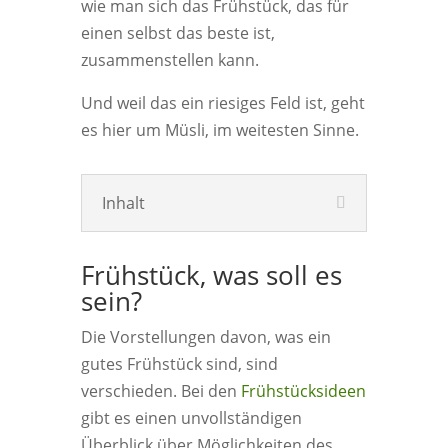
wie man sich das Frühstück, das für
einen selbst das beste ist,
zusammenstellen kann.
Und weil das ein riesiges Feld ist, geht
es hier um Müsli, im weitesten Sinne.
Inhalt
Frühstück, was soll es
sein?
Die Vorstellungen davon, was ein
gutes Frühstück sind, sind
verschieden. Bei den
Frühstücksideen
gibt es einen unvollständigen
Überblick über Möglichkeiten des