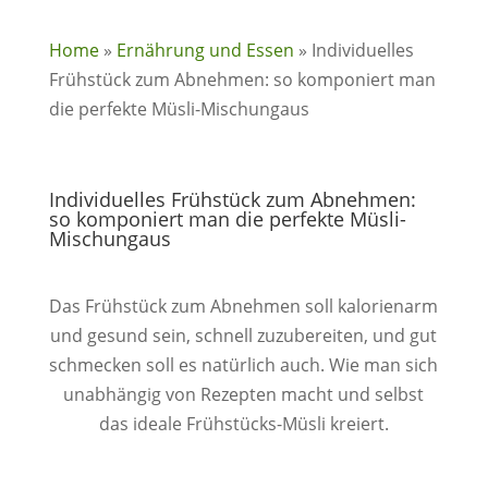
Home
»
Ernährung und Essen
»
Individuelles
Frühstück zum Abnehmen: so komponiert man
die perfekte Müsli-Mischungaus
Individuelles Frühstück zum Abnehmen:
so komponiert man die perfekte Müsli-
Mischungaus
Das Frühstück zum Abnehmen soll kalorienarm
und gesund sein, schnell zuzubereiten, und gut
schmecken soll es natürlich auch. Wie man sich
unabhängig von Rezepten macht und selbst
das ideale Frühstücks-Müsli kreiert.