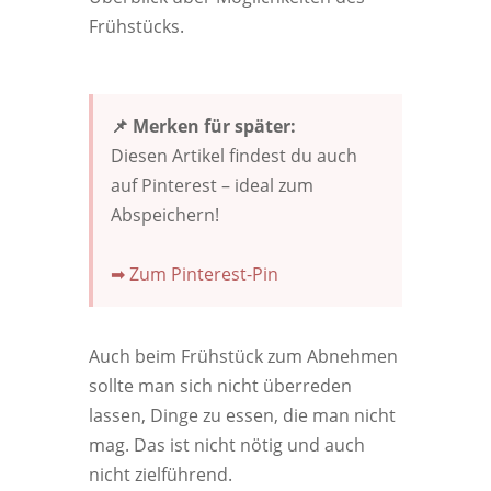
Frühstücks.
📌 Merken für später:
Diesen Artikel findest du auch
auf Pinterest – ideal zum
Abspeichern!
➡ Zum Pinterest-Pin
Auch beim Frühstück zum Abnehmen
sollte man sich nicht überreden
lassen, Dinge zu essen, die man nicht
mag. Das ist nicht nötig und auch
nicht zielführend.