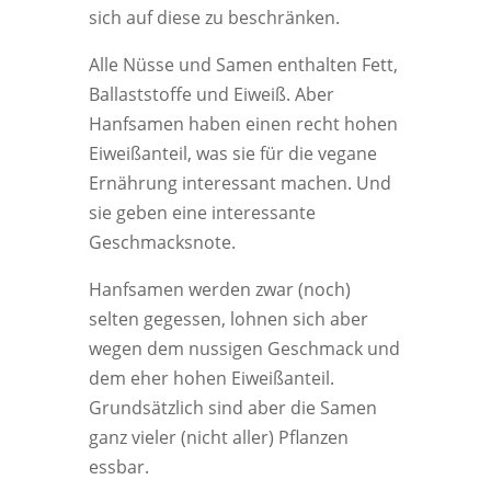
sich auf diese zu beschränken.
Alle Nüsse und Samen enthalten Fett,
Ballaststoffe und Eiweiß. Aber
Hanfsamen haben einen recht hohen
Eiweißanteil, was sie für die vegane
Ernährung interessant machen. Und
sie geben eine interessante
Geschmacksnote.
Hanfsamen werden zwar (noch)
selten gegessen, lohnen sich aber
wegen dem nussigen Geschmack und
dem eher hohen Eiweißanteil.
Grundsätzlich sind aber die Samen
ganz vieler (nicht aller) Pflanzen
essbar.