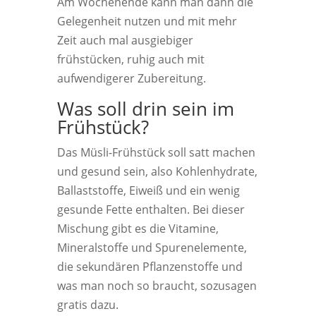
Am Wochenende kann man dann die
Gelegenheit nutzen und mit mehr
Zeit auch mal ausgiebiger
frühstücken, ruhig auch mit
aufwendigerer Zubereitung.
Was soll drin sein im
Frühstück?
Das Müsli-Frühstück soll satt machen
und gesund sein, also Kohlenhydrate,
Ballaststoffe, Eiweiß und ein wenig
gesunde Fette enthalten. Bei dieser
Mischung gibt es die Vitamine,
Mineralstoffe und Spurenelemente,
die sekundären Pflanzenstoffe und
was man noch so braucht, sozusagen
gratis dazu.