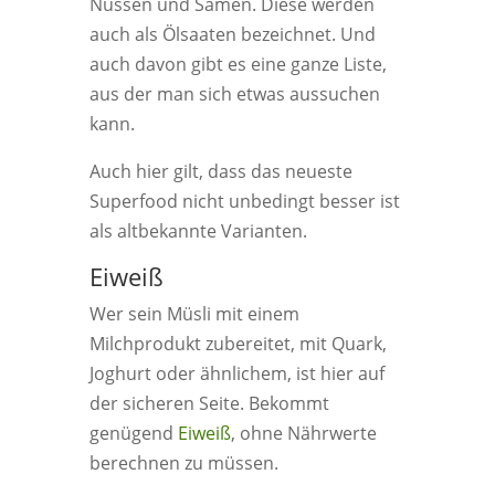
Nüssen und Samen. Diese werden
auch als Ölsaaten bezeichnet. Und
auch davon gibt es eine ganze Liste,
aus der man sich etwas aussuchen
kann.
Auch hier gilt, dass das neueste
Superfood nicht unbedingt besser ist
als altbekannte Varianten.
Eiweiß
Wer sein Müsli mit einem
Milchprodukt zubereitet, mit Quark,
Joghurt oder ähnlichem, ist hier auf
der sicheren Seite. Bekommt
genügend
Eiweiß
, ohne Nährwerte
berechnen zu müssen.