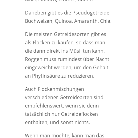
Daneben gibt es die Pseudogetreide
Buchweizen, Quinoa, Amaranth, Chia.
Die meisten Getreidesorten gibt es
als Flocken zu kaufen, so dass man
die dann direkt ins Müsli tun kann.
Roggen muss zumindest über Nacht
eingeweicht werden, um den Gehalt
an Phytinsäure zu reduzieren.
Auch Flockenmischungen
verschiedener Getreidearten sind
empfehlenswert, wenn sie denn
tatsächlich nur Getreideflocken
enthalten, und sonst nichts.
Wenn man möchte, kann man das