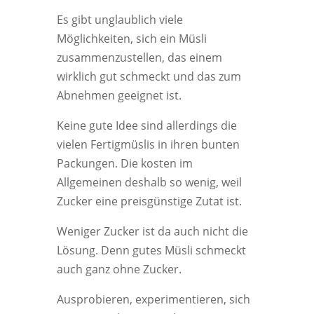
Es gibt unglaublich viele
Möglichkeiten, sich ein Müsli
zusammenzustellen, das einem
wirklich gut schmeckt und das zum
Abnehmen geeignet ist.
Keine gute Idee sind allerdings die
vielen Fertigmüslis in ihren bunten
Packungen. Die kosten im
Allgemeinen deshalb so wenig, weil
Zucker eine preisgünstige Zutat ist.
Weniger Zucker ist da auch nicht die
Lösung. Denn gutes Müsli schmeckt
auch ganz ohne Zucker.
Ausprobieren, experimentieren, sich