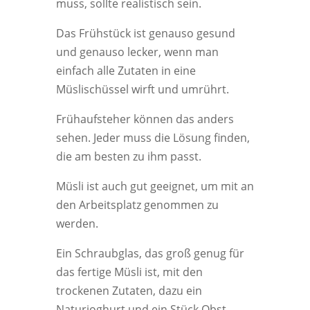
muss, sollte realistisch sein.
Das Frühstück ist genauso gesund
und genauso lecker, wenn man
einfach alle Zutaten in eine
Müslischüssel wirft und umrührt.
Frühaufsteher können das anders
sehen. Jeder muss die Lösung finden,
die am besten zu ihm passt.
Müsli ist auch gut geeignet, um mit an
den Arbeitsplatz genommen zu
werden.
Ein Schraubglas, das groß genug für
das fertige Müsli ist, mit den
trockenen Zutaten, dazu ein
Naturjoghurt und ein Stück Obst,