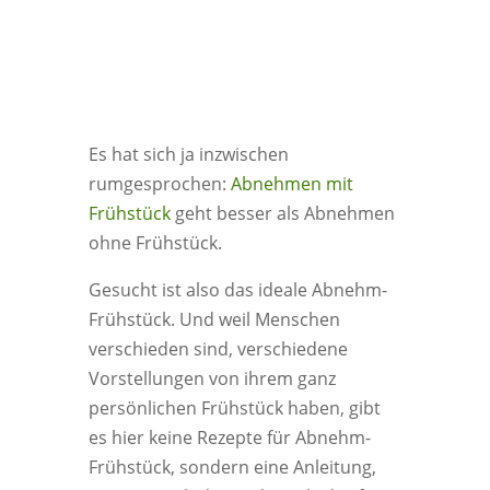
Es hat sich ja inzwischen
rumgesprochen:
Abnehmen mit
Frühstück
geht besser als Abnehmen
ohne Frühstück.
Gesucht ist also das ideale Abnehm-
Frühstück. Und weil Menschen
verschieden sind, verschiedene
Vorstellungen von ihrem ganz
persönlichen Frühstück haben, gibt
es hier keine Rezepte für Abnehm-
Frühstück, sondern eine Anleitung,