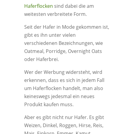
Haferflocken
sind dabei die am
weitesten verbreitete Form.
Seit der Hafer in Mode gekommen ist,
gibt es ihn unter vielen
verschiedenen Bezeichnungen, wie
Oatmeal, Porridge, Overnight Oats
oder Haferbrei.
Wer der Werbung widersteht, wird
erkennen, dass es sich in jedem Fall
um Haferflocken handelt, man also
keineswegs jedesmal ein neues
Produkt kaufen muss.
Aber es gibt nicht nur Hafer. Es gibt
Weizen, Dinkel, Roggen, Hirse, Reis,
Mais, Einkorn, Emmer, Kamut.