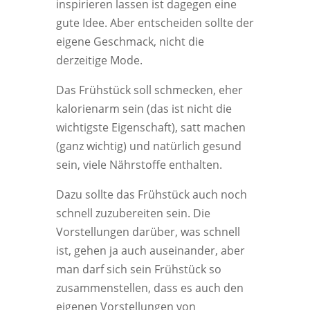
inspirieren lassen ist dagegen eine
gute Idee. Aber entscheiden sollte der
eigene Geschmack, nicht die
derzeitige Mode.
Das Frühstück soll schmecken, eher
kalorienarm sein (das ist nicht die
wichtigste Eigenschaft), satt machen
(ganz wichtig) und natürlich gesund
sein, viele Nährstoffe enthalten.
Dazu sollte das Frühstück auch noch
schnell zuzubereiten sein. Die
Vorstellungen darüber, was schnell
ist, gehen ja auch auseinander, aber
man darf sich sein Frühstück so
zusammenstellen, dass es auch den
eigenen Vorstellungen von