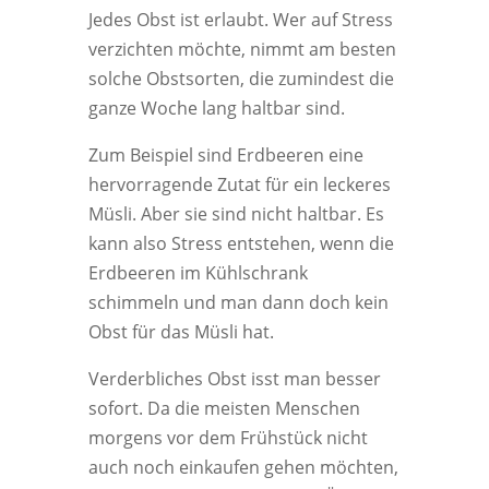
Jedes Obst ist erlaubt. Wer auf Stress
verzichten möchte, nimmt am besten
solche Obstsorten, die zumindest die
ganze Woche lang haltbar sind.
Zum Beispiel sind Erdbeeren eine
hervorragende Zutat für ein leckeres
Müsli. Aber sie sind nicht haltbar. Es
kann also Stress entstehen, wenn die
Erdbeeren im Kühlschrank
schimmeln und man dann doch kein
Obst für das Müsli hat.
Verderbliches Obst isst man besser
sofort. Da die meisten Menschen
morgens vor dem Frühstück nicht
auch noch einkaufen gehen möchten,