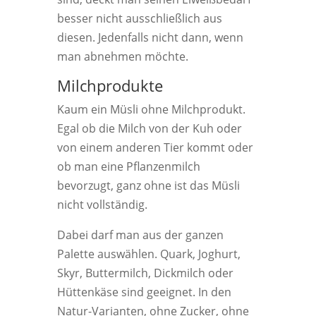
besser nicht ausschließlich aus
diesen. Jedenfalls nicht dann, wenn
man abnehmen möchte.
Milchprodukte
Kaum ein Müsli ohne Milchprodukt.
Egal ob die Milch von der Kuh oder
von einem anderen Tier kommt oder
ob man eine Pflanzenmilch
bevorzugt, ganz ohne ist das Müsli
nicht vollständig.
Dabei darf man aus der ganzen
Palette auswählen. Quark, Joghurt,
Skyr, Buttermilch, Dickmilch oder
Hüttenkäse sind geeignet. In den
Natur-Varianten, ohne Zucker, ohne