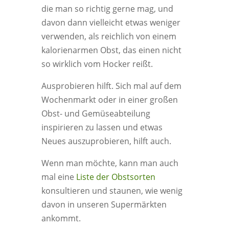
die man so richtig gerne mag, und
davon dann vielleicht etwas weniger
verwenden, als reichlich von einem
kalorienarmen Obst, das einen nicht
so wirklich vom Hocker reißt.
Ausprobieren hilft. Sich mal auf dem
Wochenmarkt oder in einer großen
Obst- und Gemüseabteilung
inspirieren zu lassen und etwas
Neues auszuprobieren, hilft auch.
Wenn man möchte, kann man auch
mal eine
Liste der Obstsorten
konsultieren und staunen, wie wenig
davon in unseren Supermärkten
ankommt.