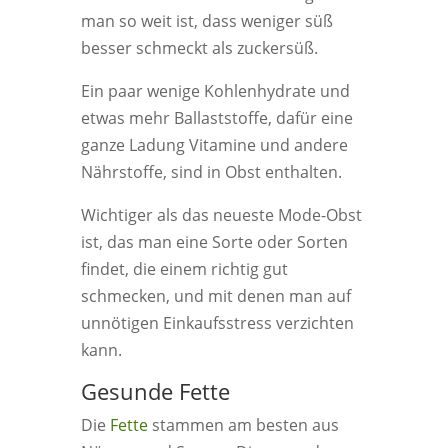
man so weit ist, dass weniger süß
besser schmeckt als zuckersüß.
Ein paar wenige Kohlenhydrate und
etwas mehr Ballaststoffe, dafür eine
ganze Ladung Vitamine und andere
Nährstoffe, sind in Obst enthalten.
Wichtiger als das neueste Mode-Obst
ist, das man eine Sorte oder Sorten
findet, die einem richtig gut
schmecken, und mit denen man auf
unnötigen Einkaufsstress verzichten
kann.
Gesunde Fette
Die
Fette
stammen am besten aus