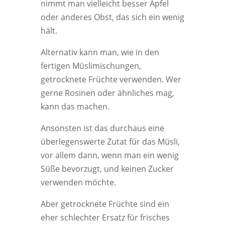
nimmt man vielleicht besser Äpfel
oder anderes Obst, das sich ein wenig
hält.
Alternativ kann man, wie in den
fertigen Müslimischungen,
getrocknete Früchte verwenden. Wer
gerne Rosinen oder ähnliches mag,
kann das machen.
Ansonsten ist das durchaus eine
überlegenswerte Zutat für das Müsli,
vor allem dann, wenn man ein wenig
Süße bevorzugt, und keinen Zucker
verwenden möchte.
Aber getrocknete Früchte sind ein
eher schlechter Ersatz für frisches