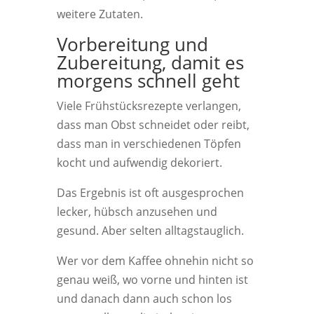
weitere Zutaten.
Vorbereitung und
Zubereitung, damit es
morgens schnell geht
Viele Frühstücksrezepte verlangen,
dass man Obst schneidet oder reibt,
dass man in verschiedenen Töpfen
kocht und aufwendig dekoriert.
Das Ergebnis ist oft ausgesprochen
lecker, hübsch anzusehen und
gesund. Aber selten alltagstauglich.
Wer vor dem Kaffee ohnehin nicht so
genau weiß, wo vorne und hinten ist
und danach dann auch schon los