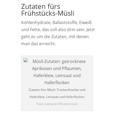
Zutaten fürs
Frühstücks-Müsli
Kohlenhydrate, Ballaststoffe, Eiweiß
und Fette, das soll also drin sein. Jetzt
geht es um die Zutaten, mit denen
man das erreicht.
Zutaten fürs Müsli: Trockenfrüchte und
Haferkleie, Leinsaat und Haferflocken
Foto: ratmaner/Shutterstock