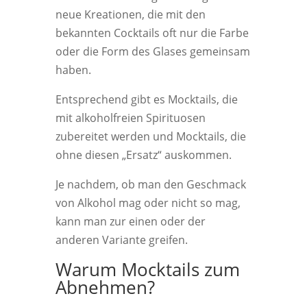
neue Kreationen, die mit den
bekannten Cocktails oft nur die Farbe
oder die Form des Glases gemeinsam
haben.
Entsprechend gibt es Mocktails, die
mit alkoholfreien Spirituosen
zubereitet werden und Mocktails, die
ohne diesen „Ersatz“ auskommen.
Je nachdem, ob man den Geschmack
von Alkohol mag oder nicht so mag,
kann man zur einen oder der
anderen Variante greifen.
Warum Mocktails zum
Abnehmen?