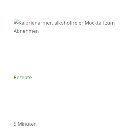
Rezepte
5 Minuten