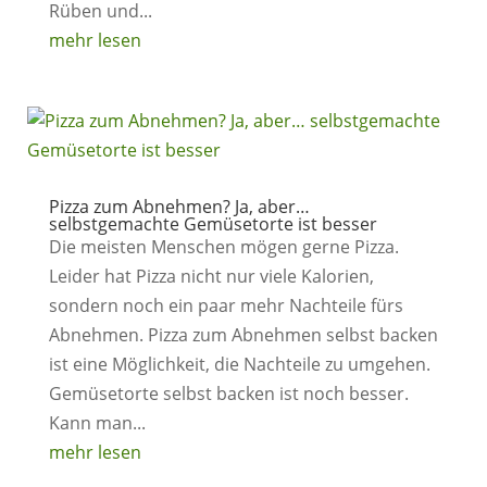
Rüben und...
mehr lesen
Pizza zum Abnehmen? Ja, aber…
selbstgemachte Gemüsetorte ist besser
Die meisten Menschen mögen gerne Pizza.
Leider hat Pizza nicht nur viele Kalorien,
sondern noch ein paar mehr Nachteile fürs
Abnehmen. Pizza zum Abnehmen selbst backen
ist eine Möglichkeit, die Nachteile zu umgehen.
Gemüsetorte selbst backen ist noch besser.
Kann man...
mehr lesen