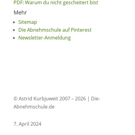
PDF: Warum du nicht gescheitert bist
Mehr
Sitemap
Die Abnehmschule auf Pinterest
Newsletter-Anmeldung
© Astrid Kurbjuweit 2007 – 2026 | Die-
Abnehmschule.de
7. April 2024