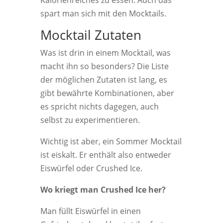
Kalorienreiches zu essen. Auch das
spart man sich mit den Mocktails.
Mocktail Zutaten
Was ist drin in einem Mocktail, was
macht ihn so besonders? Die Liste
der möglichen Zutaten ist lang, es
gibt bewährte Kombinationen, aber
es spricht nichts dagegen, auch
selbst zu experimentieren.
Wichtig ist aber, ein Sommer Mocktail
ist eiskalt. Er enthält also entweder
Eiswürfel oder Crushed Ice.
Wo kriegt man Crushed Ice her?
Man füllt Eiswürfel in einen