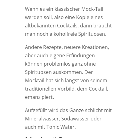
Wenn es ein klassischer Mock-Tail
werden soll, also eine Kopie eines
altbekannten Cocktails, dann braucht
man noch alkoholfreie Spirituosen.
Andere Rezepte, neuere Kreationen,
aber auch eigene Erfindungen
können problemlos ganz ohne
Spirituosen auskommen. Der
Mocktail hat sich längst von seinem
traditionellen Vorbild, dem Cocktail,
emanzipiert.
Aufgefüllt wird das Ganze schlicht mit
Mineralwasser, Sodawasser oder
auch mit Tonic Water.