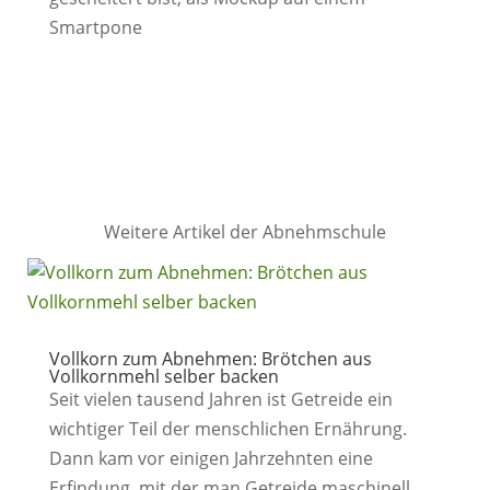
Weitere Artikel der Abnehmschule
Vollkorn zum Abnehmen: Brötchen aus
Vollkornmehl selber backen
Seit vielen tausend Jahren ist Getreide ein
wichtiger Teil der menschlichen Ernährung.
Dann kam vor einigen Jahrzehnten eine
Erfindung, mit der man Getreide maschinell