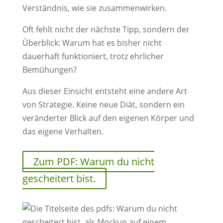
Verständnis, wie sie zusammenwirken.
Oft fehlt nicht der nächste Tipp, sondern der
Überblick: Warum hat es bisher nicht
dauerhaft funktioniert, trotz ehrlicher
Bemühungen?
Aus dieser Einsicht entsteht eine andere Art
von Strategie. Keine neue Diät, sondern ein
veränderter Blick auf den eigenen Körper und
das eigene Verhalten.
Zum PDF: Warum du nicht
gescheitert bist.