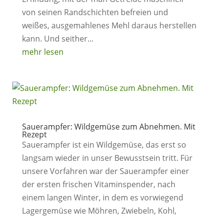
von seinen Randschichten befreien und
weißes, ausgemahlenes Mehl daraus herstellen
kann. Und seither...
mehr lesen
Sauerampfer: Wildgemüse zum Abnehmen. Mit
Rezept
Sauerampfer ist ein Wildgemüse, das erst so
langsam wieder in unser Bewusstsein tritt. Für
unsere Vorfahren war der Sauerampfer einer
der ersten frischen Vitaminspender, nach
einem langen Winter, in dem es vorwiegend
Lagergemüse wie Möhren, Zwiebeln, Kohl,