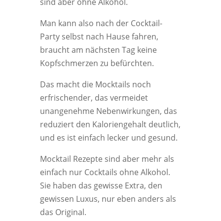
sind aber ohne Alkohol.
Man kann also nach der Cocktail-
Party selbst nach Hause fahren,
braucht am nächsten Tag keine
Kopfschmerzen zu befürchten.
Das macht die Mocktails noch
erfrischender, das vermeidet
unangenehme Nebenwirkungen, das
reduziert den Kaloriengehalt deutlich,
und es ist einfach lecker und gesund.
Mocktail Rezepte sind aber mehr als
einfach nur Cocktails ohne Alkohol.
Sie haben das gewisse Extra, den
gewissen Luxus, nur eben anders als
das Original.