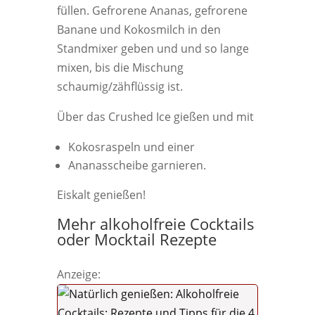
füllen. Gefrorene Ananas, gefrorene
Banane und Kokosmilch in den
Standmixer geben und und so lange
mixen, bis die Mischung
schaumig/zähflüssig ist.
Über das Crushed Ice gießen und mit
Kokosraspeln und einer
Ananasscheibe garnieren.
Eiskalt genießen!
Mehr alkoholfreie Cocktails
oder Mocktail Rezepte
Anzeige: