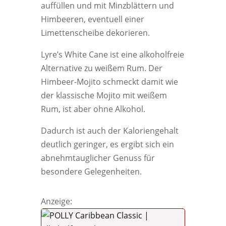
auffüllen und mit Minzblättern und
Himbeeren, eventuell einer
Limettenscheibe dekorieren.
Lyre’s White Cane ist eine alkoholfreie
Alternative zu weißem Rum. Der
Himbeer-Mojito schmeckt damit wie
der klassische Mojito mit weißem
Rum, ist aber ohne Alkohol.
Dadurch ist auch der Kaloriengehalt
deutlich geringer, es ergibt sich ein
abnehmtauglicher Genuss für
besondere Gelegenheiten.
Anzeige: