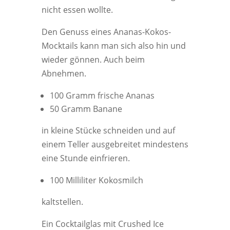
nicht essen wollte.
Den Genuss eines Ananas-Kokos-
Mocktails kann man sich also hin und
wieder gönnen. Auch beim
Abnehmen.
100 Gramm frische Ananas
50 Gramm Banane
in kleine Stücke schneiden und auf
einem Teller ausgebreitet mindestens
eine Stunde einfrieren.
100 Milliliter Kokosmilch
kaltstellen.
Ein Cocktailglas mit Crushed Ice