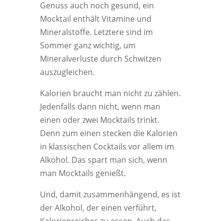
Genuss auch noch gesund, ein
Mocktail enthält Vitamine und
Mineralstoffe. Letztere sind im
Sommer ganz wichtig, um
Mineralverluste durch Schwitzen
auszugleichen.
Kalorien braucht man nicht zu zählen.
Jedenfalls dann nicht, wenn man
einen oder zwei Mocktails trinkt.
Denn zum einen stecken die Kalorien
in klassischen Cocktails vor allem im
Alkohol. Das spart man sich, wenn
man Mocktails genießt.
Und, damit zusammenhängend, es ist
der Alkohol, der einen verführt,