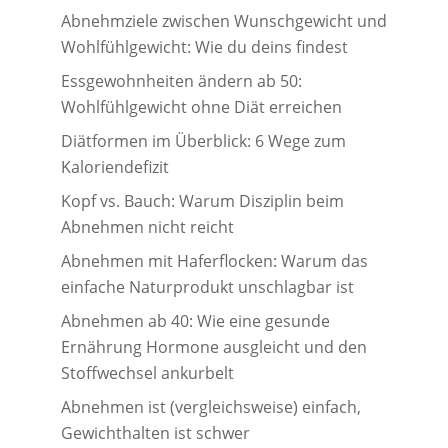
Abnehmziele zwischen Wunschgewicht und
Wohlfühlgewicht: Wie du deins findest
Essgewohnheiten ändern ab 50:
Wohlfühlgewicht ohne Diät erreichen
Diätformen im Überblick: 6 Wege zum
Kaloriendefizit
Kopf vs. Bauch: Warum Disziplin beim
Abnehmen nicht reicht
Abnehmen mit Haferflocken: Warum das
einfache Naturprodukt unschlagbar ist
Abnehmen ab 40: Wie eine gesunde
Ernährung Hormone ausgleicht und den
Stoffwechsel ankurbelt
Abnehmen ist (vergleichsweise) einfach,
Gewichthalten ist schwer