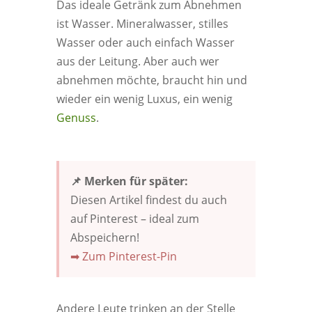
Das ideale Getränk zum Abnehmen
ist Wasser. Mineralwasser, stilles
Wasser oder auch einfach Wasser
aus der Leitung. Aber auch wer
abnehmen möchte, braucht hin und
wieder ein wenig Luxus, ein wenig
Genuss
.
📌 Merken für später:
Diesen Artikel findest du auch
auf Pinterest – ideal zum
Abspeichern!
➡ Zum Pinterest-Pin
Andere Leute trinken an der Stelle