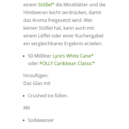
einem
Stößel*
die Minzblätter und die
Himbeeren leicht zerdrücken, damit
das Aroma freigesetzt wird. Wer
keinen Stößel hat, kann auch mit
einem Löffel oder einer Kuchengabel
ein vergleichbares Ergebnis erzielen.
50 Milliliter
Lyre’s White Cane*
oder
POLLY Caribbean Classic*
hinzufügen.
Das Glas mit
Crushed Ice füllen.
Mit
Sodawasser