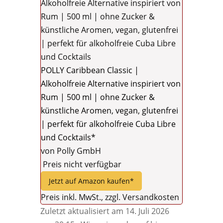
POLLY Caribbean Classic |
Alkoholfreie Alternative inspiriert von
Rum | 500 ml | ohne Zucker &
künstliche Aromen, vegan, glutenfrei
| perfekt für alkoholfreie Cuba Libre
und Cocktails*
von Polly GmbH
Preis nicht verfügbar
Jetzt auf Amazon kaufen*
Preis inkl. MwSt., zzgl. Versandkosten
Zuletzt aktualisiert am 14. Juli 2026