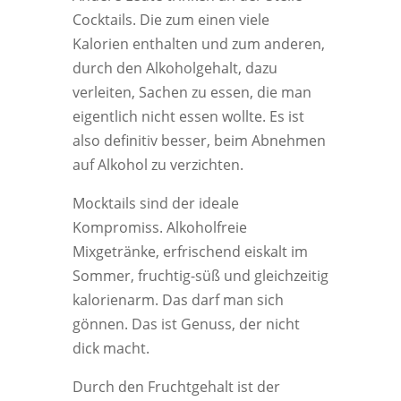
Cocktails. Die zum einen viele
Kalorien enthalten und zum anderen,
durch den Alkoholgehalt, dazu
verleiten, Sachen zu essen, die man
eigentlich nicht essen wollte. Es ist
also definitiv besser, beim Abnehmen
auf Alkohol zu verzichten.
Mocktails sind der ideale
Kompromiss. Alkoholfreie
Mixgetränke, erfrischend eiskalt im
Sommer, fruchtig-süß und gleichzeitig
kalorienarm. Das darf man sich
gönnen. Das ist Genuss, der nicht
dick macht.
Durch den Fruchtgehalt ist der