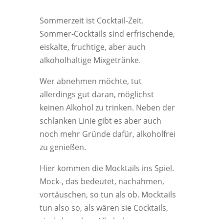
Sommerzeit ist Cocktail-Zeit.
Sommer-Cocktails sind erfrischende,
eiskalte, fruchtige, aber auch
alkoholhaltige Mixgetränke.
Wer abnehmen möchte, tut
allerdings gut daran, möglichst
keinen Alkohol zu trinken. Neben der
schlanken Linie gibt es aber auch
noch mehr Gründe dafür, alkoholfrei
zu genießen.
Hier kommen die Mocktails ins Spiel.
Mock-, das bedeutet, nachahmen,
vortäuschen, so tun als ob. Mocktails
tun also so, als wären sie Cocktails,