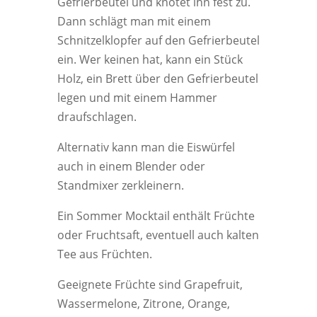
Gefrierbeutel und knotet ihn fest zu.
Dann schlägt man mit einem
Schnitzelklopfer auf den Gefrierbeutel
ein. Wer keinen hat, kann ein Stück
Holz, ein Brett über den Gefrierbeutel
legen und mit einem Hammer
draufschlagen.
Alternativ kann man die Eiswürfel
auch in einem Blender oder
Standmixer zerkleinern.
Ein Sommer Mocktail enthält Früchte
oder Fruchtsaft, eventuell auch kalten
Tee aus Früchten.
Geeignete Früchte sind Grapefruit,
Wassermelone, Zitrone, Orange,