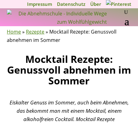
Impressum
Datenschutz
Über
Home
»
Rezepte
»
Mocktail Rezepte: Genussvoll
abnehmen im Sommer
Mocktail Rezepte:
Genussvoll abnehmen im
Sommer
Eiskalter Genuss im Sommer, auch beim Abnehmen,
das bekommt man mit einem Mocktail, einem
alkoholfreien Cocktail. Mocktail Rezepte