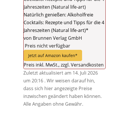
Natürlich genießen: Alkoholfreie
Cocktails: Rezepte und Tipps für die 4
Jahreszeiten (Natural life-art)*
von Brunnen Verlag GmbH
Preis nicht verfügbar
Jetzt auf Amazon kaufen*
Preis inkl. MwSt., zzgl. Versandkosten
Zuletzt aktualisiert am 14. Juli 2026
um 20:16 . Wir weisen darauf hin,
dass sich hier angezeigte Preise
inzwischen geändert haben können.
Alle Angaben ohne Gewähr.