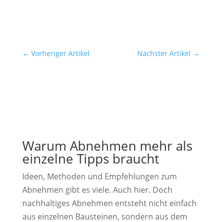
←
Vorheriger Artikel
Nächster Artikel
→
Warum Abnehmen mehr als
einzelne Tipps braucht
Ideen, Methoden und Empfehlungen zum
Abnehmen gibt es viele. Auch hier. Doch
nachhaltiges Abnehmen entsteht nicht einfach
aus einzelnen Bausteinen, sondern aus dem