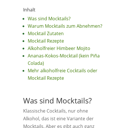
Inhalt
Was sind Mocktails?
Warum Mocktails zum Abnehmen?
Mocktail Zutaten
Mocktail Rezepte
Alkoholfreier Himbeer Mojito
Ananas-Kokos-Mocktail (kein Piña
Colada)
Mehr alkoholfreie Cocktails oder
Mocktail Rezepte
Was sind Mocktails?
Klassische Cocktails, nur ohne
Alkohol, das ist eine Variante der
Mocktails. Aber es gibt auch ganz