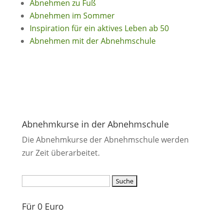
Abnehmen zu Fuß
Abnehmen im Sommer
Inspiration für ein aktives Leben ab 50
Abnehmen mit der Abnehmschule
Abnehmkurse in der Abnehmschule
Die Abnehmkurse der Abnehmschule werden
zur Zeit überarbeitet.
Suchen
nach:
Für 0 Euro