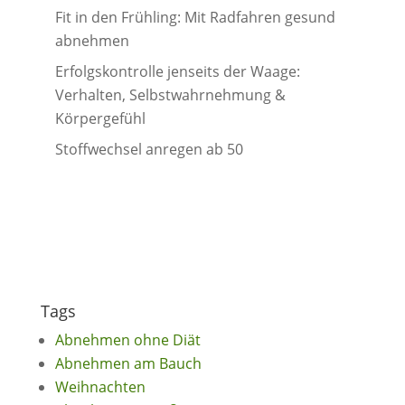
Fit in den Frühling: Mit Radfahren gesund
abnehmen
Erfolgskontrolle jenseits der Waage:
Verhalten, Selbstwahrnehmung &
Körpergefühl
Stoffwechsel anregen ab 50
Tags
Abnehmen ohne Diät
Abnehmen am Bauch
Weihnachten