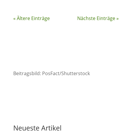
« Ältere Einträge
Nächste Einträge »
Beitragsbild: PosFact/Shutterstock
Neueste Artikel