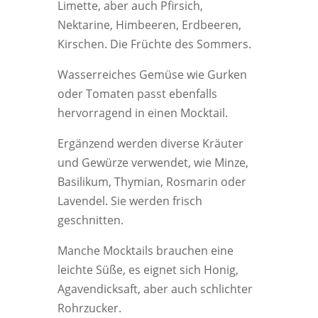
Limette, aber auch Pfirsich,
Nektarine, Himbeeren, Erdbeeren,
Kirschen. Die Früchte des Sommers.
Wasserreiches Gemüse wie Gurken
oder Tomaten passt ebenfalls
hervorragend in einen Mocktail.
Ergänzend werden diverse Kräuter
und Gewürze verwendet, wie Minze,
Basilikum, Thymian, Rosmarin oder
Lavendel. Sie werden frisch
geschnitten.
Manche Mocktails brauchen eine
leichte Süße, es eignet sich Honig,
Agavendicksaft, aber auch schlichter
Rohrzucker.