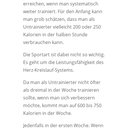
erreichen, wenn man systematisch
weiter trainiert. Für den Anfang kann
man grob schätzen, dass man als
Untrainierter vielleicht 200 oder 250
Kalorien in der halben Stunde
verbrauchen kann.
Die Sportart ist dabei nicht so wichtig.
Es geht um die Leistungsfähigkeit des
Herz-Kreislauf-Systems.
Da man als Untrainierter nicht öfter
als dreimal in der Woche trainieren
sollte, wenn man sich verbessern
möchte, kommt man auf 600 bis 750
Kalorien in der Woche.
Jedenfalls in der ersten Woche. Wenn