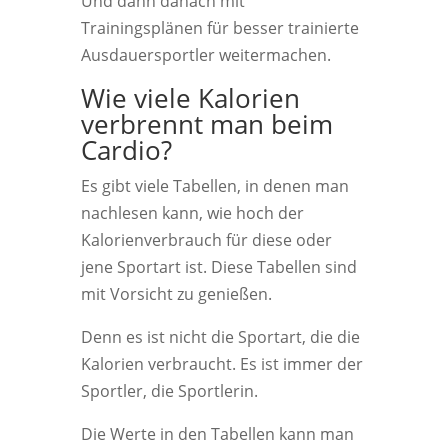
Und dann danach mit
Trainingsplänen für besser trainierte
Ausdauersportler weitermachen.
Wie viele Kalorien
verbrennt man beim
Cardio?
Es gibt viele Tabellen, in denen man
nachlesen kann, wie hoch der
Kalorienverbrauch für diese oder
jene Sportart ist. Diese Tabellen sind
mit Vorsicht zu genießen.
Denn es ist nicht die Sportart, die die
Kalorien verbraucht. Es ist immer der
Sportler, die Sportlerin.
Die Werte in den Tabellen kann man