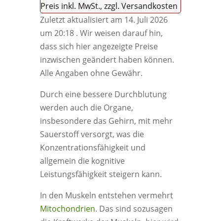
Preis inkl. MwSt., zzgl. Versandkosten
Zuletzt aktualisiert am 14. Juli 2026
um 20:18 . Wir weisen darauf hin,
dass sich hier angezeigte Preise
inzwischen geändert haben können.
Alle Angaben ohne Gewähr.
Durch eine bessere Durchblutung
werden auch die Organe,
insbesondere das Gehirn, mit mehr
Sauerstoff versorgt, was die
Konzentrationsfähigkeit und
allgemein die kognitive
Leistungsfähigkeit steigern kann.
In den Muskeln entstehen vermehrt
Mitochondrien
. Das sind sozusagen