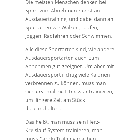
Die meisten Menschen denken bei
Sport zum Abnehmen zuerst an
Ausdauertraining, und dabei dann an
Sportarten wie Walken, Laufen,
Joggen, Radfahren oder Schwimmen.
Alle diese Sportarten sind, wie andere
Ausdauersportarten auch, zum
Abnehmen gut geeignet. Um aber mit
Ausdauersport richtig viele Kalorien
verbrennen zu können, muss man
sich erst mal die Fitness antrainieren,
um längere Zeit am Stück
durchzuhalten.
Das heißt, man muss sein Herz-
Kreislauf-System trainieren, man
muss Cardio Training machen.