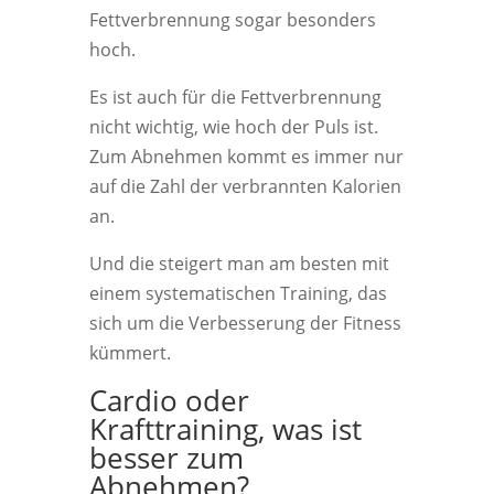
Fettverbrennung sogar besonders
hoch.
Es ist auch für die Fettverbrennung
nicht wichtig, wie hoch der Puls ist.
Zum Abnehmen kommt es immer nur
auf die Zahl der verbrannten Kalorien
an.
Und die steigert man am besten mit
einem systematischen Training, das
sich um die Verbesserung der Fitness
kümmert.
Cardio oder
Krafttraining, was ist
besser zum
Abnehmen?