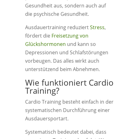
Gesundheit aus, sondern auch auf
die psychische Gesundheit.
Ausdauertraining reduziert
Stress
,
fördert die
Freisetzung von
Glückshormonen
und kann so
Depressionen und Schlafstörungen
vorbeugen. Das alles wirkt auch
unterstützend beim Abnehmen.
Wie funktioniert Cardio
Training?
Cardio Training besteht einfach in der
systematischen Durchführung einer
Ausdauersportart.
Systematisch bedeutet dabei, dass