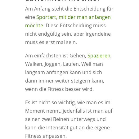
Am Anfang steht die Entscheidung für
eine
Sportart, mit der man anfangen
möchte
. Diese Entscheidung muss
nicht endgültig sein, aber irgendeine
muss es erst mal sein.
Am einfachsten ist Gehen,
Spazieren
,
Walken, Joggen, Laufen. Weil man
langsam anfangen kann und sich
dann immer weiter steigern kann,
wenn die Fitness besser wird.
Es ist nicht so wichtig, wie man es im
Moment nennt, jedenfalls ist man auf
seinen zwei Beinen unterwegs und
kann die Intensität gut an die eigene
Fitness anpassen.