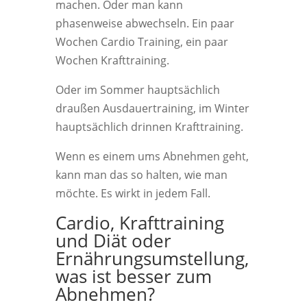
machen. Oder man kann
phasenweise abwechseln. Ein paar
Wochen Cardio Training, ein paar
Wochen Krafttraining.
Oder im Sommer hauptsächlich
draußen Ausdauertraining, im Winter
hauptsächlich drinnen Krafttraining.
Wenn es einem ums Abnehmen geht,
kann man das so halten, wie man
möchte. Es wirkt in jedem Fall.
Cardio, Krafttraining
und Diät oder
Ernährungsumstellung,
was ist besser zum
Abnehmen?