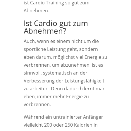
ist Cardio Training so gut zum
Abnehmen.
Ist Cardio gut zum
Abnehmen?
Auch, wenn es einem nicht um die
sportliche Leistung geht, sondern
eben darum, möglichst viel Energie zu
verbrennen, um abzunehmen, ist es
sinnvoll, systematisch an der
Verbesserung der Leistungsfähigkeit
zu arbeiten. Denn dadurch lernt man
eben, immer mehr Energie zu
verbrennen.
Während ein untrainierter Anfänger
vielleicht 200 oder 250 Kalorien in