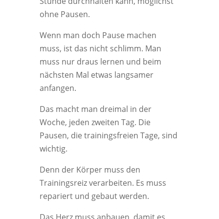
Stunde durchhalten kann, möglichst
ohne Pausen.
Wenn man doch Pause machen
muss, ist das nicht schlimm. Man
muss nur draus lernen und beim
nächsten Mal etwas langsamer
anfangen.
Das macht man dreimal in der
Woche, jeden zweiten Tag. Die
Pausen, die trainingsfreien Tage, sind
wichtig.
Denn der Körper muss den
Trainingsreiz verarbeiten. Es muss
repariert und gebaut werden.
Das Herz muss anbauen, damit es