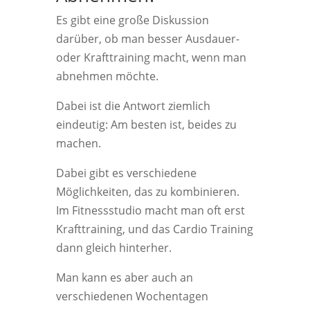
Es gibt eine große Diskussion
darüber, ob man besser Ausdauer-
oder Krafttraining macht, wenn man
abnehmen möchte.
Dabei ist die Antwort ziemlich
eindeutig: Am besten ist, beides zu
machen.
Dabei gibt es verschiedene
Möglichkeiten, das zu kombinieren.
Im Fitnessstudio macht man oft erst
Krafttraining, und das Cardio Training
dann gleich hinterher.
Man kann es aber auch an
verschiedenen Wochentagen