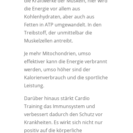
die Kraftwerke der Muskeln, hier wird
die Energie vor allem aus
Kohlenhydraten, aber auch aus
Fetten in ATP umgewandelt. In den
Treibstoff, der unmittelbar die
Muskelzellen antreibt.
Je mehr Mitochondrien, umso
effektiver kann die Energie verbrannt
werden, umso höher sind der
Kalorienverbrauch und die sportliche
Leistung.
Darüber hinaus stärkt Cardio
Training das Immunsystem und
verbessert dadurch den Schutz vor
Krankheiten. Es wirkt sich nicht nur
positiv auf die körperliche