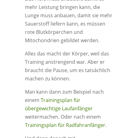
mehr Leistung bringen kann, die
Lunge muss anbauen, damit sie mehr
Sauerstoff liefern kann, es müssen
rote Blutkörperchen und
Mitochondrien gebildet werden.
Alles das macht der Körper, weil das
Training anstrengend war. Aber er
braucht die Pause, um es tatsächlich
machen zu können.
Man kann dann zum Beispiel nach
einem
Trainingsplan für
übergewichtige Laufanfänger
weitermachen. Oder nach einem
Trainingsplan für Radfahranfänger
.