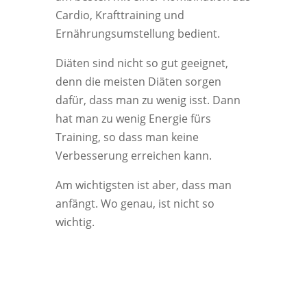
Cardio, Krafttraining und
Ernährungsumstellung bedient.
Diäten sind nicht so gut geeignet,
denn die meisten Diäten sorgen
dafür, dass man zu wenig isst. Dann
hat man zu wenig Energie fürs
Training, so dass man keine
Verbesserung erreichen kann.
Am wichtigsten ist aber, dass man
anfängt. Wo genau, ist nicht so
wichtig.