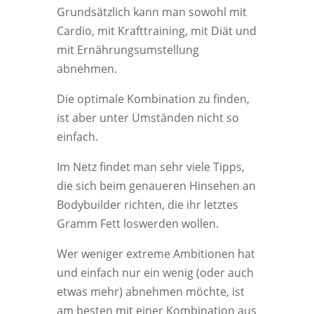
Grundsätzlich kann man sowohl mit
Cardio, mit Krafttraining, mit Diät und
mit Ernährungsumstellung
abnehmen.
Die optimale Kombination zu finden,
ist aber unter Umständen nicht so
einfach.
Im Netz findet man sehr viele Tipps,
die sich beim genaueren Hinsehen an
Bodybuilder richten, die ihr letztes
Gramm Fett loswerden wollen.
Wer weniger extreme Ambitionen hat
und einfach nur ein wenig (oder auch
etwas mehr) abnehmen möchte, ist
am besten mit einer Kombination aus