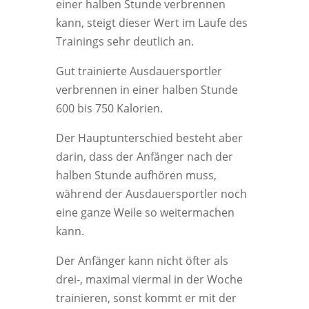
einer halben Stunde verbrennen
kann, steigt dieser Wert im Laufe des
Trainings sehr deutlich an.
Gut trainierte Ausdauersportler
verbrennen in einer halben Stunde
600 bis 750 Kalorien.
Der Hauptunterschied besteht aber
darin, dass der Anfänger nach der
halben Stunde aufhören muss,
während der Ausdauersportler noch
eine ganze Weile so weitermachen
kann.
Der Anfänger kann nicht öfter als
drei-, maximal viermal in der Woche
trainieren, sonst kommt er mit der