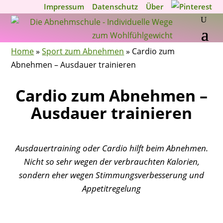
Impressum
Datenschutz
Über
Home
»
Sport zum Abnehmen
»
Cardio zum
Abnehmen – Ausdauer trainieren
Cardio zum Abnehmen –
Ausdauer trainieren
Ausdauertraining oder Cardio hilft beim Abnehmen.
Nicht so sehr wegen der verbrauchten Kalorien,
sondern eher wegen Stimmungsverbesserung und
Appetitregelung