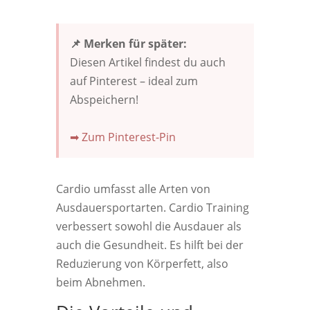
📌 Merken für später:
Diesen Artikel findest du auch
auf Pinterest – ideal zum
Abspeichern!
➡ Zum Pinterest-Pin
Cardio umfasst alle Arten von
Ausdauersportarten. Cardio Training
verbessert sowohl die Ausdauer als
auch die Gesundheit. Es hilft bei der
Reduzierung von Körperfett, also
beim Abnehmen.