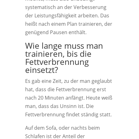
systematisch an der Verbesserung
der Leistungsfähigkeit arbeiten. Das
heißt nach einem Plan trainieren, der
genügend Pausen enthält.
Wie lange muss man
trainieren, bis die
Fettverbrennung
einsetzt?
Es gab eine Zeit, zu der man geglaubt
hat, dass die Fettverbrennung erst
nach 20 Minuten anfängt. Heute weiß
man, dass das Unsinn ist. Die
Fettverbrennung findet ständig statt.
Auf dem Sofa, oder nachts beim
Schlafen ist der Anteil der