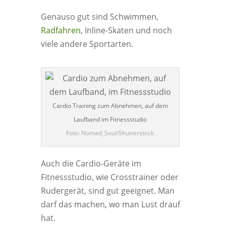
Genauso gut sind Schwimmen,
Radfahren
, Inline-Skaten und noch
viele andere Sportarten.
Cardio Training zum Abnehmen, auf dem
Laufband im Fitnessstudio
Foto: Nomad_Soul/Shutterstock
Auch die Cardio-Geräte im
Fitnessstudio, wie Crosstrainer oder
Rudergerät, sind gut geeignet. Man
darf das machen, wo man Lust drauf
hat.