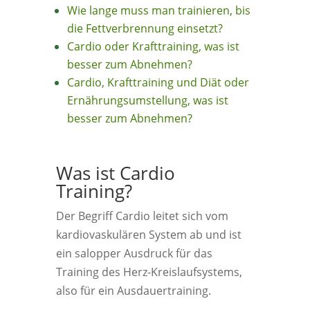
Wie lange muss man trainieren, bis
die Fettverbrennung einsetzt?
Cardio oder Krafttraining, was ist
besser zum Abnehmen?
Cardio, Krafttraining und Diät oder
Ernährungsumstellung, was ist
besser zum Abnehmen?
Was ist Cardio
Training?
Der Begriff Cardio leitet sich vom
kardiovaskulären System ab und ist
ein salopper Ausdruck für das
Training des Herz-Kreislaufsystems,
also für ein Ausdauertraining.