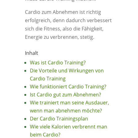
Cardio zum Abnehmen ist richtig
erfolgreich, denn dadurch verbessert
sich die Fitness, also die Fähigkeit,
Energie zu verbrennen, stetig.
Inhalt
Was ist Cardio Training?
Die Vorteile und Wirkungen von
Cardio Training
Wie funktioniert Cardio Training?
Ist Cardio gut zum Abnehmen?
Wie trainiert man seine Ausdauer,
wenn man abnehmen möchte?
Der Cardio Trainingsplan
Wie viele Kalorien verbrennt man
beim Cardio?