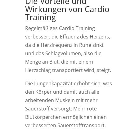
Die Vorteile und
Wirkungen von Cardio
Training
Regelmäßiges Cardio Training
verbessert die Effizienz des Herzens,
da die Herzfrequenz in Ruhe sinkt
und das Schlagvolumen, also die
Menge an Blut, die mit einem
Herzschlag transportiert wird, steigt.
Die Lungenkapazität erhöht sich, was
den Körper und damit auch alle
arbeitenden Muskeln mit mehr
Sauerstoff versorgt. Mehr rote
Blutkörperchen ermöglichen einen
verbesserten Sauerstofftransport.