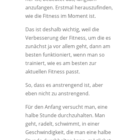
anzufangen. Erstmal herauszufinden,
wie die Fitness im Moment ist.
Das ist deshalb wichtig, weil die
Verbesserung der Fitness, um die es
zunächst ja vor allem geht, dann am
besten funktioniert, wenn man so
trainiert, wie es am besten zur
aktuellen Fitness passt.
So, dass es anstrengend ist, aber
eben nicht zu anstrengend.
Für den Anfang versucht man, eine
halbe Stunde durchzuhalten. Man
geht, radelt, schwimmt, in einer
Geschwindigkeit, die man eine halbe