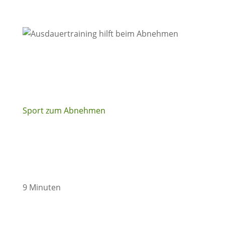
Sport zum Abnehmen
9 Minuten