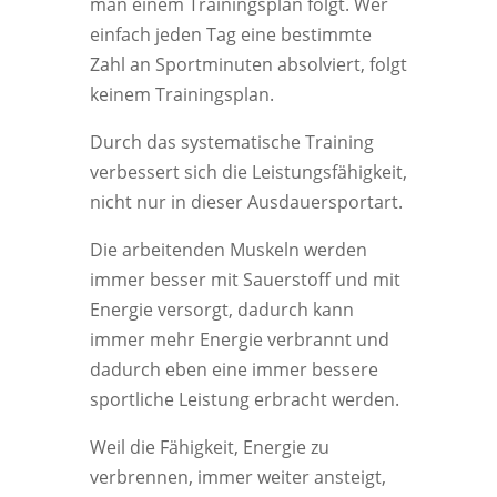
man einem Trainingsplan folgt. Wer
einfach jeden Tag eine bestimmte
Zahl an Sportminuten absolviert, folgt
keinem Trainingsplan.
Durch das systematische Training
verbessert sich die Leistungsfähigkeit,
nicht nur in dieser Ausdauersportart.
Die arbeitenden Muskeln werden
immer besser mit Sauerstoff und mit
Energie versorgt, dadurch kann
immer mehr Energie verbrannt und
dadurch eben eine immer bessere
sportliche Leistung erbracht werden.
Weil die Fähigkeit, Energie zu
verbrennen, immer weiter ansteigt,