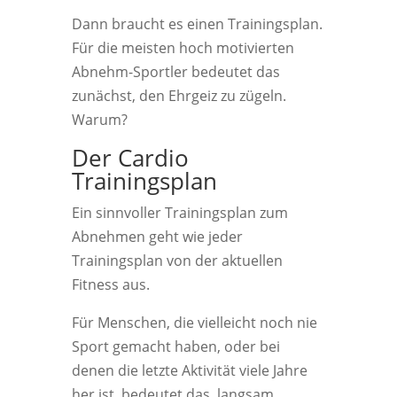
Dann braucht es einen Trainingsplan.
Für die meisten hoch motivierten
Abnehm-Sportler bedeutet das
zunächst, den Ehrgeiz zu zügeln.
Warum?
Der Cardio
Trainingsplan
Ein sinnvoller Trainingsplan zum
Abnehmen geht wie jeder
Trainingsplan von der aktuellen
Fitness aus.
Für Menschen, die vielleicht noch nie
Sport gemacht haben, oder bei
denen die letzte Aktivität viele Jahre
her ist, bedeutet das, langsam