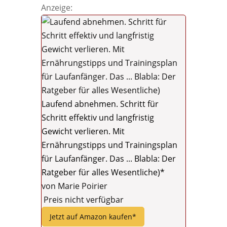
Anzeige:
Laufend abnehmen. Schritt für
Schritt effektiv und langfristig
Gewicht verlieren. Mit
Ernährungstipps und Trainingsplan
für Laufanfänger. Das ... Blabla: Der
Ratgeber für alles Wesentliche)*
von Marie Poirier
Preis nicht verfügbar
Jetzt auf Amazon kaufen*