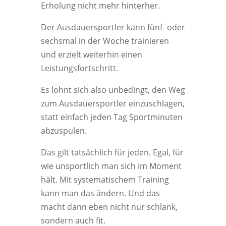
Erholung nicht mehr hinterher.
Der Ausdauersportler kann fünf- oder
sechsmal in der Woche trainieren
und erzielt weiterhin einen
Leistungsfortschritt.
Es lohnt sich also unbedingt, den Weg
zum Ausdauersportler einzuschlagen,
statt einfach jeden Tag Sportminuten
abzuspulen.
Das gilt tatsächlich für jeden. Egal, für
wie unsportlich man sich im Moment
hält. Mit systematischem Training
kann man das ändern. Und das
macht dann eben nicht nur schlank,
sondern auch fit.