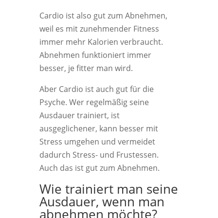
Cardio ist also gut zum Abnehmen,
weil es mit zunehmender Fitness
immer mehr Kalorien verbraucht.
Abnehmen funktioniert immer
besser, je fitter man wird.
Aber Cardio ist auch gut für die
Psyche. Wer regelmäßig seine
Ausdauer trainiert, ist
ausgeglichener, kann besser mit
Stress umgehen und vermeidet
dadurch Stress- und Frustessen.
Auch das ist gut zum Abnehmen.
Wie trainiert man seine
Ausdauer, wenn man
abnehmen möchte?