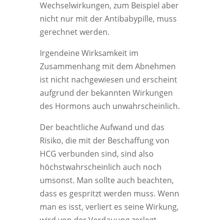
Wechselwirkungen, zum Beispiel aber
nicht nur mit der Antibabypille, muss
gerechnet werden.
Irgendeine Wirksamkeit im
Zusammenhang mit dem Abnehmen
ist nicht nachgewiesen und erscheint
aufgrund der bekannten Wirkungen
des Hormons auch unwahrscheinlich.
Der beachtliche Aufwand und das
Risiko, die mit der Beschaffung von
HCG verbunden sind, sind also
höchstwahrscheinlich auch noch
umsonst. Man sollte auch beachten,
dass es gespritzt werden muss. Wenn
man es isst, verliert es seine Wirkung,