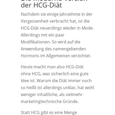
der HCG-Diät
Nachdem sie einige Jahrzehnte in der
Vergessenheit verbracht hat, ist die
HCG-Diät neuerdings wieder in Mode.
Allerdings mit ein paar
Modifikationen. So wird auf die
Anwendung des namengebenden
Hormons im Allgemeinen verzichtet.
Heute macht man also HCG-Diät
ohne HCG, was sicherlich eine gute
Idee ist. Warum die Diät immer noch
so heißt ist allerdings unklar, hat wohl
weniger inhaltliche, als vielmehr
marketingtechnische Gründe.
Statt HCG gibt es eine Menge