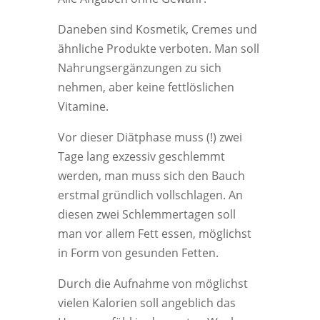
Daneben sind Kosmetik, Cremes und
ähnliche Produkte verboten. Man soll
Nahrungsergänzungen zu sich
nehmen, aber keine fettlöslichen
Vitamine.
Vor dieser Diätphase muss (!) zwei
Tage lang exzessiv geschlemmt
werden, man muss sich den Bauch
erstmal gründlich vollschlagen. An
diesen zwei Schlemmertagen soll
man vor allem Fett essen, möglichst
in Form von gesunden Fetten.
Durch die Aufnahme von möglichst
vielen Kalorien soll angeblich das