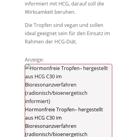
informiert mit HCG, darauf soll die
Wirksamkeit beruhen.
Die Tropfen sind vegan und sollen
ideal geeignet sein für den Einsatz im
Rahmen der HCG-Diät.
Anzeige:
Hormonfreie Tropfen– hergestellt
aus HCG C30 im
Bioresonanzverfahren
(radionisch/bioenergetisch