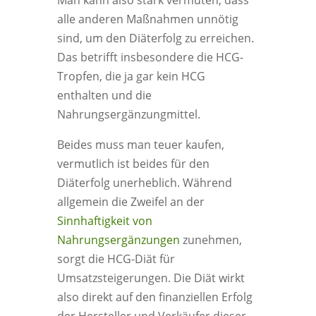
Man kann also stark vermuten, dass
alle anderen Maßnahmen unnötig
sind, um den Diäterfolg zu erreichen.
Das betrifft insbesondere die HCG-
Tropfen, die ja gar kein HCG
enthalten und die
Nahrungsergänzungmittel.
Beides muss man teuer kaufen,
vermutlich ist beides für den
Diäterfolg unerheblich. Während
allgemein die Zweifel an der
Sinnhaftigkeit von
Nahrungsergänzungen
zunehmen,
sorgt die HCG-Diät für
Umsatzsteigerungen. Die Diät wirkt
also direkt auf den finanziellen Erfolg