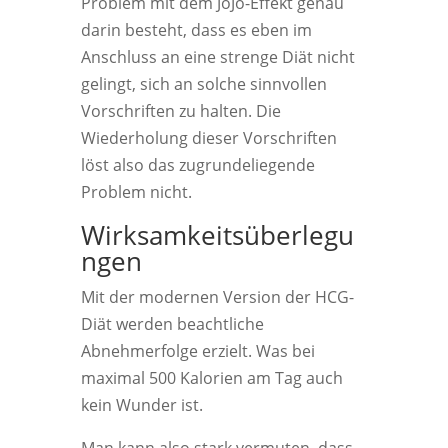
Problem mit dem JoJo-Effekt genau
darin besteht, dass es eben im
Anschluss an eine strenge Diät nicht
gelingt, sich an solche sinnvollen
Vorschriften zu halten. Die
Wiederholung dieser Vorschriften
löst also das zugrundeliegende
Problem nicht.
Wirksamkeitsüberlegu
ngen
Mit der modernen Version der HCG-
Diät werden beachtliche
Abnehmerfolge erzielt. Was bei
maximal 500 Kalorien am Tag auch
kein Wunder ist.