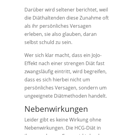
Darüber wird seltener berichtet, weil
die Diäthaltenden diese Zunahme oft
als ihr persönliches Versagen
erleben, sie also glauben, daran
selbst schuld zu sein.
Wer sich klar macht, dass ein JoJo-
Effekt nach einer strengen Diät fast
zwangsläufig eintritt, wird begreifen,
dass es sich hierbei nicht um
persönliches Versagen, sondern um
ungeeignete Diätmethoden handelt.
Nebenwirkungen
Leider gibt es keine Wirkung ohne
Nebenwirkungen. Die HCG-Diät in