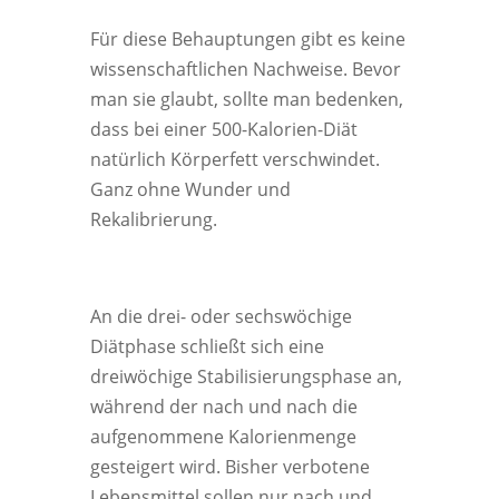
Für diese Behauptungen gibt es keine
wissenschaftlichen Nachweise. Bevor
man sie glaubt, sollte man bedenken,
dass bei einer 500-Kalorien-Diät
natürlich Körperfett verschwindet.
Ganz ohne Wunder und
Rekalibrierung.
An die drei- oder sechswöchige
Diätphase schließt sich eine
dreiwöchige Stabilisierungsphase an,
während der nach und nach die
aufgenommene Kalorienmenge
gesteigert wird. Bisher verbotene
Lebensmittel sollen nur nach und