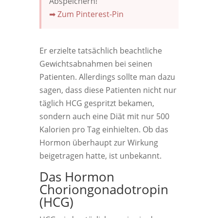
Abspeichern!
➡ Zum Pinterest-Pin
Er erzielte tatsächlich beachtliche
Gewichtsabnahmen bei seinen
Patienten. Allerdings sollte man dazu
sagen, dass diese Patienten nicht nur
täglich HCG gespritzt bekamen,
sondern auch eine Diät mit nur 500
Kalorien pro Tag einhielten. Ob das
Hormon überhaupt zur Wirkung
beigetragen hatte, ist unbekannt.
Das Hormon
Choriongonadotropin
(HCG)