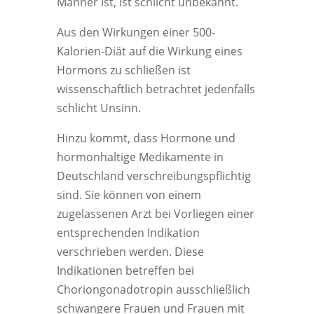
Männer ist, ist schlicht unbekannt.
Aus den Wirkungen einer 500-
Kalorien-Diät auf die Wirkung eines
Hormons zu schließen ist
wissenschaftlich betrachtet jedenfalls
schlicht Unsinn.
Hinzu kommt, dass Hormone und
hormonhaltige Medikamente in
Deutschland verschreibungspflichtig
sind. Sie können von einem
zugelassenen Arzt bei Vorliegen einer
entsprechenden Indikation
verschrieben werden. Diese
Indikationen betreffen bei
Choriongonadotropin ausschließlich
schwangere Frauen und Frauen mit