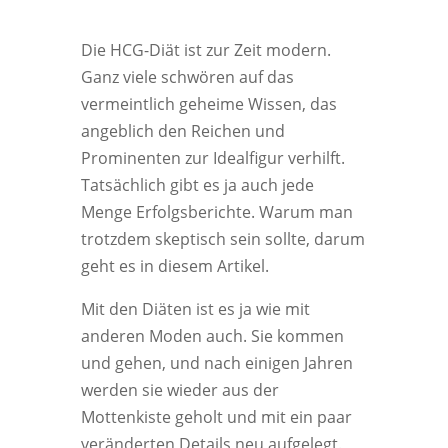
Die HCG-Diät ist zur Zeit modern.
Ganz viele schwören auf das
vermeintlich geheime Wissen, das
angeblich den Reichen und
Prominenten zur Idealfigur verhilft.
Tatsächlich gibt es ja auch jede
Menge Erfolgsberichte. Warum man
trotzdem skeptisch sein sollte, darum
geht es in diesem Artikel.
Mit den Diäten ist es ja wie mit
anderen Moden auch. Sie kommen
und gehen, und nach einigen Jahren
werden sie wieder aus der
Mottenkiste geholt und mit ein paar
veränderten Details neu aufgelegt.