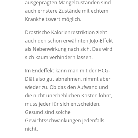
ausgeprägten Mangelzuständen sind
auch ernstere Zustände mit echtem
Krankheitswert möglich.
Drastische Kalorienrestriktion zieht
auch den schon erwähnten JoJo-Effekt
als Nebenwirkung nach sich. Das wird
sich kaum verhindern lassen.
Im Endeffekt kann man mit der HCG-
Diät also gut abnehmen, nimmt aber
wieder zu. Ob das den Aufwand und
die nicht unerheblichen Kosten lohnt,
muss jeder für sich entscheiden.
Gesund sind solche
Gewichtsschwankungen jedenfalls
nicht.