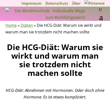
Impressum
Datenschutz
Über
Home
»
Diäten
»
Die HCG-Diät: Warum sie wirkt und
warum man sie trotzdem nicht machen sollte
Die HCG-Diät: Warum sie
wirkt und warum man
sie trotzdem nicht
machen sollte
HCG-Diät: Abnehmen mit Hormonen. Oder doch ohne
Hormone. Es ist etwas kompliziert.