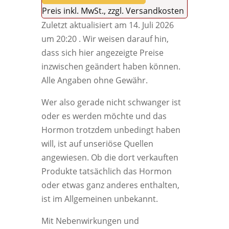
Preis inkl. MwSt., zzgl. Versandkosten
Zuletzt aktualisiert am 14. Juli 2026
um 20:20 . Wir weisen darauf hin,
dass sich hier angezeigte Preise
inzwischen geändert haben können.
Alle Angaben ohne Gewähr.
Wer also gerade nicht schwanger ist
oder es werden möchte und das
Hormon trotzdem unbedingt haben
will, ist auf unseriöse Quellen
angewiesen. Ob die dort verkauften
Produkte tatsächlich das Hormon
oder etwas ganz anderes enthalten,
ist im Allgemeinen unbekannt.
Mit Nebenwirkungen und