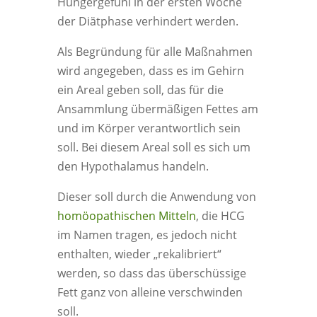
Hungergefühl in der ersten Woche
der Diätphase verhindert werden.
Als Begründung für alle Maßnahmen
wird angegeben, dass es im Gehirn
ein Areal geben soll, das für die
Ansammlung übermäßigen Fettes am
und im Körper verantwortlich sein
soll. Bei diesem Areal soll es sich um
den Hypothalamus handeln.
Dieser soll durch die Anwendung von
homöopathischen Mitteln
, die HCG
im Namen tragen, es jedoch nicht
enthalten, wieder „rekalibriert“
werden, so dass das überschüssige
Fett ganz von alleine verschwinden
soll.