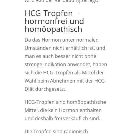
wird von der Verdauung zerlegt.
HCG-Tropfen –
hormonfrei und
homöopathisch
Da das Hormon unter normalen
Umständen nicht erhältlich ist, und
man es auch besser nicht ohne
strenge Indikation anwendet, haben
sich die HCG-Tropfen als Mittel der
Wahl beim Abnehmen mit der HCG-
Diät durchgesetzt.
HCG-Tropfen sind homöopathische
Mittel, die kein Hormon enthalten
und deshalb frei verkäuflich sind.
Die Tropfen sind radionisch