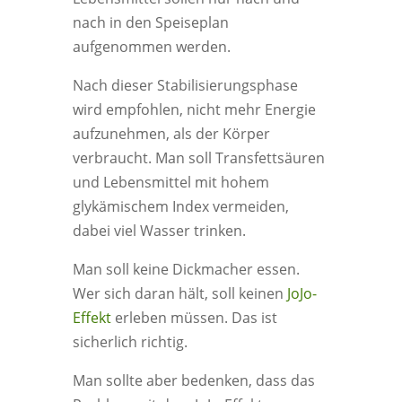
nach in den Speiseplan
aufgenommen werden.
Nach dieser Stabilisierungsphase
wird empfohlen, nicht mehr Energie
aufzunehmen, als der Körper
verbraucht. Man soll Transfettsäuren
und Lebensmittel mit hohem
glykämischem Index vermeiden,
dabei viel Wasser trinken.
Man soll keine Dickmacher essen.
Wer sich daran hält, soll keinen
JoJo-
Effekt
erleben müssen. Das ist
sicherlich richtig.
Man sollte aber bedenken, dass das