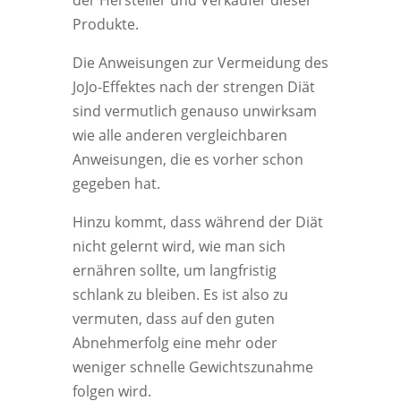
der Hersteller und Verkäufer dieser
Produkte.
Die Anweisungen zur Vermeidung des
JoJo-Effektes nach der strengen Diät
sind vermutlich genauso unwirksam
wie alle anderen vergleichbaren
Anweisungen, die es vorher schon
gegeben hat.
Hinzu kommt, dass während der Diät
nicht gelernt wird, wie man sich
ernähren sollte, um langfristig
schlank zu bleiben. Es ist also zu
vermuten, dass auf den guten
Abnehmerfolg eine mehr oder
weniger schnelle Gewichtszunahme
folgen wird.