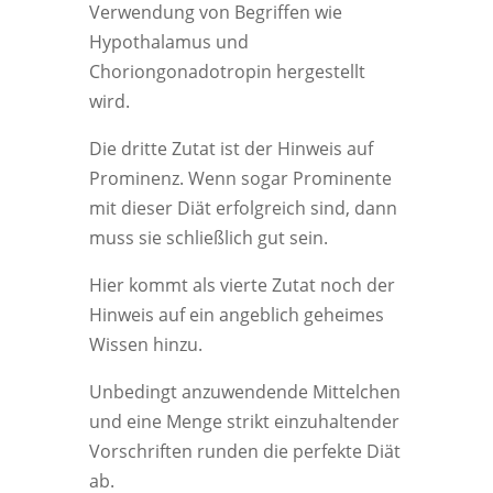
Verwendung von Begriffen wie
Hypothalamus und
Choriongonadotropin hergestellt
wird.
Die dritte Zutat ist der Hinweis auf
Prominenz. Wenn sogar Prominente
mit dieser Diät erfolgreich sind, dann
muss sie schließlich gut sein.
Hier kommt als vierte Zutat noch der
Hinweis auf ein angeblich geheimes
Wissen hinzu.
Unbedingt anzuwendende Mittelchen
und eine Menge strikt einzuhaltender
Vorschriften runden die perfekte Diät
ab.