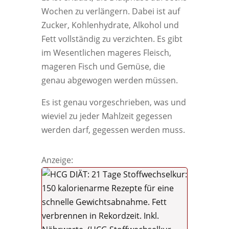
Wochen zu verlängern. Dabei ist auf
Zucker, Kohlenhydrate, Alkohol und
Fett vollständig zu verzichten. Es gibt
im Wesentlichen mageres Fleisch,
mageren Fisch und Gemüse, die
genau abgewogen werden müssen.
Es ist genau vorgeschrieben, was und
wieviel zu jeder Mahlzeit gegessen
werden darf, gegessen werden muss.
Anzeige: