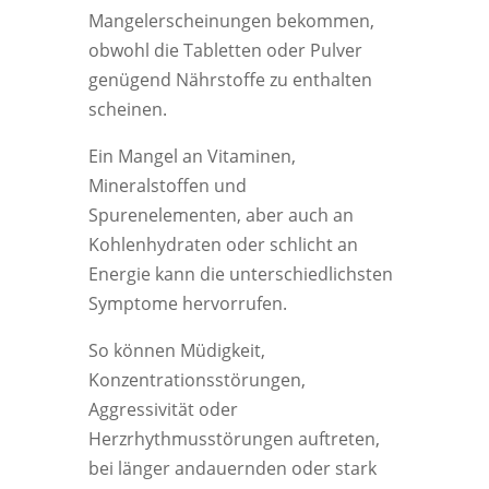
Mangelerscheinungen bekommen,
obwohl die Tabletten oder Pulver
genügend Nährstoffe zu enthalten
scheinen.
Ein Mangel an Vitaminen,
Mineralstoffen und
Spurenelementen, aber auch an
Kohlenhydraten oder schlicht an
Energie kann die unterschiedlichsten
Symptome hervorrufen.
So können Müdigkeit,
Konzentrationsstörungen,
Aggressivität oder
Herzrhythmusstörungen auftreten,
bei länger andauernden oder stark