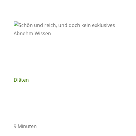
Diäten
9 Minuten