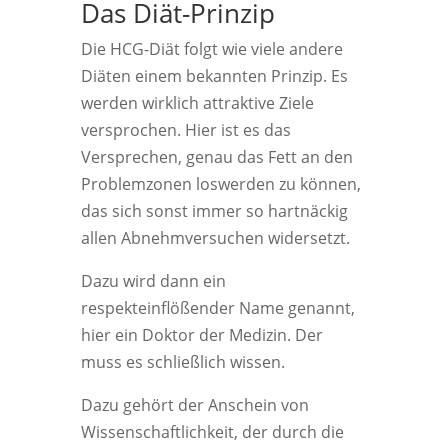
Das Diät-Prinzip
Die HCG-Diät folgt wie viele andere
Diäten einem bekannten Prinzip. Es
werden wirklich attraktive Ziele
versprochen. Hier ist es das
Versprechen, genau das Fett an den
Problemzonen loswerden zu können,
das sich sonst immer so hartnäckig
allen Abnehmversuchen widersetzt.
Dazu wird dann ein
respekteinflößender Name genannt,
hier ein Doktor der Medizin. Der
muss es schließlich wissen.
Dazu gehört der Anschein von
Wissenschaftlichkeit, der durch die