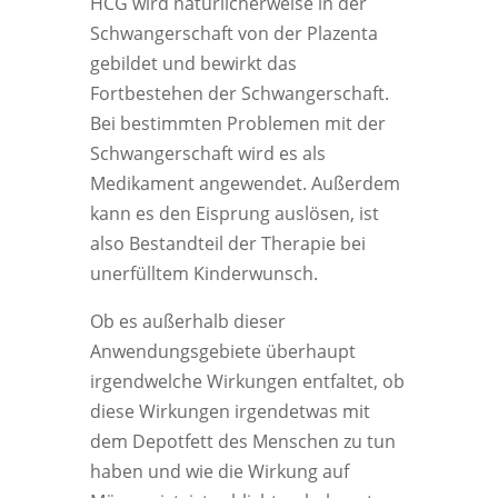
HCG wird natürlicherweise in der
Schwangerschaft von der Plazenta
gebildet und bewirkt das
Fortbestehen der Schwangerschaft.
Bei bestimmten Problemen mit der
Schwangerschaft wird es als
Medikament angewendet. Außerdem
kann es den Eisprung auslösen, ist
also Bestandteil der Therapie bei
unerfülltem Kinderwunsch.
Ob es außerhalb dieser
Anwendungsgebiete überhaupt
irgendwelche Wirkungen entfaltet, ob
diese Wirkungen irgendetwas mit
dem Depotfett des Menschen zu tun
haben und wie die Wirkung auf