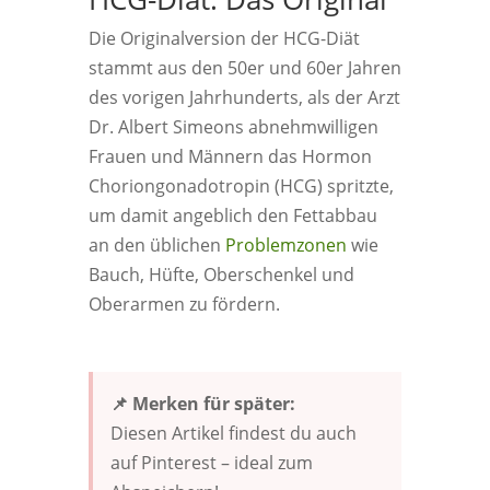
Die Originalversion der HCG-Diät
stammt aus den 50er und 60er Jahren
des vorigen Jahrhunderts, als der Arzt
Dr. Albert Simeons abnehmwilligen
Frauen und Männern das Hormon
Choriongonadotropin (HCG) spritzte,
um damit angeblich den Fettabbau
an den üblichen
Problemzonen
wie
Bauch, Hüfte, Oberschenkel und
Oberarmen zu fördern.
📌 Merken für später:
Diesen Artikel findest du auch
auf Pinterest – ideal zum