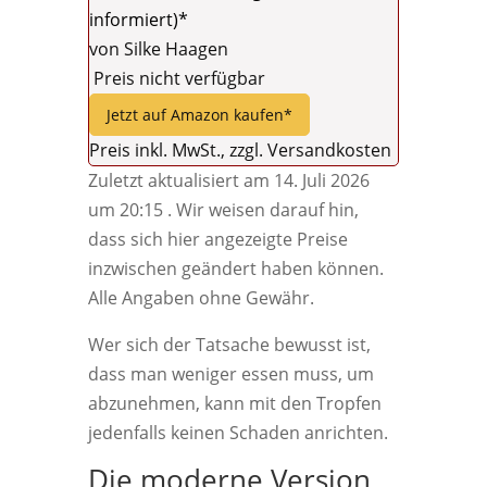
informiert)*
von Silke Haagen
Preis nicht verfügbar
Jetzt auf Amazon kaufen*
Preis inkl. MwSt., zzgl. Versandkosten
Zuletzt aktualisiert am 14. Juli 2026
um 20:15 . Wir weisen darauf hin,
dass sich hier angezeigte Preise
inzwischen geändert haben können.
Alle Angaben ohne Gewähr.
Wer sich der Tatsache bewusst ist,
dass man weniger essen muss, um
abzunehmen, kann mit den Tropfen
jedenfalls keinen Schaden anrichten.
Die moderne Version