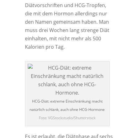
Diätvorschriften und HCG-Tropfen,
die mit dem Hormon allerdings nur
den Namen gemeinsam haben. Man
muss drei Wochen lang strenge Diät
einhalten, mit nicht mehr als 500
Kalorien pro Tag.
HCG-Diät: extreme Einschränkung macht
natürlich schlank, auch ohne HCG-Hormone
Foto: VGStockstudio/Shutterstock
Es ist erlaubt, die Diätphase auf sechs