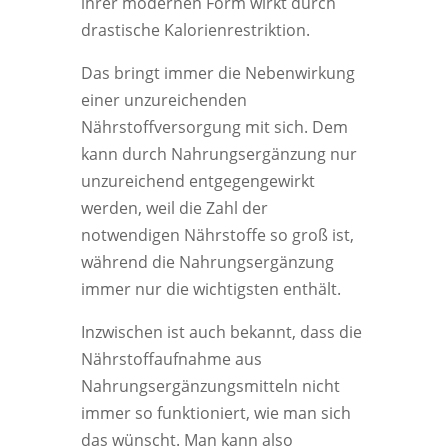
ihrer modernen Form wirkt durch
drastische Kalorienrestriktion.
Das bringt immer die Nebenwirkung
einer unzureichenden
Nährstoffversorgung mit sich. Dem
kann durch Nahrungsergänzung nur
unzureichend entgegengewirkt
werden, weil die Zahl der
notwendigen Nährstoffe so groß ist,
während die Nahrungsergänzung
immer nur die wichtigsten enthält.
Inzwischen ist auch bekannt, dass die
Nährstoffaufnahme aus
Nahrungsergänzungsmitteln nicht
immer so funktioniert, wie man sich
das wünscht. Man kann also