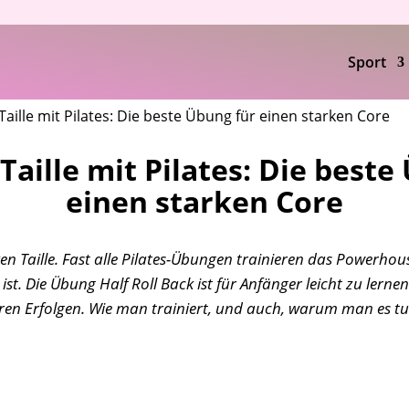
Sport
Taille mit Pilates: Die beste Übung für einen starken Core
Taille mit Pilates: Die beste
einen starken Core
ken Taille. Fast alle Pilates-Übungen trainieren das Powerhous
 ist. Die Übung Half Roll Back ist für Anfänger leicht zu lerne
ren Erfolgen. Wie man trainiert, und auch, warum man es tun