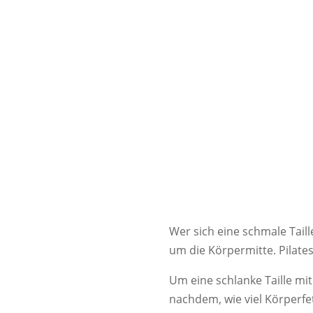
Wer sich eine schmale Tail
um die Körpermitte. Pilates
Um eine schlanke Taille mi
nachdem, wie viel Körperf