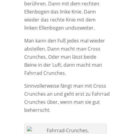
berühren. Dann mit dem rechten
Ellenbogen das linke Knie. Dann
wieder das rechte Knie mit dem
linken Ellenbogen undsoweiter.
Man kann den Fuß jedes mal wieder
abstellen. Dann macht man Cross
Crunches. Oder man lässt beide
Beine in der Luft, dann macht man
Fahrrad Crunches.
Sinnvollerweise fängt man mit Cross
Crunches an und geht erst zu Fahrrad
Crunches über, wenn man sie gut
beherrscht.