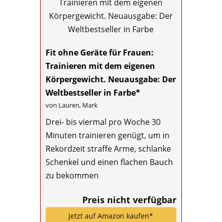
Fit ohne Geräte für Frauen:
Trainieren mit dem eigenen
Körpergewicht. Neuausgabe: Der
Weltbestseller in Farbe*
von Lauren, Mark
Drei- bis viermal pro Woche 30
Minuten trainieren genügt, um in
Rekordzeit straffe Arme, schlanke
Schenkel und einen flachen Bauch
zu bekommen
Preis nicht verfügbar
Jetzt auf Amazon kaufen*