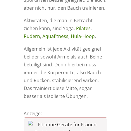
Sportarten besser geeignet, die auch,
aber nicht nur, den Bauch trainieren.
Aktivitäten, die man in Betracht
ziehen kann, sind Yoga,
Pilates
,
Rudern
,
Aquafitness
,
Hula-Hoop
.
Allgemein ist jede Aktivität geeignet,
bei der sowohl Arme als auch Beine
beteiligt sind. Denn hierbei muss
immer die Körpermitte, also Bauch
und Rücken, stabilisierend wirken.
Das trainiert diese Mitte, sogar
besser als isolierte Übungen.
Anzeige: