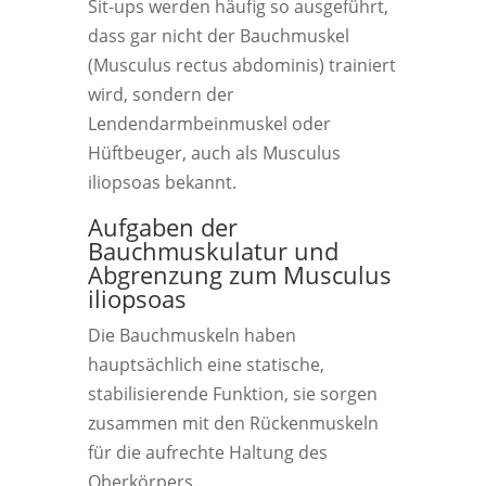
Sit-ups werden häufig so ausgeführt,
dass gar nicht der Bauchmuskel
(Musculus rectus abdominis) trainiert
wird, sondern der
Lendendarmbeinmuskel oder
Hüftbeuger, auch als Musculus
iliopsoas bekannt.
Aufgaben der
Bauchmuskulatur und
Abgrenzung zum Musculus
iliopsoas
Die Bauchmuskeln haben
hauptsächlich eine statische,
stabilisierende Funktion, sie sorgen
zusammen mit den Rückenmuskeln
für die aufrechte Haltung des
Oberkörpers.