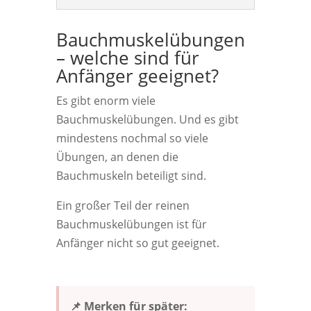
Bauchmuskelübungen
– welche sind für
Anfänger geeignet?
Es gibt enorm viele
Bauchmuskelübungen. Und es gibt
mindestens nochmal so viele
Übungen, an denen die
Bauchmuskeln beteiligt sind.
Ein großer Teil der reinen
Bauchmuskelübungen ist für
Anfänger nicht so gut geeignet.
📌 Merken für später: