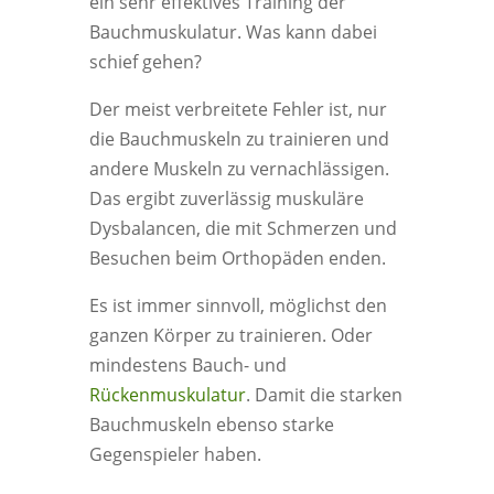
ein sehr effektives Training der
Bauchmuskulatur. Was kann dabei
schief gehen?
Der meist verbreitete Fehler ist, nur
die Bauchmuskeln zu trainieren und
andere Muskeln zu vernachlässigen.
Das ergibt zuverlässig muskuläre
Dysbalancen, die mit Schmerzen und
Besuchen beim Orthopäden enden.
Es ist immer sinnvoll, möglichst den
ganzen Körper zu trainieren. Oder
mindestens Bauch- und
Rückenmuskulatur
. Damit die starken
Bauchmuskeln ebenso starke
Gegenspieler haben.