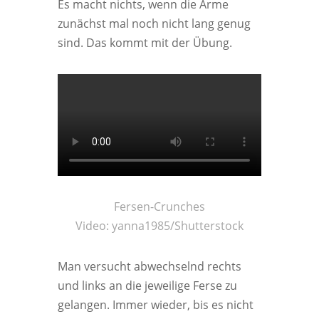
Es macht nichts, wenn die Arme
zunächst mal noch nicht lang genug
sind. Das kommt mit der Übung.
Fersen-Crunches
Video: yanna1985/Shutterstock
Man versucht abwechselnd rechts
und links an die jeweilige Ferse zu
gelangen. Immer wieder, bis es nicht