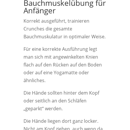
Bauchmuskelübung für
Anfänger
Korrekt ausgeführt, trainieren
Crunches die gesamte
Bauchmuskulatur in optimaler Weise.
Für eine korrekte Ausführung legt
man sich mit angewinkelten Knien
flach auf den Rücken auf den Boden
oder auf eine Yogamatte oder
ähnliches.
Die Hände sollten hinter dem Kopf
oder seitlich an den Schläfen
„geparkt“ werden.
Die Hände liegen dort ganz locker.
Nicht am Kopf ziehen, auch wenn da