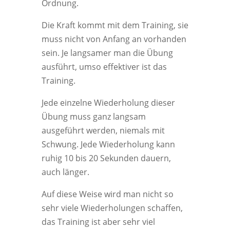
Ordnung.
Die Kraft kommt mit dem Training, sie
muss nicht von Anfang an vorhanden
sein. Je langsamer man die Übung
ausführt, umso effektiver ist das
Training.
Jede einzelne Wiederholung dieser
Übung muss ganz langsam
ausgeführt werden, niemals mit
Schwung. Jede Wiederholung kann
ruhig 10 bis 20 Sekunden dauern,
auch länger.
Auf diese Weise wird man nicht so
sehr viele Wiederholungen schaffen,
das Training ist aber sehr viel