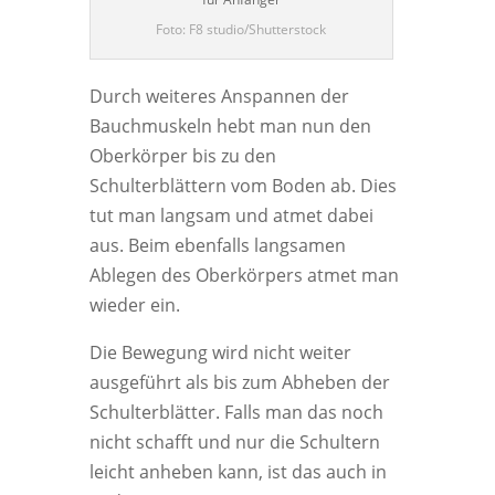
Foto: F8 studio/Shutterstock
Durch weiteres Anspannen der
Bauchmuskeln hebt man nun den
Oberkörper bis zu den
Schulterblättern vom Boden ab. Dies
tut man langsam und atmet dabei
aus. Beim ebenfalls langsamen
Ablegen des Oberkörpers atmet man
wieder ein.
Die Bewegung wird nicht weiter
ausgeführt als bis zum Abheben der
Schulterblätter. Falls man das noch
nicht schafft und nur die Schultern
leicht anheben kann, ist das auch in