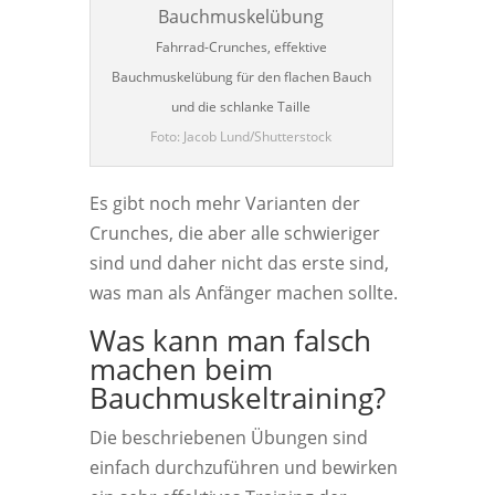
Fahrrad-Crunches, effektive
Bauchmuskelübung für den flachen Bauch
und die schlanke Taille
Foto: Jacob Lund/Shutterstock
Es gibt noch mehr Varianten der
Crunches, die aber alle schwieriger
sind und daher nicht das erste sind,
was man als Anfänger machen sollte.
Was kann man falsch
machen beim
Bauchmuskeltraining?
Die beschriebenen Übungen sind
einfach durchzuführen und bewirken