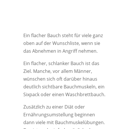
Ein flacher Bauch steht für viele ganz
oben auf der Wunschliste, wenn sie
das Abnehmen in Angriff nehmen.
Ein flacher, schlanker Bauch ist das
Ziel. Manche, vor allem Männer,
wünschen sich oft darüber hinaus
deutlich sichtbare Bauchmuskeln, ein
Sixpack oder einen Waschbrettbauch.
Zusätzlich zu einer Diät oder
Ernährungsumstellung beginnen
dann viele mit Bauchmuskelübungen.