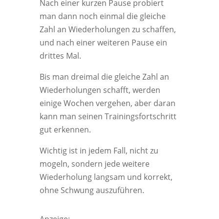
Nach einer kurzen Pause probiert
man dann noch einmal die gleiche
Zahl an Wiederholungen zu schaffen,
und nach einer weiteren Pause ein
drittes Mal.
Bis man dreimal die gleiche Zahl an
Wiederholungen schafft, werden
einige Wochen vergehen, aber daran
kann man seinen Trainingsfortschritt
gut erkennen.
Wichtig ist in jedem Fall, nicht zu
mogeln, sondern jede weitere
Wiederholung langsam und korrekt,
ohne Schwung auszuführen.