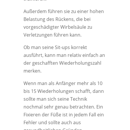
Außerdem führen sie zu einer hohen
Belastung des Rückens, die bei
vorgeschädigter Wirbelsäule zu
Verletzungen führen kann.
Ob man seine Sit-ups korrekt
ausführt, kann man relativ einfach an
der geschafften Wiederholungszahl
merken.
Wenn man als Anfänger mehr als 10
bis 15 Wiederholungen schafft, dann
sollte man sich seine Technik
nochmal sehr genau betrachten. Ein
Fixieren der Füße ist in jedem Fall ein
Fehler und sollte auch aus