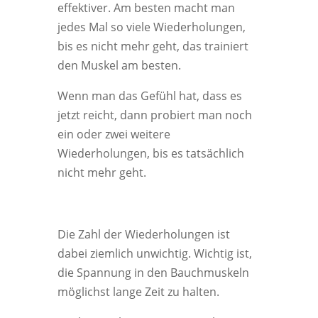
effektiver. Am besten macht man
jedes Mal so viele Wiederholungen,
bis es nicht mehr geht, das trainiert
den Muskel am besten.
Wenn man das Gefühl hat, dass es
jetzt reicht, dann probiert man noch
ein oder zwei weitere
Wiederholungen, bis es tatsächlich
nicht mehr geht.
Die Zahl der Wiederholungen ist
dabei ziemlich unwichtig. Wichtig ist,
die Spannung in den Bauchmuskeln
möglichst lange Zeit zu halten.