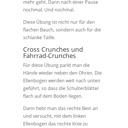
mehr geht. Dann nach einer Pause
nochmal. Und nochmal.
Diese Übung ist nicht nur für den
flachen Bauch, sondern auch für die
schlanke Taille.
Cross Crunches und
Fahrrad-Crunches
Für diese Übung parkt man die
Hände wieder neben den Ohren. Die
Ellenbogen werden weit nach unten
geführt, so dass die Schulterblätter
flach auf dem Boden liegen.
Dann hebt man das rechte Bein an
und versucht, mit dem linken
Ellenbogen das rechte Knie zu