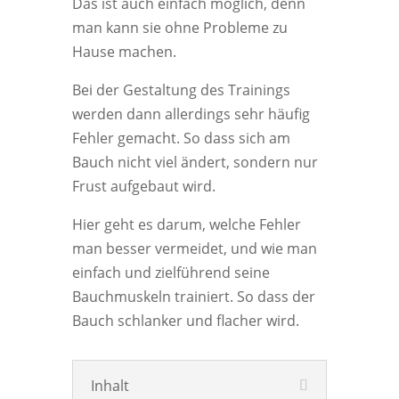
Das ist auch einfach möglich, denn
man kann sie ohne Probleme zu
Hause machen.
Bei der Gestaltung des Trainings
werden dann allerdings sehr häufig
Fehler gemacht. So dass sich am
Bauch nicht viel ändert, sondern nur
Frust aufgebaut wird.
Hier geht es darum, welche Fehler
man besser vermeidet, und wie man
einfach und zielführend seine
Bauchmuskeln trainiert. So dass der
Bauch schlanker und flacher wird.
Inhalt