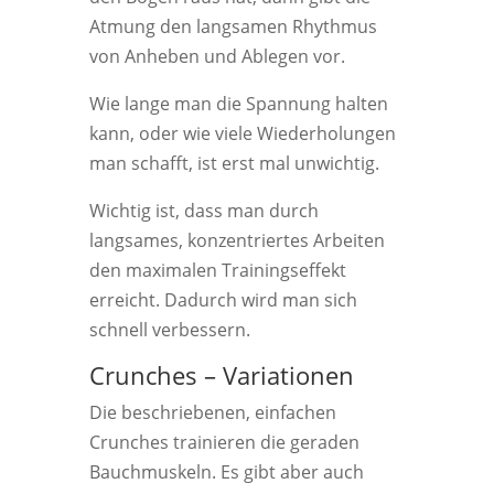
Atmung den langsamen Rhythmus
von Anheben und Ablegen vor.
Wie lange man die Spannung halten
kann, oder wie viele Wiederholungen
man schafft, ist erst mal unwichtig.
Wichtig ist, dass man durch
langsames, konzentriertes Arbeiten
den maximalen Trainingseffekt
erreicht. Dadurch wird man sich
schnell verbessern.
Crunches – Variationen
Die beschriebenen, einfachen
Crunches trainieren die geraden
Bauchmuskeln. Es gibt aber auch