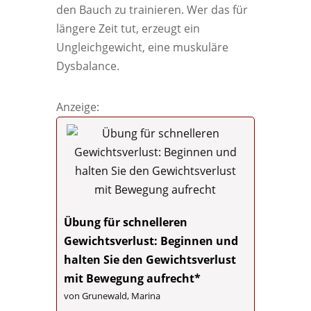
den Bauch zu trainieren. Wer das für
längere Zeit tut, erzeugt ein
Ungleichgewicht, eine muskuläre
Dysbalance.
Anzeige:
Übung für schnelleren
Gewichtsverlust: Beginnen und
halten Sie den Gewichtsverlust
mit Bewegung aufrecht*
von Grunewald, Marina