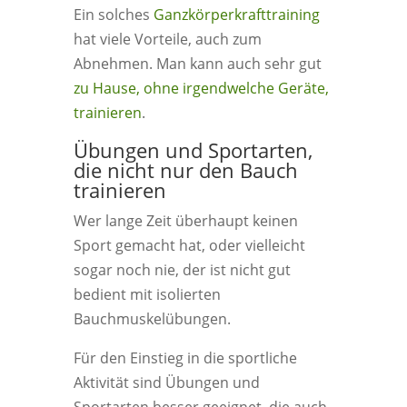
Ein solches
Ganzkörperkrafttraining
hat viele Vorteile, auch zum
Abnehmen. Man kann auch sehr gut
zu Hause, ohne irgendwelche Geräte,
trainieren
.
Übungen und Sportarten,
die nicht nur den Bauch
trainieren
Wer lange Zeit überhaupt keinen
Sport gemacht hat, oder vielleicht
sogar noch nie, der ist nicht gut
bedient mit isolierten
Bauchmuskelübungen.
Für den Einstieg in die sportliche
Aktivität sind Übungen und