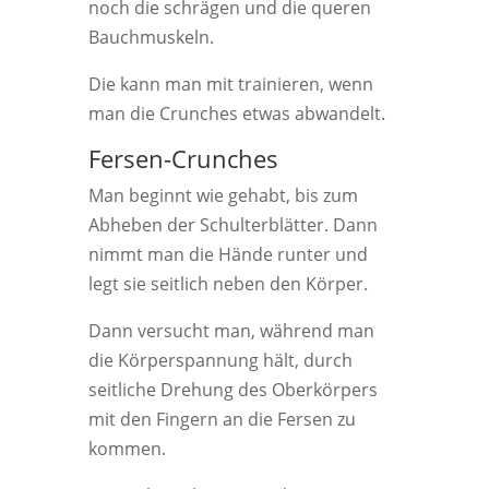
noch die schrägen und die queren
Bauchmuskeln.
Die kann man mit trainieren, wenn
man die Crunches etwas abwandelt.
Fersen-Crunches
Man beginnt wie gehabt, bis zum
Abheben der Schulterblätter. Dann
nimmt man die Hände runter und
legt sie seitlich neben den Körper.
Dann versucht man, während man
die Körperspannung hält, durch
seitliche Drehung des Oberkörpers
mit den Fingern an die Fersen zu
kommen.