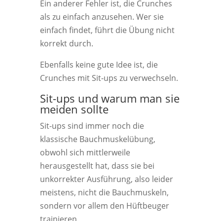
Ein anderer Fehler ist, die Crunches
als zu einfach anzusehen. Wer sie
einfach findet, führt die Übung nicht
korrekt durch.
Ebenfalls keine gute Idee ist, die
Crunches mit Sit-ups zu verwechseln.
Sit-ups und warum man sie
meiden sollte
Sit-ups sind immer noch die
klassische Bauchmuskelübung,
obwohl sich mittlerweile
herausgestellt hat, dass sie bei
unkorrekter Ausführung, also leider
meistens, nicht die Bauchmuskeln,
sondern vor allem den Hüftbeuger
trainieren.