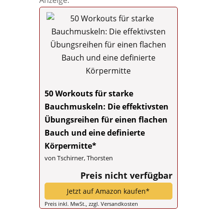
Anzeige:
50 Workouts für starke
Bauchmuskeln: Die effektivsten
Übungsreihen für einen flachen
Bauch und eine definierte
Körpermitte*
von Tschirner, Thorsten
Preis nicht verfügbar
Jetzt auf Amazon kaufen*
Preis inkl. MwSt., zzgl. Versandkosten