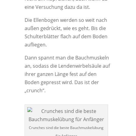
eine Versuchung dazu da ist.
Die Ellenbogen werden so weit nach
außen gedrückt, wie es geht. Bis die
Schulterblätter flach auf dem Boden
aufliegen.
Dann spannt man die Bauchmuskeln
an, sodass die Lendenwirbelsäule auf
ihrer ganzen Länge fest auf den
Boden gepresst wird. Das ist der
„crunch“.
Crunches sind die beste Bauchmuskelübung
für Anfänger