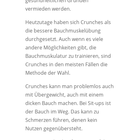
gesundheitlichen Gründen
vermieden werden.
Heutzutage haben sich Crunches als
die bessere Bauchmuskelübung
durchgesetzt. Auch wenn es viele
andere Möglichkeiten gibt, die
Bauchmuskulatur zu trainieren, sind
Crunches in den meisten Fällen die
Methode der Wahl.
Crunches kann man problemlos auch
mit Übergewicht, auch mit einem
dicken Bauch machen. Bei Sit-ups ist
der Bauch im Weg. Das kann zu
Schmerzen führen, denen kein
Nutzen gegenübersteht.