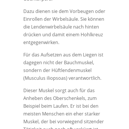
Dazu dienen sie dem Vorbeugen oder
Einrollen der Wirbelsäule. Sie können
die Lendenwirbelsäule nach hinten
drücken und damit einem Hohlkreuz
entgegenwirken.
Für das Aufsetzen aus dem Liegen ist
dagegen nicht der Bauchmuskel,
sondern der Hüftlendenmuskel
(Musculus iliopsoas) verantwortlich.
Dieser Muskel sorgt auch für das
Anheben des Oberschenkels, zum
Beispiel beim Laufen. Er ist bei den
meisten Menschen ein eher starker
Muskel, der bei vorwiegend sitzender