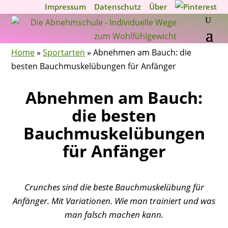
Impressum
Datenschutz
Über
Home
»
Sportarten
»
Abnehmen am Bauch: die
besten Bauchmuskelübungen für Anfänger
Abnehmen am Bauch:
die besten
Bauchmuskelübungen
für Anfänger
Crunches sind die beste Bauchmuskelübung für
Anfänger. Mit Variationen. Wie man trainiert und was
man falsch machen kann.