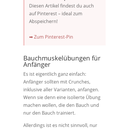
Diesen Artikel findest du auch
auf Pinterest – ideal zum
Abspeichern!
➡ Zum Pinterest-Pin
Bauchmuskelübungen für
Anfänger
Es ist eigentlich ganz einfach:
Anfänger sollten mit Crunches,
inklusive aller Varianten, anfangen.
Wenn sie denn eine isolierte Übung
machen wollen, die den Bauch und
nur den Bauch trainiert.
Allerdings ist es nicht sinnvoll, nur