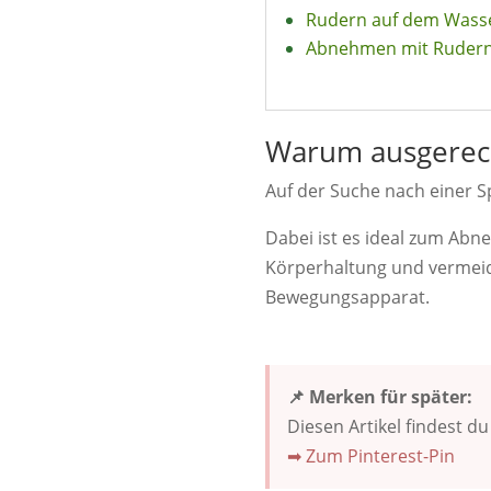
Rudern auf dem Wasse
Abnehmen mit Ruder
Warum ausgerec
Auf der Suche nach einer 
Dabei ist es ideal zum Abne
Körperhaltung und vermei
Bewegungsapparat.
📌 Merken für später:
Diesen Artikel findest d
➡ Zum Pinterest-Pin