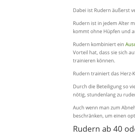
Dabei ist Rudern äußerst ve
Rudern ist in jedem Alter 
kommt ohne Hüpfen und an
Rudern kombiniert ein
Aus
Vorteil hat, dass sie sich
trainieren können.
Rudern trainiert das Herz-
Durch die Beteiligung so viel
nötig, stundenlang zu rude
Auch wenn man zum Abnehme
beschränken, um einen opt
Rudern ab 40 od