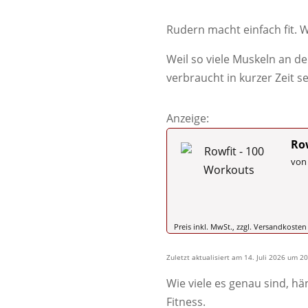
Rudern macht einfach fit. W
Weil so viele Muskeln an d
verbraucht in kurzer Zeit se
Anzeige:
Ro
von
Preis inkl. MwSt., zzgl. Versandkosten
Zuletzt aktualisiert am 14. Juli 2026 um 
Wie viele es genau sind, hä
Fitness.