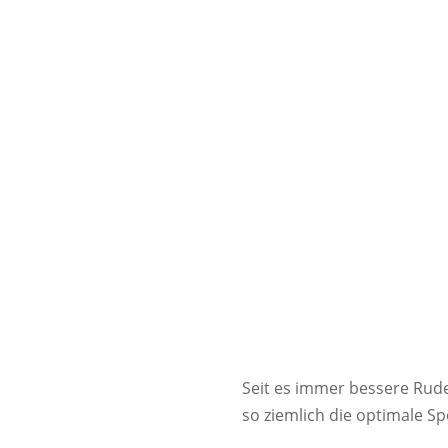
Seit es immer bessere Rud
so ziemlich die optimale Sp