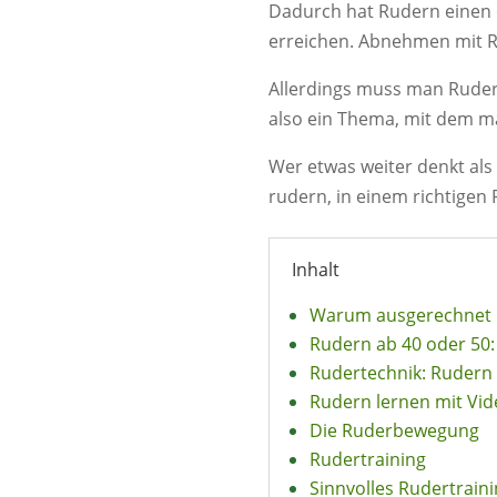
Dadurch hat Rudern einen e
erreichen. Abnehmen mit R
Allerdings muss man Rudern 
also ein Thema, mit dem ma
Wer etwas weiter denkt als
rudern, in einem richtigen
Inhalt
Warum ausgerechnet
Rudern ab 40 oder 50
Rudertechnik: Rudern
Rudern lernen mit Vid
Die Ruderbewegung
Rudertraining
Sinnvolles Rudertrai