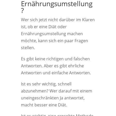
Ernährungsumstellung
?
Wer sich jetzt nicht darüber im Klaren
ist, ob er eine Diät oder
Ernährungsumstellung machen
möchte, kann sich ein paar Fragen
stellen.
Es gibt keine richtigen und falschen
Antworten. Aber es gibt ehrliche
Antworten und einfache Antworten.
Ist es sehr wichtig, schnell
abzunehmen? Wer darauf mit einem
uneingeschränkten Ja antwortet,
macht besser eine Diät.