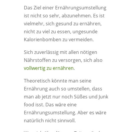
Das Ziel einer Ernährungsumstellung
ist nicht so sehr, abzunehmen. Es ist
vielmehr, sich gesund zu ernähren,
nicht zu viel zu essen, ungesunde
Kalorienbomben zu vermeiden.
Sich zuverlässig mit allen nötigen
Nährstoffen zu versorgen, sich also
vollwertig zu ernähren
.
Theoretisch könnte man seine
Ernährung auch so umstellen, dass
man ab jetzt nur noch Süßes und Junk
food isst. Das wäre eine
Ernährungsumstellung. Aber es wäre
natürlich nicht sinnvoll.