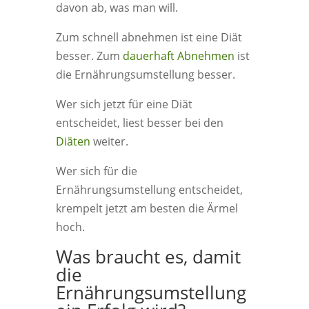
davon ab, was man will.
Zum schnell abnehmen ist eine Diät
besser. Zum
dauerhaft Abnehmen
ist
die Ernährungsumstellung besser.
Wer sich jetzt für eine Diät
entscheidet, liest besser bei den
Diäten
weiter.
Wer sich für die
Ernährungsumstellung entscheidet,
krempelt jetzt am besten die Ärmel
hoch.
Was braucht es, damit
die
Ernährungsumstellung