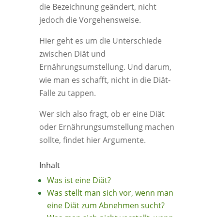
die Bezeichnung geändert, nicht
jedoch die Vorgehensweise.
Hier geht es um die Unterschiede
zwischen Diät und
Ernährungsumstellung. Und darum,
wie man es schafft, nicht in die Diät-
Falle zu tappen.
Wer sich also fragt, ob er eine Diät
oder Ernährungsumstellung machen
sollte, findet hier Argumente.
Inhalt
Was ist eine Diät?
Was stellt man sich vor, wenn man
eine Diät zum Abnehmen sucht?