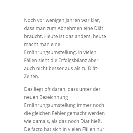
Noch vor wenigen Jahren war klar,
dass man zum Abnehmen eine Diät
braucht. Heute ist das anders, heute
macht man eine
Ernährungsumstellung. In vielen
Fällen sieht die Erfolgsbilanz aber
auch nicht besser aus als zu Diät-
Zeiten.
Das liegt oft daran, dass unter der
neuen Bezeichnung
Ernährungsumstellung immer noch
die gleichen Fehler gemacht werden
wie damals, als das noch Diät hieß.
De facto hat sich in vielen Fällen nur