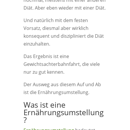
nochmal, meistens mit einer anderen
Diät. Aber eben wieder mit einer Diät.
Und natürlich mit dem festen
Vorsatz, diesmal aber wirklich
konsequent und diszipliniert die Diät
einzuhalten.
Das Ergebnis ist eine
Gewichtsachterbahnfahrt, die viele
nur zu gut kennen.
Der Ausweg aus diesem Auf und Ab
ist die Ernährungsumstellung.
Was ist eine
Ernährungsumstellung
?