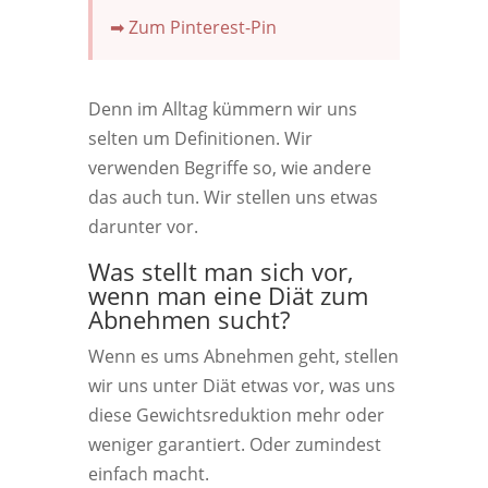
➡ Zum Pinterest-Pin
Denn im Alltag kümmern wir uns
selten um Definitionen. Wir
verwenden Begriffe so, wie andere
das auch tun. Wir stellen uns etwas
darunter vor.
Was stellt man sich vor,
wenn man eine Diät zum
Abnehmen sucht?
Wenn es ums Abnehmen geht, stellen
wir uns unter Diät etwas vor, was uns
diese Gewichtsreduktion mehr oder
weniger garantiert. Oder zumindest
einfach macht.