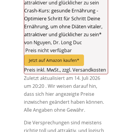
Crash-Kurs: gesunde Ernährung -
Optimiere Schritt für Schritt Deine
Ernährung, um ohne Diäten vitaler,
attraktiver und glücklicher zu sein*
von Nguyen, Dr. Long Duc
Preis nicht verfügbar
Jetzt auf Amazon kaufen*
Preis inkl. MwSt., zzgl. Versandkosten
Zuletzt aktualisiert am 14. Juli 2026
um 20:20 . Wir weisen darauf hin,
dass sich hier angezeigte Preise
inzwischen geändert haben können.
Alle Angaben ohne Gewähr.
Die Versprechungen sind meistens
richtig toll und attraktiv, und logisch