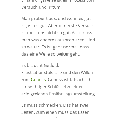
Ernährungsweise ist ein Prozess von
Versuch und Irrtum.
Man probiert aus, und wenn es gut
ist, ist es gut. Aber der erste Versuch
ist meistens nicht so gut. Also muss
man was anderes ausprobieren. Und
so weiter. Es ist ganz normal, dass
das eine Weile so weiter geht.
Es braucht Geduld,
Frustrationstoleranz und den Willen
zum
Genuss
. Genuss ist tatsächlich
ein wichtiger Schlüssel zu einer
erfolgreichen Ernährungsumstellung.
Es muss schmecken. Das hat zwei
Seiten. Zum einen muss das Essen