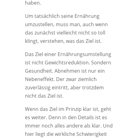
haben.
Um tatsächlich seine Ernährung
umzustellen, muss man, auch wenn
das zunächst vielleicht nicht so toll
klingt, verstehen, was das Ziel ist.
Das Ziel einer Ernährungsumstellung
ist nicht Gewichtsreduktion. Sondern
Gesundheit. Abnehmen ist nur ein
Nebeneffekt. Der zwar ziemlich
zuverlässig eintritt, aber trotzdem
nicht das Ziel ist.
Wenn das Ziel im Prinzip klar ist, geht
es weiter. Denn in den Details ist es
immer noch alles andere als klar. Und
hier liegt die wirkliche Schwierigkeit