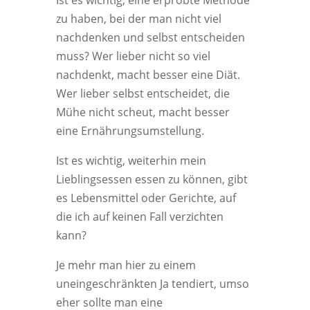
Ist es wichtig, eine erprobte Methode
zu haben, bei der man nicht viel
nachdenken und selbst entscheiden
muss? Wer lieber nicht so viel
nachdenkt, macht besser eine Diät.
Wer lieber selbst entscheidet, die
Mühe nicht scheut, macht besser
eine Ernährungsumstellung.
Ist es wichtig, weiterhin mein
Lieblingsessen essen zu können, gibt
es Lebensmittel oder Gerichte, auf
die ich auf keinen Fall verzichten
kann?
Je mehr man hier zu einem
uneingeschränkten Ja tendiert, umso
eher sollte man eine