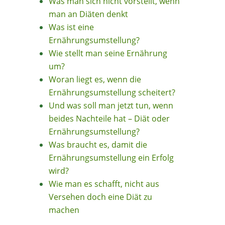
Was man sich nicht vorstellt, wenn
man an Diäten denkt
Was ist eine
Ernährungsumstellung?
Wie stellt man seine Ernährung
um?
Woran liegt es, wenn die
Ernährungsumstellung scheitert?
Und was soll man jetzt tun, wenn
beides Nachteile hat – Diät oder
Ernährungsumstellung?
Was braucht es, damit die
Ernährungsumstellung ein Erfolg
wird?
Wie man es schafft, nicht aus
Versehen doch eine Diät zu
machen