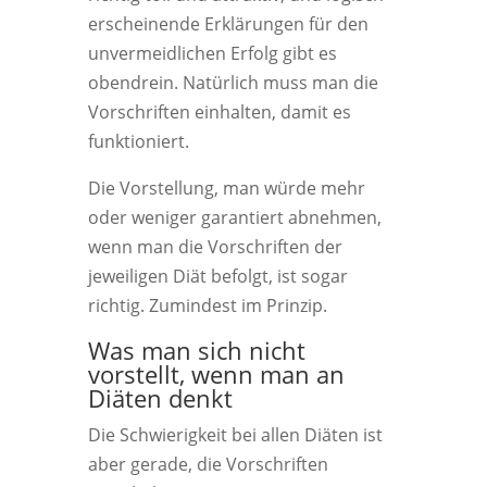
erscheinende Erklärungen für den
unvermeidlichen Erfolg gibt es
obendrein. Natürlich muss man die
Vorschriften einhalten, damit es
funktioniert.
Die Vorstellung, man würde mehr
oder weniger garantiert abnehmen,
wenn man die Vorschriften der
jeweiligen Diät befolgt, ist sogar
richtig. Zumindest im Prinzip.
Was man sich nicht
vorstellt, wenn man an
Diäten denkt
Die Schwierigkeit bei allen Diäten ist
aber gerade, die Vorschriften