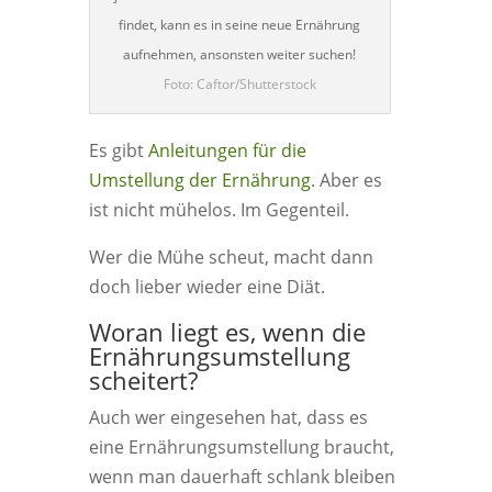
findet, kann es in seine neue Ernährung
aufnehmen, ansonsten weiter suchen!
Foto: Caftor/Shutterstock
Es gibt
Anleitungen für die
Umstellung der Ernährung
. Aber es
ist nicht mühelos. Im Gegenteil.
Wer die Mühe scheut, macht dann
doch lieber wieder eine Diät.
Woran liegt es, wenn die
Ernährungsumstellung
scheitert?
Auch wer eingesehen hat, dass es
eine Ernährungsumstellung braucht,
wenn man dauerhaft schlank bleiben