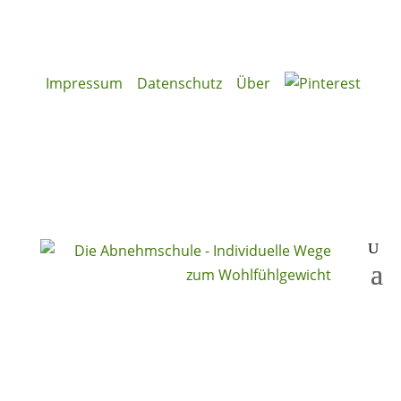
Impressum
Datenschutz
Über