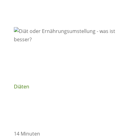
Diäten
14 Minuten