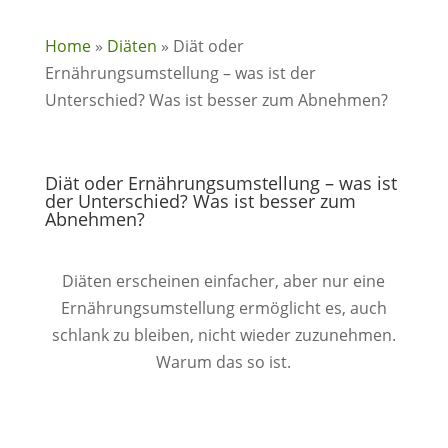
Home
»
Diäten
»
Diät oder
Ernährungsumstellung – was ist der
Unterschied? Was ist besser zum Abnehmen?
Diät oder Ernährungsumstellung – was ist
der Unterschied? Was ist besser zum
Abnehmen?
Diäten erscheinen einfacher, aber nur eine
Ernährungsumstellung ermöglicht es, auch
schlank zu bleiben, nicht wieder zuzunehmen.
Warum das so ist.