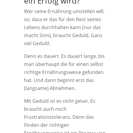
ein Erfolg wird?
Wer seine Ernährung umstellen will,
so, dass er das für den Rest seines
Lebens durchhalten kann (nur das
macht Sinn), braucht Geduld. Ganz
viel Geduld.
Denn es dauert. Es dauert lange, bis
man überhaupt die für einen selbst
richtige Ernährungsweise gefunden
hat. Und dann beginnt erst das
(langsame) Abnehmen.
Mit Geduld ist es nicht getan. Es
braucht auch noch
Frustrationstoleranz. Denn das
Finden der richtigen