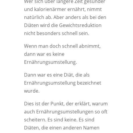
Wer sich über längere Zeit gesünder
und kalorienärmer ernährt, nimmt
natürlich ab. Aber anders als bei den
Diäten wird die Gewichtsreduktion
nicht besonders schnell sein.
Wenn man doch schnell abnimmt,
dann war es keine
Ernährungsumstellung.
Dann war es eine Diät, die als
Ernährungsumstellung bezeichnet
wurde.
Dies ist der Punkt, der erklärt, warum
auch Ernährungsumstellungen so oft
scheitern. Es sind keine. Es sind
Diäten, die einen anderen Namen