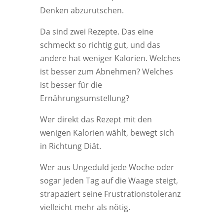
Denken abzurutschen.
Da sind zwei Rezepte. Das eine
schmeckt so richtig gut, und das
andere hat weniger Kalorien. Welches
ist besser zum Abnehmen? Welches
ist besser für die
Ernährungsumstellung?
Wer direkt das Rezept mit den
wenigen Kalorien wählt, bewegt sich
in Richtung Diät.
Wer aus Ungeduld jede Woche oder
sogar jeden Tag auf die Waage steigt,
strapaziert seine Frustrationstoleranz
vielleicht mehr als nötig.