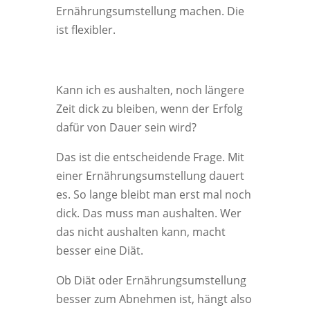
Ernährungsumstellung machen. Die
ist flexibler.
Kann ich es aushalten, noch längere
Zeit dick zu bleiben, wenn der Erfolg
dafür von Dauer sein wird?
Das ist die entscheidende Frage. Mit
einer Ernährungsumstellung dauert
es. So lange bleibt man erst mal noch
dick. Das muss man aushalten. Wer
das nicht aushalten kann, macht
besser eine Diät.
Ob Diät oder Ernährungsumstellung
besser zum Abnehmen ist, hängt also