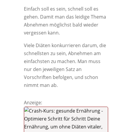
Einfach soll es sein, schnell soll es
gehen. Damit man das leidige Thema
Abnehmen möglichst bald wieder
vergessen kann.
Viele Diäten konkurrieren darum, die
schnellsten zu sein, Abnehmen am
einfachsten zu machen. Man muss
nur den jeweiligen Satz an
Vorschriften befolgen, und schon
nimmt man ab.
Anzeige: