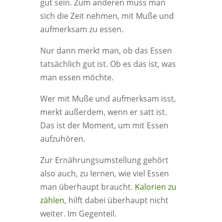
gut sein. Zum anderen muss man
sich die Zeit nehmen, mit Muße und
aufmerksam zu essen.
Nur dann merkt man, ob das Essen
tatsächlich gut ist. Ob es das ist, was
man essen möchte.
Wer mit Muße und aufmerksam isst,
merkt außerdem, wenn er satt ist.
Das ist der Moment, um mit Essen
aufzuhören.
Zur Ernährungsumstellung gehört
also auch, zu lernen, wie viel Essen
man überhaupt braucht.
Kalorien zu
zählen
, hilft dabei überhaupt nicht
weiter. Im Gegenteil.