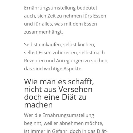
Ernährungsumstellung bedeutet
auch, sich Zeit zu nehmen fürs Essen
und für alles, was mit dem Essen
zusammenhängt.
Selbst einkaufen, selbst kochen,
selbst Essen zubereiten, selbst nach
Rezepten und Anregungen zu suchen,
das sind wichtige Aspekte.
Wie man es schafft,
nicht aus Versehen
doch eine Diät zu
machen
Wer die Ernährungsumstellung
beginnt, weil er abnehmen möchte,
ist immer in Gefahr, doch in das Diät-