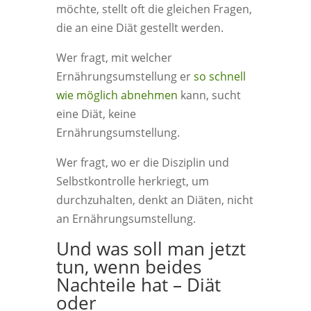
möchte, stellt oft die gleichen Fragen,
die an eine Diät gestellt werden.
Wer fragt, mit welcher
Ernährungsumstellung er
so schnell
wie möglich abnehmen
kann, sucht
eine Diät, keine
Ernährungsumstellung.
Wer fragt, wo er die Disziplin und
Selbstkontrolle herkriegt, um
durchzuhalten, denkt an Diäten, nicht
an Ernährungsumstellung.
Und was soll man jetzt
tun, wenn beides
Nachteile hat – Diät
oder