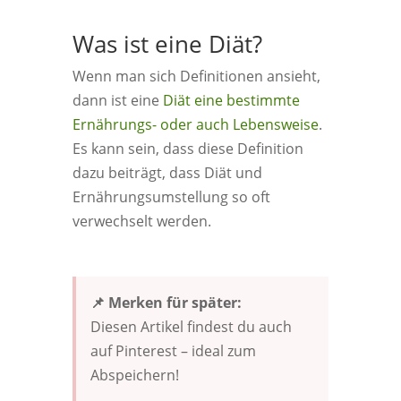
Was ist eine Diät?
Wenn man sich Definitionen ansieht,
dann ist eine
Diät eine bestimmte
Ernährungs- oder auch Lebensweise
.
Es kann sein, dass diese Definition
dazu beiträgt, dass Diät und
Ernährungsumstellung so oft
verwechselt werden.
📌 Merken für später:
Diesen Artikel findest du auch
auf Pinterest – ideal zum
Abspeichern!