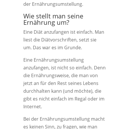
der Ernährungsumstellung.
Wie stellt man seine
Ernährung um?
Eine Diät anzufangen ist einfach. Man
liest die Diätvorschriften, setzt sie
um. Das war es im Grunde.
Eine Ernährungsumstellung
anzufangen, ist nicht so einfach. Denn
die Ernährungsweise, die man von
jetzt an für den Rest seines Lebens
durchhalten kann (und möchte), die
gibt es nicht einfach im Regal oder im
Internet.
Bei der Ernährungsumstellung macht
es keinen Sinn, zu fragen, wie man