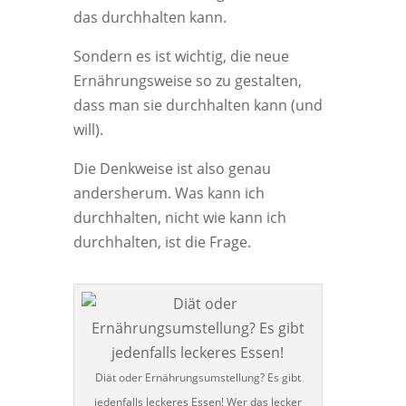
das durchhalten kann.
Sondern es ist wichtig, die neue
Ernährungsweise so zu gestalten,
dass man sie durchhalten kann (und
will).
Die Denkweise ist also genau
andersherum. Was kann ich
durchhalten, nicht wie kann ich
durchhalten, ist die Frage.
Diät oder Ernährungsumstellung? Es gibt
jedenfalls leckeres Essen! Wer das lecker