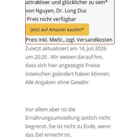
attraktiver und glücklicher zu sein*
von Nguyen, Dr. Long Duc
Preis nicht verfügbar
Jetzt auf Amazon kaufen*
Preis inkl. MwSt., zzgl. Versandkosten
Zuletzt aktualisiert am 14. Juli 2026
um 20:20 . Wir weisen darauf hin,
dass sich hier angezeigte Preise
inzwischen geändert haben können.
Alle Angaben ohne Gewähr.
Vor allem aber ist die
Ernährungsumstellung zeitlich nicht
begrenzt. Sie ist nicht zu Ende, wenn
das Ziel erreicht ist.