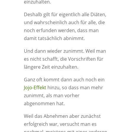
einzuhalten.
Deshalb gilt für eigentlich alle Diäten,
und wahrscheinlich auch für alle, die
noch erfunden werden, dass man
damit tatsächlich abnimmt.
Und dann wieder zunimmt. Weil man
es nicht schafft, die Vorschriften für
längere Zeit einzuhalten.
Ganz oft kommt dann auch noch ein
Jojo-Effekt
hinzu, so dass man mehr
zunimmt, als man vorher
abgenommen hat.
Weil das Abnehmen aber zunächst
erfolgreich war, versucht man es