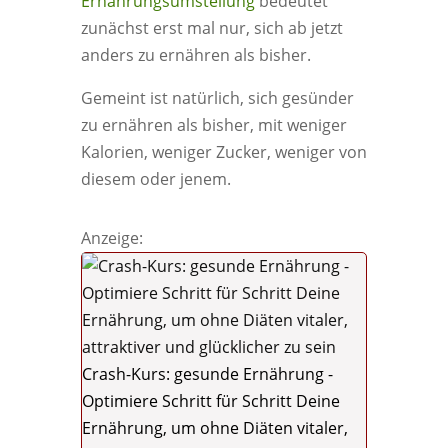
Ernährungsumstellung
bedeutet
zunächst erst mal nur, sich ab jetzt
anders zu ernähren als bisher.
Gemeint ist natürlich, sich gesünder
zu ernähren als bisher, mit weniger
Kalorien, weniger Zucker, weniger von
diesem oder jenem.
Anzeige:
Crash-Kurs: gesunde Ernährung -
Optimiere Schritt für Schritt Deine
Ernährung, um ohne Diäten vitaler,