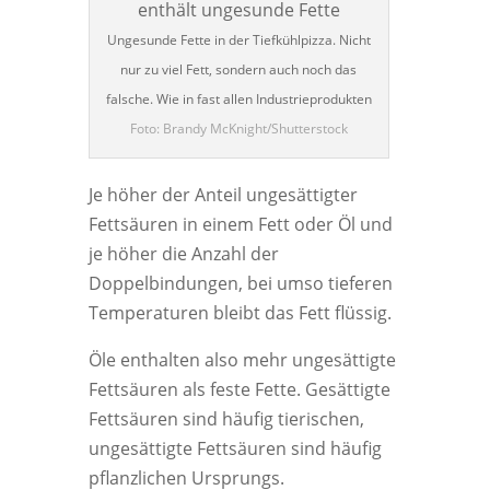
Ungesunde Fette in der Tiefkühlpizza. Nicht
nur zu viel Fett, sondern auch noch das
falsche. Wie in fast allen Industrieprodukten
Foto: Brandy McKnight/Shutterstock
Je höher der Anteil ungesättigter
Fettsäuren in einem Fett oder Öl und
je höher die Anzahl der
Doppelbindungen, bei umso tieferen
Temperaturen bleibt das Fett flüssig.
Öle enthalten also mehr ungesättigte
Fettsäuren als feste Fette. Gesättigte
Fettsäuren sind häufig tierischen,
ungesättigte Fettsäuren sind häufig
pflanzlichen Ursprungs.