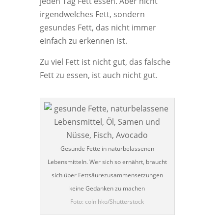
jeden Tag Fett essen. Aber nicht
irgendwelches Fett, sondern
gesundes Fett, das nicht immer
einfach zu erkennen ist.
Zu viel Fett ist nicht gut, das falsche
Fett zu essen, ist auch nicht gut.
Gesunde Fette in naturbelassenen
Lebensmitteln. Wer sich so ernährt, braucht
sich über Fettsäurezusammensetzungen
keine Gedanken zu machen
Foto: colnihko/Shutterstock