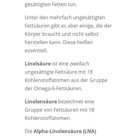
gesättigten Fetten tun.
Unter den mehrfach ungesättigten
Fettsäuren gibt es aber einige, die der
Körper braucht und nicht selbst
herstellen kann. Diese heißen
essentiell.
Linolsäure
ist eine zweifach
ungesättigte Fettsäure mit 18
Kohlenstoffatomen aus der Gruppe
der Omega-6-Fettsäuren.
Linolensäure
bezeichnet eine
Gruppe von Fettsäuren mit 18
Kohlenstoffatomen.
Die
Alpha-Linolensäure (LNA)