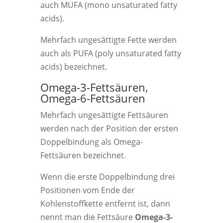
auch MUFA (mono unsaturated fatty
acids).
Mehrfach ungesättigte Fette werden
auch als PUFA (poly unsaturated fatty
acids) bezeichnet.
Omega-3-Fettsäuren,
Omega-6-Fettsäuren
Mehrfach ungesättigte Fettsäuren
werden nach der Position der ersten
Doppelbindung als Omega-
Fettsäuren bezeichnet.
Wenn die erste Doppelbindung drei
Positionen vom Ende der
Kohlenstoffkette entfernt ist, dann
nennt man die Fettsäure
Omega-3-