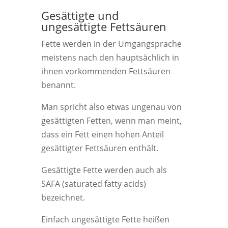
Gesättigte und
ungesättigte Fettsäuren
Fette werden in der Umgangsprache
meistens nach den hauptsächlich in
ihnen vorkommenden Fettsäuren
benannt.
Man spricht also etwas ungenau von
gesättigten Fetten, wenn man meint,
dass ein Fett einen hohen Anteil
gesättigter Fettsäuren enthält.
Gesättigte Fette werden auch als
SAFA (saturated fatty acids)
bezeichnet.
Einfach ungesättigte Fette heißen