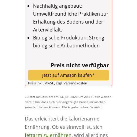
Nachhaltig angebaut:
Umweltfreundliche Praktiken zur
Erhaltung des Bodens und der
Artenvielfalt.
Biologische Produktion: Streng
biologische Anbaumethoden
Preis nicht verfügbar
Jetzt auf Amazon kaufen*
Preis inkl. MwSt., zzgl. Versandkosten
Zuletzt aktualisiert am 14. Juli 2026 um 20:17 . Wir weisen
darauf hin, dass sich hier angezeigte Preise inzwischen
geändert haben können. Alle Angaben ohne Gewähr.
Das erleichtert die kalorienarme
Ernährung. Ob es sinnvoll ist, sich
fettarm zu ernähren
, wird allerdings