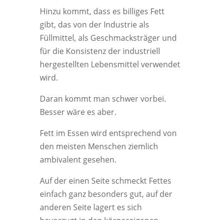
Hinzu kommt, dass es billiges Fett
gibt, das von der Industrie als
Füllmittel, als Geschmacksträger und
für die Konsistenz der industriell
hergestellten Lebensmittel verwendet
wird.
Daran kommt man schwer vorbei.
Besser wäre es aber.
Fett im Essen wird entsprechend von
den meisten Menschen ziemlich
ambivalent gesehen.
Auf der einen Seite schmeckt Fettes
einfach ganz besonders gut, auf der
anderen Seite lagert es sich