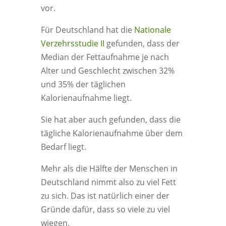
vor.
Für Deutschland hat die
Nationale
Verzehrsstudie II
gefunden, dass der
Median der Fettaufnahme je nach
Alter und Geschlecht zwischen 32%
und 35% der täglichen
Kalorienaufnahme liegt.
Sie hat aber auch gefunden, dass die
tägliche Kalorienaufnahme über dem
Bedarf liegt.
Mehr als die Hälfte der Menschen in
Deutschland nimmt also zu viel Fett
zu sich. Das ist natürlich einer der
Gründe dafür, dass so viele zu viel
wiegen.