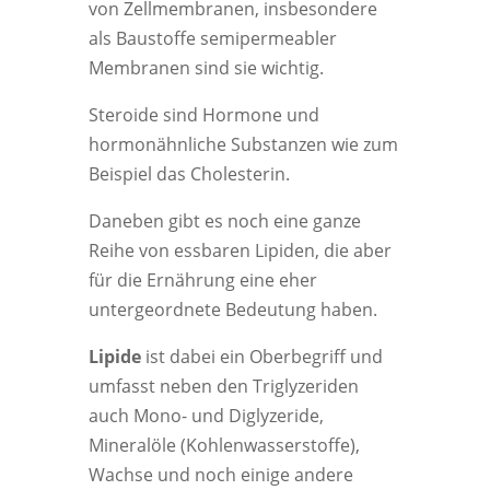
von Zellmembranen, insbesondere
als Baustoffe semipermeabler
Membranen sind sie wichtig.
Steroide sind Hormone und
hormonähnliche Substanzen wie zum
Beispiel das Cholesterin.
Daneben gibt es noch eine ganze
Reihe von essbaren Lipiden, die aber
für die Ernährung eine eher
untergeordnete Bedeutung haben.
Lipide
ist dabei ein Oberbegriff und
umfasst neben den Triglyzeriden
auch Mono- und Diglyzeride,
Mineralöle (Kohlenwasserstoffe),
Wachse und noch einige andere