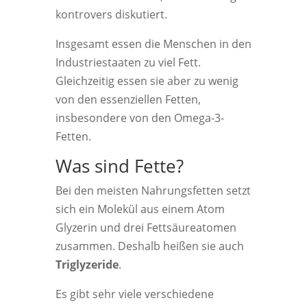
kontrovers diskutiert.
Insgesamt essen die Menschen in den
Industriestaaten zu viel Fett.
Gleichzeitig essen sie aber zu wenig
von den essenziellen Fetten,
insbesondere von den Omega-3-
Fetten.
Was sind Fette?
Bei den meisten Nahrungsfetten setzt
sich ein Molekül aus einem Atom
Glyzerin und drei Fettsäureatomen
zusammen. Deshalb heißen sie auch
Triglyzeride
.
Es gibt sehr viele verschiedene