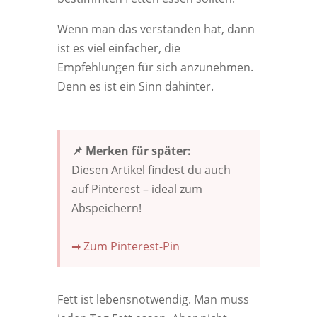
Wenn man das verstanden hat, dann
ist es viel einfacher, die
Empfehlungen für sich anzunehmen.
Denn es ist ein Sinn dahinter.
📌 Merken für später:
Diesen Artikel findest du auch
auf Pinterest – ideal zum
Abspeichern!
➡ Zum Pinterest-Pin
Fett ist lebensnotwendig. Man muss