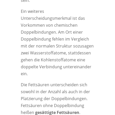
sein.
Ein weiteres
Unterscheidungsmerkmal ist das
Vorkommen von chemischen
Doppelbindungen. Am Ort einer
Doppelbindung fehlen im Vergleich
mit der normalen Struktur sozusagen
zwei Wasserstoffatome, stattdessen
gehen die Kohlenstoffatome eine
doppelte Verbindung untereinander
ein.
Die Fettsäuren unterscheiden sich
sowohl in der Anzahl als auch in der
Platzierung der Doppelbindungen.
Fettsäuren ohne Doppelbindung
heißen
gesättigte Fettsäuren
.