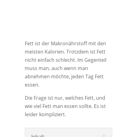
Fett ist der Makronährstoff mit den
meisten Kalorien. Trotzdem ist Fett
nicht einfach schlecht. Im Gegenteil
muss man, auch wenn man
abnehmen möchte, jeden Tag Fett
essen.
Die Frage ist nur, welches Fett, und
wie viel Fett man essen sollte. Es ist
leider kompliziert.
Inhalt