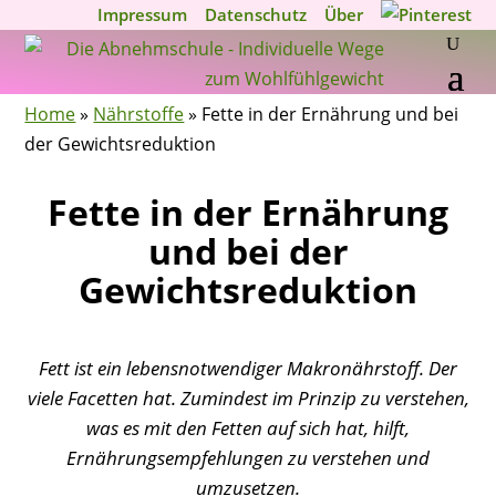
Impressum
Datenschutz
Über
Home
»
Nährstoffe
»
Fette in der Ernährung und bei
der Gewichtsreduktion
Fette in der Ernährung
und bei der
Gewichtsreduktion
Fett ist ein lebensnotwendiger Makronährstoff. Der
viele Facetten hat. Zumindest im Prinzip zu verstehen,
was es mit den Fetten auf sich hat, hilft,
Ernährungsempfehlungen zu verstehen und
umzusetzen.