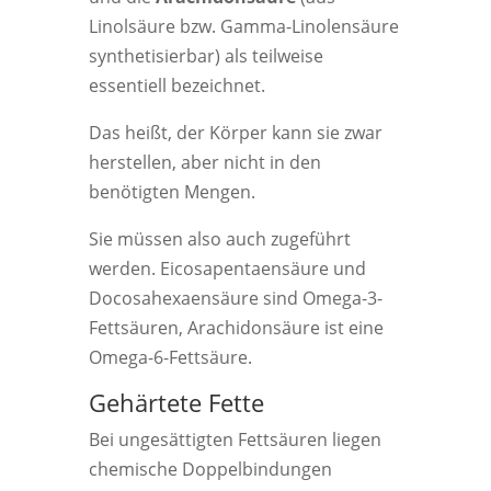
Linolsäure bzw. Gamma-Linolensäure
synthetisierbar) als teilweise
essentiell bezeichnet.
Das heißt, der Körper kann sie zwar
herstellen, aber nicht in den
benötigten Mengen.
Sie müssen also auch zugeführt
werden. Eicosapentaensäure und
Docosahexaensäure sind Omega-3-
Fettsäuren, Arachidonsäure ist eine
Omega-6-Fettsäure.
Gehärtete Fette
Bei ungesättigten Fettsäuren liegen
chemische Doppelbindungen