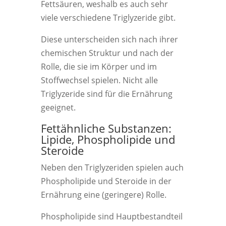
Fettsäuren, weshalb es auch sehr
viele verschiedene Triglyzeride gibt.
Diese unterscheiden sich nach ihrer
chemischen Struktur und nach der
Rolle, die sie im Körper und im
Stoffwechsel spielen. Nicht alle
Triglyzeride sind für die Ernährung
geeignet.
Fettähnliche Substanzen:
Lipide, Phospholipide und
Steroide
Neben den Triglyzeriden spielen auch
Phospholipide und Steroide in der
Ernährung eine (geringere) Rolle.
Phospholipide sind Hauptbestandteil