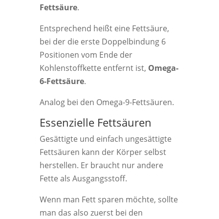
Fettsäure
.
Entsprechend heißt eine Fettsäure,
bei der die erste Doppelbindung 6
Positionen vom Ende der
Kohlenstoffkette entfernt ist,
Omega-
6-Fettsäure
.
Analog bei den Omega-9-Fettsäuren.
Essenzielle Fettsäuren
Gesättigte und einfach ungesättigte
Fettsäuren kann der Körper selbst
herstellen. Er braucht nur andere
Fette als Ausgangsstoff.
Wenn man Fett sparen möchte, sollte
man das also zuerst bei den