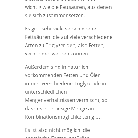
wichtig wie die Fettsäuren, aus denen
sie sich zusammensetzen.
Es gibt sehr viele verschiedene
Fettsäuren, die auf viele verschiedene
Arten zu Triglyzeriden, also Fetten,
verbunden werden können.
Außerdem sind in natürlich
vorkommenden Fetten und Ölen
immer verschiedene Triglyzeride in
unterschiedlichen
Mengenverhältnissen vermischt, so
dass es eine riesige Menge an
Kombinationsmöglichkeiten gibt.
Es ist also nicht möglich, die