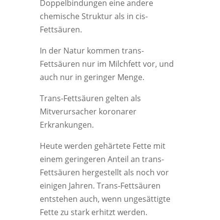
Doppelbindungen eine andere
chemische Struktur als in cis-
Fettsäuren.
In der Natur kommen trans-
Fettsäuren nur im Milchfett vor, und
auch nur in geringer Menge.
Trans-Fettsäuren gelten als
Mitverursacher koronarer
Erkrankungen.
Heute werden gehärtete Fette mit
einem geringeren Anteil an trans-
Fettsäuren hergestellt als noch vor
einigen Jahren. Trans-Fettsäuren
entstehen auch, wenn ungesättigte
Fette zu stark erhitzt werden.