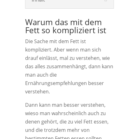
Warum das mit dem
Fett so kompliziert ist
Die Sache mit dem Fett ist
kompliziert. Aber wenn man sich
drauf einlässt, mal zu verstehen, wie
das alles zusammenhängt, dann kann
man auch die
Ernährungsempfehlungen besser
verstehen.
Dann kann man besser verstehen,
wieso man wahrscheinlich auch zu
denen gehört, die zu viel Fett essen,
und die trotzdem mehr von
bestimmten Fetten essen sollten.