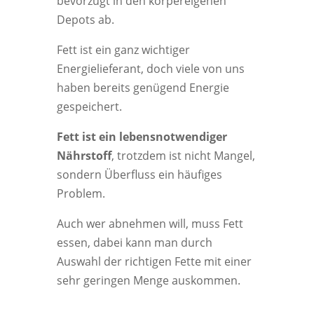
bevorzugt in den körpereigenen
Depots ab.
Fett ist ein ganz wichtiger
Energielieferant, doch viele von uns
haben bereits genügend Energie
gespeichert.
Fett ist ein lebensnotwendiger
Nährstoff
, trotzdem ist nicht Mangel,
sondern Überfluss ein häufiges
Problem.
Auch wer abnehmen will, muss Fett
essen, dabei kann man durch
Auswahl der richtigen Fette mit einer
sehr geringen Menge auskommen.