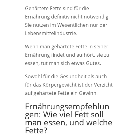
Gehärtete Fette sind für die
Ernährung definitiv nicht notwendig.
Sie nützen im Wesentlichen nur der
Lebensmittelindustrie.
Wenn man gehärtete Fette in seiner
Ernährung findet und aufhört, sie zu
essen, tut man sich etwas Gutes.
Sowohl für die Gesundheit als auch
für das Körpergewicht ist der Verzicht
auf gehärtete Fette ein Gewinn.
Ernährungsempfehlun
gen: Wie viel Fett soll
man essen, und welche
Fette?