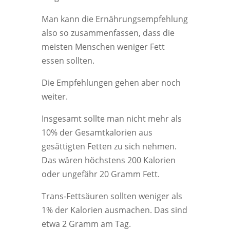
Man kann die Ernährungsempfehlung
also so zusammenfassen, dass die
meisten Menschen weniger Fett
essen sollten.
Die Empfehlungen gehen aber noch
weiter.
Insgesamt sollte man nicht mehr als
10% der Gesamtkalorien aus
gesättigten Fetten zu sich nehmen.
Das wären höchstens 200 Kalorien
oder ungefähr 20 Gramm Fett.
Trans-Fettsäuren sollten weniger als
1% der Kalorien ausmachen. Das sind
etwa 2 Gramm am Tag.