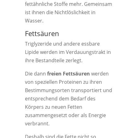
fettähnliche Stoffe mehr. Gemeinsam
ist ihnen die Nichtlöslichkeit in
Wasser.
Fettsäuren
Triglyzeride und andere essbare
Lipide werden im Verdauungstrakt in
ihre Bestandteile zerlegt.
Die dann
freien Fettsäuren
werden
von speziellen Proteinen zu ihren
Bestimmungsorten transportiert und
entsprechend dem Bedarf des
Körpers zu neuen Fetten
zusammengesetzt oder als Energie
verbrannt.
Deshalb sind die Fette nicht so