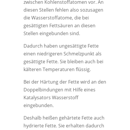
zwischen Kohlenstoffatomen vor. An
diesen Stellen fehlen also sozusagen
die Wasserstoffatome, die bei
gesättigten Fettsäuren an diesen
Stellen eingebunden sind.
Dadurch haben ungesättigte Fette
einen niedrigeren Schmelzpunkt als
gesättigte Fette. Sie bleiben auch bei
kälteren Temperaturen flüssig.
Bei der Härtung der Fette wird an den
Doppelbindungen mit Hilfe eines
Katalysators Wasserstoff
eingebunden.
Deshalb heißen gehärtete Fette auch
hydrierte Fette. Sie erhalten dadurch