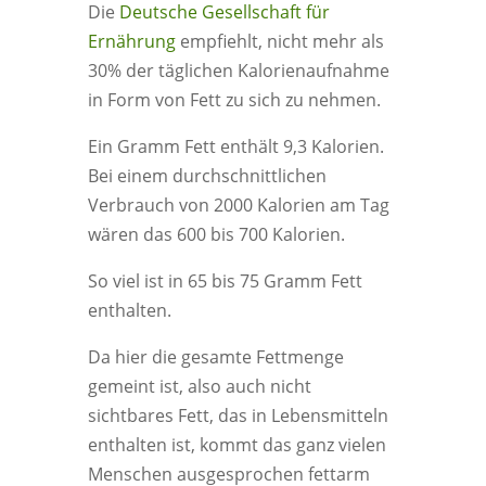
Die
Deutsche Gesellschaft für
Ernährung
empfiehlt, nicht mehr als
30% der täglichen Kalorienaufnahme
in Form von Fett zu sich zu nehmen.
Ein Gramm Fett enthält 9,3 Kalorien.
Bei einem durchschnittlichen
Verbrauch von 2000 Kalorien am Tag
wären das 600 bis 700 Kalorien.
So viel ist in 65 bis 75 Gramm Fett
enthalten.
Da hier die gesamte Fettmenge
gemeint ist, also auch nicht
sichtbares Fett, das in Lebensmitteln
enthalten ist, kommt das ganz vielen
Menschen ausgesprochen fettarm