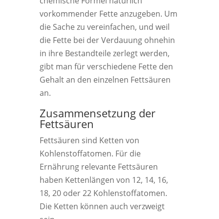
chemische Formel natürlich
vorkommender Fette anzugeben. Um
die Sache zu vereinfachen, und weil
die Fette bei der Verdauung ohnehin
in ihre Bestandteile zerlegt werden,
gibt man für verschiedene Fette den
Gehalt an den einzelnen Fettsäuren
an.
Zusammensetzung der
Fettsäuren
Fettsäuren sind Ketten von
Kohlenstoffatomen. Für die
Ernährung relevante Fettsäuren
haben Kettenlängen von 12, 14, 16,
18, 20 oder 22 Kohlenstoffatomen.
Die Ketten können auch verzweigt