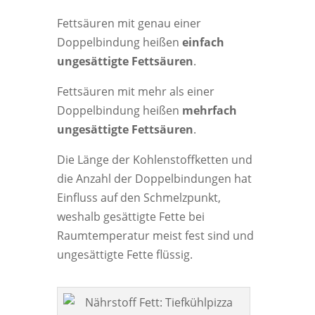
Fettsäuren mit genau einer
Doppelbindung heißen
einfach
ungesättigte Fettsäuren
.
Fettsäuren mit mehr als einer
Doppelbindung heißen
mehrfach
ungesättigte Fettsäuren
.
Die Länge der Kohlenstoffketten und
die Anzahl der Doppelbindungen hat
Einfluss auf den Schmelzpunkt,
weshalb gesättigte Fette bei
Raumtemperatur meist fest sind und
ungesättigte Fette flüssig.