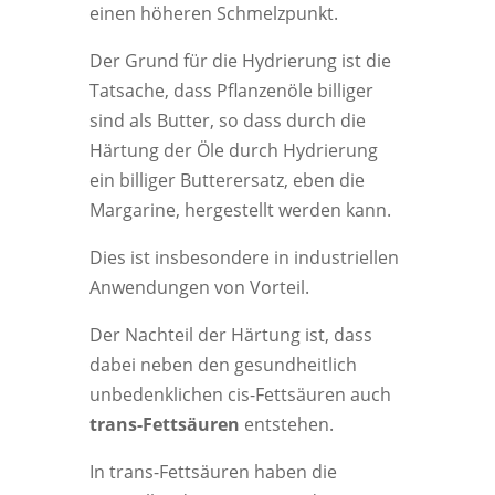
einen höheren Schmelzpunkt.
Der Grund für die Hydrierung ist die
Tatsache, dass Pflanzenöle billiger
sind als Butter, so dass durch die
Härtung der Öle durch Hydrierung
ein billiger Butterersatz, eben die
Margarine, hergestellt werden kann.
Dies ist insbesondere in industriellen
Anwendungen von Vorteil.
Der Nachteil der Härtung ist, dass
dabei neben den gesundheitlich
unbedenklichen cis-Fettsäuren auch
trans-Fettsäuren
entstehen.
In trans-Fettsäuren haben die