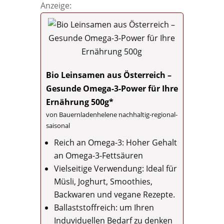
Anzeige:
Bio Leinsamen aus Österreich –
Gesunde Omega-3-Power für Ihre
Ernährung 500g*
von Bauernladenhelene nachhaltig-regional-
saisonal
Reich an Omega-3: Hoher Gehalt
an Omega-3-Fettsäuren
Vielseitige Verwendung: Ideal für
Müsli, Joghurt, Smoothies,
Backwaren und vegane Rezepte.
Ballaststoffreich: um Ihren
Induviduellen Bedarf zu denken